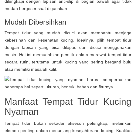
dilengkapi dengan lapisan anti-slip di bagian bawah agar tidak
mudah bergeser saat digunakan.
Mudah Dibersihkan
Tempat tidur yang mudah dicuci akan membantu menjaga
kebersihan dan kesehatan kucing. Idealnya, pilih tempat tidur
dengan lapisan yang bisa dilepas dan dicuci menggunakan
mesin. Hal ini memudahkan pemilik dalam merawat tempat tidur
secara rutin, terutama untuk kucing yang sering berganti bulu
atau memiliki masalah kulit.
Manfaat Tempat Tidur Kucing
Nyaman
Tempat tidur bukan sekadar aksesori pelengkap, melainkan
elemen penting dalam menunjang kesejahteraan kucing. Kualitas