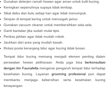
Gunakan deterjen ramah hewan agar aman untuk kulit kucing.
Keringkan sepenuhnya supaya tidak lembap.
Sikat debu dan bulu setiap hari agar tidak menumpuk.
Simpan di tempat kering untuk mencegah jamur.
Gunakan vacuum cleaner untuk membersihkan sela-sela.
Ganti bantalan jika sudah mulai tipis.
Periksa jahitan agar tidak mudah robek.
Jauhkan dari area yang mudah basah.
Rotasi posisi keranjang tidur agar kucing tidak bosan.
Tempat tidur kucing memang menjadi elemen penting dalam
perawatan hewan peliharaan. Anda juga bisa
berkonsultasi
dengan tim Faunafella
mengenai pengaruh tempat tidur terhadap
kesehatan kucing. Layanan
grooming profesional
pun dapat
membantu menjaga kebersihan serta kesehatan kucing
kesayangan.