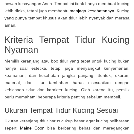
hewan kesayangan Anda. Tempat ini tidak hanya membuat kucing
lebih rileks, tetapi juga membantu
menjaga kesehatannya
. Kucing
yang punya tempat khusus akan tidur lebih nyenyak dan merasa
aman.
Kriteria Tempat Tidur Kucing
Nyaman
Memilih keranjang atau box tidur yang tepat untuk kucing bukan
hanya soal estetika, tetapi juga menyangkut kenyamanan,
keamanan, dan kesehatan jangka panjang. Bentuk, ukuran,
material, dan fitur tambahan harus disesuaikan dengan
kebiasaan tidur dan karakter kucing. Oleh karena itu, pemilik
perlu memahami beberapa kriteria penting sebelum membeli.
Ukuran Tempat Tidur Kucing Sesuai
Ukuran keranjang tidur harus cukup besar agar kucing peliharaan
seperti
Maine Coon
bisa berbaring bebas dan meregangkan