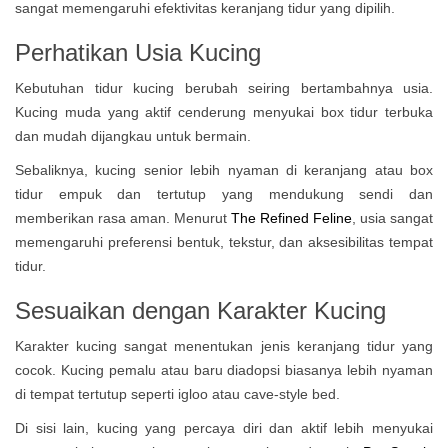
sangat memengaruhi efektivitas keranjang tidur yang dipilih.
Perhatikan Usia Kucing
Kebutuhan tidur kucing berubah seiring bertambahnya usia.
Kucing muda yang aktif cenderung menyukai box tidur terbuka
dan mudah dijangkau untuk bermain.
Sebaliknya, kucing senior lebih nyaman di keranjang atau box
tidur empuk dan tertutup yang mendukung sendi dan
memberikan rasa aman. Menurut
The Refined Feline
, usia sangat
memengaruhi preferensi bentuk, tekstur, dan aksesibilitas tempat
tidur.
Sesuaikan dengan Karakter Kucing
Karakter kucing sangat menentukan jenis keranjang tidur yang
cocok. Kucing pemalu atau baru diadopsi biasanya lebih nyaman
di tempat tertutup seperti igloo atau cave-style bed.
Di sisi lain, kucing yang percaya diri dan aktif lebih menyukai