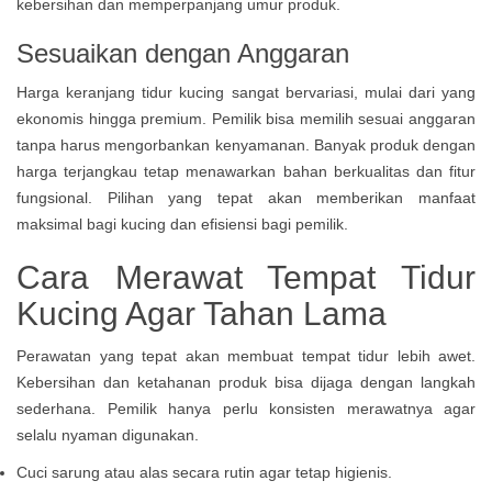
kebersihan dan memperpanjang umur produk.
Sesuaikan dengan Anggaran
Harga keranjang tidur kucing sangat bervariasi, mulai dari yang
ekonomis hingga premium. Pemilik bisa memilih sesuai anggaran
tanpa harus mengorbankan kenyamanan. Banyak produk dengan
harga terjangkau tetap menawarkan bahan berkualitas dan fitur
fungsional. Pilihan yang tepat akan memberikan manfaat
maksimal bagi kucing dan efisiensi bagi pemilik.
Cara Merawat Tempat Tidur
Kucing Agar Tahan Lama
Perawatan yang tepat akan membuat tempat tidur lebih awet.
Kebersihan dan ketahanan produk bisa dijaga dengan langkah
sederhana. Pemilik hanya perlu konsisten merawatnya agar
selalu nyaman digunakan.
Cuci sarung atau alas secara rutin agar tetap higienis.