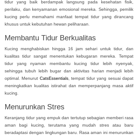
tidur yang baik berdampak langsung pada kesehatan fisik,
perilaku, dan kenyamanan emosional mereka. Sehingga, pemilik
kucing perlu memahami manfaat tempat tidur yang dirancang
khusus untuk kebutuhan hewan peliharaan.
Membantu Tidur Berkualitas
Kucing menghabiskan hingga 16 jam sehari untuk tidur, dan
kualitas tidur sangat menentukan kebugaran mereka. Tempat
tidur yang nyaman membantu kucing tidur lebih nyenyak,
sehingga tubuh lebih bugar dan aktivitas harian menjadi lebih
optimal. Menurut
CatsEssentials
, tempat tidur yang sesuai dapat
meningkatkan kualitas istirahat dan memperpanjang masa aktif
kucing.
Menurunkan Stres
Keranjang tidur yang empuk dan tertutup sebagian memberi rasa
aman bagi kucing, terutama yang mudah stres atau baru
beradaptasi dengan lingkungan baru. Rasa aman ini menurunkan