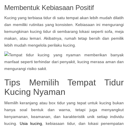
Membentuk Kebiasaan Positif
Kucing yang terbiasa tidur di satu tempat akan lebih mudah dilatih
dan memiliki rutinitas yang konsisten. Kebiasaan ini mengurangi
kemungkinan kucing tidur di sembarang lokasi seperti sofa, meja
makan, atau lemari. Akibatnya, rumah tetap bersih dan pemilik
lebih mudah mengelola perilaku kucing.
Tips Memilih Tempat Tidur
Kucing Nyaman
Memilih keranjang atau box tidur yang tepat untuk kucing bukan
hanya soal bentuk dan warna, tetapi juga menyangkut
kenyamanan, keamanan, dan karakteristik unik setiap individu
kucing.
Usia kucing
, kebiasaan tidur, dan lokasi penempatan