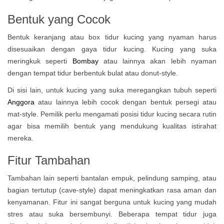
Bentuk yang Cocok
Bentuk keranjang atau box tidur kucing yang nyaman harus
disesuaikan dengan gaya tidur kucing. Kucing yang suka
meringkuk seperti
Bombay
atau lainnya akan lebih nyaman
dengan tempat tidur berbentuk bulat atau donut-style.
Di sisi lain, untuk kucing yang suka meregangkan tubuh seperti
Anggora
atau lainnya lebih cocok dengan bentuk persegi atau
mat-style. Pemilik perlu mengamati posisi tidur kucing secara rutin
agar bisa memilih bentuk yang mendukung kualitas istirahat
mereka.
Fitur Tambahan
Tambahan lain seperti bantalan empuk, pelindung samping, atau
bagian tertutup (cave-style) dapat meningkatkan rasa aman dan
kenyamanan. Fitur ini sangat berguna untuk kucing yang mudah
stres atau suka bersembunyi. Beberapa tempat tidur juga