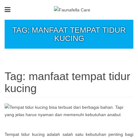
TAG: MANFAAT TEMPAT TIDUR
KUCING
Tag:
manfaat tempat tidur
kucing
Tempat tidur kucing adalah salah satu kebutuhan penting bagi