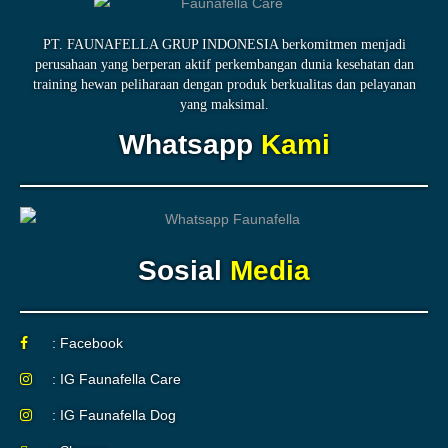
PT. FAUNAFELLA GRUP INDONESIA berkomitmen menjadi
perusahaan yang berperan aktif perkembangan dunia kesehatan dan
training hewan peliharaan dengan produk berkualitas dan pelayanan
yang maksimal.
Whatsapp
Kami
Sosial
Media
: Facebook
: IG Faunafella Care
: IG Faunafella Dog