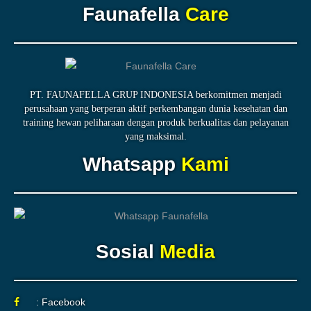
Faunafella
Care
PT. FAUNAFELLA GRUP INDONESIA berkomitmen menjadi
perusahaan yang berperan aktif perkembangan dunia kesehatan dan
training hewan peliharaan dengan produk berkualitas dan pelayanan
yang maksimal.
Whatsapp
Kami
Sosial
Media
: Facebook