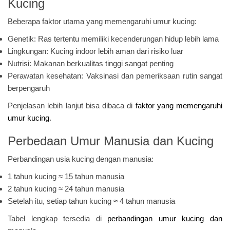
Kucing
Beberapa faktor utama yang memengaruhi umur kucing:
Genetik: Ras tertentu memiliki kecenderungan hidup lebih lama
Lingkungan: Kucing indoor lebih aman dari risiko luar
Nutrisi: Makanan berkualitas tinggi sangat penting
Perawatan kesehatan: Vaksinasi dan pemeriksaan rutin sangat
berpengaruh
Penjelasan lebih lanjut bisa dibaca di
faktor yang memengaruhi
umur kucing
.
Perbedaan Umur Manusia dan Kucing
Perbandingan usia kucing dengan manusia:
1 tahun kucing ≈ 15 tahun manusia
2 tahun kucing ≈ 24 tahun manusia
Setelah itu, setiap tahun kucing ≈ 4 tahun manusia
Tabel lengkap tersedia di
perbandingan umur kucing dan