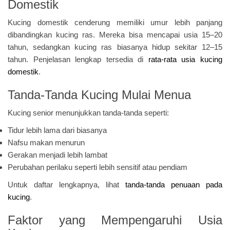
Domestik
Kucing domestik cenderung memiliki umur lebih panjang
dibandingkan kucing ras. Mereka bisa mencapai usia 15–20
tahun, sedangkan kucing ras biasanya hidup sekitar 12–15
tahun. Penjelasan lengkap tersedia di
rata-rata usia kucing
domestik
.
Tanda-Tanda Kucing Mulai Menua
Kucing senior menunjukkan tanda-tanda seperti:
Tidur lebih lama dari biasanya
Nafsu makan menurun
Gerakan menjadi lebih lambat
Perubahan perilaku seperti lebih sensitif atau pendiam
Untuk daftar lengkapnya, lihat
tanda-tanda penuaan pada
kucing
.
Faktor yang Mempengaruhi Usia