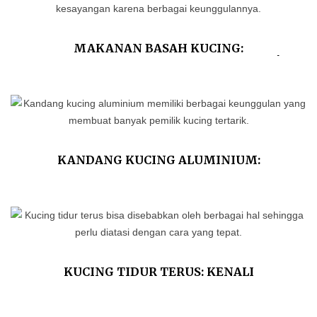
MAKANAN BASAH KUCING:
KEUNGGULAN DAN KEKURANGANNYA!
KANDANG KUCING ALUMINIUM:
KEUNGGULAN DAN TIPS MERAWATNYA
KUCING TIDUR TERUS: KENALI
PENYEBAB DAN CARA MENGATASINYA