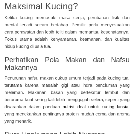
Maksimal Kucing?
Ketika kucing memasuki masa senja, perubahan fisik dan
mental terjadi secara bertahap. Pemilik perlu menyesuaikan
cara perawatan dan lebih teliti dalam memantau kesehatannya.
Fokus utama adalah kenyamanan, keamanan, dan kualitas
hidup kucing di usia tua.
Perhatikan Pola Makan dan Nafsu
Makannya
Penurunan nafsu makan cukup umum terjadi pada kucing tua,
terutama karena masalah gigi atau indra penciuman yang
melemah. Makanan basah yang bertekstur lembut dan
beraroma kuat sering kali lebih menggugah selera, seperti yang
disarankan dalam panduan
nutrisi ideal untuk kucing lansia
,
yang menekankan pentingnya protein mudah cerna dan aroma
yang menarik.