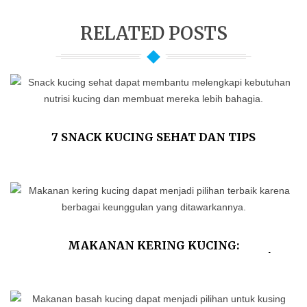
RELATED POSTS
7 SNACK KUCING SEHAT DAN TIPS
MEMILIHNYA
MAKANAN KERING KUCING:
KEUNGGULAN DAN KEKURANGANNYA!