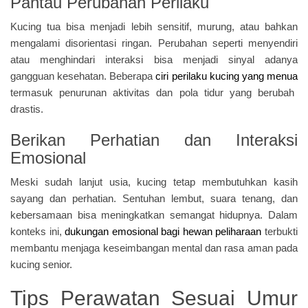
Pantau Perubahan Perilaku
Kucing tua bisa menjadi lebih sensitif, murung, atau bahkan
mengalami disorientasi ringan. Perubahan seperti menyendiri
atau menghindari interaksi bisa menjadi sinyal adanya
gangguan kesehatan. Beberapa
ciri perilaku kucing yang menua
termasuk penurunan aktivitas dan pola tidur yang berubah
drastis.
Berikan Perhatian dan Interaksi
Emosional
Meski sudah lanjut usia, kucing tetap membutuhkan kasih
sayang dan perhatian. Sentuhan lembut, suara tenang, dan
kebersamaan bisa meningkatkan semangat hidupnya. Dalam
konteks ini,
dukungan emosional bagi hewan peliharaan
terbukti
membantu menjaga keseimbangan mental dan rasa aman pada
kucing senior.
Tips Perawatan Sesuai Umur