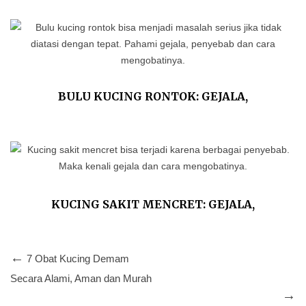
BULU KUCING RONTOK: GEJALA,
PENYEBAB DAN CARA MENGOBATINYA
KUCING SAKIT MENCRET: GEJALA,
PENYEBAB DAN TIPS MENGOBATINYA
7 Obat Kucing Demam
Secara Alami, Aman dan Murah