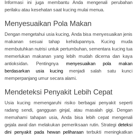
Informasi ini juga membantu Anda mengenali perubahan
perilaku atau kesehatan saat kucing mulai menua.
Menyesuaikan Pola Makan
Dengan mengetahui usia kucing, Anda bisa menyesuaikan jenis
makanan sesuai tahap kehidupannya. Kucing muda
membutuhkan nutrisi untuk pertumbuhan, sementara kucing tua
memerlukan makanan yang lebih mudah dicerna dan kaya
antioksidan. Pentingnya
menyesuaikan pola makan
berdasarkan usia kucing
menjadi salah satu kunci
memperpanjang umur secara alami.
Mendeteksi Penyakit Lebih Cepat
Usia kucing memengaruhi risiko berbagai penyakit seperti
radang sendi, gangguan ginjal, atau masalah gigi. Dengan
memahami tahapan usia, Anda bisa lebih cepat mengenali
gejala awal dan melakukan pemeriksaan rutin. Strategi
deteksi
dini penyakit pada hewan peliharaan
terbukti meningkatkan