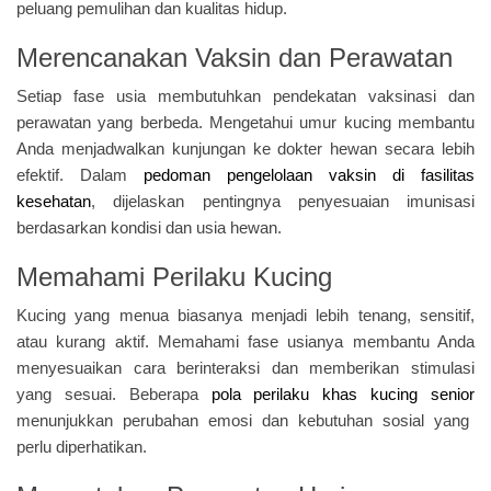
peluang pemulihan dan kualitas hidup.
Merencanakan Vaksin dan Perawatan
Setiap fase usia membutuhkan pendekatan vaksinasi dan
perawatan yang berbeda. Mengetahui umur kucing membantu
Anda menjadwalkan kunjungan ke dokter hewan secara lebih
efektif. Dalam
pedoman pengelolaan vaksin di fasilitas
kesehatan
, dijelaskan pentingnya penyesuaian imunisasi
berdasarkan kondisi dan usia hewan.
Memahami Perilaku Kucing
Kucing yang menua biasanya menjadi lebih tenang, sensitif,
atau kurang aktif. Memahami fase usianya membantu Anda
menyesuaikan cara berinteraksi dan memberikan stimulasi
yang sesuai. Beberapa
pola perilaku khas kucing senior
menunjukkan perubahan emosi dan kebutuhan sosial yang
perlu diperhatikan.