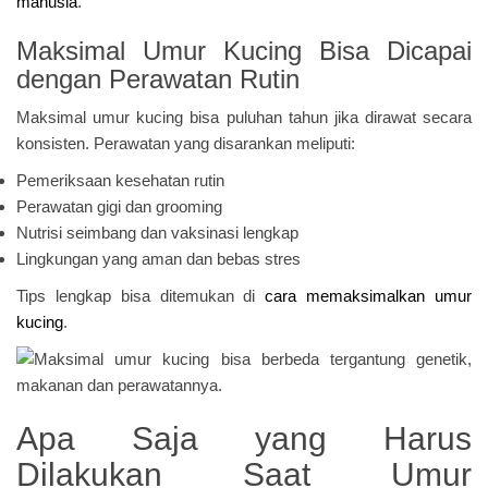
manusia
.
Maksimal Umur Kucing Bisa Dicapai
dengan Perawatan Rutin
Maksimal umur kucing bisa puluhan tahun jika dirawat secara
konsisten. Perawatan yang disarankan meliputi:
Pemeriksaan kesehatan rutin
Perawatan gigi dan grooming
Nutrisi seimbang dan vaksinasi lengkap
Lingkungan yang aman dan bebas stres
Tips lengkap bisa ditemukan di
cara memaksimalkan umur
kucing
.
Apa Saja yang Harus
Dilakukan Saat Umur