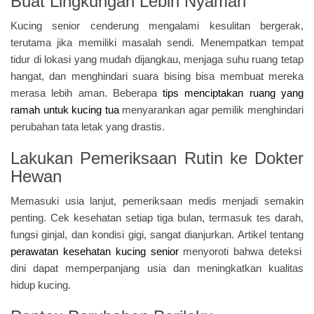
Buat Lingkungan Lebih Nyaman
Kucing senior cenderung mengalami kesulitan bergerak,
terutama jika memiliki masalah sendi. Menempatkan tempat
tidur di lokasi yang mudah dijangkau, menjaga suhu ruang tetap
hangat, dan menghindari suara bising bisa membuat mereka
merasa lebih aman. Beberapa
tips menciptakan ruang yang
ramah untuk kucing tua
menyarankan agar pemilik menghindari
perubahan tata letak yang drastis.
Lakukan Pemeriksaan Rutin ke Dokter
Hewan
Memasuki usia lanjut, pemeriksaan medis menjadi semakin
penting. Cek kesehatan setiap tiga bulan, termasuk tes darah,
fungsi ginjal, dan kondisi gigi, sangat dianjurkan. Artikel tentang
perawatan kesehatan kucing senior
menyoroti bahwa deteksi
dini dapat memperpanjang usia dan meningkatkan kualitas
hidup kucing.