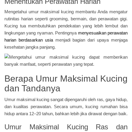
Menentukan Perawatan Harian
Mengetahui umur maksimal kucing membantu Anda mengatur
rutinitas harian seperti grooming, bermain, dan perawatan gigi.
Kucing tua membutuhkan pendekatan yang lebih lembut dan
lingkungan yang nyaman. Pentingnya
menyesuaikan perawatan
harian berdasarkan usia
menjadi bagian dari upaya menjaga
kesehatan jangka panjang.
Berapa Umur Maksimal Kucing
dan Tandanya
Umur maksimal kucing sangat dipengaruhi oleh ras, gaya hidup,
dan kualitas perawatan. Secara umum, kucing rumahan bisa
hidup antara 12–20 tahun, bahkan lebih jika dirawat dengan baik.
Umur Maksimal Kucing Ras dan