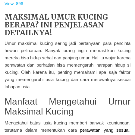
View: 896
MAKSIMAL UMUR KUCING
BERAPA? INI PENJELASAN
DETAILNYA!
Umur maksimal kucing sering jadi pertanyaan para pencinta
hewan peliharaan. Banyak orang ingin memastikan kucing
mereka bisa hidup sehat dan panjang umur. Hal itu wajar karena
perawatan dan perhatian bisa memengaruhi harapan hidup si
kucing. Oleh karena itu, penting memahami apa saja faktor
yang memengaruhi usia kucing dan cara merawatnya sesuai
tahapan usia.
Manfaat Mengetahui Umur
Maksimal Kucing
Mengetahui batas usia kucing memberi banyak keuntungan,
terutama dalam menentukan cara
perawatan yang sesuai
.