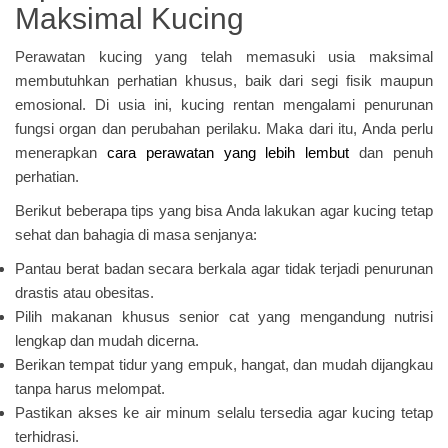
Maksimal Kucing
Perawatan kucing yang telah memasuki usia maksimal
membutuhkan perhatian khusus, baik dari segi fisik maupun
emosional. Di usia ini, kucing rentan mengalami penurunan
fungsi organ dan perubahan perilaku. Maka dari itu, Anda perlu
menerapkan
cara perawatan yang lebih lembut
dan penuh
perhatian.
Berikut beberapa tips yang bisa Anda lakukan agar kucing tetap
sehat dan bahagia di masa senjanya:
Pantau berat badan secara berkala agar tidak terjadi penurunan
drastis atau obesitas.
Pilih makanan khusus senior cat yang mengandung nutrisi
lengkap dan mudah dicerna.
Berikan tempat tidur yang empuk, hangat, dan mudah dijangkau
tanpa harus melompat.
Pastikan akses ke air minum selalu tersedia agar kucing tetap
terhidrasi.