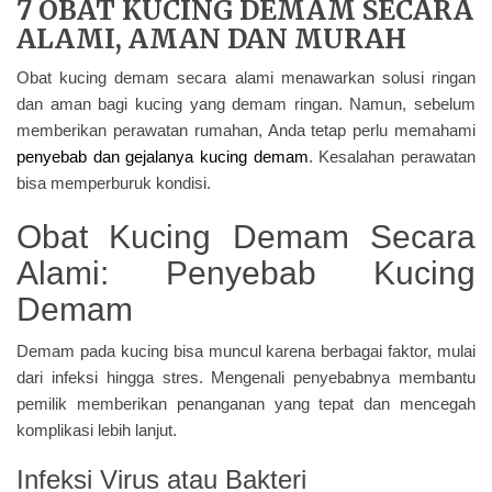
7 OBAT KUCING DEMAM SECARA
ALAMI, AMAN DAN MURAH
Obat kucing demam secara alami menawarkan solusi ringan
dan aman bagi kucing yang demam ringan. Namun, sebelum
memberikan perawatan rumahan, Anda tetap perlu memahami
penyebab dan gejalanya kucing demam
. Kesalahan perawatan
bisa memperburuk kondisi.
Obat Kucing Demam Secara
Alami: Penyebab Kucing
Demam
Demam pada kucing bisa muncul karena berbagai faktor, mulai
dari infeksi hingga stres. Mengenali penyebabnya membantu
pemilik memberikan penanganan yang tepat dan mencegah
komplikasi lebih lanjut.
Infeksi Virus atau Bakteri