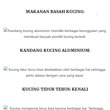
MAKANAN BASAH KUCING:
KEUNGGULAN DAN KEKURANGANNYA!
KANDANG KUCING ALUMINIUM:
KEUNGGULAN DAN TIPS MERAWATNYA
KUCING TIDUR TERUS: KENALI
PENYEBAB DAN CARA MENGATASINYA