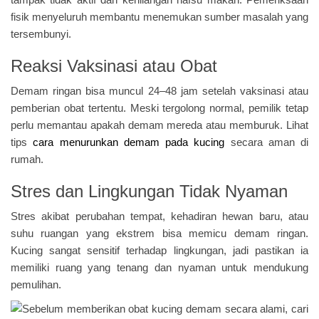
fisik menyeluruh membantu menemukan sumber masalah yang
tersembunyi.
Reaksi Vaksinasi atau Obat
Demam ringan bisa muncul 24–48 jam setelah vaksinasi atau
pemberian obat tertentu. Meski tergolong normal, pemilik tetap
perlu memantau apakah demam mereda atau memburuk. Lihat
tips
cara menurunkan demam pada kucing
secara aman di
rumah.
Stres dan Lingkungan Tidak Nyaman
Stres akibat perubahan tempat, kehadiran hewan baru, atau
suhu ruangan yang ekstrem bisa memicu demam ringan.
Kucing sangat sensitif terhadap lingkungan, jadi pastikan ia
memiliki ruang yang tenang dan nyaman untuk mendukung
pemulihan.