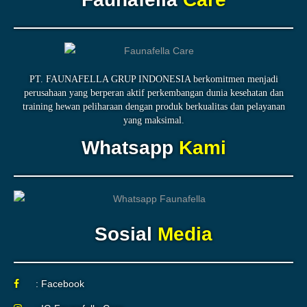
PT. FAUNAFELLA GRUP INDONESIA berkomitmen menjadi
perusahaan yang berperan aktif perkembangan dunia kesehatan dan
training hewan peliharaan dengan produk berkualitas dan pelayanan
yang maksimal.
Whatsapp
Kami
Sosial
Media
: Facebook