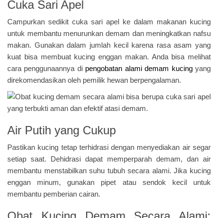
Cuka Sari Apel
Campurkan sedikit cuka sari apel ke dalam makanan kucing
untuk membantu menurunkan demam dan meningkatkan nafsu
makan. Gunakan dalam jumlah kecil karena rasa asam yang
kuat bisa membuat kucing enggan makan. Anda bisa melihat
cara penggunaannya di
pengobatan alami demam kucing
yang
direkomendasikan oleh pemilik hewan berpengalaman.
Air Putih yang Cukup
Pastikan kucing tetap terhidrasi dengan menyediakan air segar
setiap saat. Dehidrasi dapat memperparah demam, dan air
membantu menstabilkan suhu tubuh secara alami. Jika kucing
enggan minum, gunakan pipet atau sendok kecil untuk
membantu pemberian cairan.
Obat Kucing Demam Secara Alami: