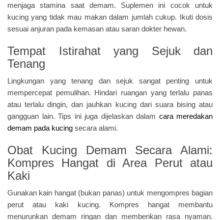
menjaga stamina saat demam. Suplemen ini cocok untuk
kucing yang tidak mau makan dalam jumlah cukup. Ikuti dosis
sesuai anjuran pada kemasan atau saran dokter hewan.
Tempat Istirahat yang Sejuk dan
Tenang
Lingkungan yang tenang dan sejuk sangat penting untuk
mempercepat pemulihan. Hindari ruangan yang terlalu panas
atau terlalu dingin, dan jauhkan kucing dari suara bising atau
gangguan lain. Tips ini juga dijelaskan dalam
cara meredakan
demam pada kucing
secara alami.
Obat Kucing Demam Secara Alami:
Kompres Hangat di Area Perut atau
Kaki
Gunakan kain hangat (bukan panas) untuk mengompres bagian
perut atau kaki kucing. Kompres hangat membantu
menurunkan demam ringan dan memberikan rasa nyaman.