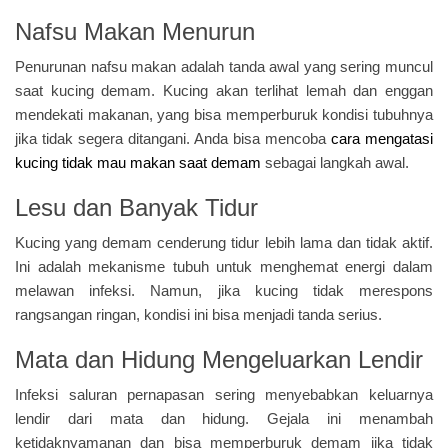
Nafsu Makan Menurun
Penurunan nafsu makan adalah tanda awal yang sering muncul
saat kucing demam. Kucing akan terlihat lemah dan enggan
mendekati makanan, yang bisa memperburuk kondisi tubuhnya
jika tidak segera ditangani. Anda bisa mencoba
cara mengatasi
kucing tidak mau makan saat demam
sebagai langkah awal.
Lesu dan Banyak Tidur
Kucing yang demam cenderung tidur lebih lama dan tidak aktif.
Ini adalah mekanisme tubuh untuk menghemat energi dalam
melawan infeksi. Namun, jika kucing tidak merespons
rangsangan ringan, kondisi ini bisa menjadi tanda serius.
Mata dan Hidung Mengeluarkan Lendir
Infeksi saluran pernapasan sering menyebabkan keluarnya
lendir dari mata dan hidung. Gejala ini menambah
ketidaknyamanan dan bisa memperburuk demam jika tidak