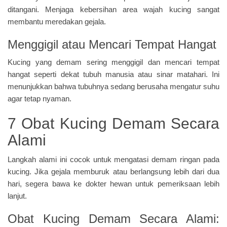
ditangani. Menjaga kebersihan area wajah kucing sangat
membantu meredakan gejala.
Menggigil atau Mencari Tempat Hangat
Kucing yang demam sering menggigil dan mencari tempat
hangat seperti dekat tubuh manusia atau sinar matahari. Ini
menunjukkan bahwa tubuhnya sedang berusaha mengatur suhu
agar tetap nyaman.
7 Obat Kucing Demam Secara
Alami
Langkah alami ini cocok untuk mengatasi demam ringan pada
kucing. Jika gejala memburuk atau berlangsung lebih dari dua
hari, segera bawa ke dokter hewan untuk pemeriksaan lebih
lanjut.
Obat Kucing Demam Secara Alami: