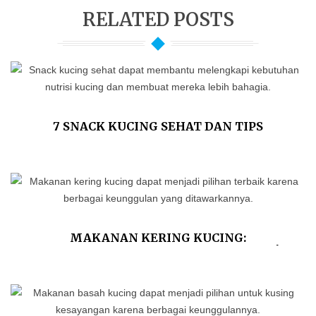
RELATED POSTS
7 SNACK KUCING SEHAT DAN TIPS
MEMILIHNYA
MAKANAN KERING KUCING:
KEUNGGULAN DAN KEKURANGANNYA!