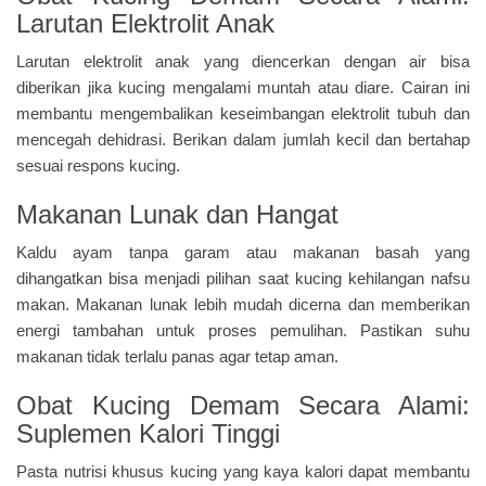
Larutan Elektrolit Anak
Larutan elektrolit anak yang diencerkan dengan air bisa
diberikan jika kucing mengalami muntah atau diare. Cairan ini
membantu mengembalikan keseimbangan elektrolit tubuh dan
mencegah dehidrasi. Berikan dalam jumlah kecil dan bertahap
sesuai respons kucing.
Makanan Lunak dan Hangat
Kaldu ayam tanpa garam atau makanan basah yang
dihangatkan bisa menjadi pilihan saat kucing kehilangan nafsu
makan. Makanan lunak lebih mudah dicerna dan memberikan
energi tambahan untuk proses pemulihan. Pastikan suhu
makanan tidak terlalu panas agar tetap aman.
Obat Kucing Demam Secara Alami:
Suplemen Kalori Tinggi
Pasta nutrisi khusus kucing yang kaya kalori dapat membantu