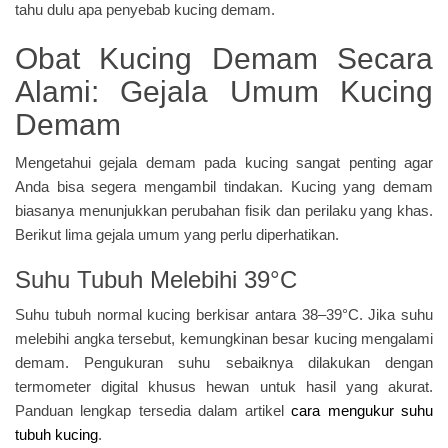
Obat Kucing Demam Secara
Alami: Gejala Umum Kucing
Demam
Mengetahui gejala demam pada kucing sangat penting agar
Anda bisa segera mengambil tindakan. Kucing yang demam
biasanya menunjukkan perubahan fisik dan perilaku yang khas.
Berikut lima gejala umum yang perlu diperhatikan.
Suhu Tubuh Melebihi 39°C
Suhu tubuh normal kucing berkisar antara 38–39°C. Jika suhu
melebihi angka tersebut, kemungkinan besar kucing mengalami
demam. Pengukuran suhu sebaiknya dilakukan dengan
termometer digital khusus hewan untuk hasil yang akurat.
Panduan lengkap tersedia dalam artikel
cara mengukur suhu
tubuh kucing
.