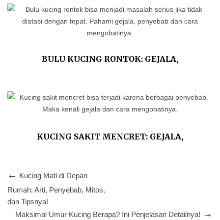
BULU KUCING RONTOK: GEJALA,
PENYEBAB DAN CARA MENGOBATINYA
KUCING SAKIT MENCRET: GEJALA,
PENYEBAB DAN TIPS MENGOBATINYA
Kucing Mati di Depan
Rumah: Arti, Penyebab, Mitos,
dan Tipsnya!
Maksimal Umur Kucing Berapa? Ini Penjelasan Detailnya!