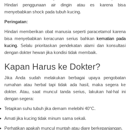
Hindari penggunaan air dingin atau es karena bisa
menyebabkan shock pada tubuh kucing.
Peringatan:
Hindari memberikan obat manusia seperti paracetamol karena
bisa menyebabkan keracunan serius bahkan
kematian pada
kucing
. Selalu prioritaskan pendekatan alami dan konsultasi
dengan dokter hewan jika kondisi tidak membaik.
Kapan Harus ke Dokter?
Jika Anda sudah melakukan berbagai upaya pengobatan
rumahan atau herbal tapi tidak ada hasil, maka segera ke
dokter. Atau, saat muncul tanda serius, lakukan hal-hal ini
dengan segera:
Tetapkan suhu tubuh jika demam melebihi 40°C.
Amati jika kucing tidak minum sama sekali.
Perhatikan apakah muncul muntah atau diare berkepanjangan.