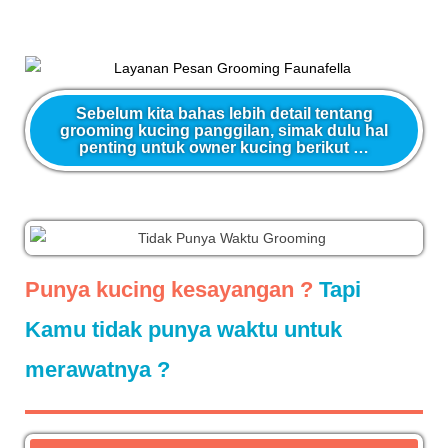
Sebelum kita bahas lebih detail tentang
grooming kucing panggilan, simak dulu hal
penting untuk owner kucing berikut …
Punya kucing kesayangan ?
Tapi
Kamu tidak punya waktu untuk
merawatnya ?