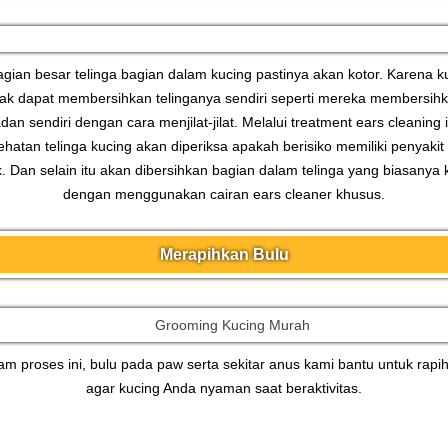
gian besar telinga bagian dalam kucing pastinya akan kotor. Karena k
dak dapat membersihkan telinganya sendiri seperti mereka membersih
dan sendiri dengan cara menjilat-jilat. Melalui treatment ears cleaning i
hatan telinga kucing akan diperiksa apakah berisiko memiliki penyakit
k. Dan selain itu akan dibersihkan bagian dalam telinga yang biasanya 
dengan menggunakan cairan ears cleaner khusus.
Merapihkan Bulu
am proses ini, bulu pada paw serta sekitar anus kami bantu untuk rapi
agar kucing Anda nyaman saat beraktivitas.