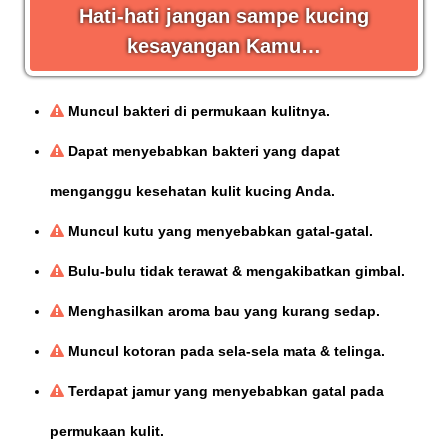
Hati-hati jangan sampe kucing
kesayangan Kamu…
Muncul bakteri di permukaan kulitnya.
Dapat menyebabkan bakteri yang dapat
menganggu kesehatan kulit kucing Anda.
Muncul kutu yang menyebabkan gatal-gatal.
Bulu-bulu tidak terawat & mengakibatkan gimbal.
Menghasilkan aroma bau yang kurang sedap.
Muncul kotoran pada sela-sela mata & telinga.
Terdapat jamur yang menyebabkan gatal pada
permukaan kulit.