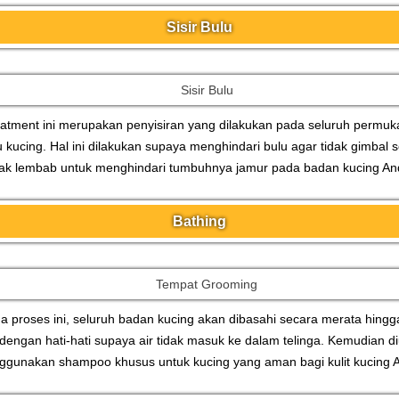
Sisir Bulu
atment ini merupakan penyisiran yang dilakukan pada seluruh permu
u kucing. Hal ini dilakukan supaya menghindari bulu agar tidak gimbal s
dak lembab untuk menghindari tumbuhnya jamur pada badan kucing An
Bathing
a proses ini, seluruh badan kucing akan dibasahi secara merata hingg
t dengan hati-hati supaya air tidak masuk ke dalam telinga. Kemudian d
gunakan shampoo khusus untuk kucing yang aman bagi kulit kucing 