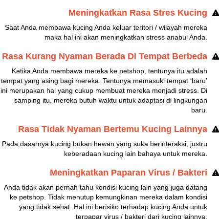
Meningkatkan Rasa Stres Kucing
Saat Anda membawa kucing Anda keluar teritori / wilayah mereka
maka hal ini akan meningkatkan stress anabul Anda.
Rasa Kurang Nyaman Berada Di Tempat Berbeda
Ketika Anda membawa mereka ke petshop, tentunya itu adalah
tempat yang asing bagi mereka. Tentunya memasuki tempat ‘baru’
ini merupakan hal yang cukup membuat mereka menjadi stress. Di
samping itu, mereka butuh waktu untuk adaptasi di lingkungan
baru.
Rasa Tidak Nyaman Bertemu Kucing Lainnya
Pada dasarnya kucing bukan hewan yang suka berinteraksi, justru
keberadaan kucing lain bahaya untuk mereka.
Meningkatkan Paparan Virus / Bakteri
Anda tidak akan pernah tahu kondisi kucing lain yang juga datang
ke petshop. Tidak menutup kemungkinan mereka dalam kondisi
yang tidak sehat. Hal ini berisiko terhadap kucing Anda untuk
terpapar virus / bakteri dari kucing lainnya.