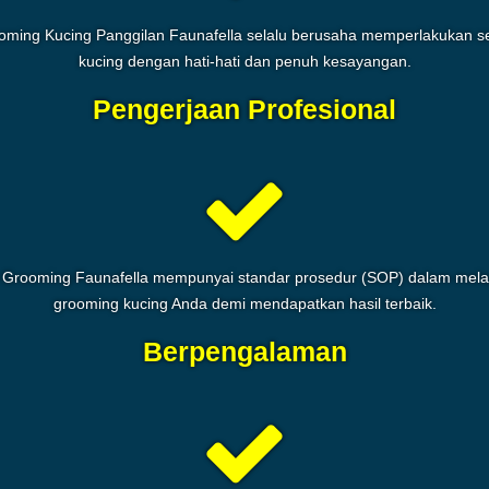
oming Kucing Panggilan Faunafella selalu berusaha memperlakukan se
kucing dengan hati-hati dan penuh kesayangan.
Pengerjaan Profesional
 Grooming Faunafella mempunyai standar prosedur (SOP) dalam mela
grooming kucing Anda demi mendapatkan hasil terbaik.
Berpengalaman