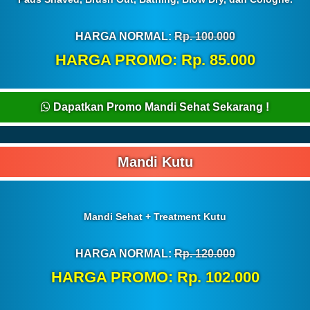
HARGA NORMAL:
Rp. 100.000
HARGA PROMO: Rp. 85.000
Dapatkan Promo Mandi Sehat Sekarang !
Mandi Kutu
Mandi Sehat + Treatment Kutu
HARGA NORMAL:
Rp. 120.000
HARGA PROMO: Rp. 102.000