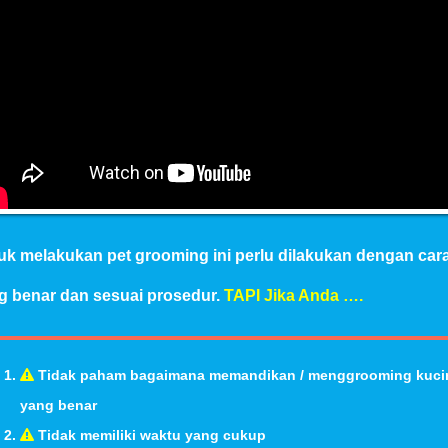
uk melakukan pet grooming ini perlu dilakukan dengan car
g benar dan sesuai prosedur.
TAPI Jika Anda ….
Tidak paham bagaimana memandikan / menggrooming kuci
yang benar
Tidak memiliki waktu yang cukup