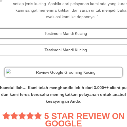
setiap jenis kucing. Apabila dari pelayanan kami ada yang kura
kami sangat menerima kritikan dan saran untuk menjadi baha
evaluasi kami ke depannya. “
hamdulillah… Kami telah menghandle lebih dari 3.000++ client p
dan kami terus berusaha meningkatkan pelayanan untuk anabul
kesayangan Anda.
5 STAR REVIEW ON
GOOGLE