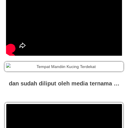
dan sudah diliput oleh media ternama …