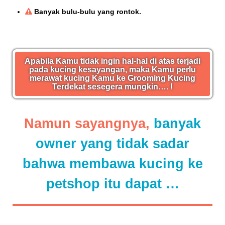
Banyak bulu-bulu yang rontok.
Apabila Kamu tidak ingin hal-hal di atas terjadi
pada kucing kesayangan, maka Kamu perlu
merawat kucing Kamu ke Grooming Kucing
Terdekat sesegera mungkin…. !
Namun sayangnya,
banyak
owner yang tidak sadar
bahwa membawa kucing ke
petshop itu dapat …