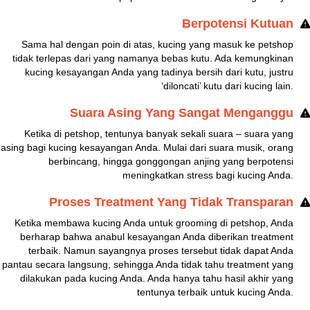
Berpotensi Kutuan
Sama hal dengan poin di atas, kucing yang masuk ke petshop
tidak terlepas dari yang namanya bebas kutu. Ada kemungkinan
kucing kesayangan Anda yang tadinya bersih dari kutu, justru
‘diloncati’ kutu dari kucing lain.
Suara Asing Yang Sangat Menganggu
Ketika di petshop, tentunya banyak sekali suara – suara yang
asing bagi kucing kesayangan Anda. Mulai dari suara musik, orang
berbincang, hingga gonggongan anjing yang berpotensi
meningkatkan stress bagi kucing Anda.
Proses Treatment Yang Tidak Transparan
Ketika membawa kucing Anda untuk grooming di petshop, Anda
berharap bahwa anabul kesayangan Anda diberikan treatment
terbaik. Namun sayangnya proses tersebut tidak dapat Anda
pantau secara langsung, sehingga Anda tidak tahu treatment yang
dilakukan pada kucing Anda. Anda hanya tahu hasil akhir yang
tentunya terbaik untuk kucing Anda.