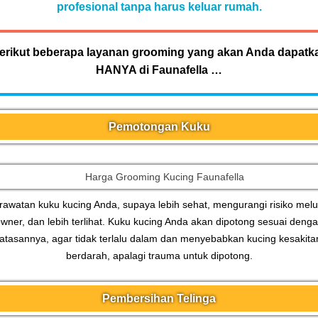
profesional tanpa harus keluar rumah.
erikut beberapa layanan grooming yang akan Anda dapatk
HANYA di Faunafella …
Pemotongan Kuku
rawatan kuku kucing Anda, supaya lebih sehat, mengurangi risiko melu
wner, dan lebih terlihat. Kuku kucing Anda akan dipotong sesuai deng
atasannya, agar tidak terlalu dalam dan menyebabkan kucing kesakita
berdarah, apalagi trauma untuk dipotong.
Pembersihan Telinga