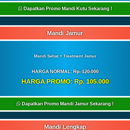
Dapatkan Promo Mandi Kutu Sekarang !
Mandi Jamur
Mandi Sehat + Treatment Jamur
HARGA NORMAL:
Rp. 120.000
HARGA PROMO: Rp. 105.000
Dapatkan Promo Mandi Jamur Sekarang !
Mandi Lengkap