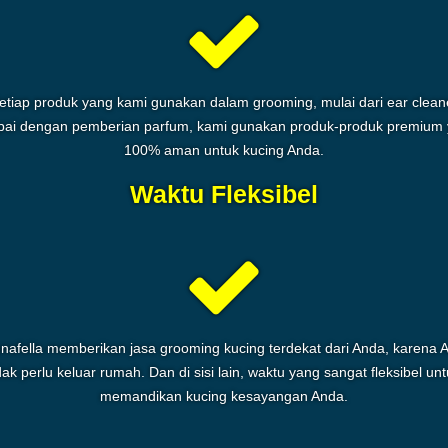
etiap produk yang kami gunakan dalam grooming, mulai dari ear clean
ai dengan pemberian parfum, kami gunakan produk-produk premium
100% aman untuk kucing Anda.
Waktu Fleksibel
nafella memberikan jasa grooming kucing terdekat dari Anda, karena 
dak perlu keluar rumah. Dan di sisi lain, waktu yang sangat fleksibel un
memandikan kucing kesayangan Anda.