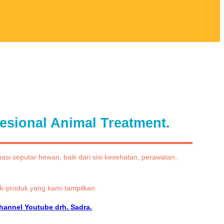
esional Animal Treatment.
i seputar hewan, baik dari sisi kesehatan, perawatan,
-produk yang kami tampilkan.
hannel Youtube drh. Sadra.