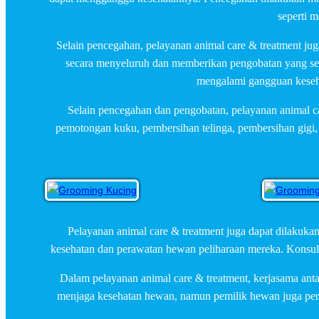
seperti 
Selain pencegahan, pelayanan animal care & treatment ju
secara menyeluruh dan memberikan pengobatan yang ses
mengalami gangguan keseha
Selain pencegahan dan pengobatan, pelayanan animal c
pemotongan kuku, pembersihan telinga, pembersihan gigi,
Pelayanan animal care & treatment juga dapat dilakuka
kesehatan dan perawatan hewan peliharaan mereka. Konsul
Dalam pelayanan animal care & treatment, kerjasama ant
menjaga kesehatan hewan, namun pemilik hewan juga per