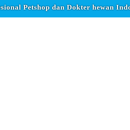
sional Petshop dan Dokter hewan Ind