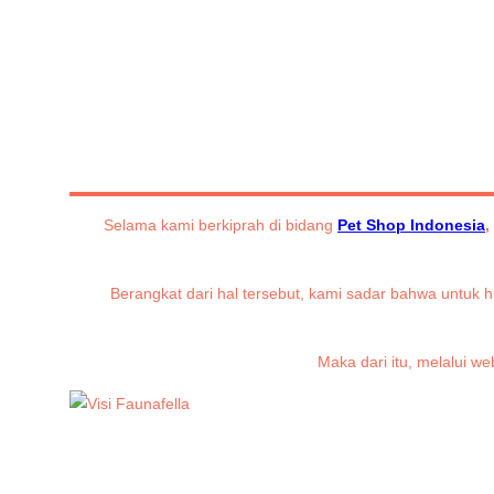
Selama kami berkiprah di bidang
Pet Shop Indonesia
,
Berangkat dari hal tersebut, kami sadar bahwa untu
Maka dari itu, melalui w