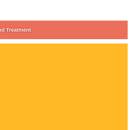
nd Treatment