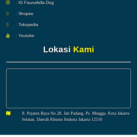
: IG Faunafella Dog
: Shopee
: Tokopedia
: Youtube
Lokasi
Kami
Jl. Pejaten Raya No.28, Jati Padang, Ps. Minggu, Kota Jakarta
Selatan, Daerah Khusus Ibukota Jakarta 12510