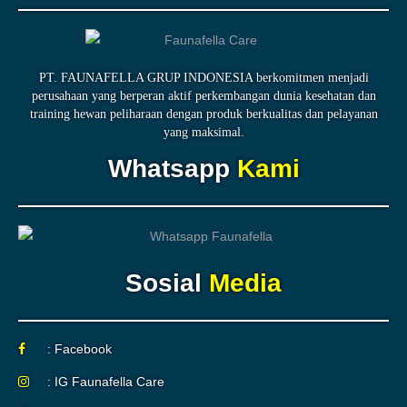
PT. FAUNAFELLA GRUP INDONESIA berkomitmen menjadi
perusahaan yang berperan aktif perkembangan dunia kesehatan dan
training hewan peliharaan dengan produk berkualitas dan pelayanan
yang maksimal.
Whatsapp
Kami
Sosial
Media
: Facebook
: IG Faunafella Care