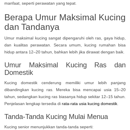
Berapa Umur Maksimal Kucing
dan Tandanya
Umur maksimal kucing sangat dipengaruhi oleh ras, gaya hidup,
dan kualitas perawatan. Secara umum, kucing rumahan bisa
hidup antara 12–20 tahun, bahkan lebih jika dirawat dengan baik.
Umur Maksimal Kucing Ras dan
Domestik
Kucing domestik cenderung memiliki umur lebih panjang
dibandingkan kucing ras. Mereka bisa mencapai usia 15–20
tahun, sedangkan kucing ras biasanya hidup sekitar 12–15 tahun.
Penjelasan lengkap tersedia di
rata-rata usia kucing domestik
.
Tanda-Tanda Kucing Mulai Menua
Kucing senior menunjukkan tanda-tanda seperti: