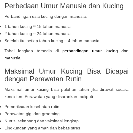
Perbedaan Umur Manusia dan Kucing
Perbandingan usia kucing dengan manusia:
1 tahun kucing ≈ 15 tahun manusia
2 tahun kucing ≈ 24 tahun manusia
Setelah itu, setiap tahun kucing ≈ 4 tahun manusia
Tabel lengkap tersedia di
perbandingan umur kucing dan
manusia
.
Maksimal Umur Kucing Bisa Dicapai
dengan Perawatan Rutin
Maksimal umur kucing bisa puluhan tahun jika dirawat secara
konsisten. Perawatan yang disarankan meliputi:
Pemeriksaan kesehatan rutin
Perawatan gigi dan grooming
Nutrisi seimbang dan vaksinasi lengkap
Lingkungan yang aman dan bebas stres