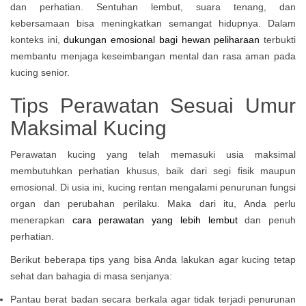
dan perhatian. Sentuhan lembut, suara tenang, dan
kebersamaan bisa meningkatkan semangat hidupnya. Dalam
konteks ini,
dukungan emosional bagi hewan peliharaan
terbukti
membantu menjaga keseimbangan mental dan rasa aman pada
kucing senior.
Tips Perawatan Sesuai Umur
Maksimal Kucing
Perawatan kucing yang telah memasuki usia maksimal
membutuhkan perhatian khusus, baik dari segi fisik maupun
emosional. Di usia ini, kucing rentan mengalami penurunan fungsi
organ dan perubahan perilaku. Maka dari itu, Anda perlu
menerapkan
cara perawatan yang lebih lembut
dan penuh
perhatian.
Berikut beberapa tips yang bisa Anda lakukan agar kucing tetap
sehat dan bahagia di masa senjanya:
Pantau berat badan secara berkala agar tidak terjadi penurunan