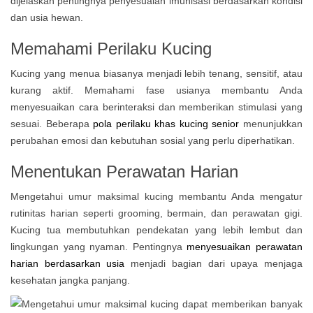
dijelaskan pentingnya penyesuaian imunisasi berdasarkan kondisi
dan usia hewan.
Memahami Perilaku Kucing
Kucing yang menua biasanya menjadi lebih tenang, sensitif, atau
kurang aktif. Memahami fase usianya membantu Anda
menyesuaikan cara berinteraksi dan memberikan stimulasi yang
sesuai. Beberapa
pola perilaku khas kucing senior
menunjukkan
perubahan emosi dan kebutuhan sosial yang perlu diperhatikan.
Menentukan Perawatan Harian
Mengetahui umur maksimal kucing membantu Anda mengatur
rutinitas harian seperti grooming, bermain, dan perawatan gigi.
Kucing tua membutuhkan pendekatan yang lebih lembut dan
lingkungan yang nyaman. Pentingnya
menyesuaikan perawatan
harian berdasarkan usia
menjadi bagian dari upaya menjaga
kesehatan jangka panjang.