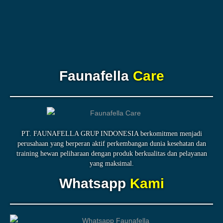
Faunafella
Care
PT. FAUNAFELLA GRUP INDONESIA berkomitmen menjadi
perusahaan yang berperan aktif perkembangan dunia kesehatan dan
training hewan peliharaan dengan produk berkualitas dan pelayanan
yang maksimal.
Whatsapp
Kami