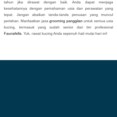
tahun jika dirawat dengan baik. Anda dapat menjaga
kesehatannya dengan pemahaman usia dan perawatan yang
tepat. Jangan abaikan tanda-tanda penuaan yang muncul
perlahan. Manfaatkan jasa
grooming panggilan
untuk semua usia
kucing, termasuk yang sudah senior dari tim profesional
Faunafella
. Yuk, rawat kucing Anda sepenuh hati mulai hari ini!