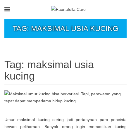
TAG: MAKSIMAL USIA KUCING
Tag:
maksimal usia
kucing
Umur maksimal kucing sering jadi pertanyaan para pencinta
hewan peliharaan. Banyak orang ingin memastikan kucing