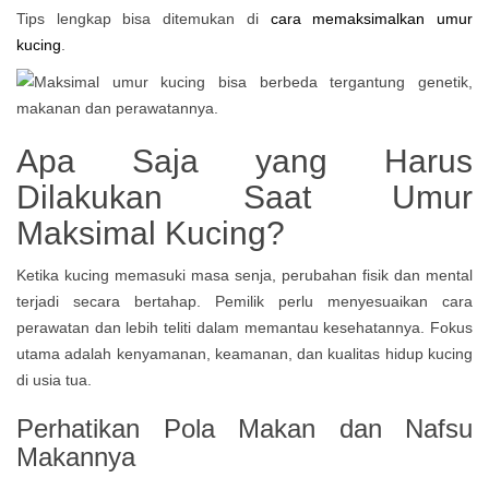
Tips lengkap bisa ditemukan di
cara memaksimalkan umur
kucing
.
Apa Saja yang Harus
Dilakukan Saat Umur
Maksimal Kucing?
Ketika kucing memasuki masa senja, perubahan fisik dan mental
terjadi secara bertahap. Pemilik perlu menyesuaikan cara
perawatan dan lebih teliti dalam memantau kesehatannya. Fokus
utama adalah kenyamanan, keamanan, dan kualitas hidup kucing
di usia tua.
Perhatikan Pola Makan dan Nafsu
Makannya