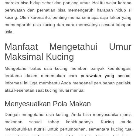
mereka bisa hidup sehat dan panjang umur. Hal itu wajar karena
perawatan dan perhatian bisa memengaruhi harapan hidup si
kucing. Oleh karena itu, penting memahami apa saja faktor yang
memengaruhi usia kucing dan cara merawatnya sesuai tahapan
usia.
Manfaat Mengetahui Umur
Maksimal Kucing
Mengetahui batas usia kucing memberi banyak keuntungan,
terutama dalam menentukan cara
perawatan yang sesuai
.
Informasi ini juga membantu Anda mengenali perubahan perilaku
atau kesehatan saat kucing mulai menua.
Menyesuaikan Pola Makan
Dengan mengetahui usia kucing, Anda bisa menyesuaikan jenis
makanan sesuai tahap kehidupannya. Kucing muda
membutuhkan nutrisi untuk pertumbuhan, sementara kucing tua