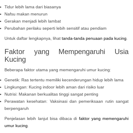
Tidur lebih lama dari biasanya
Nafsu makan menurun
Gerakan menjadi lebih lambat
Perubahan perilaku seperti lebih sensitif atau pendiam
Untuk daftar lengkapnya, lihat
tanda-tanda penuaan pada kucing
.
Faktor yang Mempengaruhi Usia
Kucing
Beberapa faktor utama yang memengaruhi umur kucing:
Genetik: Ras tertentu memiliki kecenderungan hidup lebih lama
Lingkungan: Kucing indoor lebih aman dari risiko luar
Nutrisi: Makanan berkualitas tinggi sangat penting
Perawatan kesehatan: Vaksinasi dan pemeriksaan rutin sangat
berpengaruh
Penjelasan lebih lanjut bisa dibaca di
faktor yang memengaruhi
umur kucing
.