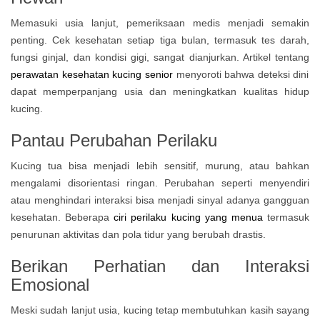
Memasuki usia lanjut, pemeriksaan medis menjadi semakin
penting. Cek kesehatan setiap tiga bulan, termasuk tes darah,
fungsi ginjal, dan kondisi gigi, sangat dianjurkan. Artikel tentang
perawatan kesehatan kucing senior
menyoroti bahwa deteksi dini
dapat memperpanjang usia dan meningkatkan kualitas hidup
kucing.
Pantau Perubahan Perilaku
Kucing tua bisa menjadi lebih sensitif, murung, atau bahkan
mengalami disorientasi ringan. Perubahan seperti menyendiri
atau menghindari interaksi bisa menjadi sinyal adanya gangguan
kesehatan. Beberapa
ciri perilaku kucing yang menua
termasuk
penurunan aktivitas dan pola tidur yang berubah drastis.
Berikan Perhatian dan Interaksi
Emosional
Meski sudah lanjut usia, kucing tetap membutuhkan kasih sayang