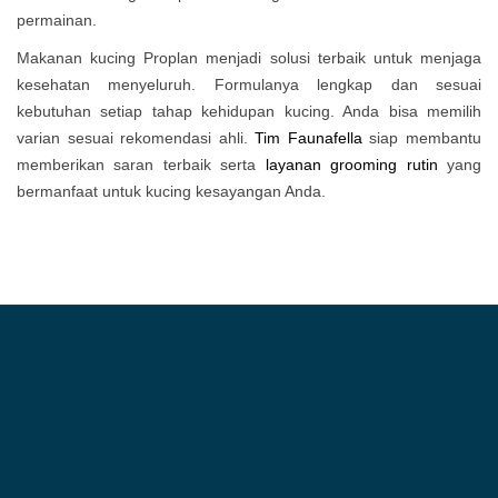
permainan.
Makanan kucing Proplan menjadi solusi terbaik untuk menjaga
kesehatan menyeluruh. Formulanya lengkap dan sesuai
kebutuhan setiap tahap kehidupan kucing. Anda bisa memilih
varian sesuai rekomendasi ahli.
Tim Faunafella
siap membantu
memberikan saran terbaik serta
layanan grooming rutin
yang
bermanfaat untuk kucing kesayangan Anda.