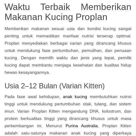
Waktu Terbaik Memberikan
Makanan Kucing Proplan
Memberikan makanan sesuai usia dan kondisi kucing sangat
penting untuk memastikan manfaat nutrisi terserap optimal.
Proplan menyediakan berbagai varian yang dirancang khusus
untuk mendukung fase pertumbuhan, pemulihan, dan penuaan
kucing. Dengan memilih waktu dan jenis yang tepat, pemilik
kucing dapat membantu menjaga kesehatan dan kualitas hidup
hewan kesayangannya.
Usia 2–12 Bulan (Varian Kitten)
Pada fase awal kehidupan,
anak kucing
membutuhkan nutrisi
tinggi untuk mendukung pertumbuhan otak, tulang, dan sistem
imun. Varian Proplan Kitten mengandung DHA, kolostrum, dan
protein berkualitas tinggi yang dirancang khusus untuk masa
perkembangan ini. Menurut
Purina Australia
, Proplan Kitten
adalah satu-satunya makanan anak kucing yang diperkaya