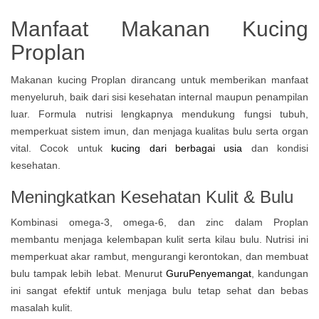
Manfaat Makanan Kucing
Proplan
Makanan kucing Proplan dirancang untuk memberikan manfaat
menyeluruh, baik dari sisi kesehatan internal maupun penampilan
luar. Formula nutrisi lengkapnya mendukung fungsi tubuh,
memperkuat sistem imun, dan menjaga kualitas bulu serta organ
vital. Cocok untuk
kucing dari berbagai usia
dan kondisi
kesehatan.
Meningkatkan Kesehatan Kulit & Bulu
Kombinasi omega-3, omega-6, dan zinc dalam Proplan
membantu menjaga kelembapan kulit serta kilau bulu. Nutrisi ini
memperkuat akar rambut, mengurangi kerontokan, dan membuat
bulu tampak lebih lebat. Menurut
GuruPenyemangat
, kandungan
ini sangat efektif untuk menjaga bulu tetap sehat dan bebas
masalah kulit.