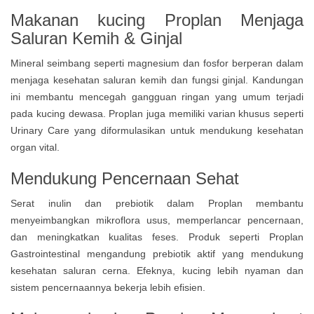
Makanan kucing Proplan Menjaga
Saluran Kemih & Ginjal
Mineral seimbang seperti magnesium dan fosfor berperan dalam
menjaga kesehatan saluran kemih dan fungsi ginjal. Kandungan
ini membantu mencegah gangguan ringan yang umum terjadi
pada kucing dewasa. Proplan juga memiliki varian khusus seperti
Urinary Care yang diformulasikan untuk mendukung kesehatan
organ vital.
Mendukung Pencernaan Sehat
Serat inulin dan prebiotik dalam Proplan membantu
menyeimbangkan mikroflora usus, memperlancar pencernaan,
dan meningkatkan kualitas feses. Produk seperti Proplan
Gastrointestinal mengandung prebiotik aktif yang mendukung
kesehatan saluran cerna. Efeknya, kucing lebih nyaman dan
sistem pencernaannya bekerja lebih efisien.