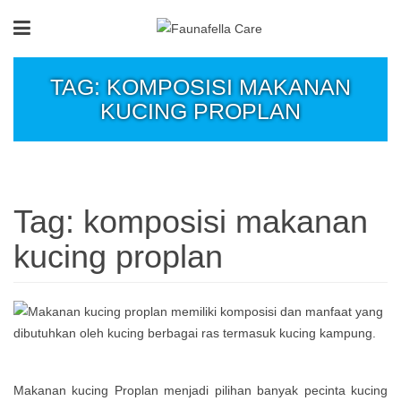
TAG: KOMPOSISI MAKANAN
KUCING PROPLAN
Tag:
komposisi makanan
kucing proplan
Makanan kucing Proplan menjadi pilihan banyak pecinta kucing