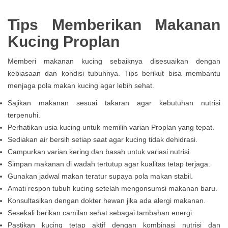
Tips Memberikan Makanan
Kucing Proplan
Memberi makanan kucing sebaiknya disesuaikan dengan
kebiasaan dan kondisi tubuhnya. Tips berikut bisa membantu
menjaga pola makan kucing agar lebih sehat.
Sajikan makanan sesuai takaran agar kebutuhan nutrisi
terpenuhi.
Perhatikan usia kucing untuk memilih varian Proplan yang tepat.
Sediakan air bersih setiap saat agar kucing tidak dehidrasi.
Campurkan varian kering dan basah untuk variasi nutrisi.
Simpan makanan di wadah tertutup agar kualitas tetap terjaga.
Gunakan jadwal makan teratur supaya pola makan stabil.
Amati respon tubuh kucing setelah mengonsumsi makanan baru.
Konsultasikan dengan dokter hewan jika ada alergi makanan.
Sesekali berikan camilan sehat sebagai tambahan energi.
Pastikan kucing tetap aktif dengan kombinasi nutrisi dan