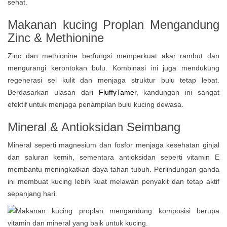
sehat.
Makanan kucing Proplan Mengandung
Zinc & Methionine
Zinc dan methionine berfungsi memperkuat akar rambut dan
mengurangi kerontokan bulu. Kombinasi ini juga mendukung
regenerasi sel kulit dan menjaga struktur bulu tetap lebat.
Berdasarkan ulasan dari
FluffyTamer
, kandungan ini sangat
efektif untuk menjaga penampilan bulu kucing dewasa.
Mineral & Antioksidan Seimbang
Mineral seperti magnesium dan fosfor menjaga kesehatan ginjal
dan saluran kemih, sementara antioksidan seperti vitamin E
membantu meningkatkan daya tahan tubuh. Perlindungan ganda
ini membuat kucing lebih kuat melawan penyakit dan tetap aktif
sepanjang hari.