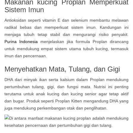
Makanan kucing Proplan Memperkuat
Sistem Imun
Antioksidan seperti vitamin E dan selenium membantu melawan
radikal bebas dan memperkuat sistem imun. Kandungan ini
menjaga tubuh tetap stabil dan mengurangi risiko penyakit.
Purina Indonesia
menjelaskan jika formula Proplan dirancang
untuk mendukung empat sistem utama tubuh kucing, termasuk
imun dan pencernaan.
Menyehatkan Mata, Tulang, dan Gigi
DHA dari minyak ikan serta kalsium dalam Proplan mendukung
pertumbuhan tulang, gigi, dan fungsi mata. Nutrisi ini penting
terutama untuk anak kucing dan kucing senior agar tetap aktif
dan bugar. Produk seperti Proplan Kitten mengandung DHA yang
juga mendukung perkembangan otak dan penglihatan.