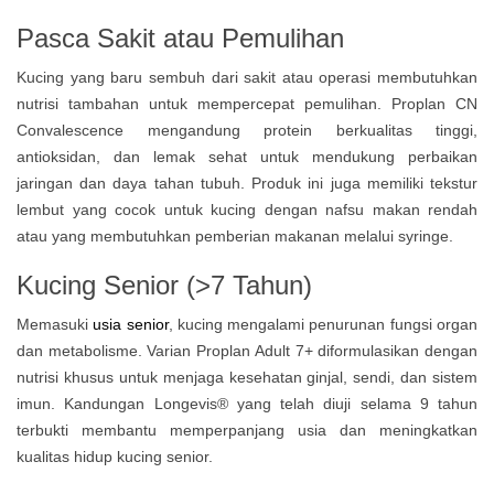
Pasca Sakit atau Pemulihan
Kucing yang baru sembuh dari sakit atau operasi membutuhkan
nutrisi tambahan untuk mempercepat pemulihan. Proplan CN
Convalescence mengandung protein berkualitas tinggi,
antioksidan, dan lemak sehat untuk mendukung perbaikan
jaringan dan daya tahan tubuh. Produk ini juga memiliki tekstur
lembut yang cocok untuk kucing dengan nafsu makan rendah
atau yang membutuhkan pemberian makanan melalui syringe.
Kucing Senior (>7 Tahun)
Memasuki
usia senior
, kucing mengalami penurunan fungsi organ
dan metabolisme. Varian Proplan Adult 7+ diformulasikan dengan
nutrisi khusus untuk menjaga kesehatan ginjal, sendi, dan sistem
imun. Kandungan Longevis® yang telah diuji selama 9 tahun
terbukti membantu memperpanjang usia dan meningkatkan
kualitas hidup kucing senior.