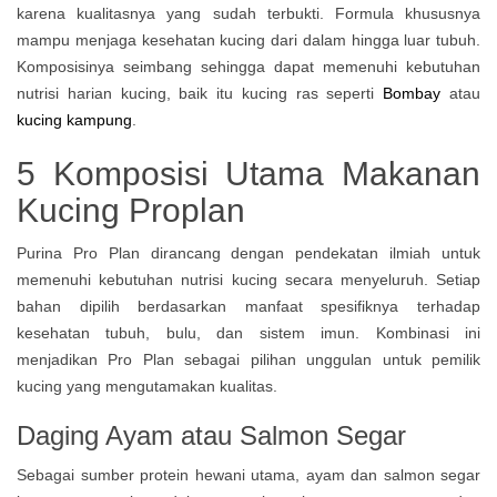
karena kualitasnya yang sudah terbukti. Formula khususnya
mampu menjaga kesehatan kucing dari dalam hingga luar tubuh.
Komposisinya seimbang sehingga dapat memenuhi kebutuhan
nutrisi harian kucing, baik itu kucing ras seperti
Bombay
atau
kucing kampung
.
5 Komposisi Utama Makanan
Kucing Proplan
Purina Pro Plan dirancang dengan pendekatan ilmiah untuk
memenuhi kebutuhan nutrisi kucing secara menyeluruh. Setiap
bahan dipilih berdasarkan manfaat spesifiknya terhadap
kesehatan tubuh, bulu, dan sistem imun. Kombinasi ini
menjadikan Pro Plan sebagai pilihan unggulan untuk pemilik
kucing yang mengutamakan kualitas.
Daging Ayam atau Salmon Segar
Sebagai sumber protein hewani utama, ayam dan salmon segar