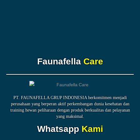
Faunafella
Care
PT. FAUNAFELLA GRUP INDONESIA berkomitmen menjadi
perusahaan yang berperan aktif perkembangan dunia kesehatan dan
training hewan peliharaan dengan produk berkualitas dan pelayanan
yang maksimal.
Whatsapp
Kami