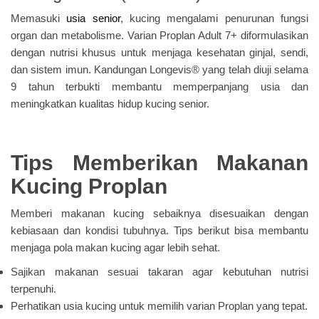
Memasuki
usia senior
, kucing mengalami penurunan fungsi
organ dan metabolisme. Varian Proplan Adult 7+ diformulasikan
dengan nutrisi khusus untuk menjaga kesehatan ginjal, sendi,
dan sistem imun. Kandungan Longevis® yang telah diuji selama
9 tahun terbukti membantu memperpanjang usia dan
meningkatkan kualitas hidup kucing senior.
Tips Memberikan Makanan
Kucing Proplan
Memberi makanan kucing sebaiknya disesuaikan dengan
kebiasaan dan kondisi tubuhnya. Tips berikut bisa membantu
menjaga pola makan kucing agar lebih sehat.
Sajikan makanan sesuai takaran agar kebutuhan nutrisi
terpenuhi.
Perhatikan usia kucing untuk memilih varian Proplan yang tepat.