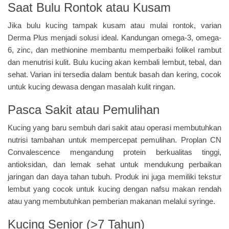
Saat Bulu Rontok atau Kusam
Jika bulu kucing tampak kusam atau mulai rontok, varian
Derma Plus menjadi solusi ideal. Kandungan omega-3, omega-
6, zinc, dan methionine membantu memperbaiki folikel rambut
dan menutrisi kulit. Bulu kucing akan kembali lembut, tebal, dan
sehat. Varian ini tersedia dalam bentuk basah dan kering, cocok
untuk kucing dewasa dengan masalah kulit ringan.
Pasca Sakit atau Pemulihan
Kucing yang baru sembuh dari sakit atau operasi membutuhkan
nutrisi tambahan untuk mempercepat pemulihan. Proplan CN
Convalescence mengandung protein berkualitas tinggi,
antioksidan, dan lemak sehat untuk mendukung perbaikan
jaringan dan daya tahan tubuh. Produk ini juga memiliki tekstur
lembut yang cocok untuk kucing dengan nafsu makan rendah
atau yang membutuhkan pemberian makanan melalui syringe.
Kucing Senior (>7 Tahun)