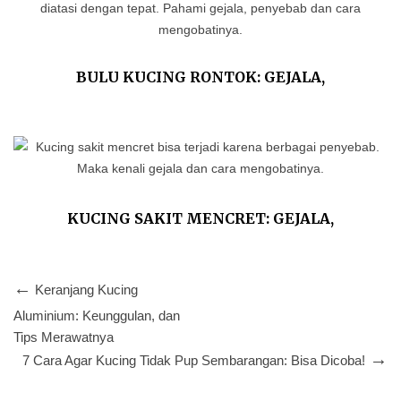
BULU KUCING RONTOK: GEJALA,
PENYEBAB DAN CARA MENGOBATINYA
KUCING SAKIT MENCRET: GEJALA,
PENYEBAB DAN TIPS MENGOBATINYA
Keranjang Kucing
Aluminium: Keunggulan, dan
Tips Merawatnya
7 Cara Agar Kucing Tidak Pup Sembarangan: Bisa Dicoba!