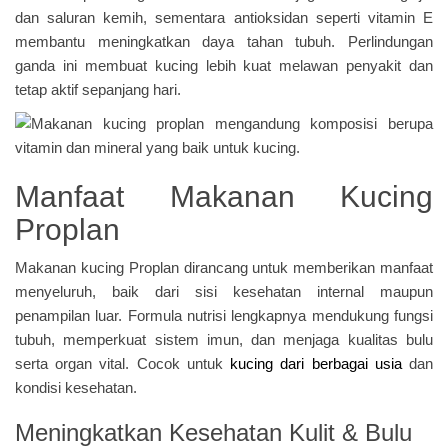
dan saluran kemih, sementara antioksidan seperti vitamin E
membantu meningkatkan daya tahan tubuh. Perlindungan
ganda ini membuat kucing lebih kuat melawan penyakit dan
tetap aktif sepanjang hari.
Manfaat Makanan Kucing
Proplan
Makanan kucing Proplan dirancang untuk memberikan manfaat
menyeluruh, baik dari sisi kesehatan internal maupun
penampilan luar. Formula nutrisi lengkapnya mendukung fungsi
tubuh, memperkuat sistem imun, dan menjaga kualitas bulu
serta organ vital. Cocok untuk
kucing dari berbagai usia
dan
kondisi kesehatan.
Meningkatkan Kesehatan Kulit & Bulu