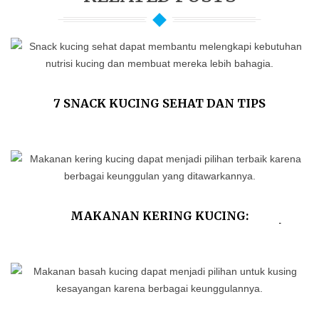
7 SNACK KUCING SEHAT DAN TIPS
MEMILIHNYA
MAKANAN KERING KUCING:
KEUNGGULAN DAN KEKURANGANNYA!