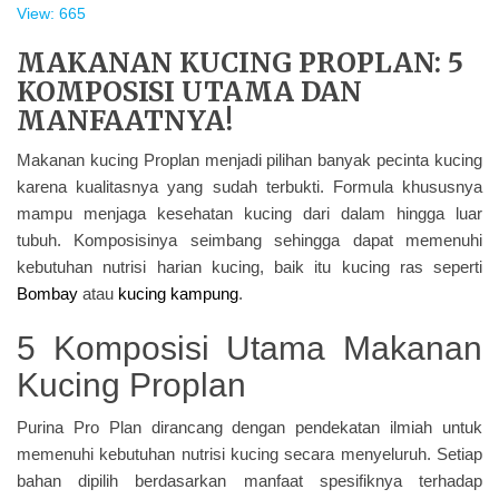
View: 665
MAKANAN KUCING PROPLAN: 5
KOMPOSISI UTAMA DAN
MANFAATNYA!
Makanan kucing Proplan menjadi pilihan banyak pecinta kucing
karena kualitasnya yang sudah terbukti. Formula khususnya
mampu menjaga kesehatan kucing dari dalam hingga luar
tubuh. Komposisinya seimbang sehingga dapat memenuhi
kebutuhan nutrisi harian kucing, baik itu kucing ras seperti
Bombay
atau
kucing kampung
.
5 Komposisi Utama Makanan
Kucing Proplan
Purina Pro Plan dirancang dengan pendekatan ilmiah untuk
memenuhi kebutuhan nutrisi kucing secara menyeluruh. Setiap
bahan dipilih berdasarkan manfaat spesifiknya terhadap