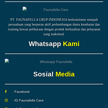
PT. FAUNAFELLA GRUP INDONESIA berkomitmen menjadi
perusahaan yang berperan aktif perkembangan dunia kesehatan dan
training hewan peliharaan dengan produk berkualitas dan pelayanan
yang maksimal.
Whatsapp
Kami
Sosial
Media
: Facebook
: IG Faunafella Care