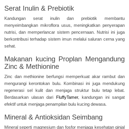
Serat Inulin & Prebiotik
Kandungan serat inulin dan prebiotik membantu
menyeimbangkan mikroflora usus, meningkatkan penyerapan
nutrisi, dan memperlancar sistem pencernaan. Nutrisi ini juga
berkontribusi terhadap sistem imun melalui saluran cerna yang
sehat.
Makanan kucing Proplan Mengandung
Zinc & Methionine
Zinc dan methionine berfungsi memperkuat akar rambut dan
mengurangi kerontokan bulu. Kombinasi ini juga mendukung
regenerasi sel kulit dan menjaga struktur bulu tetap lebat.
Berdasarkan ulasan dari
FluffyTamer
, kandungan ini sangat
efektif untuk menjaga penampilan bulu kucing dewasa.
Mineral & Antioksidan Seimbang
Mineral seperti magnesium dan fosfor menjaga kesehatan ginjal