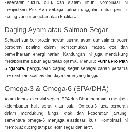
kesehatan tubuh, bulu, dan sistem imun. Kombinasi ini
menjadikan Pro Plan sebagai pilihan unggulan untuk pemilik
kucing yang mengutamakan kualitas.
Daging Ayam atau Salmon Segar
Sebagai sumber protein hewani utama, ayam dan salmon segar
berperan penting dalam pembentukan massa otot dan
pemeliharaan energi harian. Kandungan ini juga mendukung
metabolisme tubuh agar tetap optimal. Menurut
Purina Pro Plan
Singapore
, penggunaan daging segar sebagai bahan pertama
memastikan kualitas dan daya cerna yang tinggi.
Omega-3 & Omega-6 (EPA/DHA)
Asam lemak esensial seperti EPA dan DHA membantu menjaga
kelembapan kulit serta kilau bulu. Omega-3 juga berperan
dalam mendukung fungsi otak dan kesehatan jantung,
sementara omega-6 menjaga elastisitas kulit. Kombinasi ini
membuat kucing tampak lebih segar dan aktif.