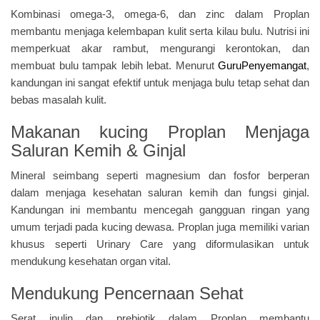
Kombinasi omega-3, omega-6, dan zinc dalam Proplan
membantu menjaga kelembapan kulit serta kilau bulu. Nutrisi ini
memperkuat akar rambut, mengurangi kerontokan, dan
membuat bulu tampak lebih lebat. Menurut
GuruPenyemangat
,
kandungan ini sangat efektif untuk menjaga bulu tetap sehat dan
bebas masalah kulit.
Makanan kucing Proplan Menjaga
Saluran Kemih & Ginjal
Mineral seimbang seperti magnesium dan fosfor berperan
dalam menjaga kesehatan saluran kemih dan fungsi ginjal.
Kandungan ini membantu mencegah gangguan ringan yang
umum terjadi pada kucing dewasa. Proplan juga memiliki varian
khusus seperti Urinary Care yang diformulasikan untuk
mendukung kesehatan organ vital.
Mendukung Pencernaan Sehat
Serat inulin dan prebiotik dalam Proplan membantu