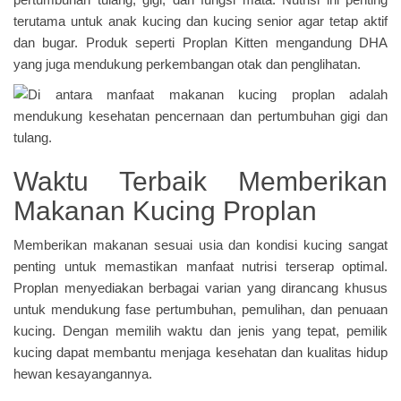
terutama untuk anak kucing dan kucing senior agar tetap aktif
dan bugar. Produk seperti Proplan Kitten mengandung DHA
yang juga mendukung perkembangan otak dan penglihatan.
Waktu Terbaik Memberikan
Makanan Kucing Proplan
Memberikan makanan sesuai usia dan kondisi kucing sangat
penting untuk memastikan manfaat nutrisi terserap optimal.
Proplan menyediakan berbagai varian yang dirancang khusus
untuk mendukung fase pertumbuhan, pemulihan, dan penuaan
kucing. Dengan memilih waktu dan jenis yang tepat, pemilik
kucing dapat membantu menjaga kesehatan dan kualitas hidup
hewan kesayangannya.