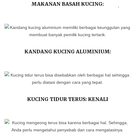
MAKANAN BASAH KUCING:
KEUNGGULAN DAN KEKURANGANNYA!
KANDANG KUCING ALUMINIUM:
KEUNGGULAN DAN TIPS MERAWATNYA
KUCING TIDUR TERUS: KENALI
PENYEBAB DAN CARA MENGATASINYA