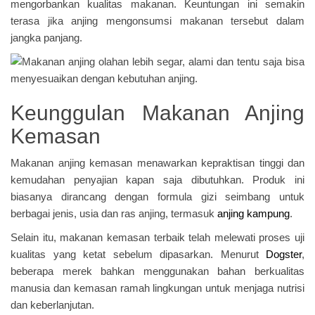
mengorbankan kualitas makanan. Keuntungan ini semakin
terasa jika anjing mengonsumsi makanan tersebut dalam
jangka panjang.
Keunggulan Makanan Anjing
Kemasan
Makanan anjing kemasan menawarkan kepraktisan tinggi dan
kemudahan penyajian kapan saja dibutuhkan. Produk ini
biasanya dirancang dengan formula gizi seimbang untuk
berbagai jenis, usia dan ras anjing, termasuk
anjing kampung
.
Selain itu, makanan kemasan terbaik telah melewati proses uji
kualitas yang ketat sebelum dipasarkan. Menurut
Dogster
,
beberapa merek bahkan menggunakan bahan berkualitas
manusia dan kemasan ramah lingkungan untuk menjaga nutrisi
dan keberlanjutan.