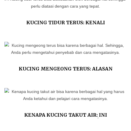
KUCING TIDUR TERUS: KENALI
PENYEBAB DAN CARA MENGATASINYA
KUCING MENGEONG TERUS: ALASAN
ILMIAH DAN TIPS MENGATASINYA
KENAPA KUCING TAKUT AIR: INI
PENJELASAN ILMIAHNYA!