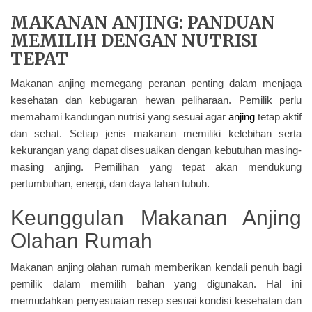
MAKANAN ANJING: PANDUAN
MEMILIH DENGAN NUTRISI
TEPAT
Makanan anjing memegang peranan penting dalam menjaga
kesehatan dan kebugaran hewan peliharaan. Pemilik perlu
memahami kandungan nutrisi yang sesuai agar
anjing
tetap aktif
dan sehat. Setiap jenis makanan memiliki kelebihan serta
kekurangan yang dapat disesuaikan dengan kebutuhan masing-
masing anjing. Pemilihan yang tepat akan mendukung
pertumbuhan, energi, dan daya tahan tubuh.
Keunggulan Makanan Anjing
Olahan Rumah
Makanan anjing olahan rumah memberikan kendali penuh bagi
pemilik dalam memilih bahan yang digunakan. Hal ini
memudahkan penyesuaian resep sesuai kondisi kesehatan dan