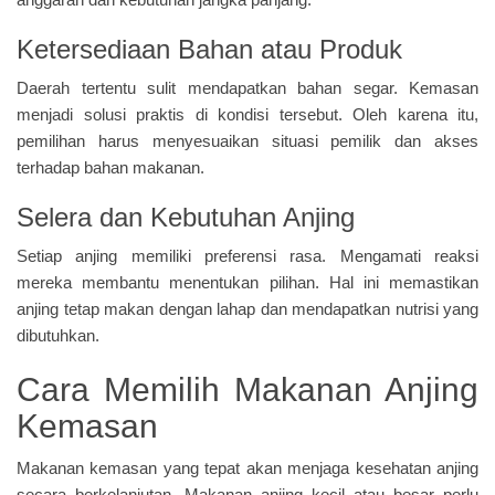
Ketersediaan Bahan atau Produk
Daerah tertentu sulit mendapatkan bahan segar. Kemasan
menjadi solusi praktis di kondisi tersebut. Oleh karena itu,
pemilihan harus menyesuaikan situasi pemilik dan akses
terhadap bahan makanan.
Selera dan Kebutuhan Anjing
Setiap anjing memiliki preferensi rasa. Mengamati reaksi
mereka membantu menentukan pilihan. Hal ini memastikan
anjing tetap makan dengan lahap dan mendapatkan nutrisi yang
dibutuhkan.
Cara Memilih Makanan Anjing
Kemasan
Makanan kemasan yang tepat akan menjaga kesehatan anjing
secara berkelanjutan. Makanan anjing kecil atau besar perlu