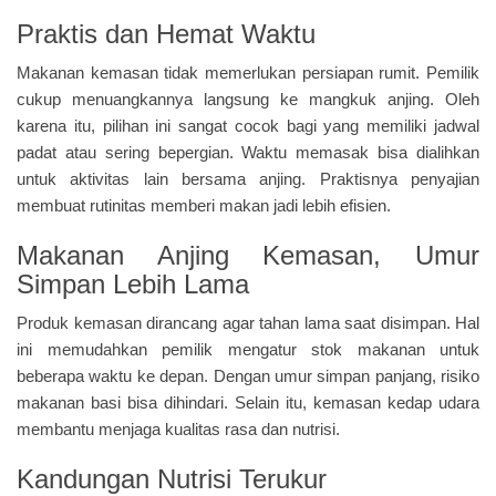
Praktis dan Hemat Waktu
Makanan kemasan tidak memerlukan persiapan rumit. Pemilik
cukup menuangkannya langsung ke mangkuk anjing. Oleh
karena itu, pilihan ini sangat cocok bagi yang memiliki jadwal
padat atau sering bepergian. Waktu memasak bisa dialihkan
untuk aktivitas lain bersama anjing. Praktisnya penyajian
membuat rutinitas memberi makan jadi lebih efisien.
Makanan Anjing Kemasan, Umur
Simpan Lebih Lama
Produk kemasan dirancang agar tahan lama saat disimpan. Hal
ini memudahkan pemilik mengatur stok makanan untuk
beberapa waktu ke depan. Dengan umur simpan panjang, risiko
makanan basi bisa dihindari. Selain itu, kemasan kedap udara
membantu menjaga kualitas rasa dan nutrisi.
Kandungan Nutrisi Terukur