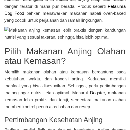
dengan teratur di mana pun berada. Produk seperti
Petaluma
Dog Food
bahkan menawarkan makanan nabati oven-baked
yang cocok untuk perjalanan dan ramah lingkungan.
Pilih Makanan Anjing Olahan
atau Kemasan?
Memilih makanan olahan atau kemasan bergantung pada
kebutuhan, waktu, dan kondisi anjing. Keduanya memiliki
manfaat yang bisa disesuaikan. Sehingga, perlu pertimbangan
matang agar nutrisi tetap optimal. Menurut
Dogster
, makanan
kemasan lebih praktis dan teruji, sementara makanan olahan
memberi kontrol penuh atas bahan dan resep.
Pertimbangan Kesehatan Anjing
Periksa kondisi fisik dan riwayat kesehatan. Anjing dengan