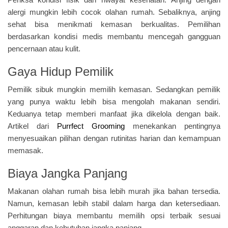
alergi mungkin lebih cocok olahan rumah. Sebaliknya, anjing
sehat bisa menikmati kemasan berkualitas. Pemilihan
berdasarkan kondisi medis membantu mencegah gangguan
pencernaan atau kulit.
Gaya Hidup Pemilik
Pemilik sibuk mungkin memilih kemasan. Sedangkan pemilik
yang punya waktu lebih bisa mengolah makanan sendiri.
Keduanya tetap memberi manfaat jika dikelola dengan baik.
Artikel dari
Purrfect Grooming
menekankan pentingnya
menyesuaikan pilihan dengan rutinitas harian dan kemampuan
memasak.
Biaya Jangka Panjang
Makanan olahan rumah bisa lebih murah jika bahan tersedia.
Namun, kemasan lebih stabil dalam harga dan ketersediaan.
Perhitungan biaya membantu memilih opsi terbaik sesuai
anggaran dan kebutuhan jangka panjang.