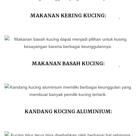
MAKANAN KERING KUCING:
KEUNGGULAN DAN KEKURANGANNYA!
MAKANAN BASAH KUCING:
KEUNGGULAN DAN KEKURANGANNYA!
KANDANG KUCING ALUMINIUM:
KEUNGGULAN DAN TIPS MERAWATNYA