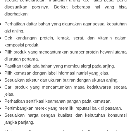
disesuaikan porsinya. Berikut beberapa hal yang bisa
diperhatikan:
Perhatikan daftar bahan yang digunakan agar sesuai kebutuhan
gizi anjing.
Cek kandungan protein, lemak, serat, dan vitamin dalam
komposisi produk.
Pilih produk yang mencantumkan sumber protein hewani utama
di urutan pertama.
Pastikan tidak ada bahan yang memicu alergi pada anjing.
Pilih kemasan dengan label informasi nutrisi yang jelas.
Sesuaikan tekstur dan ukuran butiran dengan ukuran anjing.
Cari produk yang mencantumkan masa kedaluwarsa secara
jelas.
Perhatikan sertifikasi keamanan pangan pada kemasan.
Pertimbangkan merek yang memiliki reputasi baik di pasaran.
Sesuaikan harga dengan kualitas dan kebutuhan konsumsi
jangka panjang.