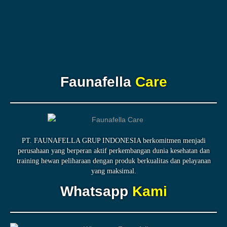
Faunafella
Care
PT. FAUNAFELLA GRUP INDONESIA berkomitmen menjadi
perusahaan yang berperan aktif perkembangan dunia kesehatan dan
training hewan peliharaan dengan produk berkualitas dan pelayanan
yang maksimal.
Whatsapp
Kami