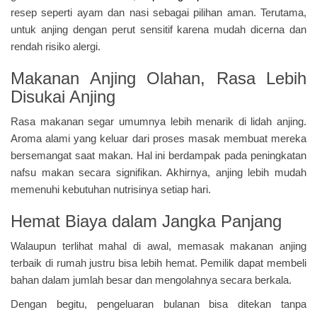
resep seperti ayam dan nasi sebagai pilihan aman. Terutama,
untuk anjing dengan perut sensitif karena mudah dicerna dan
rendah risiko alergi.
Makanan Anjing Olahan, Rasa Lebih
Disukai Anjing
Rasa makanan segar umumnya lebih menarik di lidah anjing.
Aroma alami yang keluar dari proses masak membuat mereka
bersemangat saat makan. Hal ini berdampak pada peningkatan
nafsu makan secara signifikan. Akhirnya, anjing lebih mudah
memenuhi kebutuhan nutrisinya setiap hari.
Hemat Biaya dalam Jangka Panjang
Walaupun terlihat mahal di awal, memasak makanan anjing
terbaik di rumah justru bisa lebih hemat. Pemilik dapat membeli
bahan dalam jumlah besar dan mengolahnya secara berkala.
Dengan begitu, pengeluaran bulanan bisa ditekan tanpa