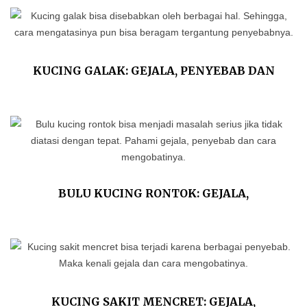
KUCING GALAK: GEJALA, PENYEBAB DAN
CARA MENJINAKKANNYA
BULU KUCING RONTOK: GEJALA,
PENYEBAB DAN CARA MENGOBATINYA
KUCING SAKIT MENCRET: GEJALA,