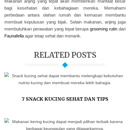
Makanan anjing yang tepat akan memberikan manfaat besar
bagi kesehatan dan kebahagiaan mereka. Memahami
perbedaan antara olahan rumah dan kemasan membantu
membuat keputusan yang bijak. Selain makanan, anjing juga
membutuhkan perawatan yang tepat berupa
grooming rutin
dari
Faunafella
agar tetap sehat dan menarik.
RELATED POSTS
7 SNACK KUCING SEHAT DAN TIPS
MEMILIHNYA