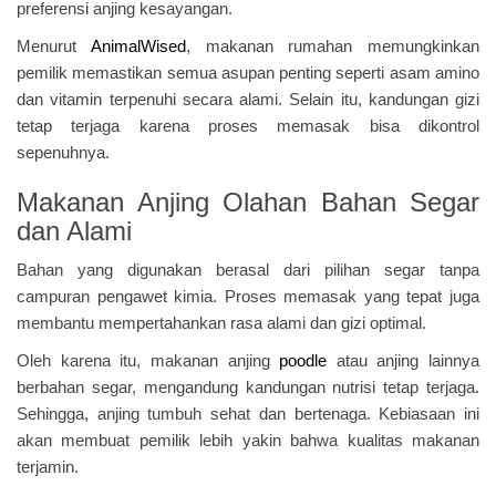
preferensi anjing kesayangan.
Menurut
AnimalWised
, makanan rumahan memungkinkan
pemilik memastikan semua asupan penting seperti asam amino
dan vitamin terpenuhi secara alami. Selain itu, kandungan gizi
tetap terjaga karena proses memasak bisa dikontrol
sepenuhnya.
Makanan Anjing Olahan Bahan Segar
dan Alami
Bahan yang digunakan berasal dari pilihan segar tanpa
campuran pengawet kimia. Proses memasak yang tepat juga
membantu mempertahankan rasa alami dan gizi optimal.
Oleh karena itu, makanan anjing
poodle
atau anjing lainnya
berbahan segar, mengandung kandungan nutrisi tetap terjaga.
Sehingga, anjing tumbuh sehat dan bertenaga. Kebiasaan ini
akan membuat pemilik lebih yakin bahwa kualitas makanan
terjamin.