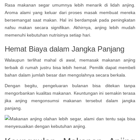
Rasa makanan segar umumnya lebih menarik di lidah anjing.
Aroma alami yang keluar dari proses masak membuat mereka
bersemangat saat makan. Hal ini berdampak pada peningkatan
nafsu makan secara signifikan. Akhirnya, anjing lebih mudah
memenuhi kebutuhan nutrisinya setiap hari.
Hemat Biaya dalam Jangka Panjang
Walaupun terlihat mahal di awal, memasak makanan anjing
terbaik di rumah justru bisa lebih hemat. Pemilik dapat membeli
bahan dalam jumlah besar dan mengolahnya secara berkala.
Dengan begitu, pengeluaran bulanan bisa ditekan tanpa
mengorbankan kualitas makanan. Keuntungan ini semakin terasa
jika anjing mengonsumsi makanan tersebut dalam jangka
panjang.