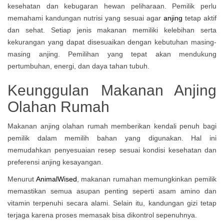
kesehatan dan kebugaran hewan peliharaan. Pemilik perlu
memahami kandungan nutrisi yang sesuai agar
anjing
tetap aktif
dan sehat. Setiap jenis makanan memiliki kelebihan serta
kekurangan yang dapat disesuaikan dengan kebutuhan masing-
masing anjing. Pemilihan yang tepat akan mendukung
pertumbuhan, energi, dan daya tahan tubuh.
Keunggulan Makanan Anjing
Olahan Rumah
Makanan anjing olahan rumah memberikan kendali penuh bagi
pemilik dalam memilih bahan yang digunakan. Hal ini
memudahkan penyesuaian resep sesuai kondisi kesehatan dan
preferensi anjing kesayangan.
Menurut
AnimalWised
, makanan rumahan memungkinkan pemilik
memastikan semua asupan penting seperti asam amino dan
vitamin terpenuhi secara alami. Selain itu, kandungan gizi tetap
terjaga karena proses memasak bisa dikontrol sepenuhnya.