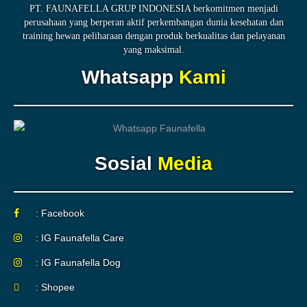
PT. FAUNAFELLA GRUP INDONESIA berkomitmen menjadi
perusahaan yang berperan aktif perkembangan dunia kesehatan dan
training hewan peliharaan dengan produk berkualitas dan pelayanan
yang maksimal.
Whatsapp
Kami
Sosial
Media
: Facebook
: IG Faunafella Care
: IG Faunafella Dog
: Shopee