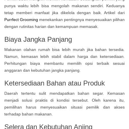
punya waktu lebih bisa mengolah makanan sendiri. Keduanya
tetap memberi manfaat jika dikelola dengan baik. Artikel dari
Purrfect Grooming
menekankan pentingnya menyesuaikan pilihan
dengan rutinitas harian dan kemampuan memasak.
Biaya Jangka Panjang
Makanan olahan rumah bisa lebih murah jika bahan tersedia.
Namun, kemasan lebih stabil dalam harga dan ketersediaan.
Perhitungan biaya membantu memilih opsi terbaik sesuai
anggaran dan kebutuhan jangka panjang.
Ketersediaan Bahan atau Produk
Daerah tertentu sulit mendapatkan bahan segar. Kemasan
menjadi solusi praktis di kondisi tersebut. Oleh karena itu,
pemilihan harus menyesuaikan situasi pemilik dan akses
terhadap bahan makanan.
Selera dan Kebutuhan Anjing