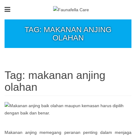
TAG: MAKANAN ANJING
OLAHAN
Tag:
makanan anjing
olahan
Makanan anjing memegang peranan penting dalam menjaga