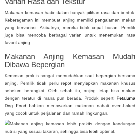
Varian Rasa dan Tekstur
Makanan kemasan hadir dalam banyak pilihan rasa dan bentuk.
Keberagaman ini membuat anjing memiliki pengalaman makan
yang bervariasi. Akibatnya, mereka tidak cepat bosan. Pemilik
juga bisa mencoba berbagai varian untuk menemukan rasa
favorit anjing.
Makanan Anjing Kemasan Mudah
Dibawa Bepergian
Kemasan praktis sangat memudahkan saat bepergian bersama
anjing. Pemilik tidak perlu repot menyiapkan makanan khusus
sebelum berangkat. Oleh sebab itu, anjing tetap bisa makan
dengan teratur di mana pun berada. Produk seperti
Petaluma
Dog Food
bahkan menawarkan makanan nabati oven-baked
yang cocok untuk perjalanan dan ramah lingkungan.