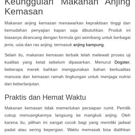
Keunggulan Makanan Anjing
Kemasan
Makanan anjing kemasan menawarkan kepraktisan tinggi dan
kemudahan penyajian kapan saja dibutuhkan. Produk ini
biasanya dirancang dengan formula gizi seimbang untuk berbagai
jenis, usia dan ras anjing, termasuk
anjing kampung
.
Selain itu, makanan kemasan terbaik telah melewati proses uji
kualitas yang ketat sebelum dipasarkan. Menurut
Dogster
,
beberapa merek bahkan menggunakan bahan berkualitas
manusia dan kemasan ramah lingkungan untuk menjaga nutrisi
dan keberlanjutan.
Praktis dan Hemat Waktu
Makanan kemasan tidak memerlukan persiapan rumit. Pemilik
cukup menuangkannya langsung ke mangkuk anjing. Oleh
karena itu, pilihan ini sangat cocok bagi yang memiliki jadwal
padat atau sering bepergian. Waktu memasak bisa dialihkan