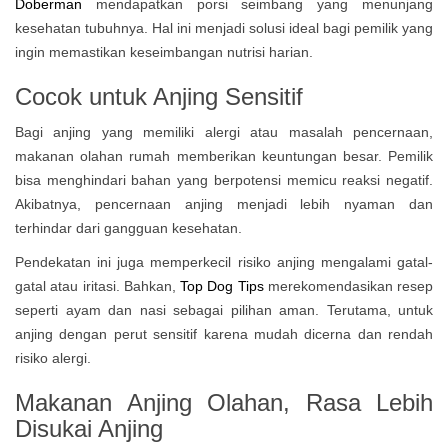
Doberman
mendapatkan porsi seimbang yang menunjang
kesehatan tubuhnya. Hal ini menjadi solusi ideal bagi pemilik yang
ingin memastikan keseimbangan nutrisi harian.
Cocok untuk Anjing Sensitif
Bagi anjing yang memiliki alergi atau masalah pencernaan,
makanan olahan rumah memberikan keuntungan besar. Pemilik
bisa menghindari bahan yang berpotensi memicu reaksi negatif.
Akibatnya, pencernaan anjing menjadi lebih nyaman dan
terhindar dari gangguan kesehatan.
Pendekatan ini juga memperkecil risiko anjing mengalami gatal-
gatal atau iritasi. Bahkan,
Top Dog Tips
merekomendasikan resep
seperti ayam dan nasi sebagai pilihan aman. Terutama, untuk
anjing dengan perut sensitif karena mudah dicerna dan rendah
risiko alergi.
Makanan Anjing Olahan, Rasa Lebih
Disukai Anjing