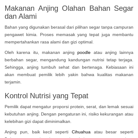
Makanan Anjing Olahan Bahan Segar
dan Alami
Bahan yang digunakan berasal dari pilihan segar tanpa campuran
pengawet kimia. Proses memasak yang tepat juga membantu
mempertahankan rasa alami dan gizi optimal.
Oleh karena itu, makanan anjing
poodle
atau anjing lainnya
berbahan segar, mengandung kandungan nutrisi tetap terjaga.
Sehingga, anjing tumbuh sehat dan bertenaga. Kebiasaan ini
akan membuat pemilik lebih yakin bahwa kualitas makanan
terjamin.
Kontrol Nutrisi yang Tepat
Pemilik dapat mengatur proporsi protein, serat, dan lemak sesuai
kebutuhan anjing. Dengan pengaturan ini, risiko kekurangan atau
kelebihan gizi dapat diminimalkan.
Anjing pun, baik kecil seperti
Cihuahua
atau besar seperti