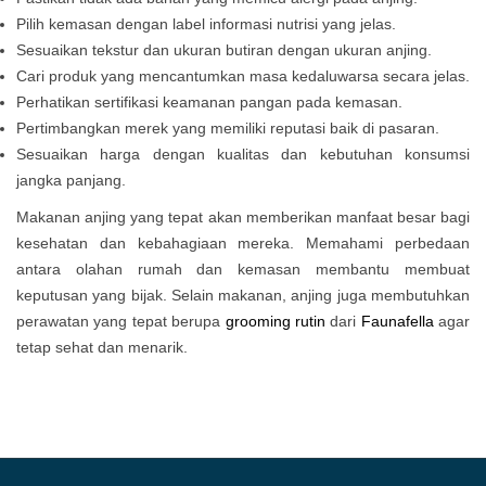
Pilih kemasan dengan label informasi nutrisi yang jelas.
Sesuaikan tekstur dan ukuran butiran dengan ukuran anjing.
Cari produk yang mencantumkan masa kedaluwarsa secara jelas.
Perhatikan sertifikasi keamanan pangan pada kemasan.
Pertimbangkan merek yang memiliki reputasi baik di pasaran.
Sesuaikan harga dengan kualitas dan kebutuhan konsumsi
jangka panjang.
Makanan anjing yang tepat akan memberikan manfaat besar bagi
kesehatan dan kebahagiaan mereka. Memahami perbedaan
antara olahan rumah dan kemasan membantu membuat
keputusan yang bijak. Selain makanan, anjing juga membutuhkan
perawatan yang tepat berupa
grooming rutin
dari
Faunafella
agar
tetap sehat dan menarik.