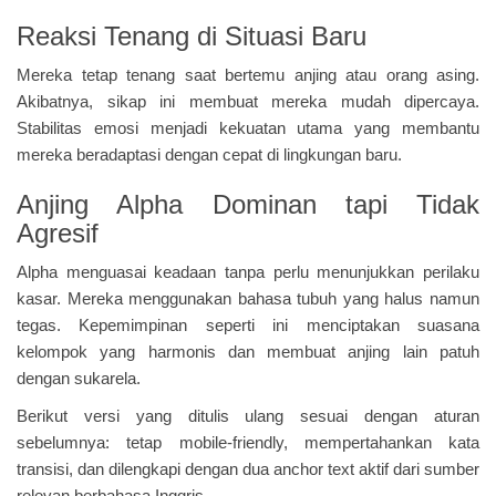
Reaksi Tenang di Situasi Baru
Mereka tetap tenang saat bertemu anjing atau orang asing.
Akibatnya, sikap ini membuat mereka mudah dipercaya.
Stabilitas emosi menjadi kekuatan utama yang membantu
mereka beradaptasi dengan cepat di lingkungan baru.
Anjing Alpha Dominan tapi Tidak
Agresif
Alpha menguasai keadaan tanpa perlu menunjukkan perilaku
kasar. Mereka menggunakan bahasa tubuh yang halus namun
tegas. Kepemimpinan seperti ini menciptakan suasana
kelompok yang harmonis dan membuat anjing lain patuh
dengan sukarela.
Berikut versi yang ditulis ulang sesuai dengan aturan
sebelumnya: tetap mobile-friendly, mempertahankan kata
transisi, dan dilengkapi dengan dua anchor text aktif dari sumber
relevan berbahasa Inggris.