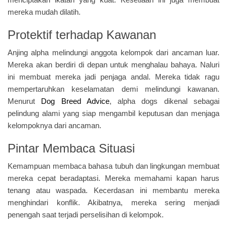
mereka mudah dilatih.
Protektif terhadap Kawanan
Anjing alpha melindungi anggota kelompok dari ancaman luar.
Mereka akan berdiri di depan untuk menghalau bahaya. Naluri
ini membuat mereka jadi penjaga andal. Mereka tidak ragu
mempertaruhkan keselamatan demi melindungi kawanan.
Menurut
Dog Breed Advice
, alpha dogs dikenal sebagai
pelindung alami yang siap mengambil keputusan dan menjaga
kelompoknya dari ancaman.
Pintar Membaca Situasi
Kemampuan membaca bahasa tubuh dan lingkungan membuat
mereka cepat beradaptasi. Mereka memahami kapan harus
tenang atau waspada. Kecerdasan ini membantu mereka
menghindari konflik. Akibatnya, mereka sering menjadi
penengah saat terjadi perselisihan di kelompok.