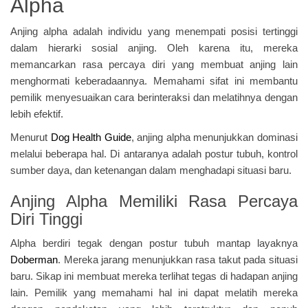
Alpha
Anjing alpha adalah individu yang menempati posisi tertinggi
dalam hierarki sosial anjing. Oleh karena itu, mereka
memancarkan rasa percaya diri yang membuat anjing lain
menghormati keberadaannya. Memahami sifat ini membantu
pemilik menyesuaikan cara berinteraksi dan melatihnya dengan
lebih efektif.
Menurut
Dog Health Guide
, anjing alpha menunjukkan dominasi
melalui beberapa hal. Di antaranya adalah postur tubuh, kontrol
sumber daya, dan ketenangan dalam menghadapi situasi baru.
Anjing Alpha Memiliki Rasa Percaya
Diri Tinggi
Alpha berdiri tegak dengan postur tubuh mantap layaknya
Doberman
. Mereka jarang menunjukkan rasa takut pada situasi
baru. Sikap ini membuat mereka terlihat tegas di hadapan anjing
lain. Pemilik yang memahami hal ini dapat melatih mereka