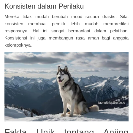
Konsisten dalam Perilaku
Mereka tidak mudah berubah mood secara drastis. Sifat
konsisten membuat pemilik lebih mudah memprediksi
responsnya. Hal ini sangat bermanfaat dalam pelatihan.
Konsistensi ini juga membangun rasa aman bagi anggota
kelompoknya.
Fakta Unik tentang Anjing