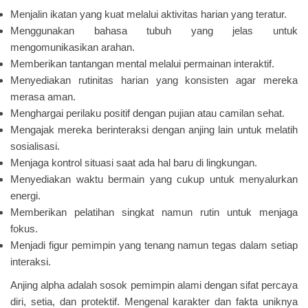
Menjalin ikatan yang kuat melalui aktivitas harian yang teratur.
Menggunakan bahasa tubuh yang jelas untuk
mengomunikasikan arahan.
Memberikan tantangan mental melalui permainan interaktif.
Menyediakan rutinitas harian yang konsisten agar mereka
merasa aman.
Menghargai perilaku positif dengan pujian atau camilan sehat.
Mengajak mereka berinteraksi dengan anjing lain untuk melatih
sosialisasi.
Menjaga kontrol situasi saat ada hal baru di lingkungan.
Menyediakan waktu bermain yang cukup untuk menyalurkan
energi.
Memberikan pelatihan singkat namun rutin untuk menjaga
fokus.
Menjadi figur pemimpin yang tenang namun tegas dalam setiap
interaksi.
Anjing alpha adalah sosok pemimpin alami dengan sifat percaya
diri, setia, dan protektif. Mengenal karakter dan fakta uniknya