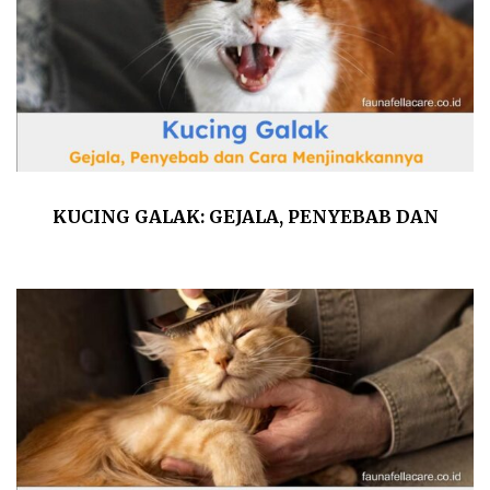
KUCING GALAK: GEJALA, PENYEBAB DAN
CARA MENJINAKKANNYA