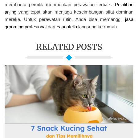
membantu pemilik memberikan perawatan terbaik.
Pelatihan
anjing
yang tepat akan menjaga keseimbangan sifat dominan
mereka. Untuk perawatan rutin, Anda bisa memanggil
jasa
grooming profesional
dari
Faunafella
langsung ke rumah.
RELATED POSTS