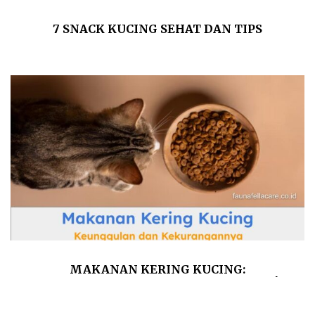
7 SNACK KUCING SEHAT DAN TIPS
MEMILIHNYA
MAKANAN KERING KUCING:
KEUNGGULAN DAN KEKURANGANNYA!