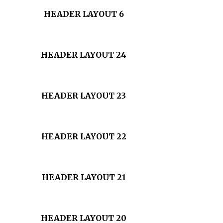
HEADER LAYOUT 6
HEADER LAYOUT 24
HEADER LAYOUT 23
HEADER LAYOUT 22
HEADER LAYOUT 21
HEADER LAYOUT 20