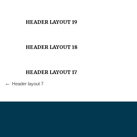
HEADER LAYOUT 19
HEADER LAYOUT 18
HEADER LAYOUT 17
Header layout 7