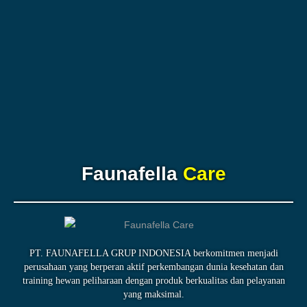
Faunafella
Care
PT. FAUNAFELLA GRUP INDONESIA berkomitmen menjadi
perusahaan yang berperan aktif perkembangan dunia kesehatan dan
training hewan peliharaan dengan produk berkualitas dan pelayanan
yang maksimal.