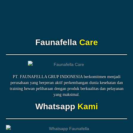
Faunafella
Care
PT. FAUNAFELLA GRUP INDONESIA berkomitmen menjadi
perusahaan yang berperan aktif perkembangan dunia kesehatan dan
training hewan peliharaan dengan produk berkualitas dan pelayanan
yang maksimal.
Whatsapp
Kami