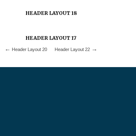
HEADER LAYOUT 18
HEADER LAYOUT 17
Header Layout 20
Header Layout 22