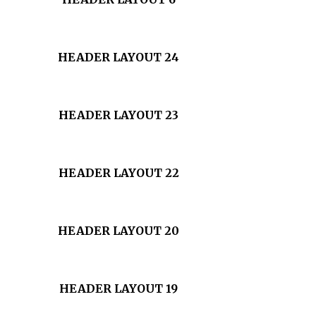
HEADER LAYOUT 24
HEADER LAYOUT 23
HEADER LAYOUT 22
HEADER LAYOUT 20
HEADER LAYOUT 19