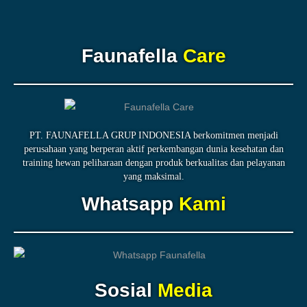
Faunafella
Care
PT. FAUNAFELLA GRUP INDONESIA berkomitmen menjadi
perusahaan yang berperan aktif perkembangan dunia kesehatan dan
training hewan peliharaan dengan produk berkualitas dan pelayanan
yang maksimal.
Whatsapp
Kami
Sosial
Media