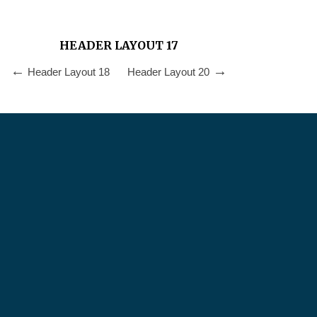
HEADER LAYOUT 17
Header Layout 18
Header Layout 20