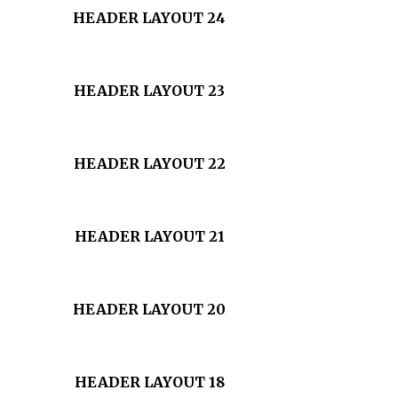
HEADER LAYOUT 24
HEADER LAYOUT 23
HEADER LAYOUT 22
HEADER LAYOUT 21
HEADER LAYOUT 20
HEADER LAYOUT 18