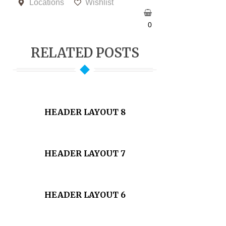
Locations
Wishlist
0
RELATED POSTS
HEADER LAYOUT 8
HEADER LAYOUT 7
HEADER LAYOUT 6