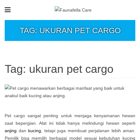
TAG: UKURAN PET CARGO
Tag:
ukuran pet cargo
Pet cargo sangat penting untuk menjaga kenyamanan hewan
saat bepergian. Alat ini tidak hanya melindungi hewan seperti
anjing
dan
kucing
, tetapi juga membuat perjalanan lebih aman.
Pemilik bisa memilih berbagai model sesuai kebutuhan kucing