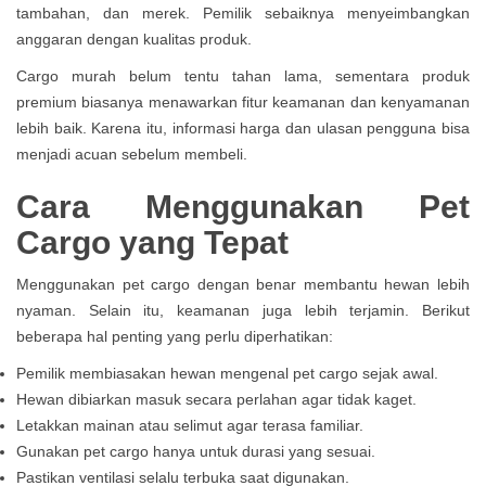
tambahan, dan merek. Pemilik sebaiknya menyeimbangkan
anggaran dengan kualitas produk.
Cargo murah belum tentu tahan lama, sementara produk
premium biasanya menawarkan fitur keamanan dan kenyamanan
lebih baik. Karena itu, informasi harga dan ulasan pengguna bisa
menjadi acuan sebelum membeli.
Cara Menggunakan Pet
Cargo yang Tepat
Menggunakan pet cargo dengan benar membantu hewan lebih
nyaman. Selain itu, keamanan juga lebih terjamin. Berikut
beberapa hal penting yang perlu diperhatikan:
Pemilik membiasakan hewan mengenal pet cargo sejak awal.
Hewan dibiarkan masuk secara perlahan agar tidak kaget.
Letakkan mainan atau selimut agar terasa familiar.
Gunakan pet cargo hanya untuk durasi yang sesuai.
Pastikan ventilasi selalu terbuka saat digunakan.