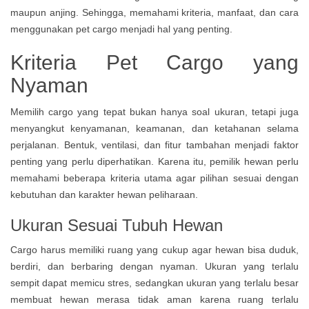
maupun anjing. Sehingga, memahami kriteria, manfaat, dan cara
menggunakan pet cargo menjadi hal yang penting.
Kriteria Pet Cargo yang
Nyaman
Memilih cargo yang tepat bukan hanya soal ukuran, tetapi juga
menyangkut kenyamanan, keamanan, dan ketahanan selama
perjalanan. Bentuk, ventilasi, dan fitur tambahan menjadi faktor
penting yang perlu diperhatikan. Karena itu, pemilik hewan perlu
memahami beberapa kriteria utama agar pilihan sesuai dengan
kebutuhan dan karakter hewan peliharaan.
Ukuran Sesuai Tubuh Hewan
Cargo harus memiliki ruang yang cukup agar hewan bisa duduk,
berdiri, dan berbaring dengan nyaman. Ukuran yang terlalu
sempit dapat memicu stres, sedangkan ukuran yang terlalu besar
membuat hewan merasa tidak aman karena ruang terlalu