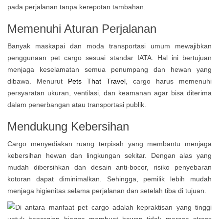
pada perjalanan tanpa kerepotan tambahan.
Memenuhi Aturan Perjalanan
Banyak maskapai dan moda transportasi umum mewajibkan
penggunaan pet cargo sesuai standar IATA. Hal ini bertujuan
menjaga keselamatan semua penumpang dan hewan yang
dibawa. Menurut
Pets That Travel
, cargo harus memenuhi
persyaratan ukuran, ventilasi, dan keamanan agar bisa diterima
dalam penerbangan atau transportasi publik.
Mendukung Kebersihan
Cargo menyediakan ruang terpisah yang membantu menjaga
kebersihan hewan dan lingkungan sekitar. Dengan alas yang
mudah dibersihkan dan desain anti-bocor, risiko penyebaran
kotoran dapat diminimalkan. Sehingga, pemilik lebih mudah
menjaga higienitas selama perjalanan dan setelah tiba di tujuan.