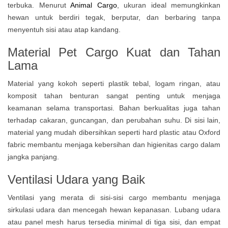
terbuka. Menurut
Animal Cargo
, ukuran ideal memungkinkan
hewan untuk berdiri tegak, berputar, dan berbaring tanpa
menyentuh sisi atau atap kandang.
Material Pet Cargo Kuat dan Tahan
Lama
Material yang kokoh seperti plastik tebal, logam ringan, atau
komposit tahan benturan sangat penting untuk menjaga
keamanan selama transportasi. Bahan berkualitas juga tahan
terhadap cakaran, guncangan, dan perubahan suhu. Di sisi lain,
material yang mudah dibersihkan seperti hard plastic atau Oxford
fabric membantu menjaga kebersihan dan higienitas cargo dalam
jangka panjang.
Ventilasi Udara yang Baik
Ventilasi yang merata di sisi-sisi cargo membantu menjaga
sirkulasi udara dan mencegah hewan kepanasan. Lubang udara
atau panel mesh harus tersedia minimal di tiga sisi, dan empat