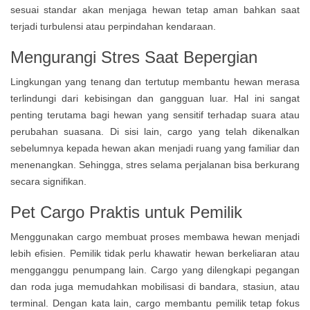
sesuai standar akan menjaga hewan tetap aman bahkan saat
terjadi turbulensi atau perpindahan kendaraan.
Mengurangi Stres Saat Bepergian
Lingkungan yang tenang dan tertutup membantu hewan merasa
terlindungi dari kebisingan dan gangguan luar. Hal ini sangat
penting terutama bagi hewan yang sensitif terhadap suara atau
perubahan suasana. Di sisi lain, cargo yang telah dikenalkan
sebelumnya kepada hewan akan menjadi ruang yang familiar dan
menenangkan. Sehingga, stres selama perjalanan bisa berkurang
secara signifikan.
Pet Cargo Praktis untuk Pemilik
Menggunakan cargo membuat proses membawa hewan menjadi
lebih efisien. Pemilik tidak perlu khawatir hewan berkeliaran atau
mengganggu penumpang lain. Cargo yang dilengkapi pegangan
dan roda juga memudahkan mobilisasi di bandara, stasiun, atau
terminal. Dengan kata lain, cargo membantu pemilik tetap fokus