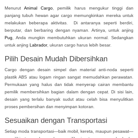
Menurut
Animal Cargo
, pemilik harus mengukur tinggi dan
panjang tubuh hewan agar cargo memungkinkan mereka untuk
melakukan beberapa aktivitas. Di antaranya seperti berdiri,
berputar, dan berbaring dengan nyaman. Artinya, untuk anjing
Pug
, Anda mungkin membutuhkan ukuran normal. Sedangkan
untuk anjing
Labrador
, ukuran cargo harus lebih besar.
Pilih Desain Mudah Dibersihkan
Cargo dengan desain simpel dan material anti-noda seperti
plastik ABS atau logam ringan sangat memudahkan perawatan.
Permukaan yang halus dan tidak menyerap cairan membantu
pemilik membersihkan bagian dalam dengan cepat. Di sisi lain,
desain yang terlalu banyak sudut atau celah bisa menyulitkan
proses pembersihan dan menyimpan kotoran.
Sesuaikan dengan Transportasi
Setiap moda transportasi—baik mobil, kereta, maupun pesawat—