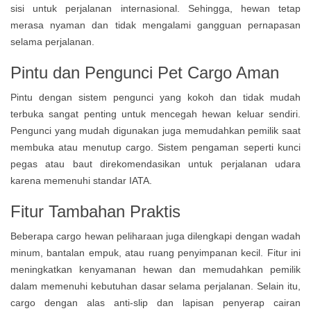
sisi untuk perjalanan internasional. Sehingga, hewan tetap
merasa nyaman dan tidak mengalami gangguan pernapasan
selama perjalanan.
Pintu dan Pengunci Pet Cargo Aman
Pintu dengan sistem pengunci yang kokoh dan tidak mudah
terbuka sangat penting untuk mencegah hewan keluar sendiri.
Pengunci yang mudah digunakan juga memudahkan pemilik saat
membuka atau menutup cargo. Sistem pengaman seperti kunci
pegas atau baut direkomendasikan untuk perjalanan udara
karena memenuhi standar IATA.
Fitur Tambahan Praktis
Beberapa cargo hewan peliharaan juga dilengkapi dengan wadah
minum, bantalan empuk, atau ruang penyimpanan kecil. Fitur ini
meningkatkan kenyamanan hewan dan memudahkan pemilik
dalam memenuhi kebutuhan dasar selama perjalanan. Selain itu,
cargo dengan alas anti-slip dan lapisan penyerap cairan