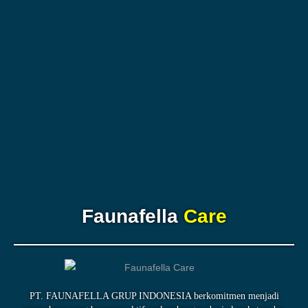
Faunafella
Care
PT. FAUNAFELLA GRUP INDONESIA berkomitmen menjadi