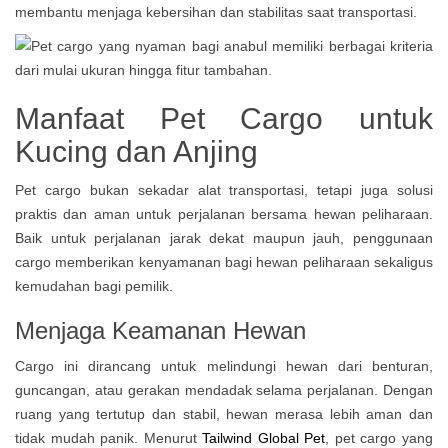
membantu menjaga kebersihan dan stabilitas saat transportasi.
Manfaat Pet Cargo untuk
Kucing dan Anjing
Pet cargo bukan sekadar alat transportasi, tetapi juga solusi
praktis dan aman untuk perjalanan bersama hewan peliharaan.
Baik untuk perjalanan jarak dekat maupun jauh, penggunaan
cargo memberikan kenyamanan bagi hewan peliharaan sekaligus
kemudahan bagi pemilik.
Menjaga Keamanan Hewan
Cargo ini dirancang untuk melindungi hewan dari benturan,
guncangan, atau gerakan mendadak selama perjalanan. Dengan
ruang yang tertutup dan stabil, hewan merasa lebih aman dan
tidak mudah panik. Menurut
Tailwind Global Pet
, pet cargo yang