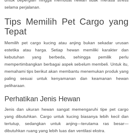
Tips Memilih Pet Cargo yang
Tepat
Memilih pet cargo kucing atau anjing bukan sekadar urusan
estetika atau harga. Setiap hewan memiliki karakter dan
kebutuhan yang berbeda, sehingga pemilik perlu
mempertimbangkan berbagai aspek sebelum membeli. Untuk itu,
memahami tips berikut akan membantu menemukan produk yang
paling sesuai untuk kenyamanan dan keamanan hewan
peliharaan.
Perhatikan Jenis Hewan
Jenis dan ukuran hewan sangat memengaruhi tipe pet cargo
yang dibutuhkan. Cargo untuk kucing biasanya lebih kecil dan
tertutup, sedangkan untuk anjing—terutama ras besar—
dibutuhkan ruang yang lebih luas dan ventilasi ekstra.