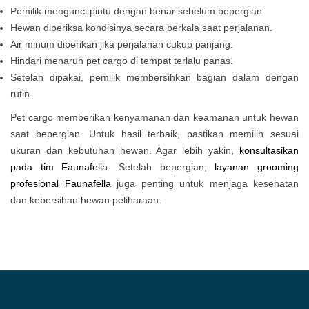
Pemilik mengunci pintu dengan benar sebelum bepergian.
Hewan diperiksa kondisinya secara berkala saat perjalanan.
Air minum diberikan jika perjalanan cukup panjang.
Hindari menaruh pet cargo di tempat terlalu panas.
Setelah dipakai, pemilik membersihkan bagian dalam dengan
rutin.
Pet cargo memberikan kenyamanan dan keamanan untuk hewan
saat bepergian. Untuk hasil terbaik, pastikan memilih sesuai
ukuran dan kebutuhan hewan. Agar lebih yakin,
konsultasikan
pada tim Faunafella
. Setelah bepergian,
layanan grooming
profesional
Faunafella
juga penting untuk menjaga kesehatan
dan kebersihan hewan peliharaan.