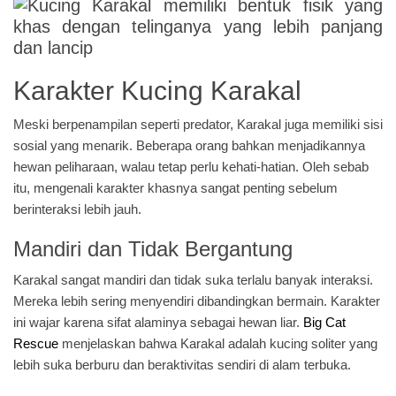
Karakter Kucing Karakal
Meski berpenampilan seperti predator, Karakal juga memiliki sisi
sosial yang menarik. Beberapa orang bahkan menjadikannya
hewan peliharaan, walau tetap perlu kehati-hatian. Oleh sebab
itu, mengenali karakter khasnya sangat penting sebelum
berinteraksi lebih jauh.
Mandiri dan Tidak Bergantung
Karakal sangat mandiri dan tidak suka terlalu banyak interaksi.
Mereka lebih sering menyendiri dibandingkan bermain. Karakter
ini wajar karena sifat alaminya sebagai hewan liar.
Big Cat
Rescue
menjelaskan bahwa Karakal adalah kucing soliter yang
lebih suka berburu dan beraktivitas sendiri di alam terbuka.