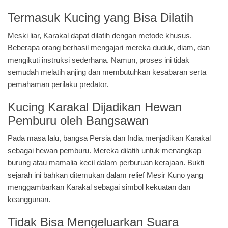
Termasuk Kucing yang Bisa Dilatih
Meski liar, Karakal dapat dilatih dengan metode khusus.
Beberapa orang berhasil mengajari mereka duduk, diam, dan
mengikuti instruksi sederhana. Namun, proses ini tidak
semudah melatih anjing dan membutuhkan kesabaran serta
pemahaman perilaku predator.
Kucing Karakal Dijadikan Hewan
Pemburu oleh Bangsawan
Pada masa lalu, bangsa Persia dan India menjadikan Karakal
sebagai hewan pemburu. Mereka dilatih untuk menangkap
burung atau mamalia kecil dalam perburuan kerajaan. Bukti
sejarah ini bahkan ditemukan dalam relief Mesir Kuno yang
menggambarkan Karakal sebagai simbol kekuatan dan
keanggunan.
Tidak Bisa Mengeluarkan Suara