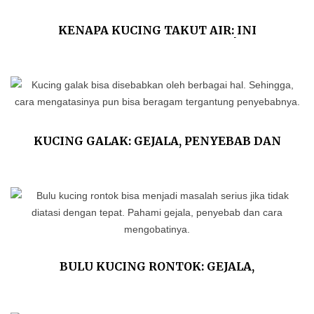
KENAPA KUCING TAKUT AIR: INI
PENJELASAN ILMIAHNYA!
KUCING GALAK: GEJALA, PENYEBAB DAN
CARA MENJINAKKANNYA
BULU KUCING RONTOK: GEJALA,
PENYEBAB DAN CARA MENGOBATINYA