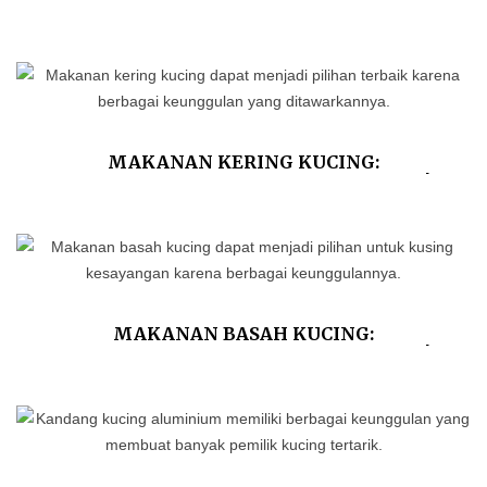
MEMILIHNYA
MAKANAN KERING KUCING:
KEUNGGULAN DAN KEKURANGANNYA!
MAKANAN BASAH KUCING:
KEUNGGULAN DAN KEKURANGANNYA!