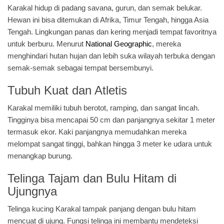
Karakal hidup di padang savana, gurun, dan semak belukar.
Hewan ini bisa ditemukan di Afrika, Timur Tengah, hingga Asia
Tengah. Lingkungan panas dan kering menjadi tempat favoritnya
untuk berburu. Menurut
National Geographic
, mereka
menghindari hutan hujan dan lebih suka wilayah terbuka dengan
semak-semak sebagai tempat bersembunyi.
Tubuh Kuat dan Atletis
Karakal memiliki tubuh berotot, ramping, dan sangat lincah.
Tingginya bisa mencapai 50 cm dan panjangnya sekitar 1 meter
termasuk ekor. Kaki panjangnya memudahkan mereka
melompat sangat tinggi, bahkan hingga 3 meter ke udara untuk
menangkap burung.
Telinga Tajam dan Bulu Hitam di
Ujungnya
Telinga kucing Karakal tampak panjang dengan bulu hitam
mencuat di ujung. Fungsi telinga ini membantu mendeteksi