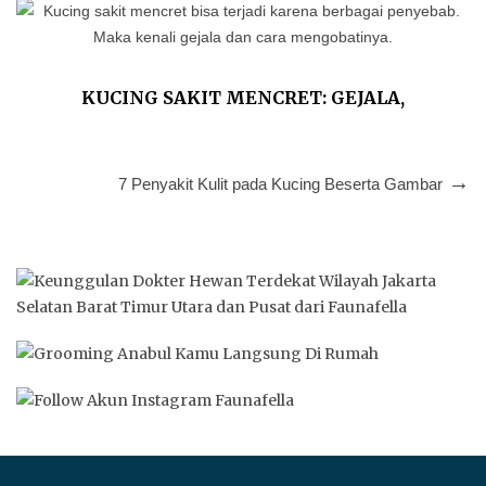
KUCING SAKIT MENCRET: GEJALA,
PENYEBAB DAN TIPS MENGOBATINYA
7 Penyakit Kulit pada Kucing Beserta Gambar