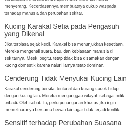
menyerang. Kecerdasannya membuatnya cukup waspada
terhadap manusia dan perubahan sekitar.
Kucing Karakal Setia pada Pengasuh
yang Dikenal
Jika terbiasa sejak kecil, Karakal bisa menunjukkan kesetiaan.
Mereka mengenali suara, bau, dan kebiasaan manusia di
sekitarnya. Meski begitu, tetap tidak bisa disamakan dengan
kucing domestik karena naluri liarnya tetap dominan.
Cenderung Tidak Menyukai Kucing Lain
Karakal cenderung bersifat teritorial dan kurang cocok hidup
dengan kucing lain. Mereka menganggap wilayah sebagai milik
pribadi. Oleh sebab itu, perlu penanganan khusus jika ingin
memeliharanya bersama hewan lain agar tidak terjadi konflik.
Sensitif terhadap Perubahan Suasana