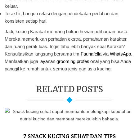
keluar.
Terakhir, bangun relasi dengan pendekatan perlahan dan
konsisten setiap hari.
Jadi, kucing Karakal
memang bukan hewan peliharaan biasa.
Mereka memerlukan perhatian ekstra, pemahaman karakter,
dan ruang gerak luas. Ingin tahu lebih banyak soal Karakal?
Konsultasikan langsung bersama tim
Faunafella
via
WhatsApp
.
Manfaatkan juga
layanan grooming profesional
yang bisa Anda
panggil ke rumah untuk semua jenis dan usia kucing.
RELATED POSTS
7 SNACK KUCING SEHAT DAN TIPS