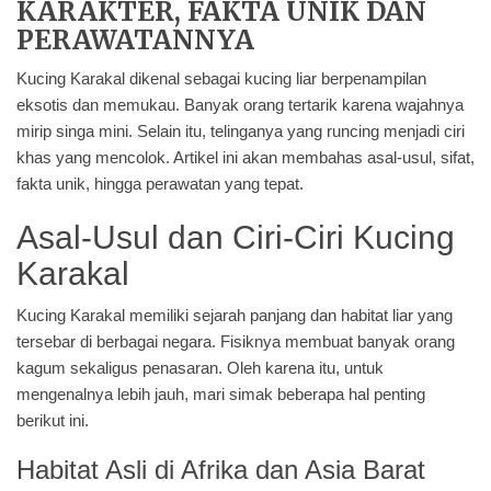
KARAKTER, FAKTA UNIK DAN
PERAWATANNYA
Kucing Karakal
dikenal sebagai kucing liar berpenampilan
eksotis dan memukau. Banyak orang tertarik karena wajahnya
mirip singa mini. Selain itu, telinganya yang runcing menjadi ciri
khas yang mencolok. Artikel ini akan membahas asal-usul, sifat,
fakta unik, hingga perawatan yang tepat.
Asal-Usul dan Ciri-Ciri Kucing
Karakal
Kucing Karakal memiliki sejarah panjang dan habitat liar yang
tersebar di berbagai negara. Fisiknya membuat banyak orang
kagum sekaligus penasaran. Oleh karena itu, untuk
mengenalnya lebih jauh, mari simak beberapa hal penting
berikut ini.
Habitat Asli di Afrika dan Asia Barat