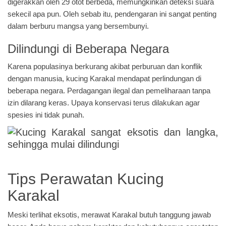
digerakkan oleh 29 otot berbeda, memungkinkan deteksi suara
sekecil apa pun. Oleh sebab itu, pendengaran ini sangat penting
dalam berburu mangsa yang bersembunyi.
Dilindungi di Beberapa Negara
Karena populasinya berkurang akibat perburuan dan konflik
dengan manusia, kucing Karakal mendapat perlindungan di
beberapa negara. Perdagangan ilegal dan pemeliharaan tanpa
izin dilarang keras. Upaya konservasi terus dilakukan agar
spesies ini tidak punah.
Tips Perawatan Kucing
Karakal
Meski terlihat eksotis, merawat Karakal butuh tanggung jawab