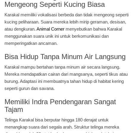
Mengeong Seperti Kucing Biasa
Karakal memiliki vokalisasi berbeda dan tidak mengeong seperti
kucing peliharaan. Suara mereka lebih mirip geraman, desisan,
atau dengkuran.
Animal Corner
menyebutkan bahwa Karakal
menggunakan suara unik ini untuk berkomunikasi dan
memperingatkan ancaman.
Bisa Hidup Tanpa Minum Air Langsung
Karakal mampu bertahan tanpa minum air secara langsung.
Mereka mendapatkan cairan dari mangsanya, seperti tikus atau
burung. Adaptasi ini membuatnya tahan hidup di habitat kering
seperti gurun dan savana.
Memiliki Indra Pendengaran Sangat
Tajam
Telinga Karakal bisa berputar hingga 180 derajat untuk
menangkap suara dari segala arah. Struktur telinga mereka