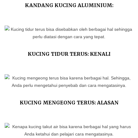
KANDANG KUCING ALUMINIUM:
KEUNGGULAN DAN TIPS MERAWATNYA
KUCING TIDUR TERUS: KENALI
PENYEBAB DAN CARA MENGATASINYA
KUCING MENGEONG TERUS: ALASAN
ILMIAH DAN TIPS MENGATASINYA