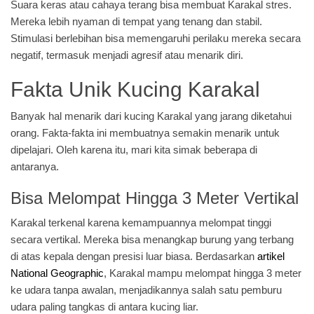
Suara keras atau cahaya terang bisa membuat Karakal stres.
Mereka lebih nyaman di tempat yang tenang dan stabil.
Stimulasi berlebihan bisa memengaruhi perilaku mereka secara
negatif, termasuk menjadi agresif atau menarik diri.
Fakta Unik Kucing Karakal
Banyak hal menarik dari kucing Karakal yang jarang diketahui
orang. Fakta-fakta ini membuatnya semakin menarik untuk
dipelajari. Oleh karena itu, mari kita simak beberapa di
antaranya.
Bisa Melompat Hingga 3 Meter Vertikal
Karakal terkenal karena kemampuannya melompat tinggi
secara vertikal. Mereka bisa menangkap burung yang terbang
di atas kepala dengan presisi luar biasa. Berdasarkan
artikel
National Geographic
, Karakal mampu melompat hingga 3 meter
ke udara tanpa awalan, menjadikannya salah satu pemburu
udara paling tangkas di antara kucing liar.