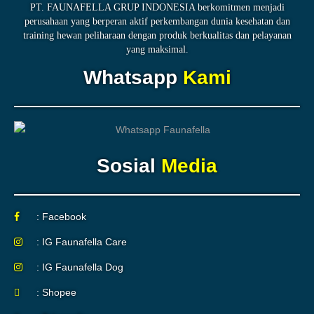
PT. FAUNAFELLA GRUP INDONESIA berkomitmen menjadi
perusahaan yang berperan aktif perkembangan dunia kesehatan dan
training hewan peliharaan dengan produk berkualitas dan pelayanan
yang maksimal.
Whatsapp
Kami
Sosial
Media
: Facebook
: IG Faunafella Care
: IG Faunafella Dog
: Shopee