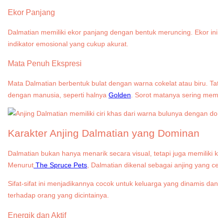
Ekor Panjang
Dalmatian memiliki ekor panjang dengan bentuk meruncing. Ekor ini
indikator emosional yang cukup akurat.
Mata Penuh Ekspresi
Mata Dalmatian berbentuk bulat dengan warna cokelat atau biru. T
dengan manusia, seperti halnya
Golden
. Sorot matanya sering mem
Karakter Anjing Dalmatian yang Dominan
Dalmatian bukan hanya menarik secara visual, tetapi juga memili
Menurut
The Spruce Pets
, Dalmatian dikenal sebagai anjing yang cer
Sifat-sifat ini menjadikannya cocok untuk keluarga yang dinamis dan 
terhadap orang yang dicintainya.
Energik dan Aktif