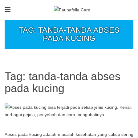
TAG: TANDA-TANDA ABSES
PADA KUCING
Tag:
tanda-tanda abses
pada kucing
Abses pada kucing adalah masalah kesehatan yang cukup sering