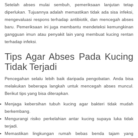
Setelah abses mulai sembuh, pemeriksaan lanjutan tetap
diperlukan. Tujuannya adalah memastikan tidak ada sisa infeksi,
mengevaluasi respons terhadap antibiotik, dan mencegah abses
baru. Pemeriksaan ini juga membantu mendeteksi kemungkinan
gangguan imun atau penyakit lain yang membuat kucing rentan
terhadap infeksi.
Tips Agar Abses Pada Kucing
Tidak Terjadi
Pencegahan selalu lebih baik daripada pengobatan. Anda bisa
melakukan beberapa langkah untuk mencegah abses muncul.
Berikut tips yang bisa diterapkan.
Menjaga kebersihan tubuh kucing agar bakteri tidak mudah
berkembang.
Mengurangi risiko perkelahian antar kucing supaya luka tidak
terjadi.
Memastikan lingkungan rumah bebas benda tajam yang