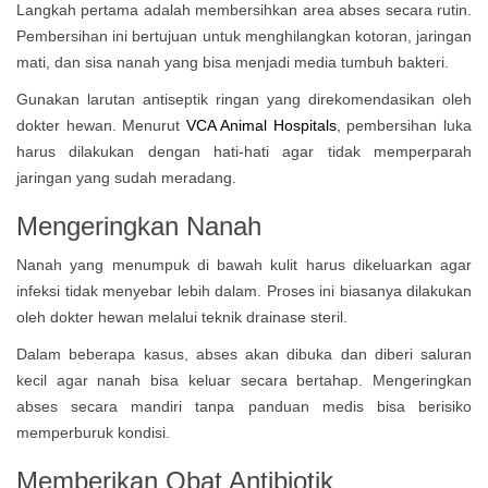
Langkah pertama adalah membersihkan area abses secara rutin.
Pembersihan ini bertujuan untuk menghilangkan kotoran, jaringan
mati, dan sisa nanah yang bisa menjadi media tumbuh bakteri.
Gunakan larutan antiseptik ringan yang direkomendasikan oleh
dokter hewan. Menurut
VCA Animal Hospitals
, pembersihan luka
harus dilakukan dengan hati-hati agar tidak memperparah
jaringan yang sudah meradang.
Mengeringkan Nanah
Nanah yang menumpuk di bawah kulit harus dikeluarkan agar
infeksi tidak menyebar lebih dalam. Proses ini biasanya dilakukan
oleh dokter hewan melalui teknik drainase steril.
Dalam beberapa kasus, abses akan dibuka dan diberi saluran
kecil agar nanah bisa keluar secara bertahap. Mengeringkan
abses secara mandiri tanpa panduan medis bisa berisiko
memperburuk kondisi.
Memberikan Obat Antibiotik