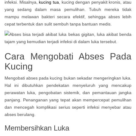
infeksi. Misalnya,
kucing tua
, kucing dengan penyakit kronis, atau
yang sedang dalam masa pemulihan. Tubuh mereka tidak
mampu melawan bakteri secara efektif, sehingga abses lebih
cepat terbentuk dan sulit sembuh tanpa bantuan medis.
Cara Mengobati Abses Pada
Kucing
Mengobati abses pada kucing bukan sekadar mengeringkan luka.
Hal ini dibutuhkan pendekatan menyeluruh yang mencakup
perawatan luka, pengobatan sistemik, dan pemantauan jangka
panjang. Penanganan yang tepat akan mempercepat pemulihan
dan mencegah komplikasi serius seperti infeksi menyebar atau
abses berulang.
Membersihkan Luka