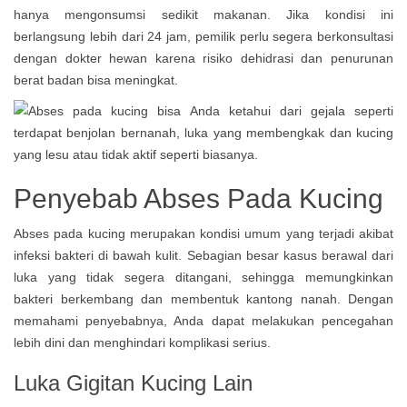
hanya mengonsumsi sedikit makanan. Jika kondisi ini
berlangsung lebih dari 24 jam, pemilik perlu segera berkonsultasi
dengan dokter hewan karena risiko dehidrasi dan penurunan
berat badan bisa meningkat.
Penyebab Abses Pada Kucing
Abses pada kucing merupakan kondisi umum yang terjadi akibat
infeksi bakteri di bawah kulit. Sebagian besar kasus berawal dari
luka yang tidak segera ditangani, sehingga memungkinkan
bakteri berkembang dan membentuk kantong nanah. Dengan
memahami penyebabnya, Anda dapat melakukan pencegahan
lebih dini dan menghindari komplikasi serius.
Luka Gigitan Kucing Lain