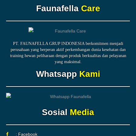
Faunafella
Care
PT. FAUNAFELLA GRUP INDONESIA berkomitmen menjadi
perusahaan yang berperan aktif perkembangan dunia kesehatan dan
training hewan peliharaan dengan produk berkualitas dan pelayanan
yang maksimal.
Whatsapp
Kami
Sosial
Media
: Facebook