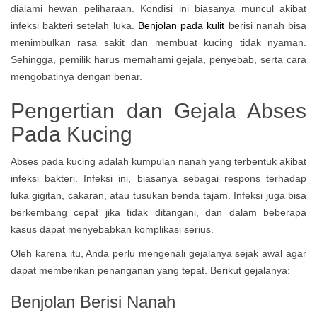
dialami hewan peliharaan. Kondisi ini biasanya muncul akibat
infeksi bakteri setelah luka.
Benjolan pada kulit
berisi nanah bisa
menimbulkan rasa sakit dan membuat kucing tidak nyaman.
Sehingga, pemilik harus memahami gejala, penyebab, serta cara
mengobatinya dengan benar.
Pengertian dan Gejala Abses
Pada Kucing
Abses pada kucing adalah kumpulan nanah yang terbentuk akibat
infeksi bakteri. Infeksi ini, biasanya sebagai respons terhadap
luka gigitan, cakaran, atau tusukan benda tajam. Infeksi juga bisa
berkembang cepat jika tidak ditangani, dan dalam beberapa
kasus dapat menyebabkan komplikasi serius.
Oleh karena itu, Anda perlu mengenali gejalanya sejak awal agar
dapat memberikan penanganan yang tepat. Berikut gejalanya:
Benjolan Berisi Nanah