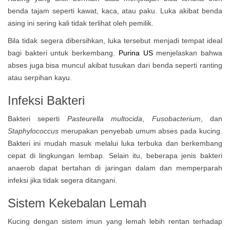
benda tajam seperti kawat, kaca, atau paku. Luka akibat benda
asing ini sering kali tidak terlihat oleh pemilik.
Bila tidak segera dibersihkan, luka tersebut menjadi tempat ideal
bagi bakteri untuk berkembang.
Purina US
menjelaskan bahwa
abses juga bisa muncul akibat tusukan dari benda seperti ranting
atau serpihan kayu.
Infeksi Bakteri
Bakteri seperti
Pasteurella multocida
,
Fusobacterium
, dan
Staphylococcus
merupakan penyebab umum abses pada kucing.
Bakteri ini mudah masuk melalui luka terbuka dan berkembang
cepat di lingkungan lembap. Selain itu, beberapa jenis bakteri
anaerob dapat bertahan di jaringan dalam dan memperparah
infeksi jika tidak segera ditangani.
Sistem Kekebalan Lemah
Kucing dengan sistem imun yang lemah lebih rentan terhadap