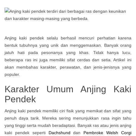
Anjing kaki pendek selalu berhasil mencuri perhatian karena
bentuk tubuhnya yang unik dan menggemaskan. Banyak orang
jatuh hati pada pesonanya yang khas. Tidak hanya lucu,
beberapa ras ini juga memiliki sifat cerdas dan setia. Artikel ini
akan membahas karakter, perawatan, dan jenis-jenisnya yang
populer.
Karakter Umum Anjing Kaki
Pendek
Anjing kaki pendek memiliki ciri fisik yang memikat dan sifat yang
penuh daya tarik. Mereka sering menunjukkan rasa ingin tahu
yang tinggi serta mudah beradaptasi. Banyak ras atau jenis anjing
kaki pendek seperti
Dachshund
dan
Pembroke Welsh Corgi