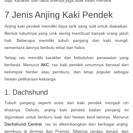
7 Jenis Anjing Kaki Pendek
Anjing kaki pendek memiliki daya tarik yang sulit untuk diabaikan.
Bentuk tubuhnya yang unik sering membuat banyak orang jatuh
hati. Beberapa memiliki tubuh panjang dan kaki mungil,
sementara lainnya berbulu tebal dan halus.
Setiap ras memiliki karakter dan kebutuhan perawatan yang
berbeda. Menurut
AKC
, ras kaki pendek umumnya berasal dari
kelompok herder atau pemburu, dan tetap populer sebagai
hewan peliharaan keluarga.
1. Dachshund
Tubuh panjang seperti sosis dan kaki pendek menjadi ciri
khasnya. Dahulu, anjing kaki pendek badan panjang ini
digunakan untuk berburu luak dan hewan kecil lainnya. Menurut
Dachshund Central
, ras ini dikembangkan dari berbagai anjing
pemburu di Jerman dan Prancis. Sifatnya cerdas, berani, dan