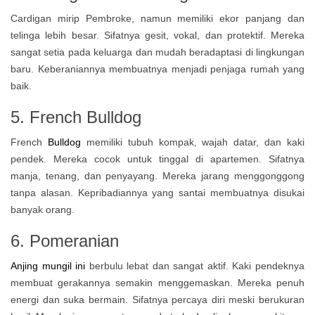
Cardigan mirip Pembroke, namun memiliki ekor panjang dan
telinga lebih besar. Sifatnya gesit, vokal, dan protektif. Mereka
sangat setia pada keluarga dan mudah beradaptasi di lingkungan
baru. Keberaniannya membuatnya menjadi penjaga rumah yang
baik.
5. French Bulldog
French
Bulldog
memiliki tubuh kompak, wajah datar, dan kaki
pendek. Mereka cocok untuk tinggal di apartemen. Sifatnya
manja, tenang, dan penyayang. Mereka jarang menggonggong
tanpa alasan. Kepribadiannya yang santai membuatnya disukai
banyak orang.
6. Pomeranian
Anjing mungil ini
berbulu lebat dan sangat aktif. Kaki pendeknya
membuat gerakannya semakin menggemaskan. Mereka penuh
energi dan suka bermain. Sifatnya percaya diri meski berukuran