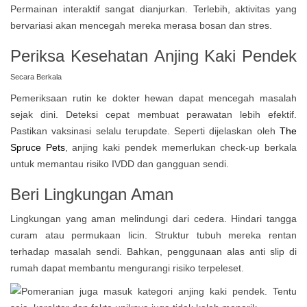
Permainan interaktif sangat dianjurkan. Terlebih, aktivitas yang
bervariasi akan mencegah mereka merasa bosan dan stres.
Periksa Kesehatan
Anjing Kaki Pendek
Secara Berkala
Pemeriksaan rutin ke dokter hewan dapat mencegah masalah
sejak dini. Deteksi cepat membuat perawatan lebih efektif.
Pastikan vaksinasi selalu terupdate. Seperti dijelaskan oleh
The
Spruce Pets
, anjing kaki pendek memerlukan check-up berkala
untuk memantau risiko IVDD dan gangguan sendi.
Beri Lingkungan Aman
Lingkungan yang aman melindungi dari cedera. Hindari tangga
curam atau permukaan licin. Struktur tubuh mereka rentan
terhadap masalah sendi. Bahkan, penggunaan alas anti slip di
rumah dapat membantu mengurangi risiko terpeleset.