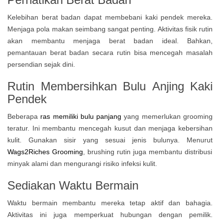
Kelebihan berat badan dapat membebani kaki pendek mereka.
Menjaga pola makan seimbang sangat penting. Aktivitas fisik rutin
akan membantu menjaga berat badan ideal. Bahkan,
pemantauan berat badan secara rutin bisa mencegah masalah
persendian sejak dini.
Rutin Membersihkan Bulu
Anjing Kaki
Pendek
Beberapa
ras memiliki bulu panjang
yang memerlukan grooming
teratur. Ini membantu mencegah kusut dan menjaga kebersihan
kulit. Gunakan sisir yang sesuai jenis bulunya. Menurut
Wags2Riches Grooming
, brushing rutin juga membantu distribusi
minyak alami dan mengurangi risiko infeksi kulit.
Sediakan Waktu Bermain
Waktu bermain membantu mereka tetap aktif dan bahagia.
Aktivitas ini juga memperkuat hubungan dengan pemilik.