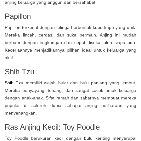
anjing keluarga yang anggun dan bersahabat.
Papillon
Papillon terkenal dengan telinga berbentuk kupu-kupu yang unik.
Mereka lincah, cerdas, dan suka bermain. Anjing ini mudah
berbaur dengan lingkungan dan cepat disukai oleh siapa pun.
Keceriaannya menjadikannya pilihan ideal untuk keluarga yang
aktif.
Shih Tzu
Shih Tzu
memiliki wajah bulat dan bulu panjang yang lembut.
Mereka penyayang, tenang, dan sangat cocok untuk keluarga
dengan anak-anak. Sifat ramah dan sabarnya membuat mereka
populer di seluruh dunia sebagai anjing peliharaan yang
menyenangkan.
Ras Anjing Kecil: Toy Poodle
Toy Poodle berukuran kecil dengan bulu keriting menyerupai