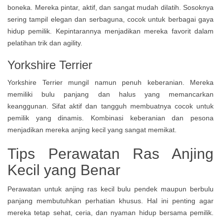
boneka. Mereka pintar, aktif, dan sangat mudah dilatih. Sosoknya
sering tampil elegan dan serbaguna, cocok untuk berbagai gaya
hidup pemilik. Kepintarannya menjadikan mereka favorit dalam
pelatihan trik dan agility.
Yorkshire Terrier
Yorkshire Terrier mungil namun penuh keberanian. Mereka
memiliki bulu panjang dan halus yang memancarkan
keanggunan. Sifat aktif dan tangguh membuatnya cocok untuk
pemilik yang dinamis. Kombinasi keberanian dan pesona
menjadikan mereka anjing kecil yang sangat memikat.
Tips Perawatan Ras Anjing
Kecil yang Benar
Perawatan untuk anjing ras kecil bulu pendek maupun berbulu
panjang membutuhkan perhatian khusus. Hal ini penting agar
mereka tetap sehat, ceria, dan nyaman hidup bersama pemilik.