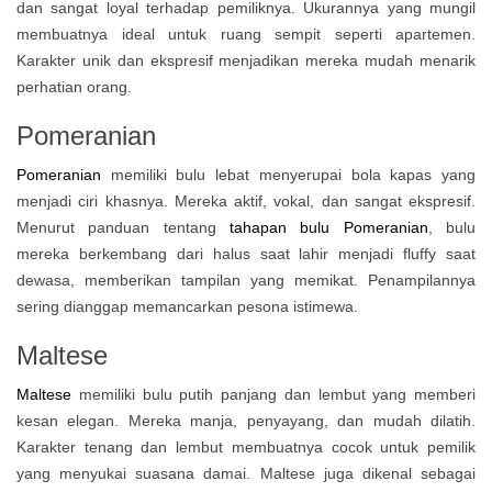
dan sangat loyal terhadap pemiliknya. Ukurannya yang mungil
membuatnya ideal untuk ruang sempit seperti apartemen.
Karakter unik dan ekspresif menjadikan mereka mudah menarik
perhatian orang.
Pomeranian
Pomeranian
memiliki bulu lebat menyerupai bola kapas yang
menjadi ciri khasnya. Mereka aktif, vokal, dan sangat ekspresif.
Menurut panduan tentang
tahapan bulu Pomeranian
, bulu
mereka berkembang dari halus saat lahir menjadi fluffy saat
dewasa, memberikan tampilan yang memikat. Penampilannya
sering dianggap memancarkan pesona istimewa.
Maltese
Maltese
memiliki bulu putih panjang dan lembut yang memberi
kesan elegan. Mereka manja, penyayang, dan mudah dilatih.
Karakter tenang dan lembut membuatnya cocok untuk pemilik
yang menyukai suasana damai. Maltese juga dikenal sebagai