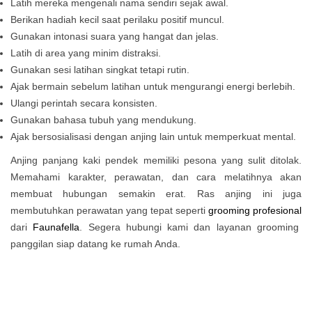
Latih mereka mengenali nama sendiri sejak awal.
Berikan hadiah kecil saat perilaku positif muncul.
Gunakan intonasi suara yang hangat dan jelas.
Latih di area yang minim distraksi.
Gunakan sesi latihan singkat tetapi rutin.
Ajak bermain sebelum latihan untuk mengurangi energi berlebih.
Ulangi perintah secara konsisten.
Gunakan bahasa tubuh yang mendukung.
Ajak bersosialisasi dengan anjing lain untuk memperkuat mental.
Anjing panjang kaki pendek memiliki pesona yang sulit ditolak.
Memahami karakter, perawatan, dan cara melatihnya akan
membuat hubungan semakin erat. Ras anjing ini juga
membutuhkan perawatan yang tepat seperti
grooming profesional
dari
Faunafella
. Segera hubungi kami dan layanan grooming
panggilan siap datang ke rumah Anda.