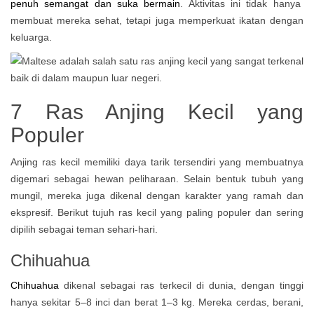
penuh semangat dan suka bermain
. Aktivitas ini tidak hanya
membuat mereka sehat, tetapi juga memperkuat ikatan dengan
keluarga.
7 Ras Anjing Kecil yang
Populer
Anjing ras kecil memiliki daya tarik tersendiri yang membuatnya
digemari sebagai hewan peliharaan. Selain bentuk tubuh yang
mungil, mereka juga dikenal dengan karakter yang ramah dan
ekspresif. Berikut tujuh ras kecil yang paling populer dan sering
dipilih sebagai teman sehari-hari.
Chihuahua
Chihuahua
dikenal sebagai ras terkecil di dunia, dengan tinggi
hanya sekitar 5–8 inci dan berat 1–3 kg. Mereka cerdas, berani,