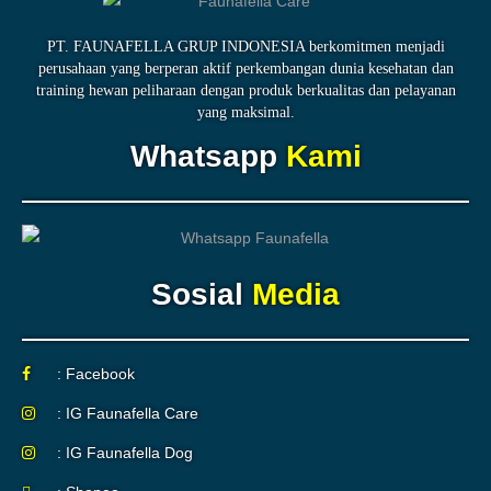
PT. FAUNAFELLA GRUP INDONESIA berkomitmen menjadi
perusahaan yang berperan aktif perkembangan dunia kesehatan dan
training hewan peliharaan dengan produk berkualitas dan pelayanan
yang maksimal.
Whatsapp
Kami
Sosial
Media
: Facebook
: IG Faunafella Care
: IG Faunafella Dog