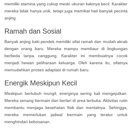
memiliki stamina yang cukup meski ukuran kakinya kecil. Karakter
mereka tidak hanya unik, tetapi juga memikat hati banyak pecinta
anjing.
Ramah dan Sosial
Banyak anjing kaki pendek memiliki sifat ramah dan mudah akrab
dengan orang baru. Mereka mampu membaur di lingkungan
berbeda tanpa canggung. Karakter ini membuatnya cocok
menjadi hewan peliharaan keluarga. Oleh karena itu, sifatnya
memudahkan proses adaptasi di rumah baru.
Energik Meskipun Kecil
Meskipun bertubuh mungil, energinya sering kali mengejutkan.
Mereka senang bermain dan berlari di area terbuka. Aktivitas rutin
membantu menjaga kesehatan fisik dan mentalnya. Sehingga,
mereka memerlukan jadwal bermain yang teratur untuk
menghindari kebosanan.