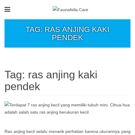
TAG: RAS ANJING KAKI
PENDEK
Tag:
ras anjing kaki
pendek
Ras anjing kecil selalu menarik perhatian karena ukurannya yang