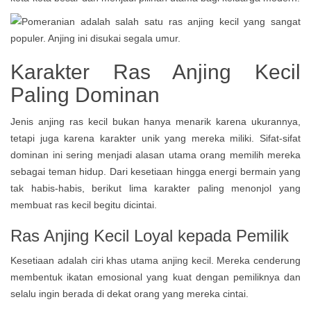
Karakter Ras Anjing Kecil
Paling Dominan
Jenis anjing ras kecil bukan hanya menarik karena ukurannya,
tetapi juga karena karakter unik yang mereka miliki. Sifat-sifat
dominan ini sering menjadi alasan utama orang memilih mereka
sebagai teman hidup. Dari kesetiaan hingga energi bermain yang
tak habis-habis, berikut lima karakter paling menonjol yang
membuat ras kecil begitu dicintai.
Ras Anjing Kecil
Loyal kepada Pemilik
Kesetiaan adalah ciri khas utama anjing kecil. Mereka cenderung
membentuk ikatan emosional yang kuat dengan pemiliknya dan
selalu ingin berada di dekat orang yang mereka cintai.