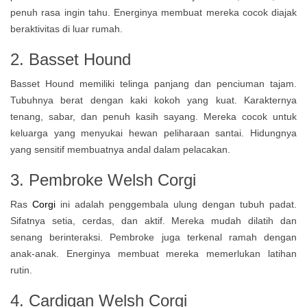
penuh rasa ingin tahu. Energinya membuat mereka cocok diajak
beraktivitas di luar rumah.
2. Basset Hound
Basset Hound memiliki telinga panjang dan penciuman tajam.
Tubuhnya berat dengan kaki kokoh yang kuat. Karakternya
tenang, sabar, dan penuh kasih sayang. Mereka cocok untuk
keluarga yang menyukai hewan peliharaan santai. Hidungnya
yang sensitif membuatnya andal dalam pelacakan.
3. Pembroke Welsh Corgi
Ras
Corgi
ini adalah penggembala ulung dengan tubuh padat.
Sifatnya setia, cerdas, dan aktif. Mereka mudah dilatih dan
senang berinteraksi. Pembroke juga terkenal ramah dengan
anak-anak. Energinya membuat mereka memerlukan latihan
rutin.
4. Cardigan Welsh Corgi