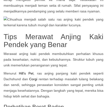
membuatnya menjadi teman setia di rumah. Sifat penyayang ini
menjadikannya pendamping yang selalu memberi rasa nyaman.
Tips Merawat Anjing Kaki
Pendek yang Benar
Merawat anjing kaki pendek membutuhkan perhatian khusus
pada kesehatan, nutrisi, dan kebutuhannya. Struktur tubuh yang
unik memerlukan penanganan yang tepat.
Menurut
Hill’s Pet
, ras anjing panjang kaki pendek seperti
Dachshund dan
Corgi
rentan terhadap masalah tulang belakang
dan sendi, sehingga perawatan konsisten sangat penting untuk
menjaga kesehatannya. Dengan langkah yang tepat, mereka bisa
hidup lebih sehat dan bahagia.
Perhatikan Berat Badan