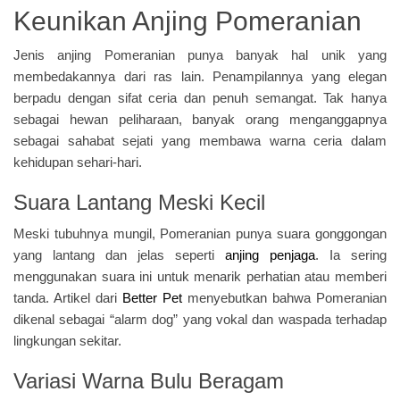
Keunikan Anjing Pomeranian
Jenis anjing Pomeranian punya banyak hal unik yang
membedakannya dari ras lain. Penampilannya yang elegan
berpadu dengan sifat ceria dan penuh semangat. Tak hanya
sebagai hewan peliharaan, banyak orang menganggapnya
sebagai sahabat sejati yang membawa warna ceria dalam
kehidupan sehari-hari.
Suara Lantang Meski Kecil
Meski tubuhnya mungil, Pomeranian punya suara gonggongan
yang lantang dan jelas seperti
anjing penjaga
. Ia sering
menggunakan suara ini untuk menarik perhatian atau memberi
tanda. Artikel dari
Better Pet
menyebutkan bahwa Pomeranian
dikenal sebagai “alarm dog” yang vokal dan waspada terhadap
lingkungan sekitar.
Variasi Warna Bulu Beragam