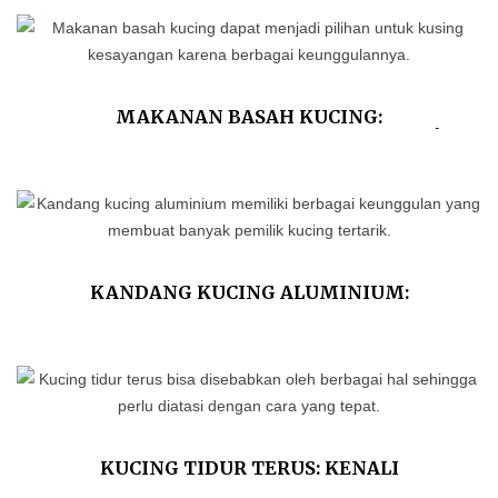
MAKANAN BASAH KUCING:
KEUNGGULAN DAN KEKURANGANNYA!
KANDANG KUCING ALUMINIUM:
KEUNGGULAN DAN TIPS MERAWATNYA
KUCING TIDUR TERUS: KENALI
PENYEBAB DAN CARA MENGATASINYA