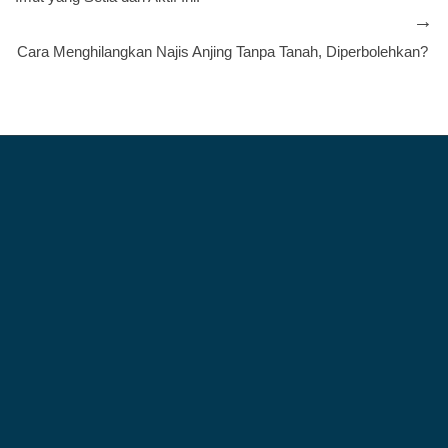
Cara Menghilangkan Najis Anjing Tanpa Tanah, Diperbolehkan?