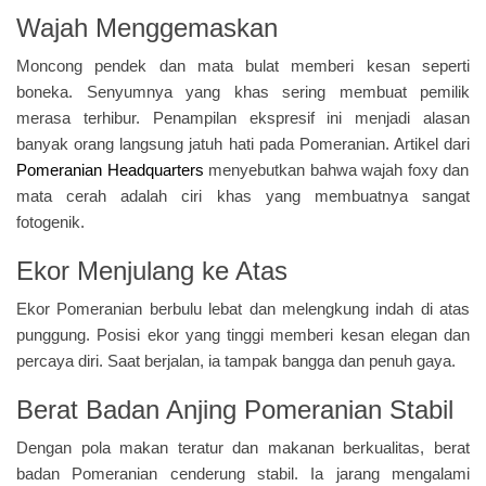
Wajah Menggemaskan
Moncong pendek dan mata bulat memberi kesan seperti
boneka. Senyumnya yang khas sering membuat pemilik
merasa terhibur. Penampilan ekspresif ini menjadi alasan
banyak orang langsung jatuh hati pada Pomeranian. Artikel dari
Pomeranian Headquarters
menyebutkan bahwa wajah foxy dan
mata cerah adalah ciri khas yang membuatnya sangat
fotogenik.
Ekor Menjulang ke Atas
Ekor Pomeranian berbulu lebat dan melengkung indah di atas
punggung. Posisi ekor yang tinggi memberi kesan elegan dan
percaya diri. Saat berjalan, ia tampak bangga dan penuh gaya.
Berat Badan Anjing Pomeranian Stabil
Dengan pola makan teratur dan makanan berkualitas, berat
badan Pomeranian cenderung stabil. Ia jarang mengalami