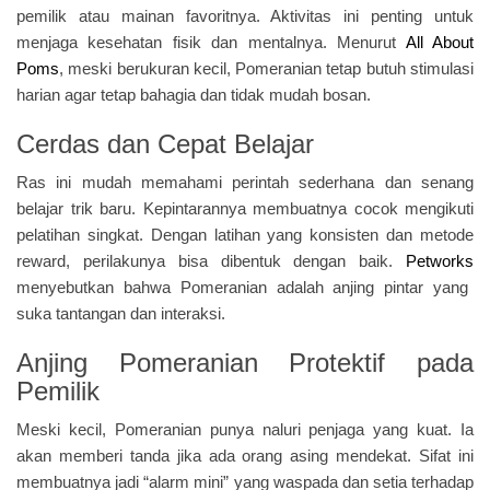
pemilik atau mainan favoritnya. Aktivitas ini penting untuk
menjaga kesehatan fisik dan mentalnya. Menurut
All About
Poms
, meski berukuran kecil, Pomeranian tetap butuh stimulasi
harian agar tetap bahagia dan tidak mudah bosan.
Cerdas dan Cepat Belajar
Ras ini mudah memahami perintah sederhana dan senang
belajar trik baru. Kepintarannya membuatnya cocok mengikuti
pelatihan singkat. Dengan latihan yang konsisten dan metode
reward, perilakunya bisa dibentuk dengan baik.
Petworks
menyebutkan bahwa Pomeranian adalah anjing pintar yang
suka tantangan dan interaksi.
Anjing Pomeranian Protektif pada
Pemilik
Meski kecil, Pomeranian punya naluri penjaga yang kuat. Ia
akan memberi tanda jika ada orang asing mendekat. Sifat ini
membuatnya jadi “alarm mini” yang waspada dan setia terhadap