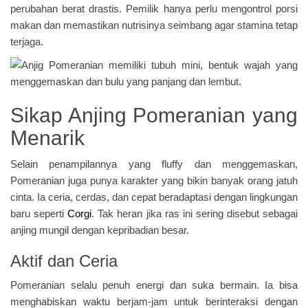
perubahan berat drastis. Pemilik hanya perlu mengontrol porsi
makan dan memastikan nutrisinya seimbang agar stamina tetap
terjaga.
Sikap Anjing Pomeranian yang
Menarik
Selain penampilannya yang fluffy dan menggemaskan,
Pomeranian juga punya karakter yang bikin banyak orang jatuh
cinta. Ia ceria, cerdas, dan cepat beradaptasi dengan lingkungan
baru seperti
Corgi
. Tak heran jika ras ini sering disebut sebagai
anjing mungil dengan kepribadian besar.
Aktif dan Ceria
Pomeranian selalu penuh energi dan suka bermain. Ia bisa
menghabiskan waktu berjam-jam untuk berinteraksi dengan