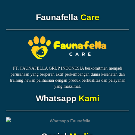
Faunafella
Care
PT. FAUNAFELLA GRUP INDONESIA berkomitmen menjadi
perusahaan yang berperan aktif perkembangan dunia kesehatan dan
training hewan peliharaan dengan produk berkualitas dan pelayanan
yang maksimal.
Whatsapp
Kami