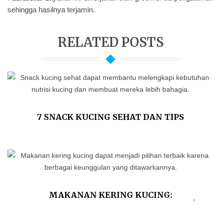
sehingga hasilnya terjamin.
RELATED POSTS
7 SNACK KUCING SEHAT DAN TIPS
MEMILIHNYA
MAKANAN KERING KUCING:
KEUNGGULAN DAN KEKURANGANNYA!