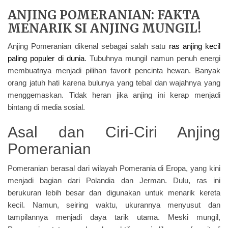
ANJING POMERANIAN: FAKTA
MENARIK SI ANJING MUNGIL!
Anjing Pomeranian dikenal sebagai salah satu
ras anjing kecil
paling populer di dunia
. Tubuhnya mungil namun penuh energi
membuatnya menjadi pilihan favorit pencinta hewan. Banyak
orang jatuh hati karena bulunya yang tebal dan wajahnya yang
menggemaskan. Tidak heran jika anjing ini kerap menjadi
bintang di media sosial.
Asal dan Ciri-Ciri Anjing
Pomeranian
Pomeranian berasal dari wilayah Pomerania di Eropa, yang kini
menjadi bagian dari Polandia dan Jerman. Dulu, ras ini
berukuran lebih besar dan digunakan untuk menarik kereta
kecil. Namun, seiring waktu, ukurannya menyusut dan
tampilannya menjadi daya tarik utama. Meski mungil,