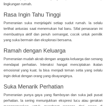
lingkungan rumah.
Rasa Ingin Tahu Tinggi
Pomeranian suka menjelajahi setiap sudut rumah. Ia selalu
terlihat antusias saat menemukan hal baru. Sifat penasaran ini
membuatnya aktif dan penuh semangat, cocok untuk pemilik
yang suka bermain dan eksplorasi bersama.
Ramah dengan Keluarga
Pomeranian mudah akrab dengan anggota keluarga dan senang
mendapat perhatian. Interaksi hangat menciptakan ikatan
emosional yang kuat. Ia bisa menjadi teman setia yang selalu
ingin dekat dengan orang yang disayanginya.
Suka Menarik Perhatian
Pomeranian punya gaya yang flamboyan dan suka jadi pusat
perhatian. Ia sering menunjukkan ekspresi lucu atau gerakan