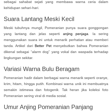
sebagai sahabat sejati yang membawa warna ceria dalam
kehidupan sehari-hari.
Suara Lantang Meski Kecil
Meski tubuhnya mungil, Pomeranian punya suara gonggongan
yang lantang dan jelas seperti
anjing penjaga
. Ia sering
menggunakan suara ini untuk menarik perhatian atau memberi
tanda. Artikel dari
Better Pet
menyebutkan bahwa Pomeranian
dikenal sebagai “alarm dog” yang vokal dan waspada terhadap
lingkungan sekitar.
Variasi Warna Bulu Beragam
Pomeranian hadir dalam berbagai warna menarik seperti oranye,
krim, hitam, hingga putih. Kombinasi warna unik ini membuatnya
semakin istimewa dan fotogenik. Tak heran jika koleksi foto
Pomeranian sering viral di media sosial.
Umur Anjing Pomeranian Panjang