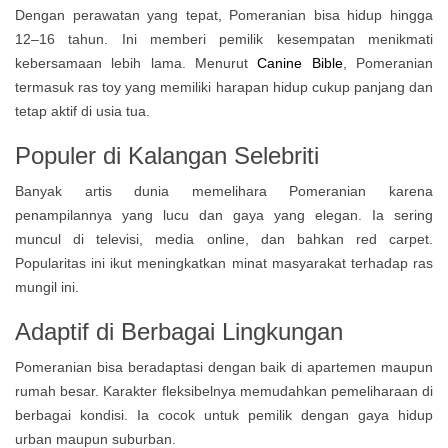
Dengan perawatan yang tepat, Pomeranian bisa hidup hingga
12–16 tahun. Ini memberi pemilik kesempatan menikmati
kebersamaan lebih lama. Menurut
Canine Bible
, Pomeranian
termasuk ras toy yang memiliki harapan hidup cukup panjang dan
tetap aktif di usia tua.
Populer di Kalangan Selebriti
Banyak artis dunia memelihara Pomeranian karena
penampilannya yang lucu dan gaya yang elegan. Ia sering
muncul di televisi, media online, dan bahkan red carpet.
Popularitas ini ikut meningkatkan minat masyarakat terhadap ras
mungil ini.
Adaptif di Berbagai Lingkungan
Pomeranian bisa beradaptasi dengan baik di apartemen maupun
rumah besar. Karakter fleksibelnya memudahkan pemeliharaan di
berbagai kondisi. Ia cocok untuk pemilik dengan gaya hidup
urban maupun suburban.