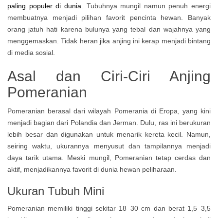
paling populer di dunia
. Tubuhnya mungil namun penuh energi
membuatnya menjadi pilihan favorit pencinta hewan. Banyak
orang jatuh hati karena bulunya yang tebal dan wajahnya yang
menggemaskan. Tidak heran jika anjing ini kerap menjadi bintang
di media sosial.
Asal dan Ciri-Ciri Anjing
Pomeranian
Pomeranian berasal dari wilayah Pomerania di Eropa, yang kini
menjadi bagian dari Polandia dan Jerman. Dulu, ras ini berukuran
lebih besar dan digunakan untuk menarik kereta kecil. Namun,
seiring waktu, ukurannya menyusut dan tampilannya menjadi
daya tarik utama. Meski mungil, Pomeranian tetap cerdas dan
aktif, menjadikannya favorit di dunia hewan peliharaan.
Ukuran Tubuh Mini
Pomeranian memiliki tinggi sekitar 18–30 cm dan berat 1,5–3,5