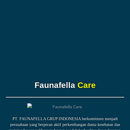
Faunafella
Care
PT. FAUNAFELLA GRUP INDONESIA berkomitmen menjadi
perusahaan yang berperan aktif perkembangan dunia kesehatan dan