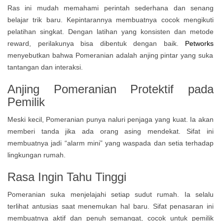
Ras ini mudah memahami perintah sederhana dan senang
belajar trik baru. Kepintarannya membuatnya cocok mengikuti
pelatihan singkat. Dengan latihan yang konsisten dan metode
reward, perilakunya bisa dibentuk dengan baik.
Petworks
menyebutkan bahwa Pomeranian adalah anjing pintar yang suka
tantangan dan interaksi.
Anjing Pomeranian Protektif pada
Pemilik
Meski kecil, Pomeranian punya naluri penjaga yang kuat. Ia akan
memberi tanda jika ada orang asing mendekat. Sifat ini
membuatnya jadi “alarm mini” yang waspada dan setia terhadap
lingkungan rumah.
Rasa Ingin Tahu Tinggi
Pomeranian suka menjelajahi setiap sudut rumah. Ia selalu
terlihat antusias saat menemukan hal baru. Sifat penasaran ini
membuatnya aktif dan penuh semangat, cocok untuk pemilik