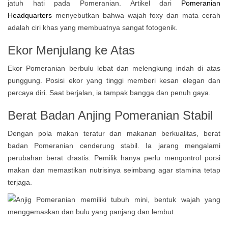
jatuh hati pada Pomeranian. Artikel dari
Pomeranian
Headquarters
menyebutkan bahwa wajah foxy dan mata cerah
adalah ciri khas yang membuatnya sangat fotogenik.
Ekor Menjulang ke Atas
Ekor Pomeranian berbulu lebat dan melengkung indah di atas
punggung. Posisi ekor yang tinggi memberi kesan elegan dan
percaya diri. Saat berjalan, ia tampak bangga dan penuh gaya.
Berat Badan Anjing Pomeranian Stabil
Dengan pola makan teratur dan makanan berkualitas, berat
badan Pomeranian cenderung stabil. Ia jarang mengalami
perubahan berat drastis. Pemilik hanya perlu mengontrol porsi
makan dan memastikan nutrisinya seimbang agar stamina tetap
terjaga.