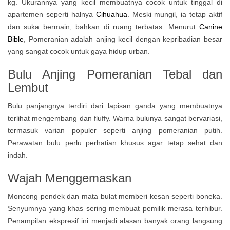
kg. Ukurannya yang kecil membuatnya cocok untuk tinggal di
apartemen seperti halnya
Cihuahua
. Meski mungil, ia tetap aktif
dan suka bermain, bahkan di ruang terbatas. Menurut
Canine
Bible
, Pomeranian adalah anjing kecil dengan kepribadian besar
yang sangat cocok untuk gaya hidup urban.
Bulu Anjing Pomeranian Tebal dan
Lembut
Bulu panjangnya terdiri dari lapisan ganda yang membuatnya
terlihat mengembang dan fluffy. Warna bulunya sangat bervariasi,
termasuk varian populer seperti anjing pomeranian putih.
Perawatan bulu perlu perhatian khusus agar tetap sehat dan
indah.
Wajah Menggemaskan
Moncong pendek dan mata bulat memberi kesan seperti boneka.
Senyumnya yang khas sering membuat pemilik merasa terhibur.
Penampilan ekspresif ini menjadi alasan banyak orang langsung