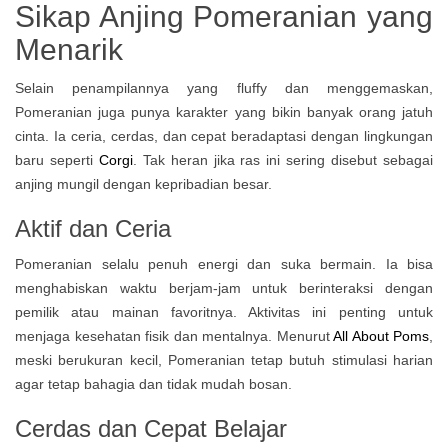
Sikap Anjing Pomeranian yang
Menarik
Selain penampilannya yang fluffy dan menggemaskan,
Pomeranian juga punya karakter yang bikin banyak orang jatuh
cinta. Ia ceria, cerdas, dan cepat beradaptasi dengan lingkungan
baru seperti
Corgi
. Tak heran jika ras ini sering disebut sebagai
anjing mungil dengan kepribadian besar.
Aktif dan Ceria
Pomeranian selalu penuh energi dan suka bermain. Ia bisa
menghabiskan waktu berjam-jam untuk berinteraksi dengan
pemilik atau mainan favoritnya. Aktivitas ini penting untuk
menjaga kesehatan fisik dan mentalnya. Menurut
All About Poms
,
meski berukuran kecil, Pomeranian tetap butuh stimulasi harian
agar tetap bahagia dan tidak mudah bosan.
Cerdas dan Cepat Belajar