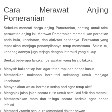
Cara Merawat Anjing
Pomeranian
Sebelum mencari harga anjing Pomeranian, penting untuk tahu
perawatan anjing ini. Merawat Pomeranian memerlukan perhatian
pada bulu, kesehatan, dan aktivitas hariannya. Perawatan yang
tepat akan menjaga penampilannya tetap memesona. Selain itu,
kebahagiaannya juga terjaga dengan interaksi yang cukup.
Berikut beberapa langkah perawatan yang bisa dilakukan:
Menyisir bulu setiap hari agar tetap rapi dan bebas kusut.
Memberikan makanan bernutrisi seimbang untuk menjaga
kesehatan.
Menyediakan waktu bermain setiap hari agar tetap aktif.
Mengajak jalan-jalan secara rutin untuk stimulasi fisik dan mental.
Membersihkan mata dan telinga secara berkala agar bebas
infeksi.
Memberi vitamin sesuai rekomendasi dokter hewan.