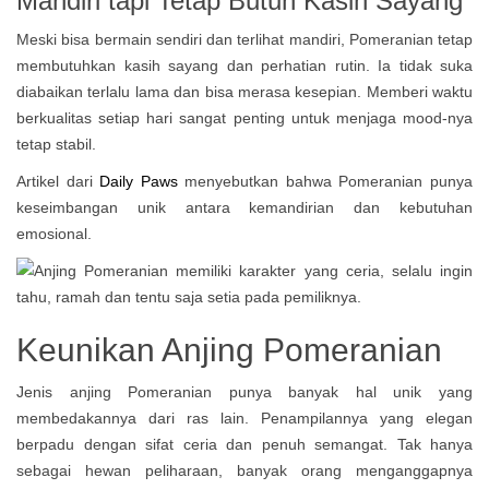
Mandiri tapi Tetap Butuh Kasih Sayang
Meski bisa bermain sendiri dan terlihat mandiri, Pomeranian tetap
membutuhkan kasih sayang dan perhatian rutin. Ia tidak suka
diabaikan terlalu lama dan bisa merasa kesepian. Memberi waktu
berkualitas setiap hari sangat penting untuk menjaga mood-nya
tetap stabil.
Artikel dari
Daily Paws
menyebutkan bahwa Pomeranian punya
keseimbangan unik antara kemandirian dan kebutuhan
emosional.
Keunikan Anjing Pomeranian
Jenis anjing Pomeranian punya banyak hal unik yang
membedakannya dari ras lain. Penampilannya yang elegan
berpadu dengan sifat ceria dan penuh semangat. Tak hanya
sebagai hewan peliharaan, banyak orang menganggapnya