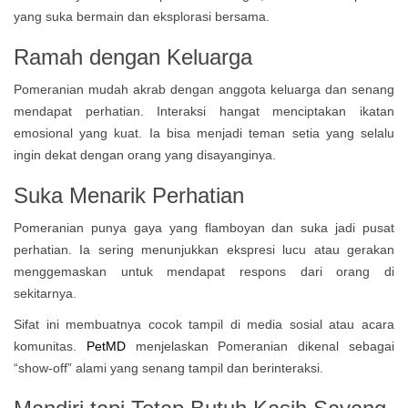
yang suka bermain dan eksplorasi bersama.
Ramah dengan Keluarga
Pomeranian mudah akrab dengan anggota keluarga dan senang
mendapat perhatian. Interaksi hangat menciptakan ikatan
emosional yang kuat. Ia bisa menjadi teman setia yang selalu
ingin dekat dengan orang yang disayanginya.
Suka Menarik Perhatian
Pomeranian punya gaya yang flamboyan dan suka jadi pusat
perhatian. Ia sering menunjukkan ekspresi lucu atau gerakan
menggemaskan untuk mendapat respons dari orang di
sekitarnya.
Sifat ini membuatnya cocok tampil di media sosial atau acara
komunitas.
PetMD
menjelaskan Pomeranian dikenal sebagai
“show-off” alami yang senang tampil dan berinteraksi.