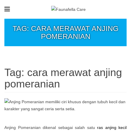
TAG: CARA MERAWAT ANJING
POMERANIAN
Tag:
cara merawat anjing
pomeranian
Anjing Pomeranian dikenal sebagai salah satu
ras anjing kecil