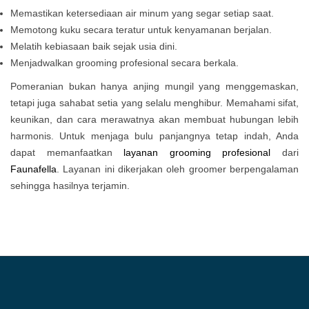
Memastikan ketersediaan air minum yang segar setiap saat.
Memotong kuku secara teratur untuk kenyamanan berjalan.
Melatih kebiasaan baik sejak usia dini.
Menjadwalkan grooming profesional secara berkala.
Pomeranian bukan hanya anjing mungil yang menggemaskan,
tetapi juga sahabat setia yang selalu menghibur. Memahami sifat,
keunikan, dan cara merawatnya akan membuat hubungan lebih
harmonis. Untuk menjaga bulu panjangnya tetap indah, Anda
dapat memanfaatkan
layanan grooming profesional
dari
Faunafella
. Layanan ini dikerjakan oleh groomer berpengalaman
sehingga hasilnya terjamin.