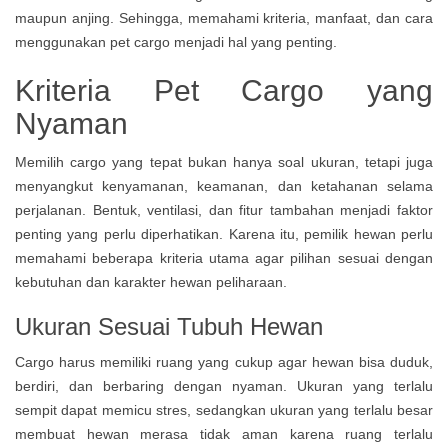
maupun anjing. Sehingga, memahami kriteria, manfaat, dan cara
menggunakan pet cargo menjadi hal yang penting.
Kriteria Pet Cargo yang
Nyaman
Memilih cargo yang tepat bukan hanya soal ukuran, tetapi juga
menyangkut kenyamanan, keamanan, dan ketahanan selama
perjalanan. Bentuk, ventilasi, dan fitur tambahan menjadi faktor
penting yang perlu diperhatikan. Karena itu, pemilik hewan perlu
memahami beberapa kriteria utama agar pilihan sesuai dengan
kebutuhan dan karakter hewan peliharaan.
Ukuran Sesuai Tubuh Hewan
Cargo harus memiliki ruang yang cukup agar hewan bisa duduk,
berdiri, dan berbaring dengan nyaman. Ukuran yang terlalu
sempit dapat memicu stres, sedangkan ukuran yang terlalu besar
membuat hewan merasa tidak aman karena ruang terlalu