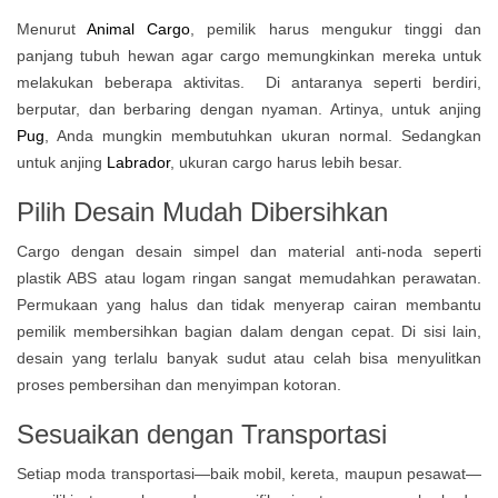
Menurut
Animal Cargo
, pemilik harus mengukur tinggi dan
panjang tubuh hewan agar cargo memungkinkan mereka untuk
melakukan beberapa aktivitas. Di antaranya seperti berdiri,
berputar, dan berbaring dengan nyaman. Artinya, untuk anjing
Pug
, Anda mungkin membutuhkan ukuran normal. Sedangkan
untuk anjing
Labrador
, ukuran cargo harus lebih besar.
Pilih Desain Mudah Dibersihkan
Cargo dengan desain simpel dan material anti-noda seperti
plastik ABS atau logam ringan sangat memudahkan perawatan.
Permukaan yang halus dan tidak menyerap cairan membantu
pemilik membersihkan bagian dalam dengan cepat. Di sisi lain,
desain yang terlalu banyak sudut atau celah bisa menyulitkan
proses pembersihan dan menyimpan kotoran.
Sesuaikan dengan Transportasi
Setiap moda transportasi—baik mobil, kereta, maupun pesawat—