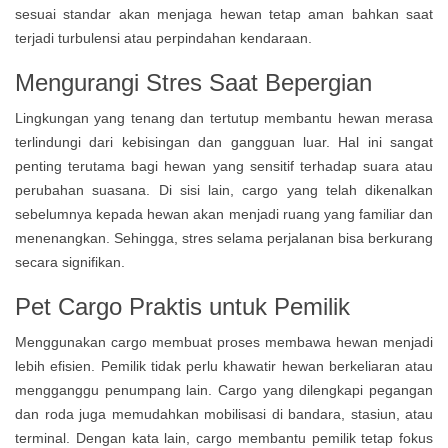
sesuai standar akan menjaga hewan tetap aman bahkan saat
terjadi turbulensi atau perpindahan kendaraan.
Mengurangi Stres Saat Bepergian
Lingkungan yang tenang dan tertutup membantu hewan merasa
terlindungi dari kebisingan dan gangguan luar. Hal ini sangat
penting terutama bagi hewan yang sensitif terhadap suara atau
perubahan suasana. Di sisi lain, cargo yang telah dikenalkan
sebelumnya kepada hewan akan menjadi ruang yang familiar dan
menenangkan. Sehingga, stres selama perjalanan bisa berkurang
secara signifikan.
Pet Cargo Praktis untuk Pemilik
Menggunakan cargo membuat proses membawa hewan menjadi
lebih efisien. Pemilik tidak perlu khawatir hewan berkeliaran atau
mengganggu penumpang lain. Cargo yang dilengkapi pegangan
dan roda juga memudahkan mobilisasi di bandara, stasiun, atau
terminal. Dengan kata lain, cargo membantu pemilik tetap fokus