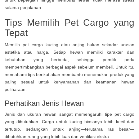
Tips Memilih Pet Cargo yang
Tepat
Memilih pet cargo kucing atau anjing bukan sekadar urusan
estetika atau harga. Setiap hewan memiliki karakter dan
kebutuhan yang berbeda, sehingga pemilik perlu
mempertimbangkan berbagai aspek sebelum membeli. Untuk itu,
memahami tips berikut akan membantu menemukan produk yang
paling sesuai untuk kenyamanan dan keamanan hewan
peliharaan.
Perhatikan Jenis Hewan
Jenis dan ukuran hewan sangat memengaruhi tipe pet cargo
yang dibutuhkan. Cargo untuk kucing biasanya lebih kecil dan
tertutup, sedangkan untuk anjing—terutama ras besar—
dibutuhkan ruang yang lebih luas dan ventilasi ekstra.