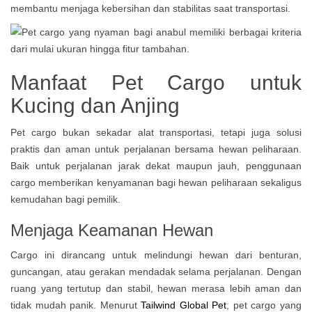
membantu menjaga kebersihan dan stabilitas saat transportasi.
Manfaat Pet Cargo untuk
Kucing dan Anjing
Pet cargo bukan sekadar alat transportasi, tetapi juga solusi
praktis dan aman untuk perjalanan bersama hewan peliharaan.
Baik untuk perjalanan jarak dekat maupun jauh, penggunaan
cargo memberikan kenyamanan bagi hewan peliharaan sekaligus
kemudahan bagi pemilik.
Menjaga Keamanan Hewan
Cargo ini dirancang untuk melindungi hewan dari benturan,
guncangan, atau gerakan mendadak selama perjalanan. Dengan
ruang yang tertutup dan stabil, hewan merasa lebih aman dan
tidak mudah panik. Menurut
Tailwind Global Pet
, pet cargo yang