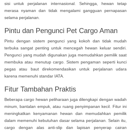
sisi untuk perjalanan internasional. Sehingga, hewan tetap
merasa nyaman dan tidak mengalami gangguan pernapasan
selama perjalanan.
Pintu dan Pengunci Pet Cargo Aman
Pintu dengan sistem pengunci yang kokoh dan tidak mudah
terbuka sangat penting untuk mencegah hewan keluar sendiri.
Pengunci yang mudah digunakan juga memudahkan pemilik saat
membuka atau menutup cargo. Sistem pengaman seperti kunci
pegas atau baut direkomendasikan untuk perjalanan udara
karena memenuhi standar IATA.
Fitur Tambahan Praktis
Beberapa cargo hewan peliharaan juga dilengkapi dengan wadah
minum, bantalan empuk, atau ruang penyimpanan kecil. Fitur ini
meningkatkan kenyamanan hewan dan memudahkan pemilik
dalam memenuhi kebutuhan dasar selama perjalanan. Selain itu,
cargo dengan alas anti-slip dan lapisan penyerap cairan