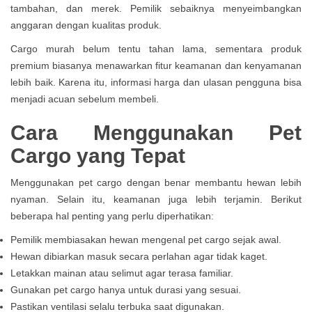
tambahan, dan merek. Pemilik sebaiknya menyeimbangkan
anggaran dengan kualitas produk.
Cargo murah belum tentu tahan lama, sementara produk
premium biasanya menawarkan fitur keamanan dan kenyamanan
lebih baik. Karena itu, informasi harga dan ulasan pengguna bisa
menjadi acuan sebelum membeli.
Cara Menggunakan Pet
Cargo yang Tepat
Menggunakan pet cargo dengan benar membantu hewan lebih
nyaman. Selain itu, keamanan juga lebih terjamin. Berikut
beberapa hal penting yang perlu diperhatikan:
Pemilik membiasakan hewan mengenal pet cargo sejak awal.
Hewan dibiarkan masuk secara perlahan agar tidak kaget.
Letakkan mainan atau selimut agar terasa familiar.
Gunakan pet cargo hanya untuk durasi yang sesuai.
Pastikan ventilasi selalu terbuka saat digunakan.