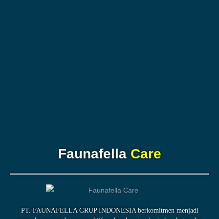
Faunafella
Care
PT. FAUNAFELLA GRUP INDONESIA berkomitmen menjadi