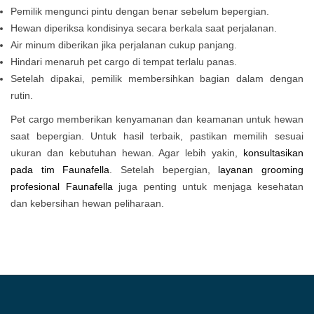
Pemilik mengunci pintu dengan benar sebelum bepergian.
Hewan diperiksa kondisinya secara berkala saat perjalanan.
Air minum diberikan jika perjalanan cukup panjang.
Hindari menaruh pet cargo di tempat terlalu panas.
Setelah dipakai, pemilik membersihkan bagian dalam dengan
rutin.
Pet cargo memberikan kenyamanan dan keamanan untuk hewan
saat bepergian. Untuk hasil terbaik, pastikan memilih sesuai
ukuran dan kebutuhan hewan. Agar lebih yakin,
konsultasikan
pada tim Faunafella
. Setelah bepergian,
layanan grooming
profesional
Faunafella
juga penting untuk menjaga kesehatan
dan kebersihan hewan peliharaan.