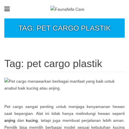
TAG: PET CARGO PLASTIK
Tag:
pet cargo plastik
Pet cargo sangat penting untuk menjaga kenyamanan hewan
saat bepergian. Alat ini tidak hanya melindungi hewan seperti
anjing
dan
kucing
, tetapi juga membuat perjalanan lebih aman.
Pemilik bisa memilih berbagai model sesuai kebutuhan kucing