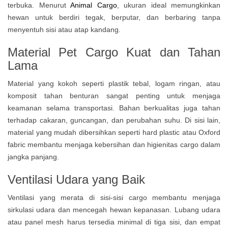
terbuka. Menurut
Animal Cargo
, ukuran ideal memungkinkan
hewan untuk berdiri tegak, berputar, dan berbaring tanpa
menyentuh sisi atau atap kandang.
Material Pet Cargo Kuat dan Tahan
Lama
Material yang kokoh seperti plastik tebal, logam ringan, atau
komposit tahan benturan sangat penting untuk menjaga
keamanan selama transportasi. Bahan berkualitas juga tahan
terhadap cakaran, guncangan, dan perubahan suhu. Di sisi lain,
material yang mudah dibersihkan seperti hard plastic atau Oxford
fabric membantu menjaga kebersihan dan higienitas cargo dalam
jangka panjang.
Ventilasi Udara yang Baik
Ventilasi yang merata di sisi-sisi cargo membantu menjaga
sirkulasi udara dan mencegah hewan kepanasan. Lubang udara
atau panel mesh harus tersedia minimal di tiga sisi, dan empat