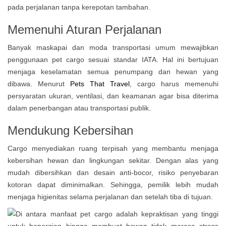
pada perjalanan tanpa kerepotan tambahan.
Memenuhi Aturan Perjalanan
Banyak maskapai dan moda transportasi umum mewajibkan
penggunaan pet cargo sesuai standar IATA. Hal ini bertujuan
menjaga keselamatan semua penumpang dan hewan yang
dibawa. Menurut
Pets That Travel
, cargo harus memenuhi
persyaratan ukuran, ventilasi, dan keamanan agar bisa diterima
dalam penerbangan atau transportasi publik.
Mendukung Kebersihan
Cargo menyediakan ruang terpisah yang membantu menjaga
kebersihan hewan dan lingkungan sekitar. Dengan alas yang
mudah dibersihkan dan desain anti-bocor, risiko penyebaran
kotoran dapat diminimalkan. Sehingga, pemilik lebih mudah
menjaga higienitas selama perjalanan dan setelah tiba di tujuan.