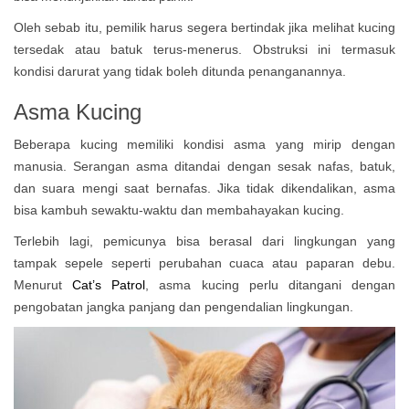
Oleh sebab itu, pemilik harus segera bertindak jika melihat kucing
tersedak atau batuk terus-menerus. Obstruksi ini termasuk
kondisi darurat yang tidak boleh ditunda penanganannya.
Asma Kucing
Beberapa kucing memiliki kondisi asma yang mirip dengan
manusia. Serangan asma ditandai dengan sesak nafas, batuk,
dan suara mengi saat bernafas. Jika tidak dikendalikan, asma
bisa kambuh sewaktu-waktu dan membahayakan kucing.
Terlebih lagi, pemicunya bisa berasal dari lingkungan yang
tampak sepele seperti perubahan cuaca atau paparan debu.
Menurut
Cat’s Patrol
, asma kucing perlu ditangani dengan
pengobatan jangka panjang dan pengendalian lingkungan.