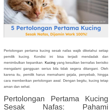
Pertolongan pertama kucing sesak nafas wajib diketahui setiap
pemilik kucing. Kondisi ini bisa terjadi mendadak dan
menimbulkan kepanikan.
Kucing
yang kesulitan bernafas berisiko
mengalami gangguan serius bila tidak segera ditangani. Oleh
karena itu, pemilik harus memahami gejala, penyebab, hingga
cara memberikan pertolongan awal. Dengan begitu, kucing tetap
aman dan sehat.
Pertolongan Pertama Kucing
Sesak Nafas: Pahami