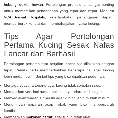
hubungi dokter hewan
. Pertolongan profesional sangat penting
untuk memastikan penanganan yang tepat dan cepat. Menurut
VCA Animal Hospitals
, keterlambatan penanganan dapat
memperburuk kondisi dan membahayakan nyawa kucing.
Tips Agar Pertolongan
Pertama Kucing Sesak Nafas
Lancar dan Berhasil
Pertolongan pertama bisa berjalan lancar bila dilakukan dengan
tepat. Pemilik perlu memperhatikan beberapa hal agar kucing
lebih mudah pulih. Berikut tips yang bisa dijadikan pedoman.
Menjaga suasana tenang agar kucing tidak semakin stres.
Memastikan ventilasi rumah baik supaya udara lebih segar.
Menyediakan wadah air bersih agar kucing lebih mudah minum.
Menghindari paparan asap rokok yang bisa memperparah
kondisi.
Memberikan
makanan bergizi
agar tubuh tetap kuat.