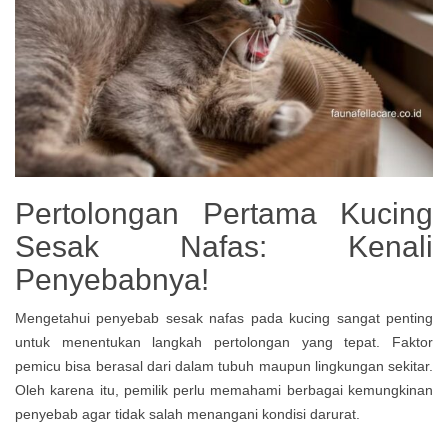
Pertolongan Pertama Kucing
Sesak Nafas: Kenali
Penyebabnya!
Mengetahui penyebab sesak nafas pada kucing sangat penting
untuk menentukan langkah pertolongan yang tepat. Faktor
pemicu bisa berasal dari dalam tubuh maupun lingkungan sekitar.
Oleh karena itu, pemilik perlu memahami berbagai kemungkinan
penyebab agar tidak salah menangani kondisi darurat.