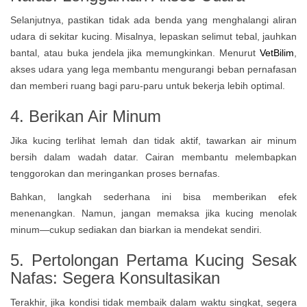
Selanjutnya, pastikan tidak ada benda yang menghalangi aliran
udara di sekitar kucing. Misalnya, lepaskan selimut tebal, jauhkan
bantal, atau buka jendela jika memungkinkan. Menurut
VetBilim
,
akses udara yang lega membantu mengurangi beban pernafasan
dan memberi ruang bagi paru-paru untuk bekerja lebih optimal.
4. Berikan Air Minum
Jika kucing terlihat lemah dan tidak aktif, tawarkan air minum
bersih dalam wadah datar. Cairan membantu melembapkan
tenggorokan dan meringankan proses bernafas.
Bahkan, langkah sederhana ini bisa memberikan efek
menenangkan. Namun, jangan memaksa jika kucing menolak
minum—cukup sediakan dan biarkan ia mendekat sendiri.
5. Pertolongan Pertama Kucing Sesak
Nafas: Segera Konsultasikan
Terakhir, jika kondisi tidak membaik dalam waktu singkat, segera