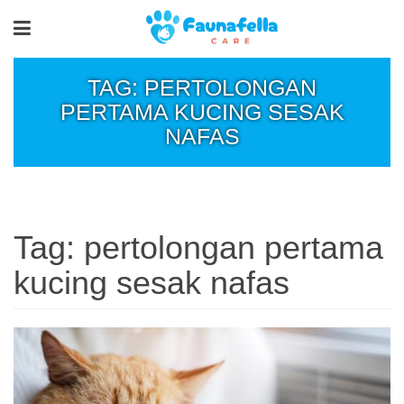
TAG: PERTOLONGAN
PERTAMA KUCING SESAK
NAFAS
Tag:
pertolongan pertama
kucing sesak nafas