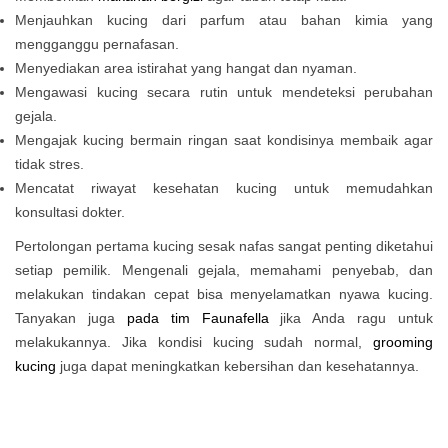
Menjauhkan kucing dari parfum atau bahan kimia yang
mengganggu pernafasan.
Menyediakan area istirahat yang hangat dan nyaman.
Mengawasi kucing secara rutin untuk mendeteksi perubahan
gejala.
Mengajak kucing bermain ringan saat kondisinya membaik agar
tidak stres.
Mencatat riwayat kesehatan kucing untuk memudahkan
konsultasi dokter.
Pertolongan pertama kucing sesak nafas sangat penting diketahui
setiap pemilik. Mengenali gejala, memahami penyebab, dan
melakukan tindakan cepat bisa menyelamatkan nyawa kucing.
Tanyakan juga
pada tim Faunafella
jika Anda ragu untuk
melakukannya. Jika kondisi kucing sudah normal,
grooming
kucing
juga dapat meningkatkan kebersihan dan kesehatannya.