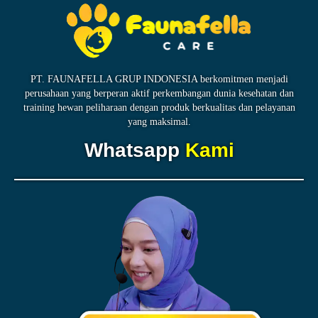
PT. FAUNAFELLA GRUP INDONESIA berkomitmen menjadi
perusahaan yang berperan aktif perkembangan dunia kesehatan dan
training hewan peliharaan dengan produk berkualitas dan pelayanan
yang maksimal.
Whatsapp
Kami