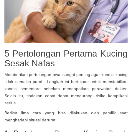
5 Pertolongan Pertama Kucing
Sesak Nafas
Memberikan pertolongan awal sangat penting agar kondisi kucing
tidak semakin parah. Langkah ini bertujuan untuk menstabilkan
kondisi sementara sebelum mendapatkan perawatan dokter.
Selain itu, tindakan cepat dapat mengurangi risiko komplikasi
serius.
Berikut lima cara yang bisa dilakukan oleh pemilik saat
menghadapi situasi darurat.