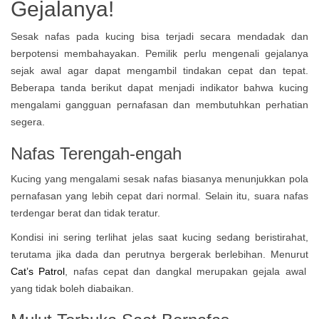
Gejalanya!
Sesak nafas pada kucing bisa terjadi secara mendadak dan
berpotensi membahayakan. Pemilik perlu mengenali gejalanya
sejak awal agar dapat mengambil tindakan cepat dan tepat.
Beberapa tanda berikut dapat menjadi indikator bahwa kucing
mengalami gangguan pernafasan dan membutuhkan perhatian
segera.
Nafas Terengah-engah
Kucing yang mengalami sesak nafas biasanya menunjukkan pola
pernafasan yang lebih cepat dari normal. Selain itu, suara nafas
terdengar berat dan tidak teratur.
Kondisi ini sering terlihat jelas saat kucing sedang beristirahat,
terutama jika dada dan perutnya bergerak berlebihan. Menurut
Cat’s Patrol
, nafas cepat dan dangkal merupakan gejala awal
yang tidak boleh diabaikan.