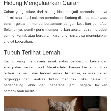
Hidung Mengeluarkan Cairan
Cairan yang keluar dari hidung bisa menjadi pertanda adanya
infeksi atau iritasi saluran pernafasan. Kadang disertai
batuk atau
bersin
, gejala ini muncul bersamaan dengan kesulitan bernafas.
Selanjutnya, pemilik perlu memperhatikan apakah cairan tersebut
bening, kental, atau berdarah, karena jenisnya bisa menunjukkan
tingkat keparahan.
Tubuh Terlihat Lemah
Kucing yang mengalami sesak nafas cenderung kehilangan
energi dan menjadi pasif. Mereka lebih banyak berbaring, tidak
tertarik bermain, dan terlihat lemas. Akibatnya, aktivitas harian
terganggu dan kualitas hidup menurun. Jika gejala ini
berlangsung lebih dari beberapa jam, segera lakukan
pemeriksaan medis.