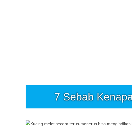
7 Sebab Kenapa