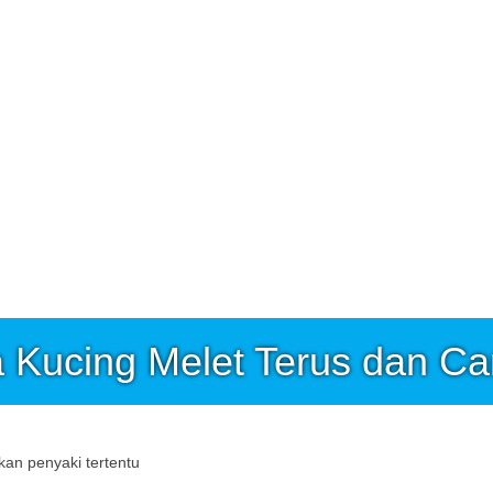
 Kucing Melet Terus dan Ca