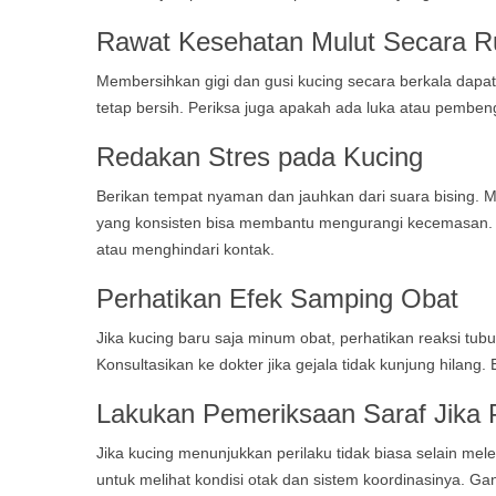
Rawat Kesehatan Mulut Secara R
Membersihkan gigi dan gusi kucing secara berkala dapa
tetap bersih. Periksa juga apakah ada luka atau pembeng
Redakan Stres pada Kucing
Berikan tempat nyaman dan jauhkan dari suara bising. Ma
yang konsisten bisa membantu mengurangi kecemasan. Ku
atau menghindari kontak.
Perhatikan Efek Samping Obat
Jika kucing baru saja minum obat, perhatikan reaksi tubu
Konsultasikan ke dokter jika gejala tidak kunjung hilang
Lakukan Pemeriksaan Saraf Jika 
Jika kucing menunjukkan perilaku tidak biasa selain mele
untuk melihat kondisi otak dan sistem koordinasinya. Ga