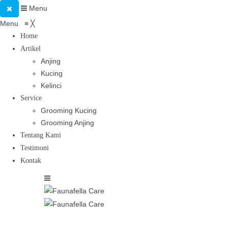
Menu
Menu
≡
╳
Home
Artikel
Anjing
Kucing
Kelinci
Service
Grooming Kucing
Grooming Anjing
Tentang Kami
Testimoni
Kontak