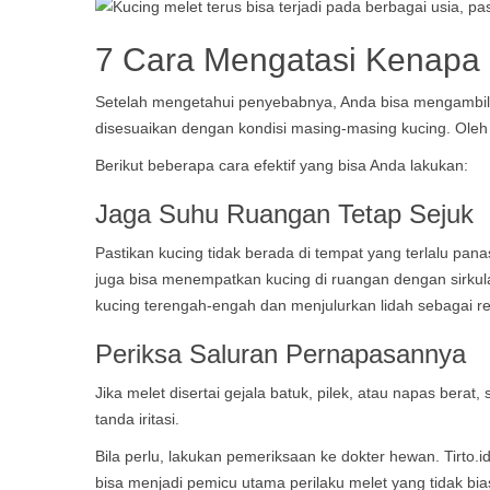
7 Cara Mengatasi Kenapa 
Setelah mengetahui penyebabnya, Anda bisa mengambil 
disesuaikan dengan kondisi masing-masing kucing. Oleh 
Berikut beberapa cara efektif yang bisa Anda lakukan:
Jaga Suhu Ruangan Tetap Sejuk
Pastikan kucing tidak berada di tempat yang terlalu pan
juga bisa menempatkan kucing di ruangan dengan sirkul
kucing terengah-engah dan menjulurkan lidah sebagai r
Periksa Saluran Pernapasannya
Jika melet disertai gejala batuk, pilek, atau napas bera
tanda iritasi.
Bila perlu, lakukan pemeriksaan ke dokter hewan.
Tirto.i
bisa menjadi pemicu utama perilaku melet yang tidak bia