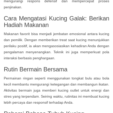
mengurangi respons defensif dan mempercepat proses
penjinakan.
Cara Mengatasi Kucing Galak: Berikan
Hadiah Makanan
Makanan favorit bisa menjadi jembatan emosional antara kucing
dan pemilik. Dengan memberikan treat saat kucing menunjukkan
perilaku positif, ia akan mengasosiasikan kehadiran Anda dengan
pengalaman menyenangkan. Teknik ini juga memperkuat pola
interaksi berbasis penghargaan.
Rutin Bermain Bersama
Permainan ringan seperti menggunakan tongkat bulu atau bola
kecil membantu mengurangi ketegangan dan membangun ikatan.
Aktivitas bermain juga memberi kucing outlet untuk energi dan
stres yang terpendam. Seiring waktu, rutinitas ini membuat kucing
lebih percaya dan responsif terhadap Anda.