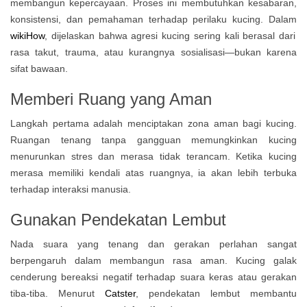
membangun kepercayaan. Proses ini membutuhkan kesabaran,
konsistensi, dan pemahaman terhadap perilaku kucing. Dalam
wikiHow
, dijelaskan bahwa agresi kucing sering kali berasal dari
rasa takut, trauma, atau kurangnya sosialisasi—bukan karena
sifat bawaan.
Memberi Ruang yang Aman
Langkah pertama adalah menciptakan zona aman bagi kucing.
Ruangan tenang tanpa gangguan memungkinkan kucing
menurunkan stres dan merasa tidak terancam. Ketika kucing
merasa memiliki kendali atas ruangnya, ia akan lebih terbuka
terhadap interaksi manusia.
Gunakan Pendekatan Lembut
Nada suara yang tenang dan gerakan perlahan sangat
berpengaruh dalam membangun rasa aman. Kucing galak
cenderung bereaksi negatif terhadap suara keras atau gerakan
tiba-tiba. Menurut
Catster
, pendekatan lembut membantu