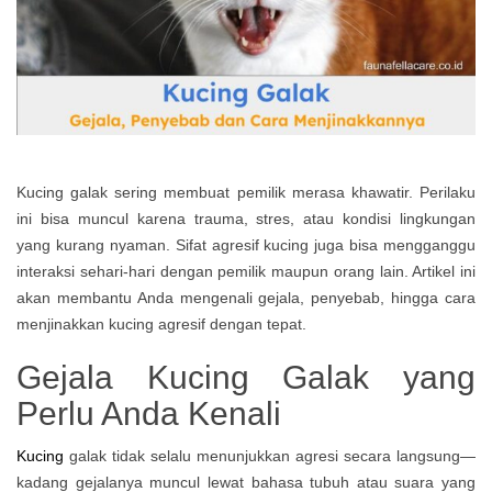
Kucing galak sering membuat pemilik merasa khawatir. Perilaku
ini bisa muncul karena trauma, stres, atau kondisi lingkungan
yang kurang nyaman. Sifat agresif kucing juga bisa mengganggu
interaksi sehari-hari dengan pemilik maupun orang lain. Artikel ini
akan membantu Anda mengenali gejala, penyebab, hingga cara
menjinakkan kucing agresif dengan tepat.
Gejala Kucing Galak yang
Perlu Anda Kenali
Kucing
galak tidak selalu menunjukkan agresi secara langsung—
kadang gejalanya muncul lewat bahasa tubuh atau suara yang