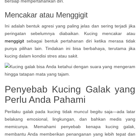
bersiap mempertahankan diri.
Mencakar atau Menggigit
Ini adalah bentuk agresi yang paling jelas dan sering terjadi jika
peringatan sebelumnya diabaikan. Kucing mencakar atau
menggigit
sebagai bentuk pertahanan diri ketika merasa tidak
punya pilihan lain. Tindakan ini bisa berbahaya, terutama jika
kucing dalam kondisi stres atau sakit.
Penyebab Kucing Galak yang
Perlu Anda Pahami
Perilaku galak pada kucing tidak muncul begitu saja—ada latar
belakang emosional, lingkungan, dan bahkan medis yang
memicunya. Memahami penyebab kenapa kucing galak,
membantu Anda memberikan penanganan yang lebih tepat dan