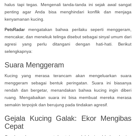
halus tapi tegas. Mengenali tanda-tanda ini sejak awal sangat
penting agar Anda bisa menghindari konflik dan menjaga
kenyamanan kucing.
PetsRadar
mengatakan bahwa perilaku seperti menggeram,
mencakar, dan menekuk telinga disebut sebagai sinyal umum dari
agresi yang perlu ditangani dengan hati-hati. Berikut
selengkapnya:
Suara Menggeram
Kucing yang merasa terancam akan mengeluarkan suara
menggeram sebagai bentuk peringatan. Suara ini biasanya
rendah dan bergetar, menandakan bahwa kucing ingin diberi
ruang. Mengabaikan suara ini bisa membuat mereka merasa
semakin terpojok dan berujung pada tindakan agresif.
Gejala Kucing Galak: Ekor Mengibas
Cepat