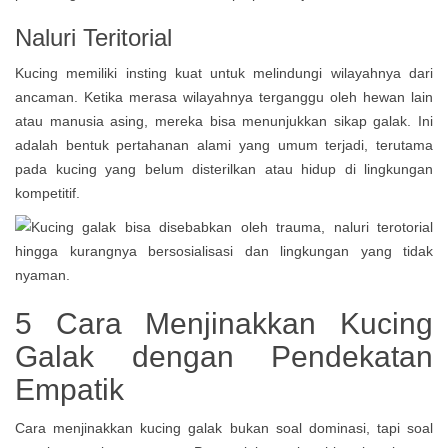
Naluri Teritorial
Kucing memiliki insting kuat untuk melindungi wilayahnya dari
ancaman. Ketika merasa wilayahnya terganggu oleh hewan lain
atau manusia asing, mereka bisa menunjukkan sikap galak. Ini
adalah bentuk pertahanan alami yang umum terjadi, terutama
pada kucing yang belum disterilkan atau hidup di lingkungan
kompetitif.
5 Cara Menjinakkan Kucing
Galak dengan Pendekatan
Empatik
Cara menjinakkan kucing galak bukan soal dominasi, tapi soal