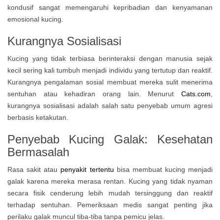
kondusif sangat memengaruhi kepribadian dan kenyamanan
emosional kucing.
Kurangnya Sosialisasi
Kucing yang tidak terbiasa berinteraksi dengan manusia sejak
kecil sering kali tumbuh menjadi individu yang tertutup dan reaktif.
Kurangnya pengalaman sosial membuat mereka sulit menerima
sentuhan atau kehadiran orang lain. Menurut
Cats.com
,
kurangnya sosialisasi adalah salah satu penyebab umum agresi
berbasis ketakutan.
Penyebab Kucing Galak: Kesehatan
Bermasalah
Rasa sakit atau
penyakit tertentu
bisa membuat kucing menjadi
galak karena mereka merasa rentan. Kucing yang tidak nyaman
secara fisik cenderung lebih mudah tersinggung dan reaktif
terhadap sentuhan. Pemeriksaan medis sangat penting jika
perilaku galak muncul tiba-tiba tanpa pemicu jelas.