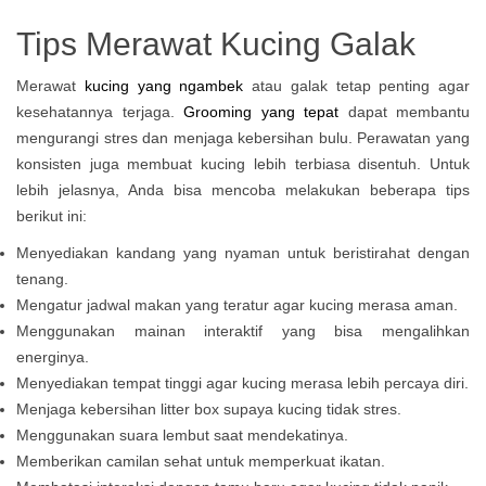
Tips Merawat Kucing Galak
Merawat
kucing yang ngambek
atau galak tetap penting agar
kesehatannya terjaga.
Grooming yang tepat
dapat membantu
mengurangi stres dan menjaga kebersihan bulu. Perawatan yang
konsisten juga membuat kucing lebih terbiasa disentuh. Untuk
lebih jelasnya, Anda bisa mencoba melakukan beberapa tips
berikut ini:
Menyediakan kandang yang nyaman untuk beristirahat dengan
tenang.
Mengatur jadwal makan yang teratur agar kucing merasa aman.
Menggunakan mainan interaktif yang bisa mengalihkan
energinya.
Menyediakan tempat tinggi agar kucing merasa lebih percaya diri.
Menjaga kebersihan litter box supaya kucing tidak stres.
Menggunakan suara lembut saat mendekatinya.
Memberikan camilan sehat untuk memperkuat ikatan.