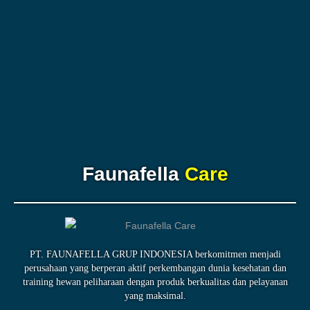
Faunafella
Care
PT. FAUNAFELLA GRUP INDONESIA berkomitmen menjadi
perusahaan yang berperan aktif perkembangan dunia kesehatan dan
training hewan peliharaan dengan produk berkualitas dan pelayanan
yang maksimal.