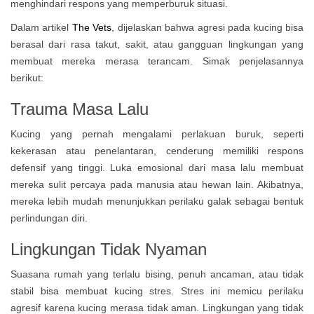
menghindari respons yang memperburuk situasi.
Dalam artikel
The Vets
, dijelaskan bahwa agresi pada kucing bisa
berasal dari rasa takut, sakit, atau gangguan lingkungan yang
membuat mereka merasa terancam. Simak penjelasannya
berikut:
Trauma Masa Lalu
Kucing yang pernah mengalami perlakuan buruk, seperti
kekerasan atau penelantaran, cenderung memiliki respons
defensif yang tinggi. Luka emosional dari masa lalu membuat
mereka sulit percaya pada manusia atau hewan lain. Akibatnya,
mereka lebih mudah menunjukkan perilaku galak sebagai bentuk
perlindungan diri.
Lingkungan Tidak Nyaman
Suasana rumah yang terlalu bising, penuh ancaman, atau tidak
stabil bisa membuat kucing stres. Stres ini memicu perilaku
agresif karena kucing merasa tidak aman. Lingkungan yang tidak