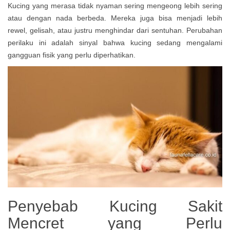
Kucing yang merasa tidak nyaman sering mengeong lebih sering
atau dengan nada berbeda. Mereka juga bisa menjadi lebih
rewel, gelisah, atau justru menghindar dari sentuhan. Perubahan
perilaku ini adalah sinyal bahwa kucing sedang mengalami
gangguan fisik yang perlu diperhatikan.
Penyebab Kucing Sakit
Mencret yang Perlu