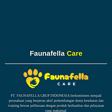
Faunafella
Care
PT. FAUNAFELLA GRUP INDONESIA berkomitmen menjadi
perusahaan yang berperan aktif perkembangan dunia kesehatan dan
training hewan peliharaan dengan produk berkualitas dan pelayanan
yang maksimal.