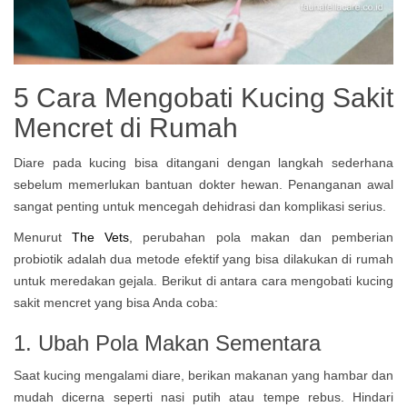
5 Cara Mengobati Kucing Sakit
Mencret di Rumah
Diare pada kucing bisa ditangani dengan langkah sederhana
sebelum memerlukan bantuan dokter hewan. Penanganan awal
sangat penting untuk mencegah dehidrasi dan komplikasi serius.
Menurut
The Vets
, perubahan pola makan dan pemberian
probiotik adalah dua metode efektif yang bisa dilakukan di rumah
untuk meredakan gejala. Berikut di antara cara mengobati kucing
sakit mencret yang bisa Anda coba:
1. Ubah Pola Makan Sementara
Saat kucing mengalami diare, berikan makanan yang hambar dan
mudah dicerna seperti nasi putih atau tempe rebus. Hindari