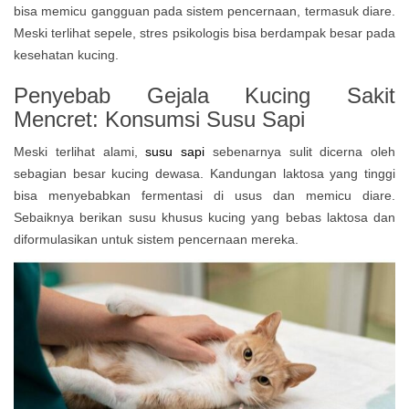
bisa memicu gangguan pada sistem pencernaan, termasuk diare.
Meski terlihat sepele, stres psikologis bisa berdampak besar pada
kesehatan kucing.
Penyebab Gejala Kucing Sakit
Mencret: Konsumsi Susu Sapi
Meski terlihat alami,
susu sapi
sebenarnya sulit dicerna oleh
sebagian besar kucing dewasa. Kandungan laktosa yang tinggi
bisa menyebabkan fermentasi di usus dan memicu diare.
Sebaiknya berikan susu khusus kucing yang bebas laktosa dan
diformulasikan untuk sistem pencernaan mereka.