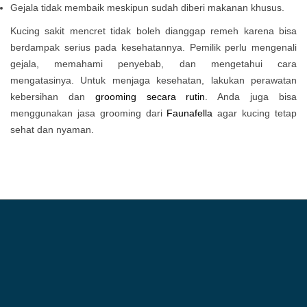
Gejala tidak membaik meskipun sudah diberi makanan khusus.
Kucing sakit mencret tidak boleh dianggap remeh karena bisa
berdampak serius pada kesehatannya. Pemilik perlu mengenali
gejala, memahami penyebab, dan mengetahui cara
mengatasinya. Untuk menjaga kesehatan, lakukan perawatan
kebersihan dan
grooming secara rutin
. Anda juga bisa
menggunakan jasa grooming dari
Faunafella
agar kucing tetap
sehat dan nyaman.