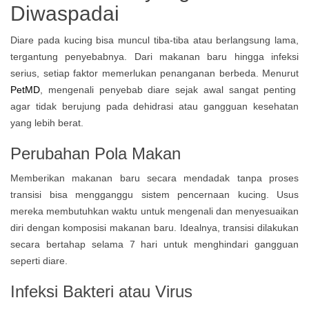
Diwaspadai
Diare pada kucing bisa muncul tiba-tiba atau berlangsung lama,
tergantung penyebabnya. Dari makanan baru hingga infeksi
serius, setiap faktor memerlukan penanganan berbeda. Menurut
PetMD
, mengenali penyebab diare sejak awal sangat penting
agar tidak berujung pada dehidrasi atau gangguan kesehatan
yang lebih berat.
Perubahan Pola Makan
Memberikan makanan baru secara mendadak tanpa proses
transisi bisa mengganggu sistem pencernaan kucing. Usus
mereka membutuhkan waktu untuk mengenali dan menyesuaikan
diri dengan komposisi makanan baru. Idealnya, transisi dilakukan
secara bertahap selama 7 hari untuk menghindari gangguan
seperti diare.
Infeksi Bakteri atau Virus