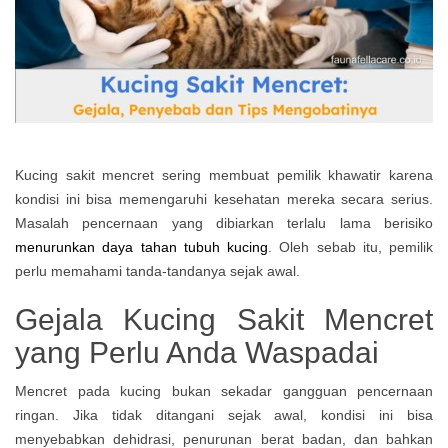
Kucing sakit mencret sering membuat pemilik khawatir karena
kondisi ini bisa memengaruhi kesehatan mereka secara serius.
Masalah pencernaan yang dibiarkan terlalu lama berisiko
menurunkan daya tahan tubuh kucing
. Oleh sebab itu, pemilik
perlu memahami tanda-tandanya sejak awal.
Gejala Kucing Sakit Mencret
yang Perlu Anda Waspadai
Mencret pada kucing bukan sekadar gangguan pencernaan
ringan. Jika tidak ditangani sejak awal, kondisi ini bisa
menyebabkan dehidrasi, penurunan berat badan, dan bahkan