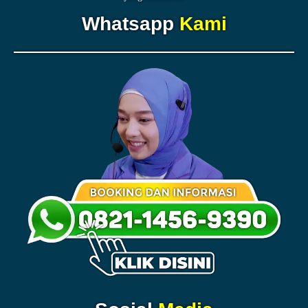
Whatsapp
Kami