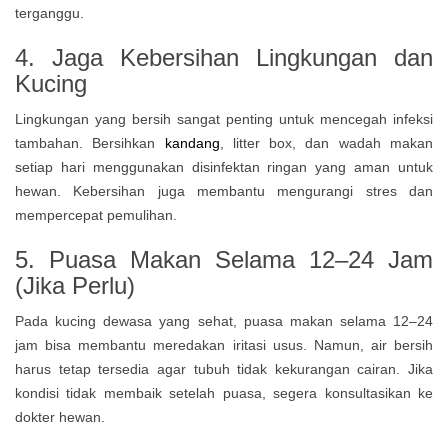
terganggu.
4. Jaga Kebersihan Lingkungan dan
Kucing
Lingkungan yang bersih sangat penting untuk mencegah infeksi
tambahan. Bersihkan
kandang
, litter box, dan wadah makan
setiap hari menggunakan disinfektan ringan yang aman untuk
hewan. Kebersihan juga membantu mengurangi stres dan
mempercepat pemulihan.
5. Puasa Makan Selama 12–24 Jam
(Jika Perlu)
Pada kucing dewasa yang sehat, puasa makan selama 12–24
jam bisa membantu meredakan iritasi usus. Namun, air bersih
harus tetap tersedia agar tubuh tidak kekurangan cairan. Jika
kondisi tidak membaik setelah puasa, segera konsultasikan ke
dokter hewan.