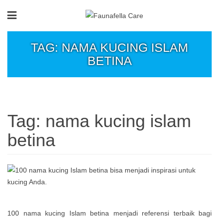
TAG: NAMA KUCING ISLAM
BETINA
Tag:
nama kucing islam
betina
100 nama kucing Islam betina menjadi referensi terbaik bagi