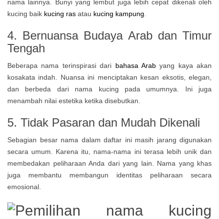
nama lainnya. Bunyi yang lembut juga lebih cepat dikenali oleh
kucing baik
kucing ras
atau
kucing kampung
.
4. Bernuansa Budaya Arab dan Timur
Tengah
Beberapa nama terinspirasi dari
bahasa Arab
yang kaya akan
kosakata indah. Nuansa ini menciptakan kesan eksotis, elegan,
dan berbeda dari nama kucing pada umumnya. Ini juga
menambah nilai estetika ketika disebutkan.
5. Tidak Pasaran dan Mudah Dikenali
Sebagian besar nama dalam daftar ini masih jarang digunakan
secara umum. Karena itu, nama-nama ini terasa lebih unik dan
membedakan peliharaan Anda dari yang lain. Nama yang khas
juga membantu membangun identitas peliharaan secara
emosional.