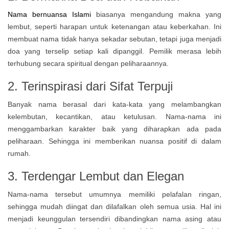
Nama bernuansa Islami
biasanya mengandung makna yang
lembut, seperti harapan untuk ketenangan atau keberkahan. Ini
membuat nama tidak hanya sekadar sebutan, tetapi juga menjadi
doa yang terselip setiap kali dipanggil. Pemilik merasa lebih
terhubung secara spiritual dengan peliharaannya.
2. Terinspirasi dari Sifat Terpuji
Banyak nama berasal dari kata-kata yang melambangkan
kelembutan, kecantikan, atau ketulusan. Nama-nama ini
menggambarkan karakter baik yang diharapkan ada pada
peliharaan. Sehingga ini memberikan nuansa positif di dalam
rumah.
3. Terdengar Lembut dan Elegan
Nama-nama tersebut umumnya memiliki pelafalan ringan,
sehingga mudah diingat dan dilafalkan oleh semua usia. Hal ini
menjadi keunggulan tersendiri dibandingkan nama asing atau