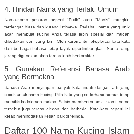
4. Hindari Nama yang Terlalu Umum
Nama-nama pasaran seperti “Putih” atau “Manis” mungkin
terdengar biasa dan kurang istimewa. Padahal, nama yang unik
akan membuat kucing Anda terasa lebih spesial dan mudah
dibedakan dari yang lain. Oleh karena itu, eksplorasi kata-kata
dari berbagai bahasa tetap layak dipertimbangkan. Nama yang
jarang digunakan akan terasa lebih berkarakter.
5. Gunakan Referensi Bahasa Arab
yang Bermakna
Bahasa Arab menyimpan banyak kata indah dengan arti yang
cocok untuk nama kucing. Pilih kata yang sederhana namun tetap
memiliki kedalaman makna. Selain memberi nuansa Islami, nama
tersebut juga terasa elegan dan berbeda. Kata-kata seperti ini
kerap meninggalkan kesan baik di telinga.
Daftar 100 Nama Kucing Islam