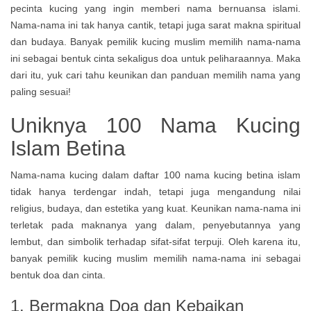
pecinta kucing yang ingin memberi nama bernuansa islami.
Nama-nama ini tak hanya cantik, tetapi juga sarat makna spiritual
dan budaya. Banyak pemilik kucing muslim memilih nama-nama
ini sebagai bentuk cinta sekaligus doa untuk peliharaannya. Maka
dari itu, yuk cari tahu keunikan dan panduan memilih nama yang
paling sesuai!
Uniknya 100 Nama Kucing
Islam Betina
Nama-nama kucing dalam daftar 100 nama kucing betina islam
tidak hanya terdengar indah, tetapi juga mengandung nilai
religius, budaya, dan estetika yang kuat. Keunikan nama-nama ini
terletak pada maknanya yang dalam, penyebutannya yang
lembut, dan simbolik terhadap sifat-sifat terpuji. Oleh karena itu,
banyak pemilik kucing muslim memilih nama-nama ini sebagai
bentuk doa dan cinta.
1. Bermakna Doa dan Kebaikan