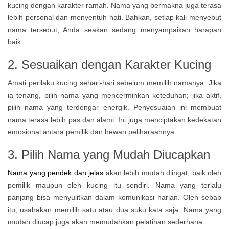
kucing dengan karakter ramah. Nama yang bermakna juga terasa
lebih personal dan menyentuh hati. Bahkan, setiap kali menyebut
nama tersebut, Anda seakan sedang menyampaikan harapan
baik.
2. Sesuaikan dengan Karakter Kucing
Amati perilaku kucing sehari-hari sebelum memilih namanya. Jika
ia tenang, pilih nama yang mencerminkan keteduhan; jika aktif,
pilih nama yang terdengar energik. Penyesuaian ini membuat
nama terasa lebih pas dan alami. Ini juga menciptakan kedekatan
emosional antara pemilik dan hewan peliharaannya.
3. Pilih Nama yang Mudah Diucapkan
Nama yang pendek dan jelas
akan lebih mudah diingat, baik oleh
pemilik maupun oleh kucing itu sendiri. Nama yang terlalu
panjang bisa menyulitkan dalam komunikasi harian. Oleh sebab
itu, usahakan memilih satu atau dua suku kata saja. Nama yang
mudah diucap juga akan memudahkan pelatihan sederhana.