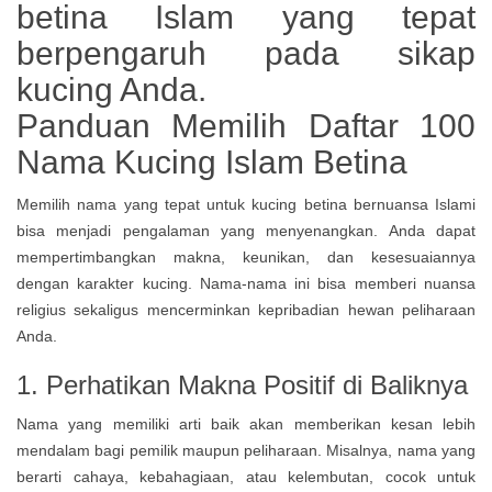
Panduan Memilih Daftar 100
Nama Kucing Islam Betina
Memilih nama yang tepat untuk kucing betina bernuansa Islami
bisa menjadi pengalaman yang menyenangkan. Anda dapat
mempertimbangkan makna, keunikan, dan kesesuaiannya
dengan karakter kucing. Nama-nama ini bisa memberi nuansa
religius sekaligus mencerminkan kepribadian hewan peliharaan
Anda.
1. Perhatikan Makna Positif di Baliknya
Nama yang memiliki arti baik akan memberikan kesan lebih
mendalam bagi pemilik maupun peliharaan. Misalnya, nama yang
berarti cahaya, kebahagiaan, atau kelembutan, cocok untuk