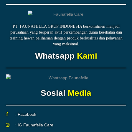
PT. FAUNAFELLA GRUP INDONESIA berkomitmen menjadi
perusahaan yang berperan aktif perkembangan dunia kesehatan dan
training hewan peliharaan dengan produk berkualitas dan pelayanan
yang maksimal.
Whatsapp
Kami
Sosial
Media
: Facebook
: IG Faunafella Care