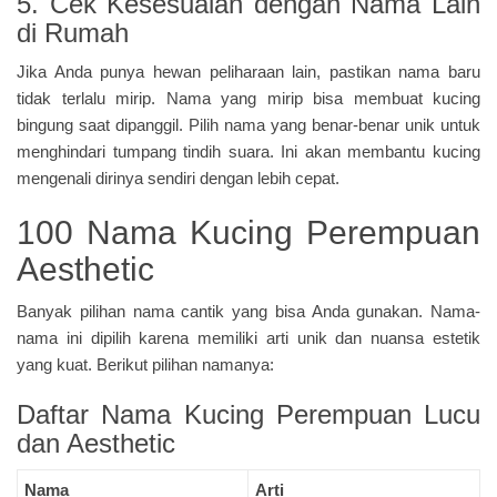
5. Cek Kesesuaian dengan Nama Lain
di Rumah
Jika Anda punya hewan peliharaan lain, pastikan nama baru
tidak terlalu mirip. Nama yang mirip bisa membuat kucing
bingung saat dipanggil. Pilih nama yang benar-benar unik untuk
menghindari tumpang tindih suara. Ini akan membantu kucing
mengenali dirinya sendiri dengan lebih cepat.
100 Nama Kucing Perempuan
Aesthetic
Banyak pilihan nama cantik yang bisa Anda gunakan. Nama-
nama ini dipilih karena memiliki arti unik dan nuansa estetik
yang kuat. Berikut pilihan namanya:
Daftar Nama Kucing Perempuan Lucu
dan Aesthetic
Nama
Arti