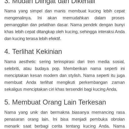
3. Mudah Diingat dan Dikenali
Nama yang simpel dan manis membuat kucing lebih cepat
mengenalinya. Ini akan memudahkan dalam proses
pemanggilan dan pelatihan dasar. Nama pendek dengan bunyi
khas lebih cepat ditangkap oleh kucing, sehingga interaksi Anda
dan kucing terasa lebih efektif.
4. Terlihat Kekinian
Nama aesthetic sering terinspirasi dari tren media sosial,
selebriti, atau budaya pop. Memberikan nama seperti ini
menciptakan kesan modern dan stylish. Nama seperti itu juga
membuat Anda terlihat mengikuti perkembangan zaman
sekaligus menciptakan ciri khas tersendiri bagi kucing Anda.
5. Membuat Orang Lain Terkesan
Nama yang unik dan bermakna biasanya memancing rasa
penasaran orang lain. Ini bisa menjadi pembuka obrolan
menarik saat berbagi cerita tentang kucing Anda. Nama