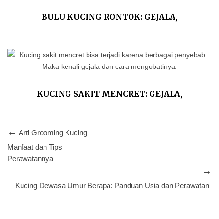
BULU KUCING RONTOK: GEJALA,
PENYEBAB DAN CARA MENGOBATINYA
KUCING SAKIT MENCRET: GEJALA,
PENYEBAB DAN TIPS MENGOBATINYA
Arti Grooming Kucing,
Manfaat dan Tips
Perawatannya
Kucing Dewasa Umur Berapa: Panduan Usia dan Perawatan