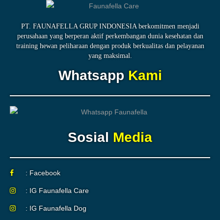
PT. FAUNAFELLA GRUP INDONESIA berkomitmen menjadi
perusahaan yang berperan aktif perkembangan dunia kesehatan dan
training hewan peliharaan dengan produk berkualitas dan pelayanan
yang maksimal.
Whatsapp
Kami
Sosial
Media
: Facebook
: IG Faunafella Care
: IG Faunafella Dog