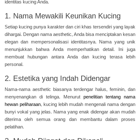
identitas kucing Anda.
1. Nama Mewakili Keunikan Kucing
Setiap kucing punya karakter dan ciri khas tersendiri yang layak
dihargai. Dengan nama aesthetic, Anda bisa menciptakan kesan
elegan dan mempersonalisasi identitasnya. Nama yang unik
menunjukkan bahwa Anda memperhatikan detail. Ini juga
membuat hubungan antara Anda dan kucing terasa lebih
personal.
2. Estetika yang Indah Didengar
Nama-nama aesthetic biasanya terdengar halus, feminin, dan
menyenangkan di telinga. Menurut
penelitian tentang nama
hewan peliharaan
, kucing lebih mudah mengenali nama dengan
bunyi vokal yang jelas. Nama yang enak didengar akan mudah
diterima oleh semua orang dan membantu dalam proses
pelatihan.