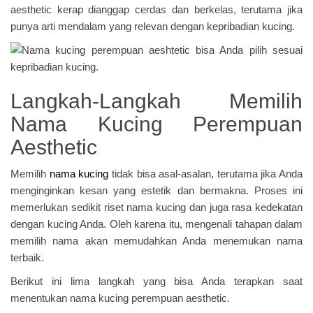
aesthetic kerap dianggap cerdas dan berkelas, terutama jika
punya arti mendalam yang relevan dengan kepribadian kucing.
Langkah-Langkah Memilih
Nama Kucing Perempuan
Aesthetic
Memilih
nama kucing
tidak bisa asal-asalan, terutama jika Anda
menginginkan kesan yang estetik dan bermakna. Proses ini
memerlukan sedikit riset nama kucing dan juga rasa kedekatan
dengan kucing Anda. Oleh karena itu, mengenali tahapan dalam
memilih nama akan memudahkan Anda menemukan nama
terbaik.
Berikut ini lima langkah yang bisa Anda terapkan saat
menentukan nama kucing perempuan aesthetic.