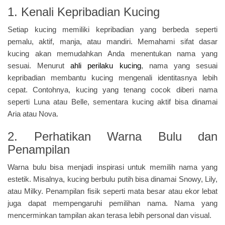
1. Kenali Kepribadian Kucing
Setiap kucing memiliki kepribadian yang berbeda seperti
pemalu, aktif, manja, atau mandiri. Memahami sifat dasar
kucing akan memudahkan Anda menentukan nama yang
sesuai. Menurut
ahli perilaku kucing
, nama yang sesuai
kepribadian membantu kucing mengenali identitasnya lebih
cepat. Contohnya, kucing yang tenang cocok diberi nama
seperti Luna atau Belle, sementara kucing aktif bisa dinamai
Aria atau Nova.
2. Perhatikan Warna Bulu dan
Penampilan
Warna bulu bisa menjadi inspirasi untuk memilih nama yang
estetik. Misalnya, kucing berbulu putih bisa dinamai Snowy, Lily,
atau Milky. Penampilan fisik seperti mata besar atau ekor lebat
juga dapat mempengaruhi pemilihan nama. Nama yang
mencerminkan tampilan akan terasa lebih personal dan visual.