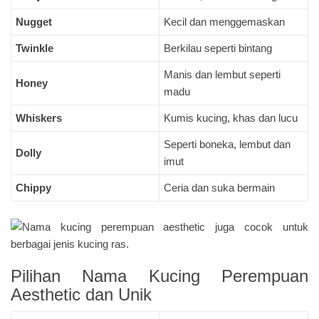
Nugget
Kecil dan menggemaskan
Twinkle
Berkilau seperti bintang
Manis dan lembut seperti
Honey
madu
Whiskers
Kumis kucing, khas dan lucu
Seperti boneka, lembut dan
Dolly
imut
Chippy
Ceria dan suka bermain
Pilihan Nama Kucing Perempuan
Aesthetic dan Unik