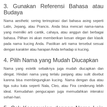
3. Gunakan Referensi Bahasa atau
Budaya
Nama aesthetic sering terinspirasi dari bahasa asing seperti
Latin, Jepang, atau Prancis. Anda bisa mencari nama-nama
yang memiliki arti cantik, cahaya, atau anggun dari berbagai
bahasa. Pilihan ini akan memberikan kesan elegan dan klasik
pada nama kucing Anda. Pastikan arti nama tersebut sesuai
dengan karakter atau harapan Anda terhadap si kucing.
4. Pilih Nama yang Mudah Diucapkan
Nama yang estetik sebaiknya juga mudah diucapkan dan
diingat. Hindari nama yang terlalu panjang atau sulit disebut
karena bisa membingungkan kucing. Nama dengan dua atau
tiga suku kata seperti Nala, Cleo, atau Fira cenderung lebih
ideal. Kemudahan pengucapan juga memudahkan interaksi
sehari-hari.