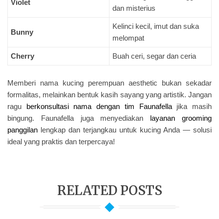
Violet
dan misterius
Kelinci kecil, imut dan suka
Bunny
melompat
Cherry
Buah ceri, segar dan ceria
Memberi nama kucing perempuan aesthetic bukan sekadar
formalitas, melainkan bentuk kasih sayang yang artistik. Jangan
ragu
berkonsultasi nama dengan tim Faunafella
jika masih
bingung. Faunafella juga menyediakan
layanan grooming
panggilan
lengkap dan terjangkau untuk kucing Anda — solusi
ideal yang praktis dan terpercaya!
RELATED POSTS