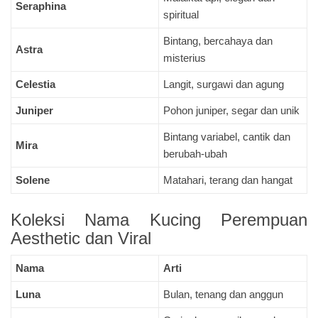
Seraphina
spiritual
Bintang, bercahaya dan
Astra
misterius
Celestia
Langit, surgawi dan agung
Juniper
Pohon juniper, segar dan unik
Bintang variabel, cantik dan
Mira
berubah-ubah
Solene
Matahari, terang dan hangat
Koleksi Nama Kucing Perempuan
Aesthetic dan Viral
Nama
Arti
Luna
Bulan, tenang dan anggun