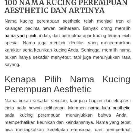
100 NAMA KUCING PEREMPUAN
AESTHETIC DAN ARTINYA
Nama kucing perempuan aesthetic telah menjadi tren di
kalangan pecinta hewan peliharaan. Banyak orang memilih
nama yang unik
, indah, dan bermakna agar kucing terasa lebih
spesial. Nama juga menjadi identitas yang mencerminkan
karakter serta keunikan kucing Anda. Sehingga, memilih nama
bukan hanya sekadar menyebut, tapi juga menunjukkan rasa
sayang.
Kenapa Pilih Nama Kucing
Perempuan Aesthetic
Nama bukan sekadar sebutan, tapi juga bagian dari ekspresi
cinta pada hewan peliharaan. Memberi
nama lucu aesthetic
pada kucing perempuan menunjukkan bahwa Anda
memperhatikan keunikan dan keindahannya. Nama yang tepat
bisa meningkatkan kedekatan emosional dan memperkuat