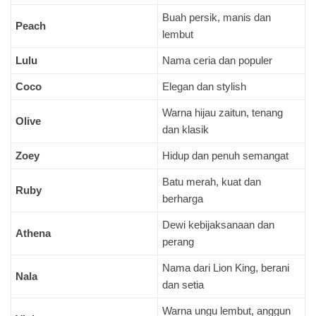
Buah persik, manis dan
Peach
lembut
Lulu
Nama ceria dan populer
Coco
Elegan dan stylish
Warna hijau zaitun, tenang
Olive
dan klasik
Zoey
Hidup dan penuh semangat
Batu merah, kuat dan
Ruby
berharga
Dewi kebijaksanaan dan
Athena
perang
Nama dari Lion King, berani
Nala
dan setia
Warna ungu lembut, anggun