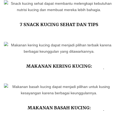
7 SNACK KUCING SEHAT DAN TIPS
MEMILIHNYA
MAKANAN KERING KUCING:
KEUNGGULAN DAN KEKURANGANNYA!
MAKANAN BASAH KUCING:
KEUNGGULAN DAN KEKURANGANNYA!