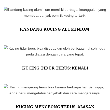
KANDANG KUCING ALUMINIUM:
KEUNGGULAN DAN TIPS MERAWATNYA
KUCING TIDUR TERUS: KENALI
PENYEBAB DAN CARA MENGATASINYA
KUCING MENGEONG TERUS: ALASAN