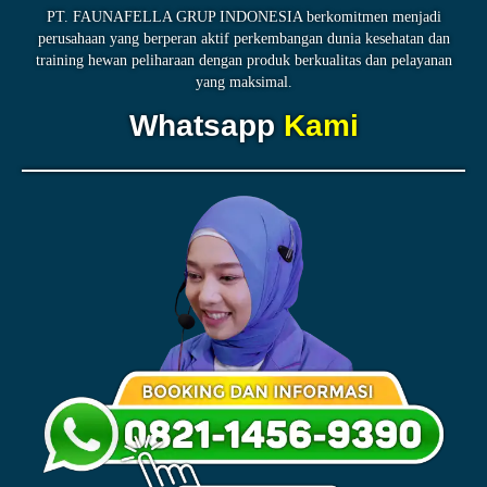
PT. FAUNAFELLA GRUP INDONESIA berkomitmen menjadi
perusahaan yang berperan aktif perkembangan dunia kesehatan dan
training hewan peliharaan dengan produk berkualitas dan pelayanan
yang maksimal.
Whatsapp
Kami