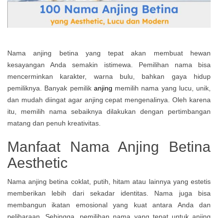
Nama anjing betina yang tepat akan membuat hewan
kesayangan Anda semakin istimewa. Pemilihan nama bisa
mencerminkan karakter, warna bulu, bahkan gaya hidup
pemiliknya. Banyak pemilik
anjing
memilih nama yang lucu, unik,
dan mudah diingat agar anjing cepat mengenalinya. Oleh karena
itu, memilih nama sebaiknya dilakukan dengan pertimbangan
matang dan penuh kreativitas.
Manfaat Nama Anjing Betina
Aesthetic
Nama anjing betina coklat, putih, hitam atau lainnya yang estetis
memberikan lebih dari sekadar identitas. Nama juga bisa
membangun ikatan emosional yang kuat antara Anda dan
peliharaan. Sehingga, pemilihan nama yang tepat untuk anjing