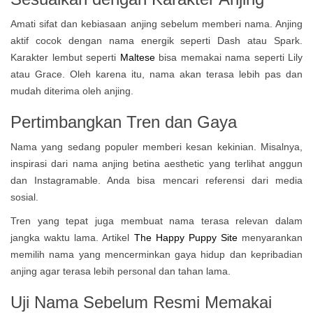
Amati sifat dan kebiasaan anjing sebelum memberi nama. Anjing
aktif cocok dengan nama energik seperti Dash atau Spark.
Karakter lembut seperti
Maltese
bisa memakai nama seperti Lily
atau Grace. Oleh karena itu, nama akan terasa lebih pas dan
mudah diterima oleh anjing.
Pertimbangkan Tren dan Gaya
Nama yang sedang populer memberi kesan kekinian. Misalnya,
inspirasi dari nama anjing betina aesthetic yang terlihat anggun
dan Instagramable. Anda bisa mencari referensi dari media
sosial.
Tren yang tepat juga membuat nama terasa relevan dalam
jangka waktu lama. Artikel
The Happy Puppy Site
menyarankan
memilih nama yang mencerminkan gaya hidup dan kepribadian
anjing agar terasa lebih personal dan tahan lama.
Uji Nama Sebelum Resmi Memakai