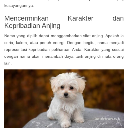
kesayangannya.
Mencerminkan Karakter dan
Kepribadian Anjing
Nama yang dipilih dapat menggambarkan sifat anjing. Apakah ia
ceria, kalem, atau penuh energi. Dengan begitu, nama menjadi
representasi kepribadian peliharaan Anda. Karakter yang sesuai
dengan nama akan menambah daya tarik anjing di mata orang
lain.