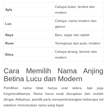
Cahaya bulan, lembut dan
Ayla
modern
Cahaya, nama modern dan
Lux
glamor
Naya
Baru, segar dan stylish
Rumi
Terinspirasi dari puisi, modern
Cahaya terang, feminin dan
Elina
modern
Cara Memilih Nama Anjing
Betina Lucu dan Modern
Pemilihan nama tidak hanya soal selera, tapi juga
fungsionalitasnya. Nama harus enak diucapkan dan mudah
diingat. Akibatnya, pemilik perlu mempertimbangkan beberapa hal
sebelum memutuskan nama yang tepat.