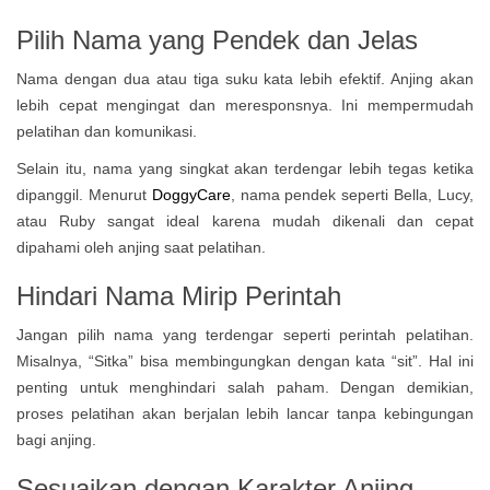
Pilih Nama yang Pendek dan Jelas
Nama dengan dua atau tiga suku kata lebih efektif. Anjing akan
lebih cepat mengingat dan meresponsnya. Ini mempermudah
pelatihan dan komunikasi.
Selain itu, nama yang singkat akan terdengar lebih tegas ketika
dipanggil. Menurut
DoggyCare
, nama pendek seperti Bella, Lucy,
atau Ruby sangat ideal karena mudah dikenali dan cepat
dipahami oleh anjing saat pelatihan.
Hindari Nama Mirip Perintah
Jangan pilih nama yang terdengar seperti perintah pelatihan.
Misalnya, “Sitka” bisa membingungkan dengan kata “sit”. Hal ini
penting untuk menghindari salah paham. Dengan demikian,
proses pelatihan akan berjalan lebih lancar tanpa kebingungan
bagi anjing.
Sesuaikan dengan Karakter Anjing