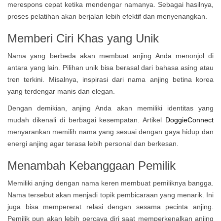
merespons cepat ketika mendengar namanya. Sebagai hasilnya,
proses pelatihan akan berjalan lebih efektif dan menyenangkan.
Memberi Ciri Khas yang Unik
Nama yang berbeda akan membuat anjing Anda menonjol di
antara yang lain. Pilihan unik bisa berasal dari bahasa asing atau
tren terkini. Misalnya, inspirasi dari nama anjing betina korea
yang terdengar manis dan elegan.
Dengan demikian, anjing Anda akan memiliki identitas yang
mudah dikenali di berbagai kesempatan. Artikel
DoggieConnect
menyarankan memilih nama yang sesuai dengan gaya hidup dan
energi anjing agar terasa lebih personal dan berkesan.
Menambah Kebanggaan Pemilik
Memiliki anjing dengan nama keren membuat pemiliknya bangga.
Nama tersebut akan menjadi topik pembicaraan yang menarik. Ini
juga bisa mempererat relasi dengan sesama pecinta anjing.
Pemilik pun akan lebih percaya diri saat memperkenalkan anjing