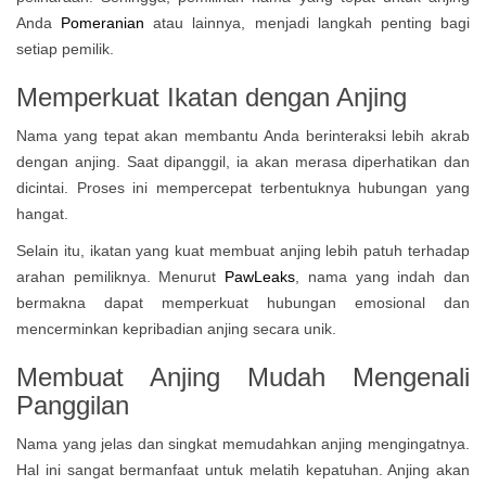
Anda
Pomeranian
atau lainnya, menjadi langkah penting bagi
setiap pemilik.
Memperkuat Ikatan dengan Anjing
Nama yang tepat akan membantu Anda berinteraksi lebih akrab
dengan anjing. Saat dipanggil, ia akan merasa diperhatikan dan
dicintai. Proses ini mempercepat terbentuknya hubungan yang
hangat.
Selain itu, ikatan yang kuat membuat anjing lebih patuh terhadap
arahan pemiliknya. Menurut
PawLeaks
, nama yang indah dan
bermakna dapat memperkuat hubungan emosional dan
mencerminkan kepribadian anjing secara unik.
Membuat Anjing Mudah Mengenali
Panggilan
Nama yang jelas dan singkat memudahkan anjing mengingatnya.
Hal ini sangat bermanfaat untuk melatih kepatuhan. Anjing akan