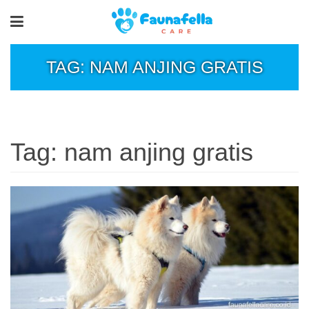
TAG: NAM ANJING GRATIS
Tag:
nam anjing gratis