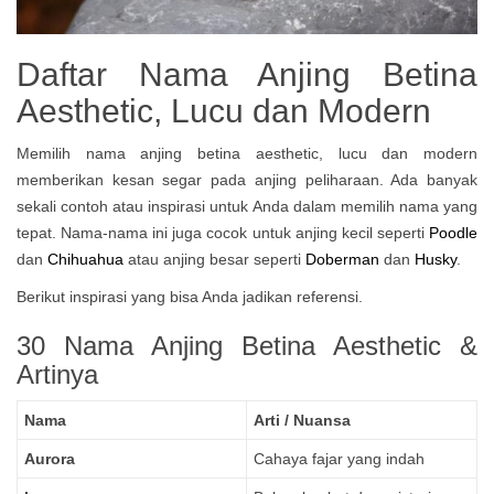
Daftar Nama Anjing Betina
Aesthetic, Lucu dan Modern
Memilih nama anjing betina aesthetic, lucu dan modern
memberikan kesan segar pada anjing peliharaan. Ada banyak
sekali contoh atau inspirasi untuk Anda dalam memilih nama yang
tepat. Nama-nama ini juga cocok untuk anjing kecil seperti
Poodle
dan
Chihuahua
atau anjing besar seperti
Doberman
dan
Husky
.
Berikut inspirasi yang bisa Anda jadikan referensi.
30 Nama Anjing Betina Aesthetic &
Artinya
Nama
Arti / Nuansa
Aurora
Cahaya fajar yang indah