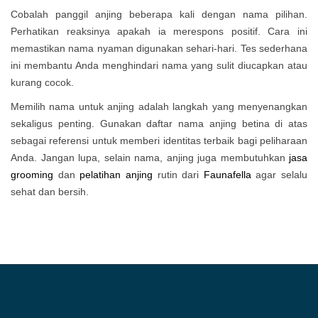
Cobalah panggil anjing beberapa kali dengan nama pilihan.
Perhatikan reaksinya apakah ia merespons positif. Cara ini
memastikan nama nyaman digunakan sehari-hari. Tes sederhana
ini membantu Anda menghindari nama yang sulit diucapkan atau
kurang cocok.
Memilih nama untuk anjing adalah langkah yang menyenangkan
sekaligus penting. Gunakan daftar nama anjing betina di atas
sebagai referensi untuk memberi identitas terbaik bagi peliharaan
Anda. Jangan lupa, selain nama, anjing juga membutuhkan
jasa
grooming
dan
pelatihan anjing
rutin dari
Faunafella
agar selalu
sehat dan bersih.