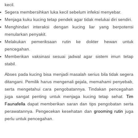
kecil.
Segera membersihkan luka kecil sebelum infeksi menyebar.
Menjaga kuku kucing tetap pendek agar tidak melukai diri sendiri.
Menghindari interaksi dengan kucing liar yang berpotensi
menularkan penyakit.
Melakukan pemeriksaan rutin ke dokter hewan untuk
pencegahan.
Memberikan vaksinasi sesuai jadwal agar sistem imun tetap
stabil.
Abses pada kucing bisa menjadi masalah serius bila tidak segera
ditangani. Pemilik harus mengenali gejala, memahami penyebab,
serta mengetahui cara pengobatannya. Tindakan pencegahan
juga sangat penting untuk menjaga kucing tetap sehat.
Tim
Faunafella
dapat memberikan saran dan tips pengobatan serta
perawatannya. Pengecekan kesehatan dan
grooming rutin
juga
perlu untuk pencegahan.