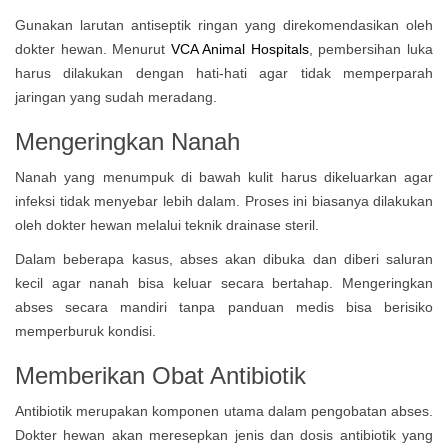
Gunakan larutan antiseptik ringan yang direkomendasikan oleh
dokter hewan. Menurut
VCA Animal Hospitals
, pembersihan luka
harus dilakukan dengan hati-hati agar tidak memperparah
jaringan yang sudah meradang.
Mengeringkan Nanah
Nanah yang menumpuk di bawah kulit harus dikeluarkan agar
infeksi tidak menyebar lebih dalam. Proses ini biasanya dilakukan
oleh dokter hewan melalui teknik drainase steril.
Dalam beberapa kasus, abses akan dibuka dan diberi saluran
kecil agar nanah bisa keluar secara bertahap. Mengeringkan
abses secara mandiri tanpa panduan medis bisa berisiko
memperburuk kondisi.
Memberikan Obat Antibiotik
Antibiotik merupakan komponen utama dalam pengobatan abses.
Dokter hewan akan meresepkan jenis dan dosis antibiotik yang