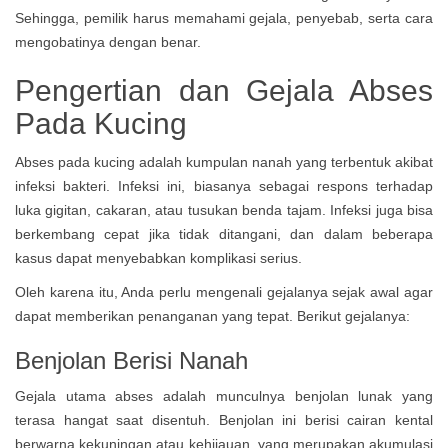
Sehingga, pemilik harus memahami gejala, penyebab, serta cara
mengobatinya dengan benar.
Pengertian dan Gejala Abses
Pada Kucing
Abses pada kucing adalah kumpulan nanah yang terbentuk akibat
infeksi bakteri. Infeksi ini, biasanya sebagai respons terhadap
luka gigitan, cakaran, atau tusukan benda tajam. Infeksi juga bisa
berkembang cepat jika tidak ditangani, dan dalam beberapa
kasus dapat menyebabkan komplikasi serius.
Oleh karena itu, Anda perlu mengenali gejalanya sejak awal agar
dapat memberikan penanganan yang tepat. Berikut gejalanya:
Benjolan Berisi Nanah
Gejala utama abses adalah munculnya benjolan lunak yang
terasa hangat saat disentuh. Benjolan ini berisi cairan kental
berwarna kekuningan atau kehijauan, yang merupakan akumulasi