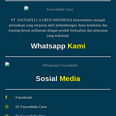
PT. FAUNAFELLA GRUP INDONESIA berkomitmen menjadi
perusahaan yang berperan aktif perkembangan dunia kesehatan dan
training hewan peliharaan dengan produk berkualitas dan pelayanan
yang maksimal.
Whatsapp
Kami
Sosial
Media
: Facebook
: IG Faunafella Care