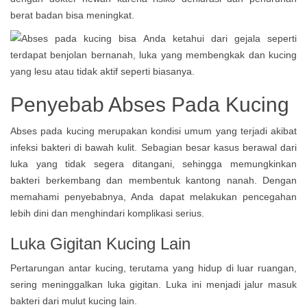
berat badan bisa meningkat.
Penyebab Abses Pada Kucing
Abses pada kucing merupakan kondisi umum yang terjadi akibat
infeksi bakteri di bawah kulit. Sebagian besar kasus berawal dari
luka yang tidak segera ditangani, sehingga memungkinkan
bakteri berkembang dan membentuk kantong nanah. Dengan
memahami penyebabnya, Anda dapat melakukan pencegahan
lebih dini dan menghindari komplikasi serius.
Luka Gigitan Kucing Lain
Pertarungan antar kucing, terutama yang hidup di luar ruangan,
sering meninggalkan luka gigitan. Luka ini menjadi jalur masuk
bakteri dari mulut kucing lain.