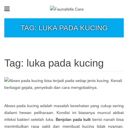
TAG: LUKA PADA KUCING
Tag:
luka pada kucing
Abses pada kucing adalah masalah kesehatan yang cukup sering
dialami hewan peliharaan. Kondisi ini biasanya muncul akibat
infeksi bakteri setelah luka.
Benjolan pada kulit
berisi nanah bisa
menimbulkan rasa sakit dan membuat kucing tidak nyaman.