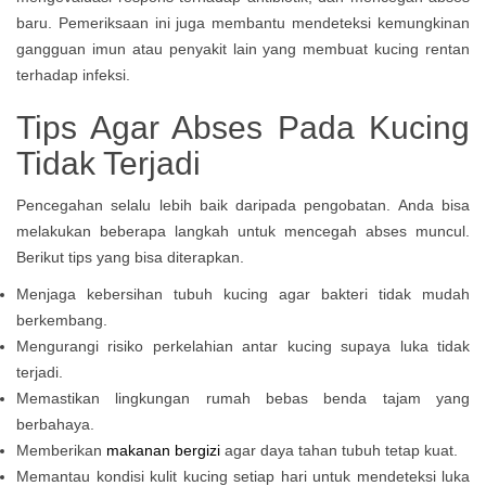
baru. Pemeriksaan ini juga membantu mendeteksi kemungkinan
gangguan imun atau penyakit lain yang membuat kucing rentan
terhadap infeksi.
Tips Agar Abses Pada Kucing
Tidak Terjadi
Pencegahan selalu lebih baik daripada pengobatan. Anda bisa
melakukan beberapa langkah untuk mencegah abses muncul.
Berikut tips yang bisa diterapkan.
Menjaga kebersihan tubuh kucing agar bakteri tidak mudah
berkembang.
Mengurangi risiko perkelahian antar kucing supaya luka tidak
terjadi.
Memastikan lingkungan rumah bebas benda tajam yang
berbahaya.
Memberikan
makanan bergizi
agar daya tahan tubuh tetap kuat.
Memantau kondisi kulit kucing setiap hari untuk mendeteksi luka