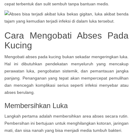
cepat terbentuk dan sulit sembuh tanpa bantuan medis.
Cara Mengobati Abses Pada
Kucing
Mengobati abses pada kucing bukan sekadar mengeringkan luka.
Hal ini dibutuhkan pendekatan menyeluruh yang mencakup
perawatan luka, pengobatan sistemik, dan pemantauan jangka
panjang. Penanganan yang tepat akan mempercepat pemulihan
dan mencegah komplikasi serius seperti infeksi menyebar atau
abses berulang.
Membersihkan Luka
Langkah pertama adalah membersihkan area abses secara rutin.
Pembersihan ini bertujuan untuk menghilangkan kotoran, jaringan
mati, dan sisa nanah yang bisa menjadi media tumbuh bakteri.