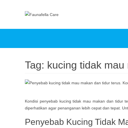
Tag:
kucing tidak mau
Kondisi penyebab kucing tidak mau makan dan tidur ter
diperhatikan agar penanganan lebih cepat dan tepat. Un
Penyebab Kucing Tidak Ma