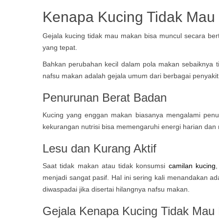
Kenapa Kucing Tidak Mau
Gejala kucing tidak mau makan bisa muncul secara ber
yang tepat.
Bahkan perubahan kecil dalam pola makan sebaiknya tid
nafsu makan adalah gejala umum dari berbagai penyakit
Penurunan Berat Badan
Kucing yang enggan makan biasanya mengalami penuruna
kekurangan nutrisi bisa memengaruhi energi harian dan 
Lesu dan Kurang Aktif
Saat tidak makan atau tidak konsumsi
camilan kucing
,
menjadi sangat pasif. Hal ini sering kali menandakan 
diwaspadai jika disertai hilangnya nafsu makan.
Gejala Kenapa Kucing Tidak Mau