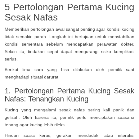
5 Pertolongan Pertama Kucing
Sesak Nafas
Memberikan pertolongan awal sangat penting agar kondisi kucing
tidak semakin parah. Langkah ini bertujuan untuk menstabilkan
kondisi sementara sebelum mendapatkan perawatan dokter.
Selain itu, tindakan cepat dapat mengurangi risiko komplikasi
serius.
Berikut lima cara yang bisa dilakukan oleh pemilik saat
menghadapi situasi darurat.
1. Pertolongan Pertama Kucing Sesak
Nafas: Tenangkan Kucing
Kucing yang mengalami sesak nafas sering kali panik dan
gelisah. Oleh karena itu, pemilik perlu menciptakan suasana
tenang agar kucing lebih rileks.
Hindari suara keras, gerakan mendadak, atau interaksi