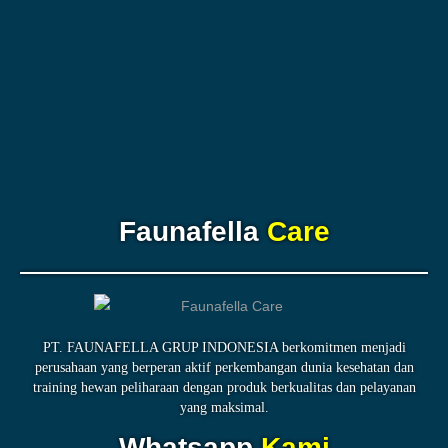
Faunafella
Care
PT. FAUNAFELLA GRUP INDONESIA berkomitmen menjadi
perusahaan yang berperan aktif perkembangan dunia kesehatan dan
training hewan peliharaan dengan produk berkualitas dan pelayanan
yang maksimal.
Whatsapp
Kami