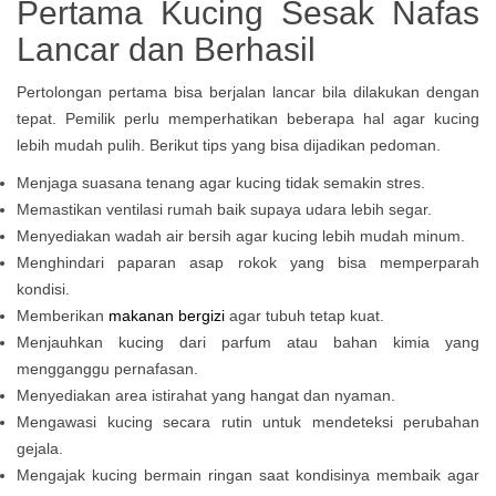
Pertama Kucing Sesak Nafas
Lancar dan Berhasil
Pertolongan pertama bisa berjalan lancar bila dilakukan dengan
tepat. Pemilik perlu memperhatikan beberapa hal agar kucing
lebih mudah pulih. Berikut tips yang bisa dijadikan pedoman.
Menjaga suasana tenang agar kucing tidak semakin stres.
Memastikan ventilasi rumah baik supaya udara lebih segar.
Menyediakan wadah air bersih agar kucing lebih mudah minum.
Menghindari paparan asap rokok yang bisa memperparah
kondisi.
Memberikan
makanan bergizi
agar tubuh tetap kuat.
Menjauhkan kucing dari parfum atau bahan kimia yang
mengganggu pernafasan.
Menyediakan area istirahat yang hangat dan nyaman.
Mengawasi kucing secara rutin untuk mendeteksi perubahan
gejala.
Mengajak kucing bermain ringan saat kondisinya membaik agar