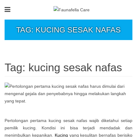
TAG: KUCING SESAK NAFAS
Tag:
kucing sesak nafas
Pertolongan pertama kucing sesak nafas wajib diketahui setiap
pemilik kucing. Kondisi ini bisa terjadi mendadak dan
menimbulkan kepanikan.
Kucing
yang kesulitan bernafas berisiko