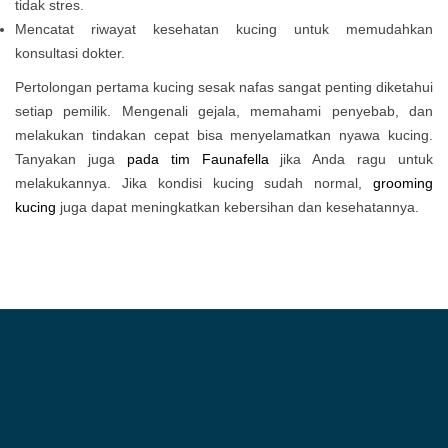
tidak stres.
Mencatat riwayat kesehatan kucing untuk memudahkan
konsultasi dokter.
Pertolongan pertama kucing sesak nafas sangat penting diketahui
setiap pemilik. Mengenali gejala, memahami penyebab, dan
melakukan tindakan cepat bisa menyelamatkan nyawa kucing.
Tanyakan juga
pada tim Faunafella
jika Anda ragu untuk
melakukannya. Jika kondisi kucing sudah normal,
grooming
kucing
juga dapat meningkatkan kebersihan dan kesehatannya.