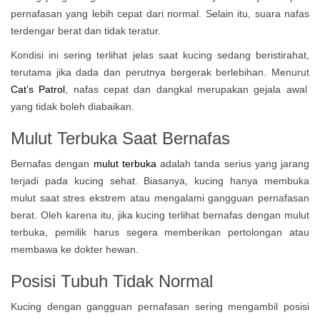
pernafasan yang lebih cepat dari normal. Selain itu, suara nafas
terdengar berat dan tidak teratur.
Kondisi ini sering terlihat jelas saat kucing sedang beristirahat,
terutama jika dada dan perutnya bergerak berlebihan. Menurut
Cat’s Patrol
, nafas cepat dan dangkal merupakan gejala awal
yang tidak boleh diabaikan.
Mulut Terbuka Saat Bernafas
Bernafas dengan
mulut terbuka
adalah tanda serius yang jarang
terjadi pada kucing sehat. Biasanya, kucing hanya membuka
mulut saat stres ekstrem atau mengalami gangguan pernafasan
berat. Oleh karena itu, jika kucing terlihat bernafas dengan mulut
terbuka, pemilik harus segera memberikan pertolongan atau
membawa ke dokter hewan.
Posisi Tubuh Tidak Normal
Kucing dengan gangguan pernafasan sering mengambil posisi