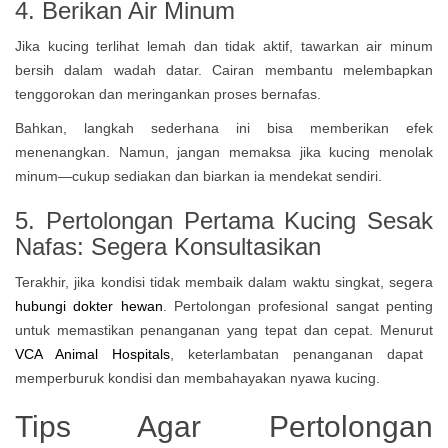
4. Berikan Air Minum
Jika kucing terlihat lemah dan tidak aktif, tawarkan air minum
bersih dalam wadah datar. Cairan membantu melembapkan
tenggorokan dan meringankan proses bernafas.
Bahkan, langkah sederhana ini bisa memberikan efek
menenangkan. Namun, jangan memaksa jika kucing menolak
minum—cukup sediakan dan biarkan ia mendekat sendiri.
5. Pertolongan Pertama Kucing Sesak
Nafas: Segera Konsultasikan
Terakhir, jika kondisi tidak membaik dalam waktu singkat, segera
hubungi dokter hewan
. Pertolongan profesional sangat penting
untuk memastikan penanganan yang tepat dan cepat. Menurut
VCA Animal Hospitals
, keterlambatan penanganan dapat
memperburuk kondisi dan membahayakan nyawa kucing.
Tips Agar Pertolongan