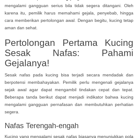
mengalami gangguan serius bila tidak segera ditangani. Oleh
karena itu, pemilik harus memahami gejala, penyebab, hingga
cara memberikan pertolongan awal. Dengan begitu, kucing tetap
aman dan sehat.
Pertolongan Pertama Kucing
Sesak Nafas: Pahami
Gejalanya!
Sesak nafas pada kucing bisa terjadi secara mendadak dan
berpotensi membahayakan. Pemilik perlu mengenali gejalanya
sejak awal agar dapat mengambil tindakan cepat dan tepat.
Beberapa tanda berikut dapat menjadi indikator bahwa kucing
mengalami gangguan pernafasan dan membutuhkan perhatian
segera.
Nafas Terengah-engah
Kucing yang mengalami sesak nafas biasanya menunjukkan pola