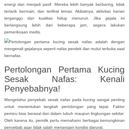
energi dan menjadi pasif. Mereka lebih banyak berbaring, tidak
tertarik bermain, dan terlihat lemas. Akibatnya, aktivitas harian
terganggu dan kualitas hidup menurun. Jika gejala ini
berlangsung lebih dari beberapa jam, segera lakukan
pemeriksaan medis.
Pertolongan Pertama Kucing
Sesak Nafas: Kenali
Penyebabnya!
Mengetahui penyebab sesak nafas pada kucing sangat penting
untuk menentukan langkah pertolongan yang tepat. Faktor
pemicu bisa berasal dari dalam tubuh maupun lingkungan sekitar.
Oleh karena itu, pemilik perlu memahami berbagai kemungkinan
penyebab agar tidak salah menangani kondisi darurat.