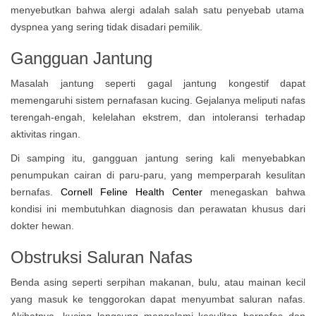
menyebutkan bahwa alergi adalah salah satu penyebab utama
dyspnea yang sering tidak disadari pemilik.
Gangguan Jantung
Masalah jantung seperti gagal jantung kongestif dapat
memengaruhi sistem pernafasan kucing. Gejalanya meliputi nafas
terengah-engah, kelelahan ekstrem, dan intoleransi terhadap
aktivitas ringan.
Di samping itu, gangguan jantung sering kali menyebabkan
penumpukan cairan di paru-paru, yang memperparah kesulitan
bernafas.
Cornell Feline Health Center
menegaskan bahwa
kondisi ini membutuhkan diagnosis dan perawatan khusus dari
dokter hewan.
Obstruksi Saluran Nafas
Benda asing seperti serpihan makanan, bulu, atau mainan kecil
yang masuk ke tenggorokan dapat menyumbat saluran nafas.