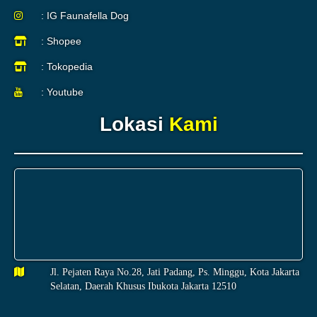
: IG Faunafella Dog
: Shopee
: Tokopedia
: Youtube
Lokasi
Kami
Jl. Pejaten Raya No.28, Jati Padang, Ps. Minggu, Kota Jakarta
Selatan, Daerah Khusus Ibukota Jakarta 12510