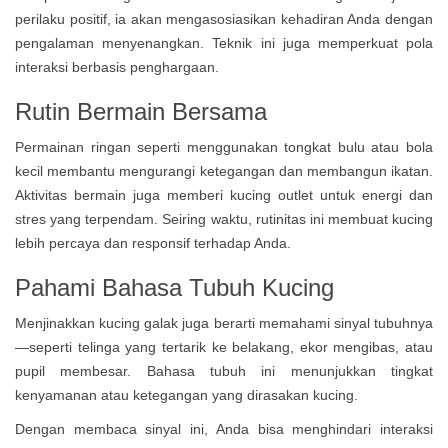
perilaku positif, ia akan mengasosiasikan kehadiran Anda dengan
pengalaman menyenangkan. Teknik ini juga memperkuat pola
interaksi berbasis penghargaan.
Rutin Bermain Bersama
Permainan ringan seperti menggunakan tongkat bulu atau bola
kecil membantu mengurangi ketegangan dan membangun ikatan.
Aktivitas bermain juga memberi kucing outlet untuk energi dan
stres yang terpendam. Seiring waktu, rutinitas ini membuat kucing
lebih percaya dan responsif terhadap Anda.
Pahami Bahasa Tubuh Kucing
Menjinakkan kucing galak juga berarti memahami sinyal tubuhnya
—seperti telinga yang tertarik ke belakang, ekor mengibas, atau
pupil membesar. Bahasa tubuh ini menunjukkan tingkat
kenyamanan atau ketegangan yang dirasakan kucing.
Dengan membaca sinyal ini, Anda bisa menghindari interaksi