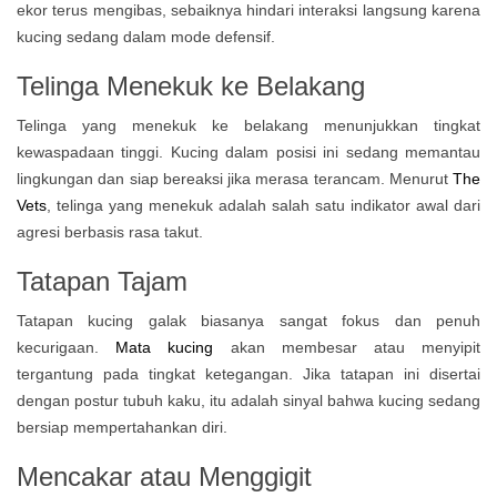
ekor terus mengibas, sebaiknya hindari interaksi langsung karena
kucing sedang dalam mode defensif.
Telinga Menekuk ke Belakang
Telinga yang menekuk ke belakang menunjukkan tingkat
kewaspadaan tinggi. Kucing dalam posisi ini sedang memantau
lingkungan dan siap bereaksi jika merasa terancam. Menurut
The
Vets
, telinga yang menekuk adalah salah satu indikator awal dari
agresi berbasis rasa takut.
Tatapan Tajam
Tatapan kucing galak biasanya sangat fokus dan penuh
kecurigaan.
Mata kucing
akan membesar atau menyipit
tergantung pada tingkat ketegangan. Jika tatapan ini disertai
dengan postur tubuh kaku, itu adalah sinyal bahwa kucing sedang
bersiap mempertahankan diri.
Mencakar atau Menggigit