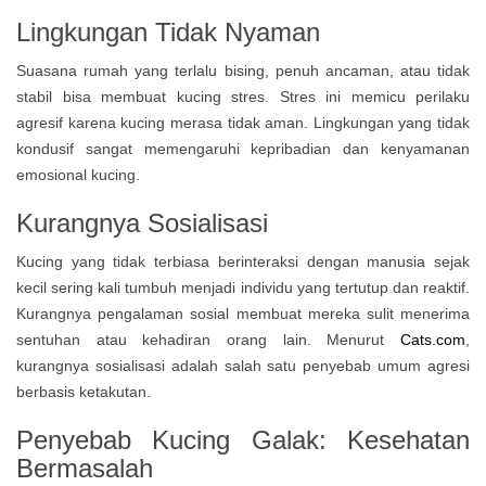
Lingkungan Tidak Nyaman
Suasana rumah yang terlalu bising, penuh ancaman, atau tidak
stabil bisa membuat kucing stres. Stres ini memicu perilaku
agresif karena kucing merasa tidak aman. Lingkungan yang tidak
kondusif sangat memengaruhi kepribadian dan kenyamanan
emosional kucing.
Kurangnya Sosialisasi
Kucing yang tidak terbiasa berinteraksi dengan manusia sejak
kecil sering kali tumbuh menjadi individu yang tertutup dan reaktif.
Kurangnya pengalaman sosial membuat mereka sulit menerima
sentuhan atau kehadiran orang lain. Menurut
Cats.com
,
kurangnya sosialisasi adalah salah satu penyebab umum agresi
berbasis ketakutan.
Penyebab Kucing Galak: Kesehatan
Bermasalah