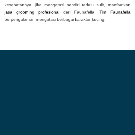
kesehatannya, jika mengatasi sendiri terlalu sulit, manfaatkan
jasa grooming profesional
dari Faunafella.
Tim Faunafella
berpengalaman mengatasi berbagai karakter kucing.