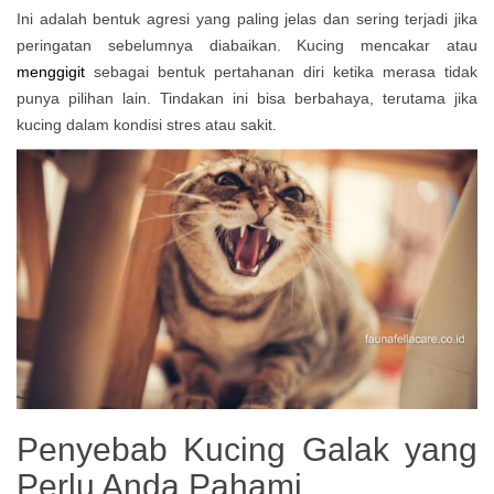
Ini adalah bentuk agresi yang paling jelas dan sering terjadi jika
peringatan sebelumnya diabaikan. Kucing mencakar atau
menggigit
sebagai bentuk pertahanan diri ketika merasa tidak
punya pilihan lain. Tindakan ini bisa berbahaya, terutama jika
kucing dalam kondisi stres atau sakit.
Penyebab Kucing Galak yang
Perlu Anda Pahami