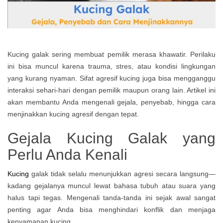
Kucing galak sering membuat pemilik merasa khawatir. Perilaku
ini bisa muncul karena trauma, stres, atau kondisi lingkungan
yang kurang nyaman. Sifat agresif kucing juga bisa mengganggu
interaksi sehari-hari dengan pemilik maupun orang lain. Artikel ini
akan membantu Anda mengenali gejala, penyebab, hingga cara
menjinakkan kucing agresif dengan tepat.
Gejala Kucing Galak yang
Perlu Anda Kenali
Kucing
galak tidak selalu menunjukkan agresi secara langsung—
kadang gejalanya muncul lewat bahasa tubuh atau suara yang
halus tapi tegas. Mengenali tanda-tanda ini sejak awal sangat
penting agar Anda bisa menghindari konflik dan menjaga
kenyamanan kucing.