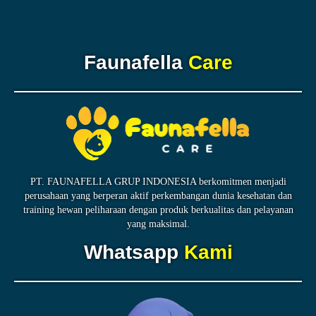
Faunafella
Care
PT. FAUNAFELLA GRUP INDONESIA berkomitmen menjadi
perusahaan yang berperan aktif perkembangan dunia kesehatan dan
training hewan peliharaan dengan produk berkualitas dan pelayanan
yang maksimal.
Whatsapp
Kami