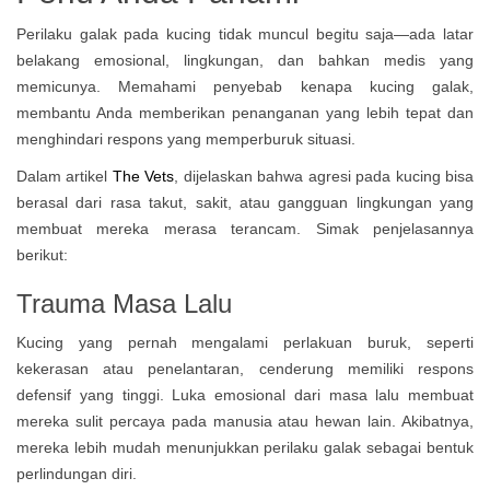
Perilaku galak pada kucing tidak muncul begitu saja—ada latar
belakang emosional, lingkungan, dan bahkan medis yang
memicunya. Memahami penyebab kenapa kucing galak,
membantu Anda memberikan penanganan yang lebih tepat dan
menghindari respons yang memperburuk situasi.
Dalam artikel
The Vets
, dijelaskan bahwa agresi pada kucing bisa
berasal dari rasa takut, sakit, atau gangguan lingkungan yang
membuat mereka merasa terancam. Simak penjelasannya
berikut:
Trauma Masa Lalu
Kucing yang pernah mengalami perlakuan buruk, seperti
kekerasan atau penelantaran, cenderung memiliki respons
defensif yang tinggi. Luka emosional dari masa lalu membuat
mereka sulit percaya pada manusia atau hewan lain. Akibatnya,
mereka lebih mudah menunjukkan perilaku galak sebagai bentuk
perlindungan diri.