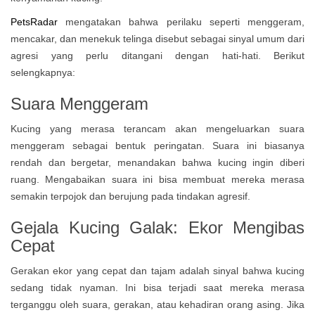
PetsRadar
mengatakan bahwa perilaku seperti menggeram,
mencakar, dan menekuk telinga disebut sebagai sinyal umum dari
agresi yang perlu ditangani dengan hati-hati. Berikut
selengkapnya:
Suara Menggeram
Kucing yang merasa terancam akan mengeluarkan suara
menggeram sebagai bentuk peringatan. Suara ini biasanya
rendah dan bergetar, menandakan bahwa kucing ingin diberi
ruang. Mengabaikan suara ini bisa membuat mereka merasa
semakin terpojok dan berujung pada tindakan agresif.
Gejala Kucing Galak: Ekor Mengibas
Cepat
Gerakan ekor yang cepat dan tajam adalah sinyal bahwa kucing
sedang tidak nyaman. Ini bisa terjadi saat mereka merasa
terganggu oleh suara, gerakan, atau kehadiran orang asing. Jika