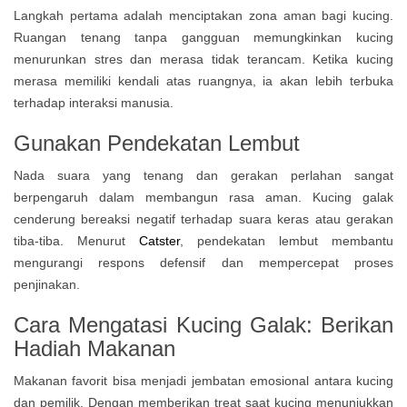
Langkah pertama adalah menciptakan zona aman bagi kucing.
Ruangan tenang tanpa gangguan memungkinkan kucing
menurunkan stres dan merasa tidak terancam. Ketika kucing
merasa memiliki kendali atas ruangnya, ia akan lebih terbuka
terhadap interaksi manusia.
Gunakan Pendekatan Lembut
Nada suara yang tenang dan gerakan perlahan sangat
berpengaruh dalam membangun rasa aman. Kucing galak
cenderung bereaksi negatif terhadap suara keras atau gerakan
tiba-tiba. Menurut
Catster
, pendekatan lembut membantu
mengurangi respons defensif dan mempercepat proses
penjinakan.
Cara Mengatasi Kucing Galak: Berikan
Hadiah Makanan
Makanan favorit bisa menjadi jembatan emosional antara kucing
dan pemilik. Dengan memberikan treat saat kucing menunjukkan