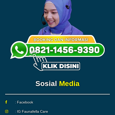
Sosial
Media
: Facebook
: IG Faunafella Care