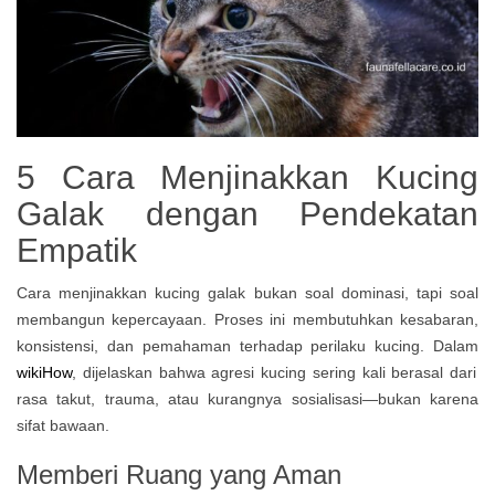
5 Cara Menjinakkan Kucing
Galak dengan Pendekatan
Empatik
Cara menjinakkan kucing galak bukan soal dominasi, tapi soal
membangun kepercayaan. Proses ini membutuhkan kesabaran,
konsistensi, dan pemahaman terhadap perilaku kucing. Dalam
wikiHow
, dijelaskan bahwa agresi kucing sering kali berasal dari
rasa takut, trauma, atau kurangnya sosialisasi—bukan karena
sifat bawaan.
Memberi Ruang yang Aman