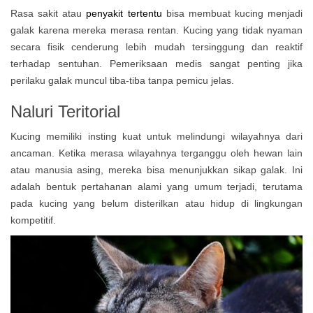
Rasa sakit atau
penyakit tertentu
bisa membuat kucing menjadi
galak karena mereka merasa rentan. Kucing yang tidak nyaman
secara fisik cenderung lebih mudah tersinggung dan reaktif
terhadap sentuhan. Pemeriksaan medis sangat penting jika
perilaku galak muncul tiba-tiba tanpa pemicu jelas.
Naluri Teritorial
Kucing memiliki insting kuat untuk melindungi wilayahnya dari
ancaman. Ketika merasa wilayahnya terganggu oleh hewan lain
atau manusia asing, mereka bisa menunjukkan sikap galak. Ini
adalah bentuk pertahanan alami yang umum terjadi, terutama
pada kucing yang belum disterilkan atau hidup di lingkungan
kompetitif.