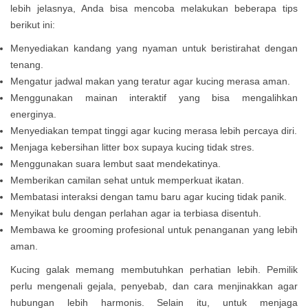
lebih jelasnya, Anda bisa mencoba melakukan beberapa tips
berikut ini:
Menyediakan kandang yang nyaman untuk beristirahat dengan
tenang.
Mengatur jadwal makan yang teratur agar kucing merasa aman.
Menggunakan mainan interaktif yang bisa mengalihkan
energinya.
Menyediakan tempat tinggi agar kucing merasa lebih percaya diri.
Menjaga kebersihan litter box supaya kucing tidak stres.
Menggunakan suara lembut saat mendekatinya.
Memberikan camilan sehat untuk memperkuat ikatan.
Membatasi interaksi dengan tamu baru agar kucing tidak panik.
Menyikat bulu dengan perlahan agar ia terbiasa disentuh.
Membawa ke grooming profesional untuk penanganan yang lebih
aman.
Kucing galak memang membutuhkan perhatian lebih. Pemilik
perlu mengenali gejala, penyebab, dan cara menjinakkan agar
hubungan lebih harmonis. Selain itu, untuk menjaga