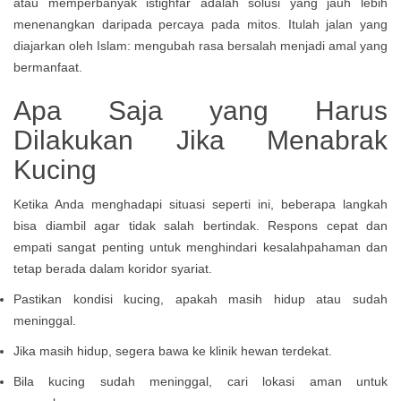
atau memperbanyak istighfar adalah solusi yang jauh lebih
menenangkan daripada percaya pada mitos. Itulah jalan yang
diajarkan oleh Islam: mengubah rasa bersalah menjadi amal yang
bermanfaat.
Apa Saja yang Harus
Dilakukan Jika Menabrak
Kucing
Ketika Anda menghadapi situasi seperti ini, beberapa langkah
bisa diambil agar tidak salah bertindak. Respons cepat dan
empati sangat penting untuk menghindari kesalahpahaman dan
tetap berada dalam koridor syariat.
Pastikan kondisi kucing, apakah masih hidup atau sudah
meninggal.
Jika masih hidup, segera bawa ke klinik hewan terdekat.
Bila kucing sudah meninggal, cari lokasi aman untuk