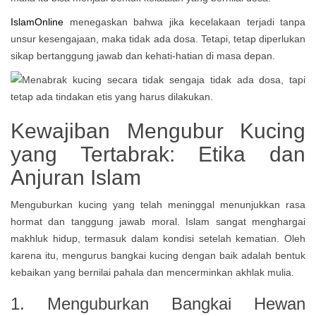
IslamOnline
menegaskan bahwa jika kecelakaan terjadi tanpa
unsur kesengajaan, maka tidak ada dosa. Tetapi, tetap diperlukan
sikap bertanggung jawab dan kehati-hatian di masa depan.
Kewajiban Mengubur Kucing
yang Tertabrak: Etika dan
Anjuran Islam
Menguburkan kucing yang telah meninggal menunjukkan rasa
hormat dan tanggung jawab moral. Islam sangat menghargai
makhluk hidup, termasuk dalam kondisi setelah kematian. Oleh
karena itu, mengurus bangkai kucing dengan baik adalah bentuk
kebaikan yang bernilai pahala dan mencerminkan akhlak mulia.
1. Menguburkan Bangkai Hewan