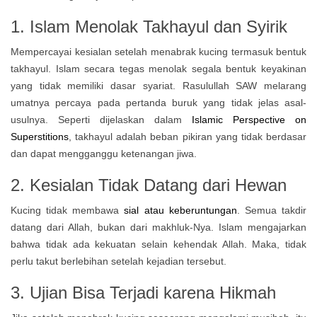
1. Islam Menolak Takhayul dan Syirik
Mempercayai kesialan setelah menabrak kucing termasuk bentuk
takhayul. Islam secara tegas menolak segala bentuk keyakinan
yang tidak memiliki dasar syariat. Rasulullah SAW melarang
umatnya percaya pada pertanda buruk yang tidak jelas asal-
usulnya.
Seperti dijelaskan dalam
Islamic Perspective on
Superstitions
, takhayul adalah beban pikiran yang tidak berdasar
dan dapat mengganggu ketenangan jiwa.
2. Kesialan Tidak Datang dari Hewan
Kucing tidak membawa
sial atau keberuntungan
. Semua takdir
datang dari Allah, bukan dari makhluk-Nya. Islam mengajarkan
bahwa tidak ada kekuatan selain kehendak Allah. Maka, tidak
perlu takut berlebihan setelah kejadian tersebut.
3. Ujian Bisa Terjadi karena Hikmah