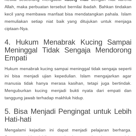
Allah, maka perbuatan tersebut bernilai ibadah. Bahkan tindakan
kecil yang membawa manfaat bisa mendatangkan pahala. Islam
memuliakan setiap niat baik yang ditujukan untuk menjaga
ciptaan-Nya.
4. Hukum Menabrak Kucing Sampai
Meninggal Tidak Sengaja Mendorong
Empati
Hukum menabrak kucing sampai meninggal tidak sengaja seperti
ini bisa menjadi ujian kepedulian. Islam mengajarkan agar
manusia tidak hanya merasa kasihan, tetapi juga bertindak.
Menguburkan kucing menjadi bukti nyata dari empati dan
tanggung jawab terhadap makhluk hidup.
5. Bisa Menjadi Pengingat untuk Lebih
Hati-hati
Mengalami kejadian ini dapat menjadi pelajaran berharga.