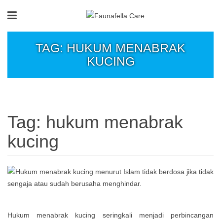
TAG: HUKUM MENABRAK
KUCING
Tag:
hukum menabrak
kucing
Hukum menabrak kucing seringkali menjadi perbincangan