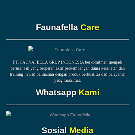
Faunafella
Care
PT. FAUNAFELLA GRUP INDONESIA berkomitmen menjadi
perusahaan yang berperan aktif perkembangan dunia kesehatan dan
training hewan peliharaan dengan produk berkualitas dan pelayanan
yang maksimal.
Whatsapp
Kami
Sosial
Media