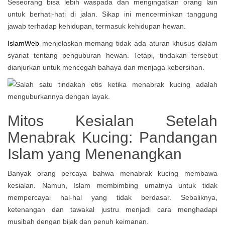
Seseorang bisa lebih waspada dan mengingatkan orang lain
untuk berhati-hati di jalan. Sikap ini mencerminkan tanggung
jawab terhadap kehidupan, termasuk kehidupan hewan.
IslamWeb
menjelaskan memang tidak ada aturan khusus dalam
syariat tentang penguburan hewan. Tetapi, tindakan tersebut
dianjurkan untuk mencegah bahaya dan menjaga kebersihan.
Mitos Kesialan Setelah
Menabrak Kucing: Pandangan
Islam yang Menenangkan
Banyak orang percaya bahwa menabrak kucing membawa
kesialan. Namun, Islam membimbing umatnya untuk tidak
mempercayai hal-hal yang tidak berdasar. Sebaliknya,
ketenangan dan tawakal justru menjadi cara menghadapi
musibah dengan bijak dan penuh keimanan.