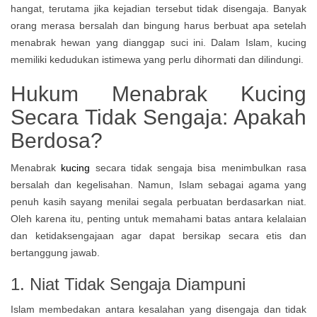
hangat, terutama jika kejadian tersebut tidak disengaja. Banyak
orang merasa bersalah dan bingung harus berbuat apa setelah
menabrak hewan yang dianggap suci ini. Dalam Islam, kucing
memiliki kedudukan istimewa yang perlu dihormati dan dilindungi.
Hukum Menabrak Kucing
Secara Tidak Sengaja: Apakah
Berdosa?
Menabrak
kucing
secara tidak sengaja bisa menimbulkan rasa
bersalah dan kegelisahan. Namun, Islam sebagai agama yang
penuh kasih sayang menilai segala perbuatan berdasarkan niat.
Oleh karena itu, penting untuk memahami batas antara kelalaian
dan ketidaksengajaan agar dapat bersikap secara etis dan
bertanggung jawab.
1. Niat Tidak Sengaja Diampuni
Islam membedakan antara kesalahan yang disengaja dan tidak