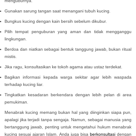
menguburnya.
Gunakan sarung tangan saat menangani tubuh kucing.
Bungkus kucing dengan kain bersih sebelum dikubur.
Pilih tempat penguburan yang aman dan tidak mengganggu
lingkungan.
Berdoa dan niatkan sebagai bentuk tanggung jawab, bukan ritual
mistis.
Jika ragu, konsultasikan ke tokoh agama atau ustaz terdekat.
Bagikan informasi kepada warga sekitar agar lebih waspada
terhadap kucing liar.
Tingkatkan kesadaran berkendara dengan lebih pelan di area
pemukiman.
Menabrak kucing memang bukan hal yang diinginkan siapa pun,
apalagi jika terjadi tanpa sengaja. Namun, sebagai manusia yang
bertanggung jawab, penting untuk mengetahui hukum menabrak
kucing sesuai ajaran Islam. Anda juga bisa
berkonsultasi
dengan