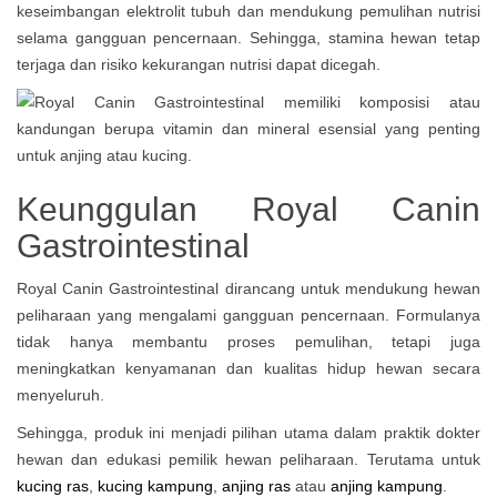
keseimbangan elektrolit tubuh dan mendukung pemulihan nutrisi
selama gangguan pencernaan. Sehingga, stamina hewan tetap
terjaga dan risiko kekurangan nutrisi dapat dicegah.
Keunggulan Royal Canin
Gastrointestinal
Royal Canin Gastrointestinal dirancang untuk mendukung hewan
peliharaan yang mengalami gangguan pencernaan. Formulanya
tidak hanya membantu proses pemulihan, tetapi juga
meningkatkan kenyamanan dan kualitas hidup hewan secara
menyeluruh.
Sehingga, produk ini menjadi pilihan utama dalam praktik dokter
hewan dan edukasi pemilik hewan peliharaan. Terutama untuk
kucing ras
,
kucing kampung
,
anjing ras
atau
anjing kampung
.