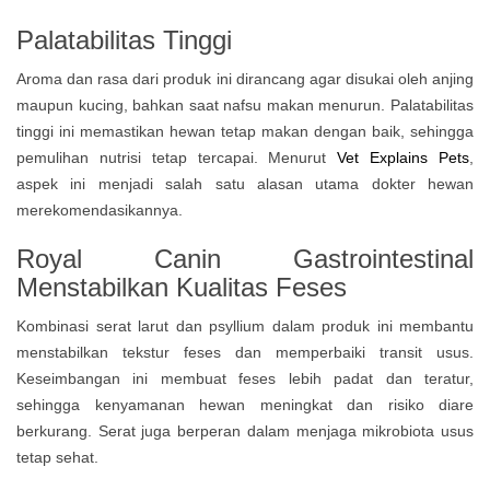
Palatabilitas Tinggi
Aroma dan rasa dari produk ini dirancang agar disukai oleh anjing
maupun kucing, bahkan saat nafsu makan menurun. Palatabilitas
tinggi ini memastikan hewan tetap makan dengan baik, sehingga
pemulihan nutrisi tetap tercapai. Menurut
Vet Explains Pets
,
aspek ini menjadi salah satu alasan utama dokter hewan
merekomendasikannya.
Royal Canin Gastrointestinal
Menstabilkan Kualitas Feses
Kombinasi serat larut dan psyllium dalam produk ini membantu
menstabilkan tekstur feses dan memperbaiki transit usus.
Keseimbangan ini membuat feses lebih padat dan teratur,
sehingga kenyamanan hewan meningkat dan risiko diare
berkurang. Serat juga berperan dalam menjaga mikrobiota usus
tetap sehat.