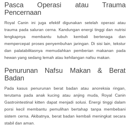
Pasca Operasi atau Trauma
Pencernaan
Royal Canin ini juga efektif digunakan setelah operasi atau
trauma pada saluran cerna. Kandungan energi tinggi dan nutrisi
lengkapnya membantu tubuh kembali bertenaga dan
mempercepat proses penyembuhan jaringan. Di sisi lain, tekstur
dan palatabilitasnya memudahkan pemberian makanan pada
hewan yang sedang lemah atau kehilangan nafsu makan.
Penurunan Nafsu Makan & Berat
Badan
Pada kasus penurunan berat badan atau anoreksia ringan,
terutama pada anak kucing atau anjing muda, Royal Canin
Gastrointestinal kitten dapat menjadi solusi. Energi tinggi dalam
porsi kecil membantu pemulihan bertahap tanpa membebani
sistem cerna. Akibatnya, berat badan kembali meningkat secara
stabil dan aman.