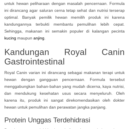
untuk hewan peliharaan dengan masalah pencernaan. Formula
ini dirancang agar saluran cerna tetap sehat dan nutrisi terserap
optimal. Banyak pemilik hewan memilih produk ini karena
kandungannya terbukti membantu pemulihan lebih cepat.
Sehingga, makanan ini semakin populer di kalangan pecinta
kucing
maupun
anjing
.
Kandungan Royal Canin
Gastrointestinal
Royal Canin varian ini dirancang sebagai makanan terapi untuk
hewan dengan gangguan pencernaan. Formula tersebut
menggabungkan bahan-bahan yang mudah dicerna, kaya nutrisi,
dan mendukung kesehatan usus secara menyeluruh. Oleh
karena itu, produk ini sangat direkomendasikan oleh dokter
hewan untuk pemulihan dan perawatan jangka panjang.
Protein Unggas Terdehidrasi