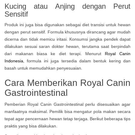
Kucing atau Anjing dengan Perut
Sensitif
Produk ini juga bisa digunakan sebagai diet transisi untuk hewan
dengan perut sensitif. Formula khususnya dirancang agar mudah
dicerna dan tidak memicu iritasi. Konsumsi jangka pendek dapat
dilakukan sesuai saran dokter hewan, terutama saat berpindah
dari makanan biasa ke diet terapi. Menurut
Royal Canin
Indonesia
, formula ini juga tersedia dalam bentuk kering dan
basah untuk memudahkan penyesuaian.
Cara Memberikan Royal Canin
Gastrointestinal
Pemberian Royal Canin Gastrointestinal perlu disesuaikan agar
manfaatnya maksimal. Pemilik bisa mengatur pola makan secara
tepat agar pencernaan hewan tetap terjaga. Berikut beberapa tips
praktis yang bisa dilakukan.