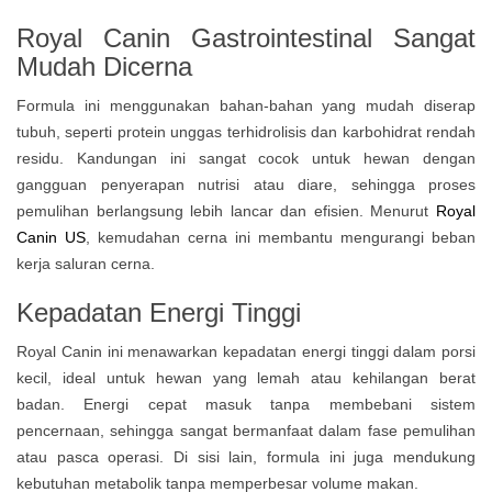
Royal Canin Gastrointestinal
Sangat
Mudah Dicerna
Formula ini menggunakan bahan-bahan yang mudah diserap
tubuh, seperti protein unggas terhidrolisis dan karbohidrat rendah
residu. Kandungan ini sangat cocok untuk hewan dengan
gangguan penyerapan nutrisi atau diare, sehingga proses
pemulihan berlangsung lebih lancar dan efisien. Menurut
Royal
Canin US
, kemudahan cerna ini membantu mengurangi beban
kerja saluran cerna.
Kepadatan Energi Tinggi
Royal Canin ini menawarkan kepadatan energi tinggi dalam porsi
kecil, ideal untuk hewan yang lemah atau kehilangan berat
badan. Energi cepat masuk tanpa membebani sistem
pencernaan, sehingga sangat bermanfaat dalam fase pemulihan
atau pasca operasi. Di sisi lain, formula ini juga mendukung
kebutuhan metabolik tanpa memperbesar volume makan.