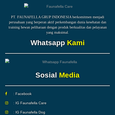
PT. FAUNAFELLA GRUP INDONESIA berkomitmen menjadi
perusahaan yang berperan aktif perkembangan dunia kesehatan dan
training hewan peliharaan dengan produk berkualitas dan pelayanan
yang maksimal.
Whatsapp
Kami
Sosial
Media
: Facebook
: IG Faunafella Care
: IG Faunafella Dog