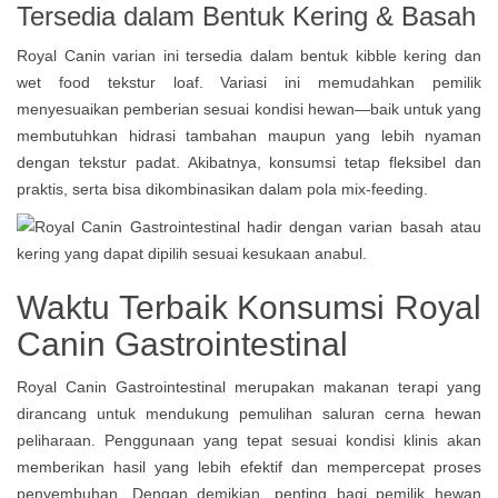
Tersedia dalam Bentuk Kering & Basah
Royal Canin varian ini tersedia dalam bentuk kibble kering dan
wet food tekstur loaf. Variasi ini memudahkan pemilik
menyesuaikan pemberian sesuai kondisi hewan—baik untuk yang
membutuhkan hidrasi tambahan maupun yang lebih nyaman
dengan tekstur padat. Akibatnya, konsumsi tetap fleksibel dan
praktis, serta bisa dikombinasikan dalam pola mix-feeding.
Waktu Terbaik Konsumsi Royal
Canin Gastrointestinal
Royal Canin Gastrointestinal merupakan makanan terapi yang
dirancang untuk mendukung pemulihan saluran cerna hewan
peliharaan. Penggunaan yang tepat sesuai kondisi klinis akan
memberikan hasil yang lebih efektif dan mempercepat proses
penyembuhan. Dengan demikian, penting bagi pemilik hewan