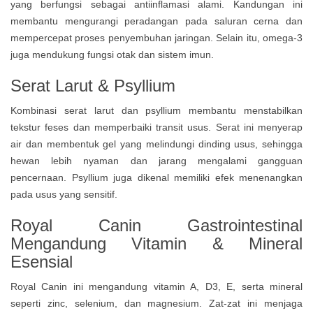
yang berfungsi sebagai antiinflamasi alami. Kandungan ini
membantu mengurangi peradangan pada saluran cerna dan
mempercepat proses penyembuhan jaringan. Selain itu, omega-3
juga mendukung fungsi otak dan sistem imun.
Serat Larut & Psyllium
Kombinasi serat larut dan psyllium membantu menstabilkan
tekstur feses dan memperbaiki transit usus. Serat ini menyerap
air dan membentuk gel yang melindungi dinding usus, sehingga
hewan lebih nyaman dan jarang mengalami gangguan
pencernaan. Psyllium juga dikenal memiliki efek menenangkan
pada usus yang sensitif.
Royal Canin Gastrointestinal
Mengandung
Vitamin & Mineral
Esensial
Royal Canin ini mengandung vitamin A, D3, E, serta mineral
seperti zinc, selenium, dan magnesium. Zat-zat ini menjaga