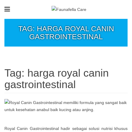
TAG: HARGA ROYAL CANIN
GASTROINTESTINAL
Tag:
harga royal canin
gastrointestinal
Royal Canin Gastrointestinal hadir sebagai solusi nutrisi khusus