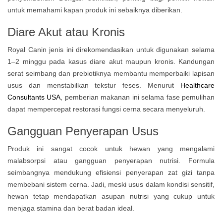
untuk memahami kapan produk ini sebaiknya diberikan.
Diare Akut atau Kronis
Royal Canin jenis ini direkomendasikan untuk digunakan selama
1–2 minggu pada kasus diare akut maupun kronis. Kandungan
serat seimbang dan prebiotiknya membantu memperbaiki lapisan
usus dan menstabilkan tekstur feses. Menurut
Healthcare
Consultants USA
, pemberian makanan ini selama fase pemulihan
dapat mempercepat restorasi fungsi cerna secara menyeluruh.
Gangguan Penyerapan Usus
Produk ini sangat cocok untuk hewan yang mengalami
malabsorpsi atau gangguan penyerapan nutrisi. Formula
seimbangnya mendukung efisiensi penyerapan zat gizi tanpa
membebani sistem cerna. Jadi, meski usus dalam kondisi sensitif,
hewan tetap mendapatkan asupan nutrisi yang cukup untuk
menjaga stamina dan berat badan ideal.