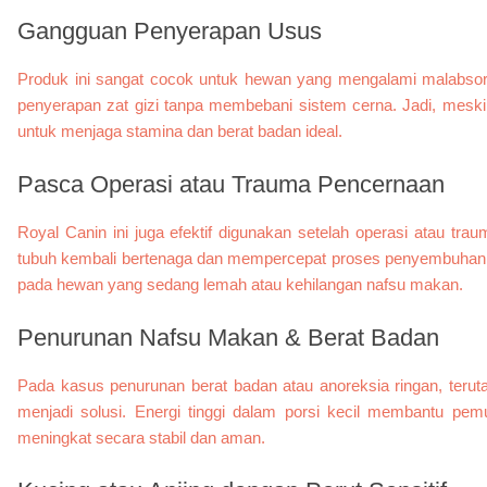
Gangguan Penyerapan Usus
Produk ini sangat cocok untuk hewan yang mengalami malabsor
penyerapan zat gizi tanpa membebani sistem cerna. Jadi, meski
untuk menjaga stamina dan berat badan ideal.
Pasca Operasi atau Trauma Pencernaan
Royal Canin ini juga efektif digunakan setelah operasi atau tr
tubuh kembali bertenaga dan mempercepat proses penyembuhan ja
pada hewan yang sedang lemah atau kehilangan nafsu makan.
Penurunan Nafsu Makan & Berat Badan
Pada kasus penurunan berat badan atau anoreksia ringan, teruta
menjadi solusi. Energi tinggi dalam porsi kecil membantu pe
meningkat secara stabil dan aman.