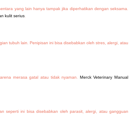
mentara yang lain hanya tampak jika diperhatikan dengan seksama.
 kulit serius
.
an tubuh lain. Penipisan ini bisa disebabkan oleh stres, alergi, atau
 karena merasa gatal atau tidak nyaman.
Merck Veterinary Manual
seperti ini bisa disebabkan oleh parasit, alergi, atau gangguan