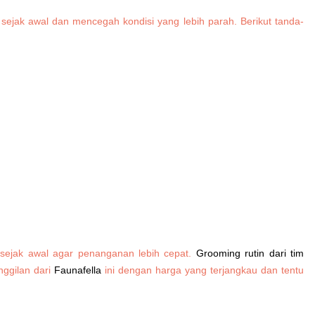
 sejak awal dan mencegah kondisi yang lebih parah. Berikut tanda-
 sejak awal agar penanganan lebih cepat.
Grooming rutin dari tim
ggilan dari
Faunafella
ini dengan harga yang terjangkau dan tentu