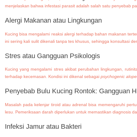
menjelaskan bahwa infestasi parasit adalah salah satu penyebab pa
Alergi Makanan atau Lingkungan
Kucing bisa mengalami reaksi alergi terhadap bahan makanan tertent
ini sering kali sulit dikenali tanpa tes khusus, sehingga konsultasi
Stres atau Gangguan Psikologis
Kucing yang mengalami stres akibat perubahan lingkungan, rutinit
terhadap kecemasan. Kondisi ini dikenal sebagai
psychogenic alope
Penyebab Bulu Kucing Rontok: Gangguan H
Masalah pada kelenjar tiroid atau adrenal bisa memengaruhi pert
lesu. Pemeriksaan darah diperlukan untuk memastikan diagnosis da
Infeksi Jamur atau Bakteri