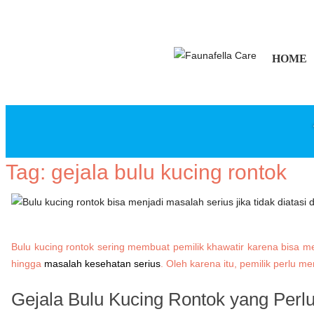
HOME
Tag:
gejala bulu kucing rontok
Bulu kucing rontok sering membuat pemilik khawatir karena bisa m
hingga
masalah kesehatan serius
. Oleh karena itu, pemilik perlu 
Gejala Bulu Kucing Rontok yang Perl