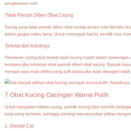
pengawasan rutin.
Tidak Pernah Diberi Obat Cacing
Kucing yang tidak pernah diberi obat cacing secara rutin berisiko t
dalam jangka waktu lama. Untuk mencegah hal ini, pemilik bisa men
Tertular dari Induknya
Penularan cacing bisa terjadi sejak kucing masih dalam kandungan a
terutama jika induknya tidak pernah diberi obat cacing. Banyak k
menjadi awal mula infeksi yang sulit diatasi jika tidak ditangani sejak 
7 Obat Kucing Cacingan Warna Putih
Untuk mengatasi infeksi cacing, pemilik kucing bisa memilih berbag
kerja yang berbeda, sehingga penting menyesuaikan pilihan dengan 
1. Drontal Cat