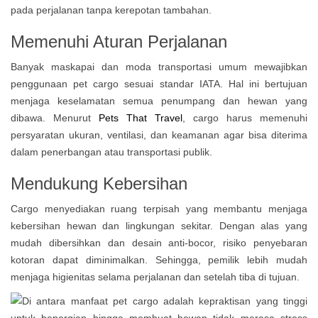
pada perjalanan tanpa kerepotan tambahan.
Memenuhi Aturan Perjalanan
Banyak maskapai dan moda transportasi umum mewajibkan
penggunaan pet cargo sesuai standar IATA. Hal ini bertujuan
menjaga keselamatan semua penumpang dan hewan yang
dibawa. Menurut
Pets That Travel
, cargo harus memenuhi
persyaratan ukuran, ventilasi, dan keamanan agar bisa diterima
dalam penerbangan atau transportasi publik.
Mendukung Kebersihan
Cargo menyediakan ruang terpisah yang membantu menjaga
kebersihan hewan dan lingkungan sekitar. Dengan alas yang
mudah dibersihkan dan desain anti-bocor, risiko penyebaran
kotoran dapat diminimalkan. Sehingga, pemilik lebih mudah
menjaga higienitas selama perjalanan dan setelah tiba di tujuan.