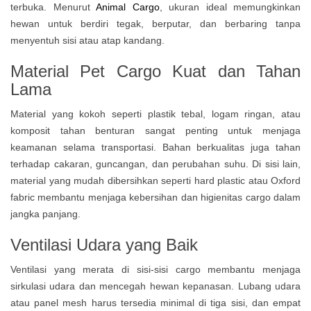
terbuka. Menurut
Animal Cargo
, ukuran ideal memungkinkan
hewan untuk berdiri tegak, berputar, dan berbaring tanpa
menyentuh sisi atau atap kandang.
Material Pet Cargo Kuat dan Tahan
Lama
Material yang kokoh seperti plastik tebal, logam ringan, atau
komposit tahan benturan sangat penting untuk menjaga
keamanan selama transportasi. Bahan berkualitas juga tahan
terhadap cakaran, guncangan, dan perubahan suhu. Di sisi lain,
material yang mudah dibersihkan seperti hard plastic atau Oxford
fabric membantu menjaga kebersihan dan higienitas cargo dalam
jangka panjang.
Ventilasi Udara yang Baik
Ventilasi yang merata di sisi-sisi cargo membantu menjaga
sirkulasi udara dan mencegah hewan kepanasan. Lubang udara
atau panel mesh harus tersedia minimal di tiga sisi, dan empat