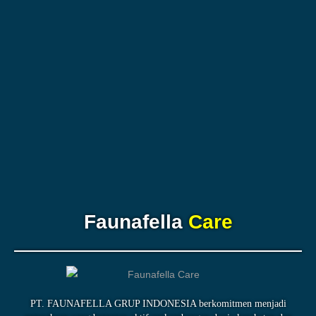
Faunafella
Care
PT. FAUNAFELLA GRUP INDONESIA berkomitmen menjadi