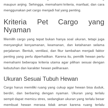
maupun anjing. Sehingga, memahami kriteria, manfaat, dan cara
menggunakan pet cargo menjadi hal yang penting.
Kriteria Pet Cargo yang
Nyaman
Memilih cargo yang tepat bukan hanya soal ukuran, tetapi juga
menyangkut kenyamanan, keamanan, dan ketahanan selama
perjalanan. Bentuk, ventilasi, dan fitur tambahan menjadi faktor
penting yang perlu diperhatikan. Karena itu, pemilik hewan perlu
memahami beberapa kriteria utama agar pilihan sesuai dengan
kebutuhan dan karakter hewan peliharaan.
Ukuran Sesuai Tubuh Hewan
Cargo harus memiliki ruang yang cukup agar hewan bisa duduk,
berdiri, dan berbaring dengan nyaman. Ukuran yang terlalu
sempit dapat memicu stres, sedangkan ukuran yang terlalu besar
membuat hewan merasa tidak aman karena ruang terlalu