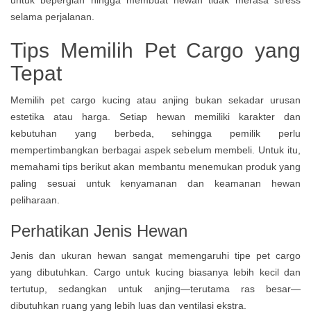
Tips Memilih Pet Cargo yang
Tepat
Memilih pet cargo kucing atau anjing bukan sekadar urusan
estetika atau harga. Setiap hewan memiliki karakter dan
kebutuhan yang berbeda, sehingga pemilik perlu
mempertimbangkan berbagai aspek sebelum membeli. Untuk itu,
memahami tips berikut akan membantu menemukan produk yang
paling sesuai untuk kenyamanan dan keamanan hewan
peliharaan.
Perhatikan Jenis Hewan
Jenis dan ukuran hewan sangat memengaruhi tipe pet cargo
yang dibutuhkan. Cargo untuk kucing biasanya lebih kecil dan
tertutup, sedangkan untuk anjing—terutama ras besar—
dibutuhkan ruang yang lebih luas dan ventilasi ekstra.