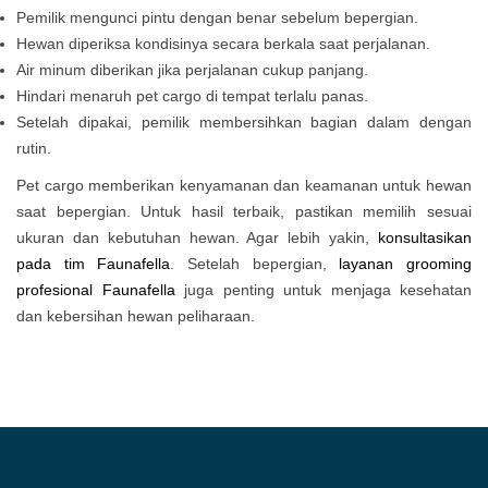
Pemilik mengunci pintu dengan benar sebelum bepergian.
Hewan diperiksa kondisinya secara berkala saat perjalanan.
Air minum diberikan jika perjalanan cukup panjang.
Hindari menaruh pet cargo di tempat terlalu panas.
Setelah dipakai, pemilik membersihkan bagian dalam dengan
rutin.
Pet cargo memberikan kenyamanan dan keamanan untuk hewan
saat bepergian. Untuk hasil terbaik, pastikan memilih sesuai
ukuran dan kebutuhan hewan. Agar lebih yakin,
konsultasikan
pada tim Faunafella
. Setelah bepergian,
layanan grooming
profesional
Faunafella
juga penting untuk menjaga kesehatan
dan kebersihan hewan peliharaan.