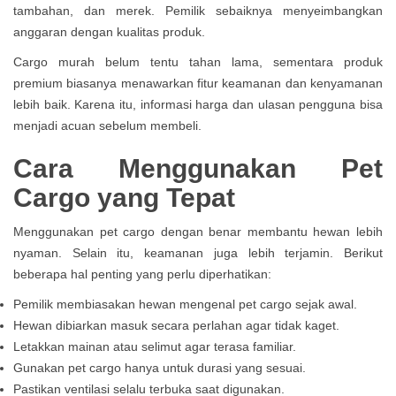
tambahan, dan merek. Pemilik sebaiknya menyeimbangkan
anggaran dengan kualitas produk.
Cargo murah belum tentu tahan lama, sementara produk
premium biasanya menawarkan fitur keamanan dan kenyamanan
lebih baik. Karena itu, informasi harga dan ulasan pengguna bisa
menjadi acuan sebelum membeli.
Cara Menggunakan Pet
Cargo yang Tepat
Menggunakan pet cargo dengan benar membantu hewan lebih
nyaman. Selain itu, keamanan juga lebih terjamin. Berikut
beberapa hal penting yang perlu diperhatikan:
Pemilik membiasakan hewan mengenal pet cargo sejak awal.
Hewan dibiarkan masuk secara perlahan agar tidak kaget.
Letakkan mainan atau selimut agar terasa familiar.
Gunakan pet cargo hanya untuk durasi yang sesuai.
Pastikan ventilasi selalu terbuka saat digunakan.