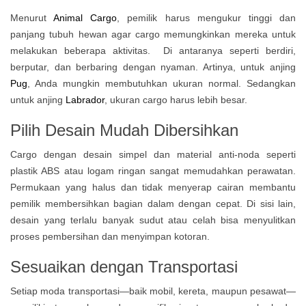
Menurut
Animal Cargo
, pemilik harus mengukur tinggi dan
panjang tubuh hewan agar cargo memungkinkan mereka untuk
melakukan beberapa aktivitas. Di antaranya seperti berdiri,
berputar, dan berbaring dengan nyaman. Artinya, untuk anjing
Pug
, Anda mungkin membutuhkan ukuran normal. Sedangkan
untuk anjing
Labrador
, ukuran cargo harus lebih besar.
Pilih Desain Mudah Dibersihkan
Cargo dengan desain simpel dan material anti-noda seperti
plastik ABS atau logam ringan sangat memudahkan perawatan.
Permukaan yang halus dan tidak menyerap cairan membantu
pemilik membersihkan bagian dalam dengan cepat. Di sisi lain,
desain yang terlalu banyak sudut atau celah bisa menyulitkan
proses pembersihan dan menyimpan kotoran.
Sesuaikan dengan Transportasi
Setiap moda transportasi—baik mobil, kereta, maupun pesawat—