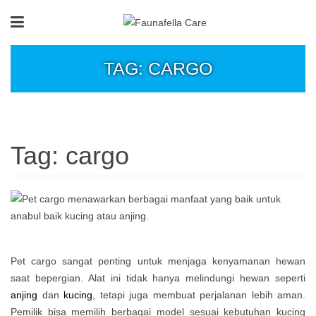
TAG: CARGO
Tag:
cargo
Pet cargo sangat penting untuk menjaga kenyamanan hewan
saat bepergian. Alat ini tidak hanya melindungi hewan seperti
anjing
dan
kucing
, tetapi juga membuat perjalanan lebih aman.
Pemilik bisa memilih berbagai model sesuai kebutuhan kucing