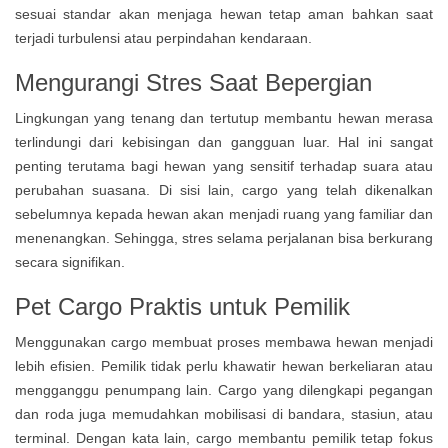
sesuai standar akan menjaga hewan tetap aman bahkan saat
terjadi turbulensi atau perpindahan kendaraan.
Mengurangi Stres Saat Bepergian
Lingkungan yang tenang dan tertutup membantu hewan merasa
terlindungi dari kebisingan dan gangguan luar. Hal ini sangat
penting terutama bagi hewan yang sensitif terhadap suara atau
perubahan suasana. Di sisi lain, cargo yang telah dikenalkan
sebelumnya kepada hewan akan menjadi ruang yang familiar dan
menenangkan. Sehingga, stres selama perjalanan bisa berkurang
secara signifikan.
Pet Cargo Praktis untuk Pemilik
Menggunakan cargo membuat proses membawa hewan menjadi
lebih efisien. Pemilik tidak perlu khawatir hewan berkeliaran atau
mengganggu penumpang lain. Cargo yang dilengkapi pegangan
dan roda juga memudahkan mobilisasi di bandara, stasiun, atau
terminal. Dengan kata lain, cargo membantu pemilik tetap fokus