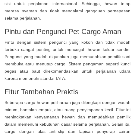
sisi untuk perjalanan internasional. Sehingga, hewan tetap
merasa nyaman dan tidak mengalami gangguan pernapasan
selama perjalanan.
Pintu dan Pengunci Pet Cargo Aman
Pintu dengan sistem pengunci yang kokoh dan tidak mudah
terbuka sangat penting untuk mencegah hewan keluar sendiri.
Pengunci yang mudah digunakan juga memudahkan pemilik saat
membuka atau menutup cargo. Sistem pengaman seperti kunci
pegas atau baut direkomendasikan untuk perjalanan udara
karena memenuhi standar IATA.
Fitur Tambahan Praktis
Beberapa cargo hewan peliharaan juga dilengkapi dengan wadah
minum, bantalan empuk, atau ruang penyimpanan kecil. Fitur ini
meningkatkan kenyamanan hewan dan memudahkan pemilik
dalam memenuhi kebutuhan dasar selama perjalanan. Selain itu,
cargo dengan alas anti-slip dan lapisan penyerap cairan