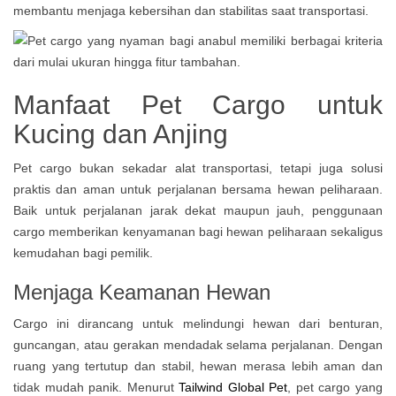
membantu menjaga kebersihan dan stabilitas saat transportasi.
Manfaat Pet Cargo untuk
Kucing dan Anjing
Pet cargo bukan sekadar alat transportasi, tetapi juga solusi
praktis dan aman untuk perjalanan bersama hewan peliharaan.
Baik untuk perjalanan jarak dekat maupun jauh, penggunaan
cargo memberikan kenyamanan bagi hewan peliharaan sekaligus
kemudahan bagi pemilik.
Menjaga Keamanan Hewan
Cargo ini dirancang untuk melindungi hewan dari benturan,
guncangan, atau gerakan mendadak selama perjalanan. Dengan
ruang yang tertutup dan stabil, hewan merasa lebih aman dan
tidak mudah panik. Menurut
Tailwind Global Pet
, pet cargo yang