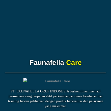
Faunafella
Care
PT. FAUNAFELLA GRUP INDONESIA berkomitmen menjadi
perusahaan yang berperan aktif perkembangan dunia kesehatan dan
training hewan peliharaan dengan produk berkualitas dan pelayanan
yang maksimal.