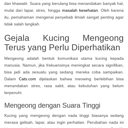
dan khawatir. Suara yang berulang bisa menandakan banyak hal,
mulai dari lapar, stres, hingga
masalah kesehatan
. Oleh karena
itu, pemahaman mengenai penyebab ilmiah sangat penting agar
tidak salah langkah.
Gejala Kucing Mengeong
Terus yang Perlu Diperhatikan
Mengeong adalah bentuk komunikasi utama kucing kepada
manusia. Namun, jika frekuensinya meningkat secara signifikan,
bisa jadi ada sesuatu yang sedang mereka coba sampaikan.
Dalam
Cats.com
dijelaskan bahwa meowing berlebihan bisa
menandakan stres, rasa sakit, atau kebutuhan yang belum
terpenuhi.
Mengeong dengan Suara Tinggi
Kucing yang mengeong dengan nada tinggi biasanya sedang
merasa gelisah, lapar, atau ingin perhatian. Perubahan nada ini