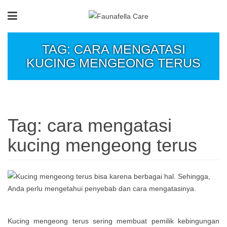
TAG: CARA MENGATASI
KUCING MENGEONG TERUS
Tag:
cara mengatasi
kucing mengeong terus
Kucing mengeong terus sering membuat pemilik kebingungan