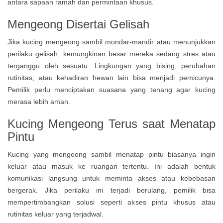
antara sapaan ramah dan permintaan khusus.
Mengeong Disertai Gelisah
Jika kucing mengeong sambil mondar-mandir atau menunjukkan
perilaku gelisah, kemungkinan besar mereka sedang stres atau
terganggu oleh sesuatu. Lingkungan yang bising, perubahan
rutinitas, atau kehadiran hewan lain bisa menjadi pemicunya.
Pemilik perlu menciptakan suasana yang tenang agar kucing
merasa lebih aman.
Kucing Mengeong Terus saat Menatap
Pintu
Kucing yang mengeong sambil menatap pintu biasanya ingin
keluar atau masuk ke ruangan tertentu. Ini adalah bentuk
komunikasi langsung untuk meminta akses atau kebebasan
bergerak. Jika perilaku ini terjadi berulang, pemilik bisa
mempertimbangkan solusi seperti akses pintu khusus atau
rutinitas keluar yang terjadwal.