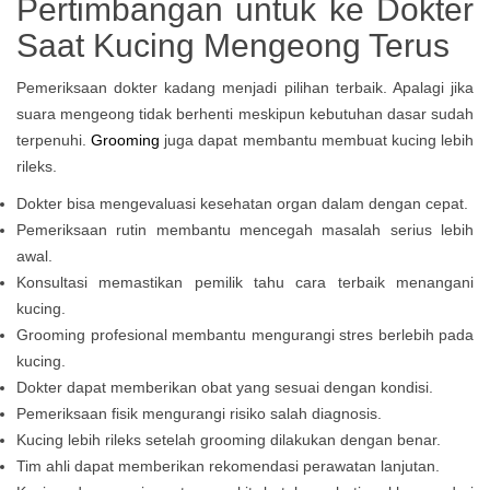
Pertimbangan untuk ke Dokter
Saat Kucing Mengeong Terus
Pemeriksaan dokter kadang menjadi pilihan terbaik. Apalagi jika
suara mengeong tidak berhenti meskipun kebutuhan dasar sudah
terpenuhi.
Grooming
juga dapat membantu membuat kucing lebih
rileks.
Dokter bisa mengevaluasi kesehatan organ dalam dengan cepat.
Pemeriksaan rutin membantu mencegah masalah serius lebih
awal.
Konsultasi memastikan pemilik tahu cara terbaik menangani
kucing.
Grooming profesional membantu mengurangi stres berlebih pada
kucing.
Dokter dapat memberikan obat yang sesuai dengan kondisi.
Pemeriksaan fisik mengurangi risiko salah diagnosis.
Kucing lebih rileks setelah grooming dilakukan dengan benar.
Tim ahli dapat memberikan rekomendasi perawatan lanjutan.