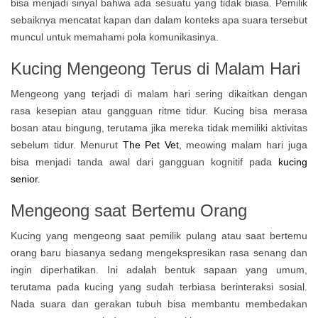
bisa menjadi sinyal bahwa ada sesuatu yang tidak biasa. Pemilik
sebaiknya mencatat kapan dan dalam konteks apa suara tersebut
muncul untuk memahami pola komunikasinya.
Kucing Mengeong Terus di Malam Hari
Mengeong yang terjadi di malam hari sering dikaitkan dengan
rasa kesepian atau gangguan ritme tidur. Kucing bisa merasa
bosan atau bingung, terutama jika mereka tidak memiliki aktivitas
sebelum tidur. Menurut
The Pet Vet
, meowing malam hari juga
bisa menjadi tanda awal dari gangguan kognitif pada
kucing
senior
.
Mengeong saat Bertemu Orang
Kucing yang mengeong saat pemilik pulang atau saat bertemu
orang baru biasanya sedang mengekspresikan rasa senang dan
ingin diperhatikan. Ini adalah bentuk sapaan yang umum,
terutama pada kucing yang sudah terbiasa berinteraksi sosial.
Nada suara dan gerakan tubuh bisa membantu membedakan