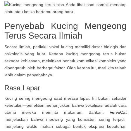
Penyebab Kucing Mengeong
Terus Secara Ilmiah
Secara ilmiah, perilaku vokal kucing memiliki dasar biologis dan
psikologis yang kuat. Kenapa kucing mengeong terus bukan
sekadar kebiasaan, melainkan bentuk komunikasi kompleks yang
dipengaruhi oleh berbagai faktor. Oleh karena itu, mari kita telaah
lebih dalam penyebabnya.
Rasa Lapar
Kucing sering mengeong saat merasa lapar. Ini bukan sekadar
kebetulan—penelitian menunjukkan bahwa vokalisasi adalah cara
utama mereka meminta makanan. Bahkan,
VerveCat
menjelaskan bahwa meowing yang konsisten sering terjadi
menjelang waktu makan sebagai bentuk ekspresi kebutuhan