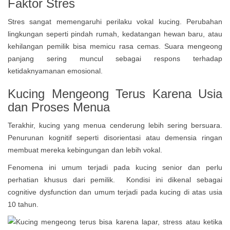
Faktor Stres
Stres sangat memengaruhi perilaku vokal kucing. Perubahan
lingkungan seperti pindah rumah, kedatangan hewan baru, atau
kehilangan pemilik bisa memicu rasa cemas. Suara mengeong
panjang sering muncul sebagai respons terhadap
ketidaknyamanan emosional.
Kucing Mengeong Terus Karena Usia
dan Proses Menua
Terakhir, kucing yang menua cenderung lebih sering bersuara.
Penurunan kognitif seperti disorientasi atau demensia ringan
membuat mereka kebingungan dan lebih vokal.
Fenomena ini umum terjadi pada kucing senior dan perlu
perhatian khusus dari pemilik. Kondisi ini dikenal sebagai
cognitive dysfunction dan umum terjadi pada kucing di atas usia
10 tahun.