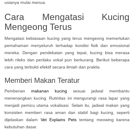
Cara Mengatasi Kucing
Mengeong Terus
Mengatasi kebiasaan kucing yang terus mengeong memerlukan
pemahaman menyeluruh terhadap kondisi fisik dan emosional
mereka. Dengan pendekatan yang tepat, kucing bisa merasa
lebih rileks dan perilaku vokal pun berkurang. Berikut beberapa
cara yang terbukti efektif secara ilmiah dan praktis.
Memberi Makan Teratur
Pemberian
makanan kucing
sesuai jadwal membantu
menenangkan kucing. Rutinitas ini mengurangi rasa lapar yang
menjadi pemicu utama vokalisasi. Selain itu, jadwal makan yang
konsisten memberi rasa aman dan stabil bagi kucing, seperti
dijelaskan dalam
Vet Explains Pets
tentang meowing karena
kebutuhan dasar.