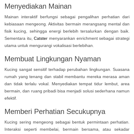
Menyediakan Mainan
Mainan interaktif berfungsi sebagai pengalihan perhatian dari
kebiasaan mengeong. Aktivitas bermain merangsang mental dan
fisik kucing, sehingga energi berlebih tersalurkan dengan baik.
Sementara itu,
Catster
menyarankan enrichment sebagai strategi
utama untuk mengurangi vokalisasi berlebihan.
Membuat Lingkungan Nyaman
Kucing sangat sensitif terhadap perubahan lingkungan. Suasana
rumah yang tenang dan stabil membantu mereka merasa aman
dan tidak terlalu vokal. Menyediakan tempat tidur lembut, area
bermain, dan ruang pribadi bisa menjadi solusi sederhana namun
efektif.
Memberi Perhatian Secukupnya
Kucing sering mengeong sebagai bentuk permintaan perhatian.
Interaksi seperti membelai, bermain bersama, atau sekadar