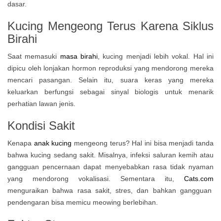
dasar.
Kucing Mengeong Terus Karena Siklus
Birahi
Saat memasuki
masa birahi
, kucing menjadi lebih vokal. Hal ini
dipicu oleh lonjakan hormon reproduksi yang mendorong mereka
mencari pasangan. Selain itu, suara keras yang mereka
keluarkan berfungsi sebagai sinyal biologis untuk menarik
perhatian lawan jenis.
Kondisi Sakit
Kenapa
anak kucing
mengeong terus? Hal ini bisa menjadi tanda
bahwa kucing sedang sakit. Misalnya, infeksi saluran kemih atau
gangguan pencernaan dapat menyebabkan rasa tidak nyaman
yang mendorong vokalisasi. Sementara itu,
Cats.com
menguraikan bahwa rasa sakit, stres, dan bahkan gangguan
pendengaran bisa memicu meowing berlebihan.