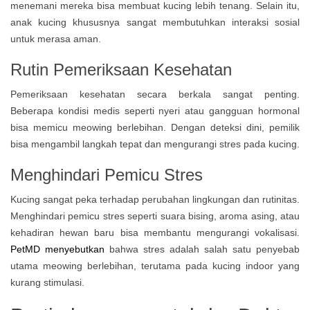
menemani mereka bisa membuat kucing lebih tenang. Selain itu,
anak kucing khususnya sangat membutuhkan interaksi sosial
untuk merasa aman.
Rutin Pemeriksaan Kesehatan
Pemeriksaan kesehatan secara berkala sangat penting.
Beberapa kondisi medis seperti nyeri atau gangguan hormonal
bisa memicu meowing berlebihan. Dengan deteksi dini, pemilik
bisa mengambil langkah tepat dan mengurangi stres pada kucing.
Menghindari Pemicu Stres
Kucing sangat peka terhadap perubahan lingkungan dan rutinitas.
Menghindari pemicu stres seperti suara bising, aroma asing, atau
kehadiran hewan baru bisa membantu mengurangi vokalisasi.
PetMD menyebutkan
bahwa stres adalah salah satu penyebab
utama meowing berlebihan, terutama pada kucing indoor yang
kurang stimulasi.