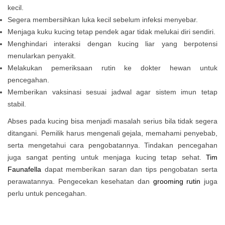
kecil.
Segera membersihkan luka kecil sebelum infeksi menyebar.
Menjaga kuku kucing tetap pendek agar tidak melukai diri sendiri.
Menghindari interaksi dengan kucing liar yang berpotensi
menularkan penyakit.
Melakukan pemeriksaan rutin ke dokter hewan untuk
pencegahan.
Memberikan vaksinasi sesuai jadwal agar sistem imun tetap
stabil.
Abses pada kucing bisa menjadi masalah serius bila tidak segera
ditangani. Pemilik harus mengenali gejala, memahami penyebab,
serta mengetahui cara pengobatannya. Tindakan pencegahan
juga sangat penting untuk menjaga kucing tetap sehat.
Tim
Faunafella
dapat memberikan saran dan tips pengobatan serta
perawatannya. Pengecekan kesehatan dan
grooming rutin
juga
perlu untuk pencegahan.