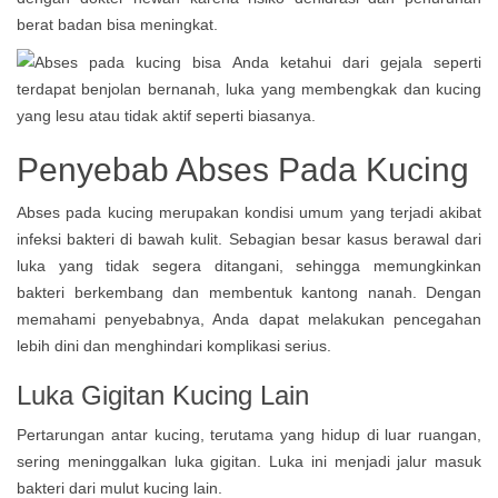
berat badan bisa meningkat.
Penyebab Abses Pada Kucing
Abses pada kucing merupakan kondisi umum yang terjadi akibat
infeksi bakteri di bawah kulit. Sebagian besar kasus berawal dari
luka yang tidak segera ditangani, sehingga memungkinkan
bakteri berkembang dan membentuk kantong nanah. Dengan
memahami penyebabnya, Anda dapat melakukan pencegahan
lebih dini dan menghindari komplikasi serius.
Luka Gigitan Kucing Lain
Pertarungan antar kucing, terutama yang hidup di luar ruangan,
sering meninggalkan luka gigitan. Luka ini menjadi jalur masuk
bakteri dari mulut kucing lain.