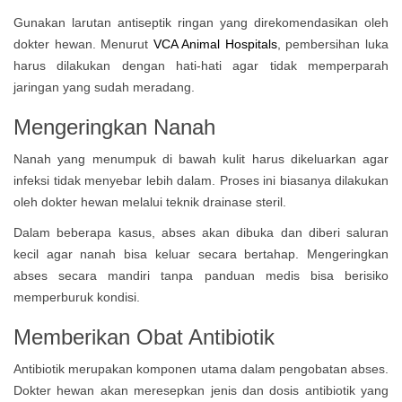
Gunakan larutan antiseptik ringan yang direkomendasikan oleh
dokter hewan. Menurut
VCA Animal Hospitals
, pembersihan luka
harus dilakukan dengan hati-hati agar tidak memperparah
jaringan yang sudah meradang.
Mengeringkan Nanah
Nanah yang menumpuk di bawah kulit harus dikeluarkan agar
infeksi tidak menyebar lebih dalam. Proses ini biasanya dilakukan
oleh dokter hewan melalui teknik drainase steril.
Dalam beberapa kasus, abses akan dibuka dan diberi saluran
kecil agar nanah bisa keluar secara bertahap. Mengeringkan
abses secara mandiri tanpa panduan medis bisa berisiko
memperburuk kondisi.
Memberikan Obat Antibiotik
Antibiotik merupakan komponen utama dalam pengobatan abses.
Dokter hewan akan meresepkan jenis dan dosis antibiotik yang