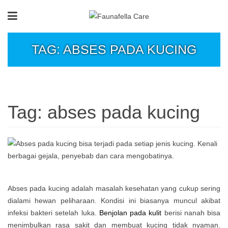
TAG: ABSES PADA KUCING
Tag:
abses pada kucing
Abses pada kucing adalah masalah kesehatan yang cukup sering
dialami hewan peliharaan. Kondisi ini biasanya muncul akibat
infeksi bakteri setelah luka.
Benjolan pada kulit
berisi nanah bisa
menimbulkan rasa sakit dan membuat kucing tidak nyaman.