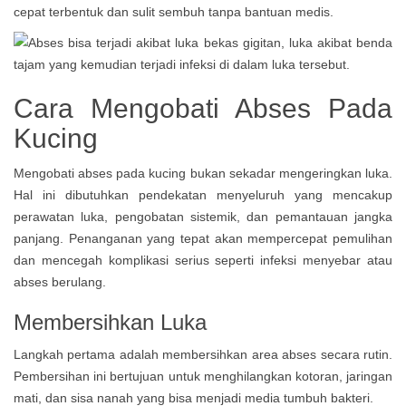
cepat terbentuk dan sulit sembuh tanpa bantuan medis.
Cara Mengobati Abses Pada
Kucing
Mengobati abses pada kucing bukan sekadar mengeringkan luka.
Hal ini dibutuhkan pendekatan menyeluruh yang mencakup
perawatan luka, pengobatan sistemik, dan pemantauan jangka
panjang. Penanganan yang tepat akan mempercepat pemulihan
dan mencegah komplikasi serius seperti infeksi menyebar atau
abses berulang.
Membersihkan Luka
Langkah pertama adalah membersihkan area abses secara rutin.
Pembersihan ini bertujuan untuk menghilangkan kotoran, jaringan
mati, dan sisa nanah yang bisa menjadi media tumbuh bakteri.