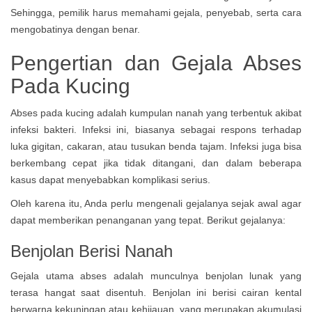
Sehingga, pemilik harus memahami gejala, penyebab, serta cara
mengobatinya dengan benar.
Pengertian dan Gejala Abses
Pada Kucing
Abses pada kucing adalah kumpulan nanah yang terbentuk akibat
infeksi bakteri. Infeksi ini, biasanya sebagai respons terhadap
luka gigitan, cakaran, atau tusukan benda tajam. Infeksi juga bisa
berkembang cepat jika tidak ditangani, dan dalam beberapa
kasus dapat menyebabkan komplikasi serius.
Oleh karena itu, Anda perlu mengenali gejalanya sejak awal agar
dapat memberikan penanganan yang tepat. Berikut gejalanya:
Benjolan Berisi Nanah
Gejala utama abses adalah munculnya benjolan lunak yang
terasa hangat saat disentuh. Benjolan ini berisi cairan kental
berwarna kekuningan atau kehijauan, yang merupakan akumulasi