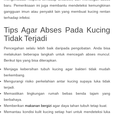
baru. Pemeriksaan ini juga membantu mendeteksi kemungkinan
gangguan imun atau penyakit lain yang membuat kucing rentan
terhadap infeksi.
Tips Agar Abses Pada Kucing
Tidak Terjadi
Pencegahan selalu lebih baik daripada pengobatan. Anda bisa
melakukan beberapa langkah untuk mencegah abses muncul.
Berikut tips yang bisa diterapkan.
Menjaga kebersihan tubuh kucing agar bakteri tidak mudah
berkembang.
Mengurangi risiko perkelahian antar kucing supaya luka tidak
terjadi.
Memastikan lingkungan rumah bebas benda tajam yang
berbahaya.
Memberikan
makanan bergizi
agar daya tahan tubuh tetap kuat.
Memantau kondisi kulit kucing setiap hari untuk mendeteksi luka