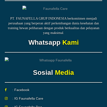
PT. FAUNAFELLA GRUP INDONESIA berkomitmen menjadi
perusahaan yang berperan aktif perkembangan dunia kesehatan dan
training hewan peliharaan dengan produk berkualitas dan pelayanan
yang maksimal.
Whatsapp
Kami
Sosial
Media
: Facebook
: IG Faunafella Care