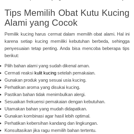
Tips Memilih Obat Kutu Kucing
Alami yang Cocok
Pemilik kucing harus cermat dalam memilih obat alami. Hal ini
karena setiap kucing memiliki kebutuhan berbeda, sehingga
penyesuaian tetap penting. Anda bisa mencoba beberapa tips
berikut:
Pilih bahan alami yang sudah dikenal aman.
Cermati reaksi
kulit kucing
setelah pemakaian.
Gunakan produk yang sesuai usia kucing.
Perhatikan aroma yang disukai kucing.
Pastikan bahan tidak menimbulkan alergi.
Sesuaikan frekuensi pemakaian dengan kebutuhan.
Utamakan bahan yang mudah didapatkan.
Gunakan kombinasi agar hasil lebih optimal.
Perhatikan kebersihan kandang dan lingkungan.
Konsultasikan jika ragu memilih bahan tertentu.