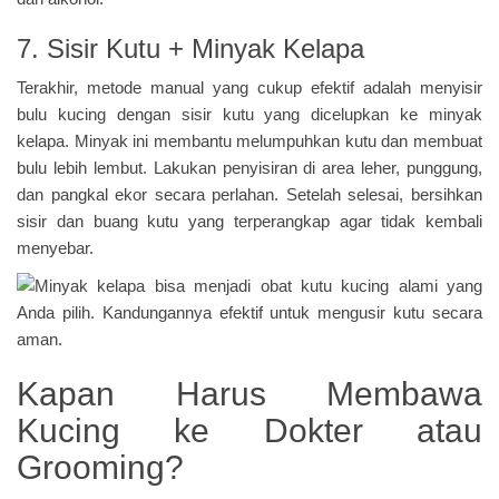
7. Sisir Kutu + Minyak Kelapa
Terakhir, metode manual yang cukup efektif adalah menyisir
bulu kucing dengan sisir kutu yang dicelupkan ke minyak
kelapa. Minyak ini membantu melumpuhkan kutu dan membuat
bulu lebih lembut. Lakukan penyisiran di area leher, punggung,
dan pangkal ekor secara perlahan. Setelah selesai, bersihkan
sisir dan buang kutu yang terperangkap agar tidak kembali
menyebar.
Kapan Harus Membawa
Kucing ke Dokter atau
Grooming?