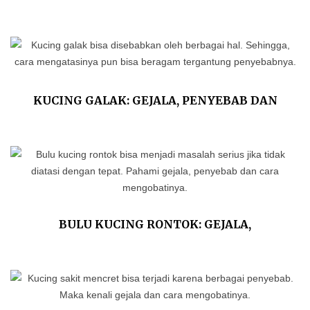
PENJELASAN ILMIAHNYA!
KUCING GALAK: GEJALA, PENYEBAB DAN
CARA MENJINAKKANNYA
BULU KUCING RONTOK: GEJALA,
PENYEBAB DAN CARA MENGOBATINYA