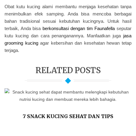
Obat kutu kucing alami membantu menjaga kesehatan tanpa
menimbulkan efek samping. Anda bisa mencoba berbagai
bahan tradisional sesuai kebutuhan kucingnya. Untuk hasil
terbaik, Anda bisa
berkonsultasi dengan tim Faunafella
seputar
kutu kucing dan cara penanganannya. Manfaatkan juga
jasa
grooming kucing
agar kebersihan dan kesehatan hewan tetap
terjaga.
RELATED POSTS
7 SNACK KUCING SEHAT DAN TIPS
MEMILIHNYA