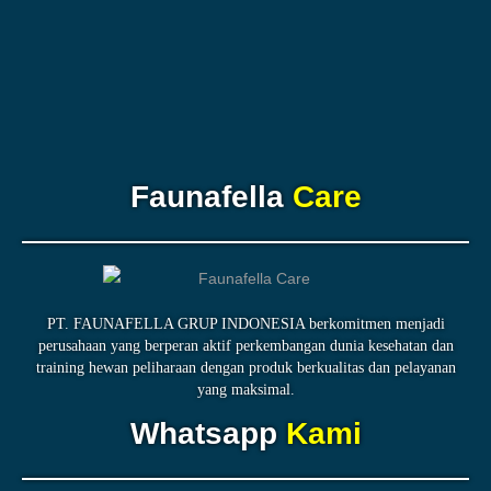
Faunafella
Care
PT. FAUNAFELLA GRUP INDONESIA berkomitmen menjadi
perusahaan yang berperan aktif perkembangan dunia kesehatan dan
training hewan peliharaan dengan produk berkualitas dan pelayanan
yang maksimal.
Whatsapp
Kami