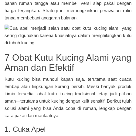
bahan rumah tangga atau membeli versi siap pakai dengan
harga terjangkau. Strategi ini memungkinkan perawatan rutin
tanpa membebani anggaran bulanan.
7 Obat Kutu Kucing Alami yang
Aman dan Efektif
Kutu kucing bisa muncul kapan saja, terutama saat cuaca
lembap atau lingkungan kurang bersih. Meski banyak produk
kimia tersedia, obat kutu kucing tradisional tetap jadi pilihan
aman—terutama untuk kucing dengan kulit sensitif. Berikut tujuh
solusi alami yang bisa Anda coba di rumah, lengkap dengan
cara pakai dan manfaatnya.
1. Cuka Apel