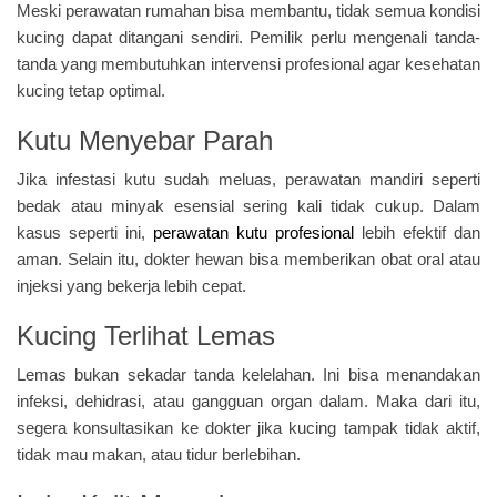
Meski perawatan rumahan bisa membantu, tidak semua kondisi
kucing dapat ditangani sendiri. Pemilik perlu mengenali tanda-
tanda yang membutuhkan intervensi profesional agar kesehatan
kucing tetap optimal.
Kutu Menyebar Parah
Jika infestasi kutu sudah meluas, perawatan mandiri seperti
bedak atau minyak esensial sering kali tidak cukup. Dalam
kasus seperti ini,
perawatan kutu profesional
lebih efektif dan
aman. Selain itu, dokter hewan bisa memberikan obat oral atau
injeksi yang bekerja lebih cepat.
Kucing Terlihat Lemas
Lemas bukan sekadar tanda kelelahan. Ini bisa menandakan
infeksi, dehidrasi, atau gangguan organ dalam. Maka dari itu,
segera konsultasikan ke dokter jika kucing tampak tidak aktif,
tidak mau makan, atau tidur berlebihan.