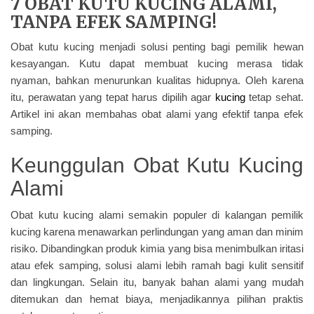
7 OBAT KUTU KUCING ALAMI,
TANPA EFEK SAMPING!
Obat kutu kucing menjadi solusi penting bagi pemilik hewan
kesayangan. Kutu dapat membuat kucing merasa tidak
nyaman, bahkan menurunkan kualitas hidupnya. Oleh karena
itu, perawatan yang tepat harus dipilih agar
kucing
tetap sehat.
Artikel ini akan membahas obat alami yang efektif tanpa efek
samping.
Keunggulan Obat Kutu Kucing
Alami
Obat kutu kucing alami semakin populer di kalangan pemilik
kucing karena menawarkan perlindungan yang aman dan minim
risiko. Dibandingkan produk kimia yang bisa menimbulkan iritasi
atau efek samping, solusi alami lebih ramah bagi kulit sensitif
dan lingkungan. Selain itu, banyak bahan alami yang mudah
ditemukan dan hemat biaya, menjadikannya pilihan praktis