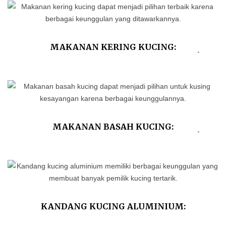
MAKANAN KERING KUCING:
KEUNGGULAN DAN KEKURANGANNYA!
MAKANAN BASAH KUCING:
KEUNGGULAN DAN KEKURANGANNYA!
KANDANG KUCING ALUMINIUM:
KEUNGGULAN DAN TIPS MERAWATNYA