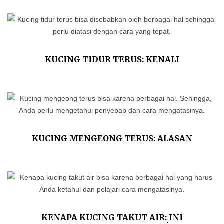
KUCING TIDUR TERUS: KENALI
PENYEBAB DAN CARA MENGATASINYA
KUCING MENGEONG TERUS: ALASAN
ILMIAH DAN TIPS MENGATASINYA
KENAPA KUCING TAKUT AIR: INI