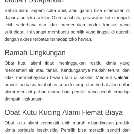
Bahan alami seperti cuka apel, atau garam bisa ditemukan di
dapur atau toko sekitar. Oleh sebab itu, perawatan kutu menjadi
lebih sederhana dan tidak memerlukan produk khusus yang
sulit dicari. Ini sangat membantu pemilik yang tinggal di daerah
dengan akses terbatas terhadap toko hewan.
Ramah Lingkungan
Obat kutu alami tidak meninggalkan residu kimia yang
mencemari air atau tanah. Kandungannya mudah terurai dan
tidak membahayakan hewan lain di sekitar. Menurut
Catster
,
produk berbasis tumbuhan seperti semprotan herbal atau collar
alami menjadi pilihan utama bagi pemilik yang peduli terhadap
dampak lingkungan.
Obat Kutu Kucing Alami Hemat Biaya
Obat kutu alami seringkali lebih murah dibandingkan produk
kimia berbasis insektisida. Pemilik bisa meracik sendiri dari