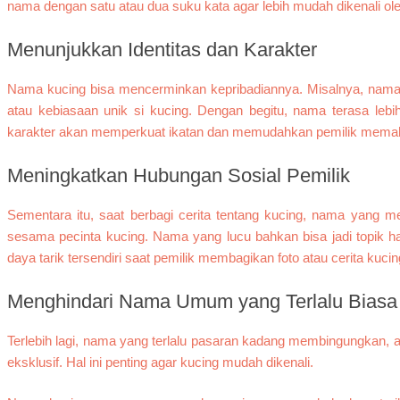
nama dengan satu atau dua suku kata agar lebih mudah dikenali ole
Menunjukkan Identitas dan Karakter
Nama kucing bisa mencerminkan kepribadiannya. Misalnya, nama 
atau kebiasaan unik si kucing. Dengan begitu, nama terasa leb
karakter akan memperkuat ikatan dan memudahkan pemilik memaha
Meningkatkan Hubungan Sosial Pemilik
Sementara itu, saat berbagi cerita tentang kucing, nama yang 
sesama pecinta kucing. Nama yang lucu bahkan bisa jadi topik ha
daya tarik tersendiri saat pemilik membagikan foto atau cerita kuci
Menghindari Nama Umum yang Terlalu Biasa
Terlebih lagi, nama yang terlalu pasaran kadang membingungkan, a
eksklusif. Hal ini penting agar kucing mudah dikenali.