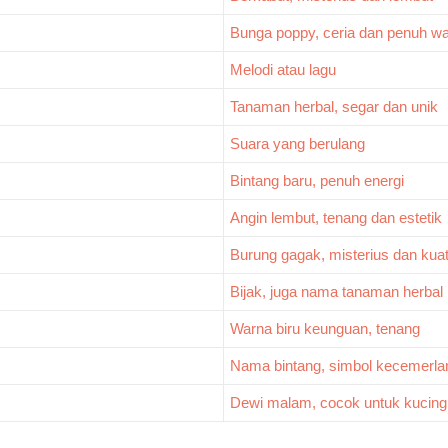
Bunga poppy, ceria dan penuh w
Melodi atau lagu
Tanaman herbal, segar dan unik
Suara yang berulang
Bintang baru, penuh energi
Angin lembut, tenang dan estetik
Burung gagak, misterius dan kua
Bijak, juga nama tanaman herbal
Warna biru keunguan, tenang
Nama bintang, simbol kecemerla
Dewi malam, cocok untuk kucing