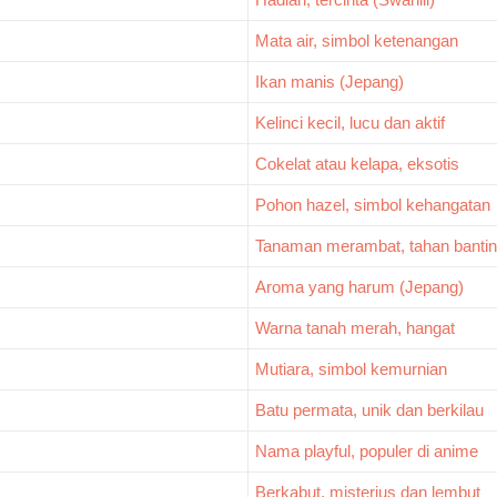
Mata air, simbol ketenangan
Ikan manis (Jepang)
Kelinci kecil, lucu dan aktif
Cokelat atau kelapa, eksotis
Pohon hazel, simbol kehangatan
Tanaman merambat, tahan banti
Aroma yang harum (Jepang)
Warna tanah merah, hangat
Mutiara, simbol kemurnian
Batu permata, unik dan berkilau
Nama playful, populer di anime
Berkabut, misterius dan lembut