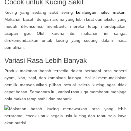
Cocok untuk Kucing Sakit
Kucing yang sedang sakit sering
kehilangan nafsu makan
.
Makanan basah, dengan aroma yang lebih kuat dan tekstur yang
mudah dikonsumsi, membantu mereka tetap mendapatkan
asupan gizi. Oleh karena itu, makanan ini sangat
direkomendasikan untuk kucing yang sedang dalam masa
pemulihan.
Variasi Rasa Lebih Banyak
Produk makanan basah tersedia dalam berbagai rasa seperti
ayam, ikan, sapi, dan kombinasi lainnya. Hal ini memungkinkan
pemilik menyesuaikan pilihan sesuai selera kucing agar tidak
cepat bosan. Sementara itu, variasi rasa juga membantu menjaga
pola makan tetap stabil dan menarik.