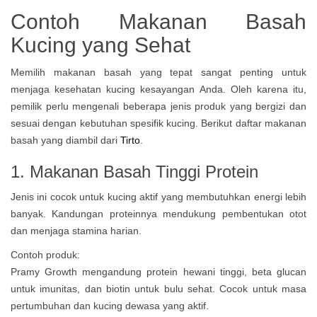
Contoh Makanan Basah
Kucing yang Sehat
Memilih makanan basah yang tepat sangat penting untuk
menjaga kesehatan kucing kesayangan Anda. Oleh karena itu,
pemilik perlu mengenali beberapa jenis produk yang bergizi dan
sesuai dengan kebutuhan spesifik kucing. Berikut daftar makanan
basah yang diambil dari
Tirto
.
1. Makanan Basah Tinggi Protein
Jenis ini cocok untuk kucing aktif yang membutuhkan energi lebih
banyak. Kandungan proteinnya mendukung pembentukan otot
dan menjaga stamina harian.
Contoh produk:
Pramy Growth mengandung protein hewani tinggi, beta glucan
untuk imunitas, dan biotin untuk bulu sehat. Cocok untuk masa
pertumbuhan dan kucing dewasa yang aktif.