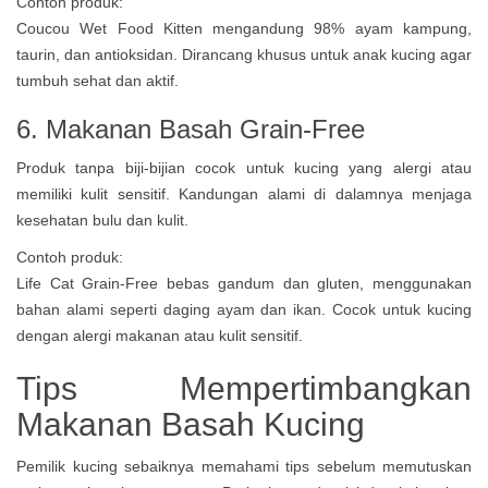
Contoh produk:
Coucou Wet Food Kitten mengandung 98% ayam kampung,
taurin, dan antioksidan. Dirancang khusus untuk anak kucing agar
tumbuh sehat dan aktif.
6. Makanan Basah Grain-Free
Produk tanpa biji-bijian cocok untuk kucing yang alergi atau
memiliki kulit sensitif. Kandungan alami di dalamnya menjaga
kesehatan bulu dan kulit.
Contoh produk:
Life Cat Grain-Free bebas gandum dan gluten, menggunakan
bahan alami seperti daging ayam dan ikan. Cocok untuk kucing
dengan alergi makanan atau kulit sensitif.
Tips Mempertimbangkan
Makanan Basah Kucing
Pemilik kucing sebaiknya memahami tips sebelum memutuskan