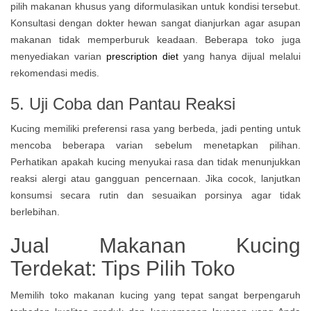
pilih makanan khusus yang diformulasikan untuk kondisi tersebut.
Konsultasi dengan dokter hewan sangat dianjurkan agar asupan
makanan tidak memperburuk keadaan. Beberapa toko juga
menyediakan varian
prescription diet
yang hanya dijual melalui
rekomendasi medis.
5. Uji Coba dan Pantau Reaksi
Kucing memiliki preferensi rasa yang berbeda, jadi penting untuk
mencoba beberapa varian sebelum menetapkan pilihan.
Perhatikan apakah kucing menyukai rasa dan tidak menunjukkan
reaksi alergi atau gangguan pencernaan. Jika cocok, lanjutkan
konsumsi secara rutin dan sesuaikan porsinya agar tidak
berlebihan.
Jual Makanan Kucing
Terdekat: Tips Pilih Toko
Memilih toko makanan kucing yang tepat sangat berpengaruh