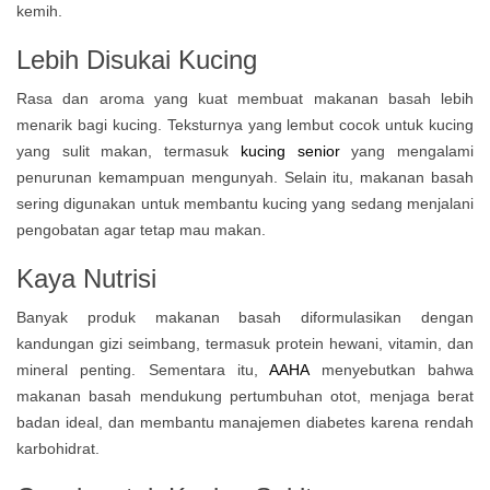
kemih.
Lebih Disukai Kucing
Rasa dan aroma yang kuat membuat makanan basah lebih
menarik bagi kucing. Teksturnya yang lembut cocok untuk kucing
yang sulit makan, termasuk
kucing senior
yang mengalami
penurunan kemampuan mengunyah. Selain itu, makanan basah
sering digunakan untuk membantu kucing yang sedang menjalani
pengobatan agar tetap mau makan.
Kaya Nutrisi
Banyak produk makanan basah diformulasikan dengan
kandungan gizi seimbang, termasuk protein hewani, vitamin, dan
mineral penting. Sementara itu,
AAHA
menyebutkan bahwa
makanan basah mendukung pertumbuhan otot, menjaga berat
badan ideal, dan membantu manajemen diabetes karena rendah
karbohidrat.