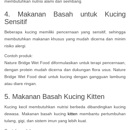
membutuhkan nutrisi alami dan seimbang.
4. Makanan Basah untuk Kucing
Sensitif
Beberapa kucing memiliki pencernaan yang sensitif, sehingga
membutuhkan makanan khusus yang mudah dicerna dan minim
risiko alergi.
Contoh produk:
Nature Bridge Wet Food diformulasikan untuk terapi pencernaan,
dengan protein mudah dicerna dan dukungan flora usus. Nature
Bridge Wet Food deal untuk kucing dengan gangguan lambung
atau diare ringan.
5. Makanan Basah Kucing Kitten
Kucing kecil membutuhkan nutrisi berbeda dibandingkan kucing
dewasa. Makanan basah kucing
kitten
membantu pertumbuhan
tulang, gigi, dan sistem imun yang lebih kuat.