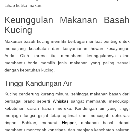
lahap ketika makan.
Keunggulan Makanan Basah
Kucing
Makanan basah kucing memiliki berbagai manfaat penting untuk
menunjang kesehatan dan kenyamanan hewan kesayangan
Anda. Oleh karena itu, memahami keunggulannya akan
membantu Anda memilih jenis makanan yang paling sesuai
dengan kebutuhan kucing.
Tinggi Kandungan Air
Kucing cenderung kurang minum, sehingga makanan basah dari
berbagai brand seperti
Whiskas
sangat membantu mencukupi
kebutuhan cairan harian mereka. Kandungan air yang tinggi
menjaga fungsi ginjal tetap optimal dan mencegah dehidrasi
ringan. Bahkan, menurut
Hepper
, makanan basah dapat
membantu mencegah konstipasi dan menjaga kesehatan saluran