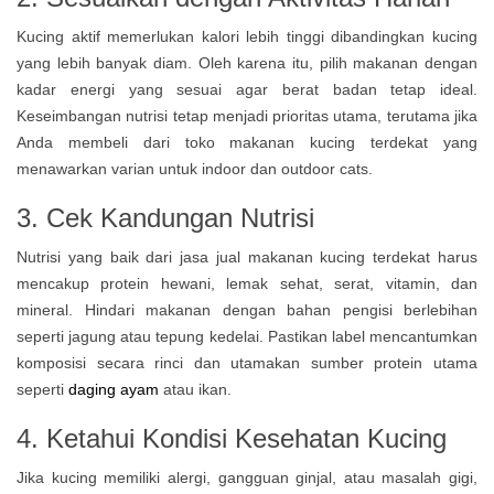
Kucing aktif memerlukan kalori lebih tinggi dibandingkan kucing
yang lebih banyak diam. Oleh karena itu, pilih makanan dengan
kadar energi yang sesuai agar berat badan tetap ideal.
Keseimbangan nutrisi tetap menjadi prioritas utama, terutama jika
Anda membeli dari toko makanan kucing terdekat yang
menawarkan varian untuk indoor dan outdoor cats.
3. Cek Kandungan Nutrisi
Nutrisi yang baik dari jasa jual makanan kucing terdekat harus
mencakup protein hewani, lemak sehat, serat, vitamin, dan
mineral. Hindari makanan dengan bahan pengisi berlebihan
seperti jagung atau tepung kedelai. Pastikan label mencantumkan
komposisi secara rinci dan utamakan sumber protein utama
seperti
daging ayam
atau ikan.
4. Ketahui Kondisi Kesehatan Kucing
Jika kucing memiliki alergi, gangguan ginjal, atau masalah gigi,