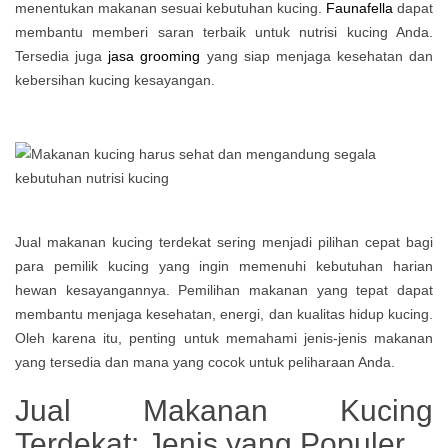
menentukan makanan sesuai kebutuhan kucing.
Faunafella
dapat
membantu memberi saran terbaik untuk nutrisi kucing Anda.
Tersedia juga
jasa grooming
yang siap menjaga kesehatan dan
kebersihan kucing kesayangan.
Jual makanan kucing terdekat sering menjadi pilihan cepat bagi
para pemilik kucing yang ingin memenuhi kebutuhan harian
hewan kesayangannya. Pemilihan makanan yang tepat dapat
membantu menjaga kesehatan, energi, dan kualitas hidup kucing.
Oleh karena itu, penting untuk memahami jenis-jenis makanan
yang tersedia dan mana yang cocok untuk peliharaan Anda.
Jual Makanan Kucing
Terdekat: Jenis yang Populer