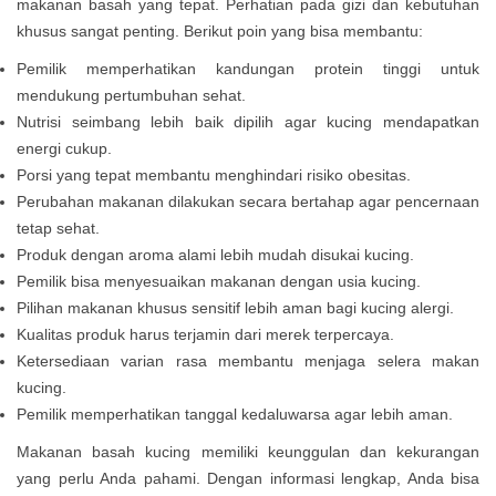
makanan basah yang tepat. Perhatian pada gizi dan kebutuhan
khusus sangat penting. Berikut poin yang bisa membantu:
Pemilik memperhatikan kandungan protein tinggi untuk
mendukung pertumbuhan sehat.
Nutrisi seimbang lebih baik dipilih agar kucing mendapatkan
energi cukup.
Porsi yang tepat membantu menghindari risiko obesitas.
Perubahan makanan dilakukan secara bertahap agar pencernaan
tetap sehat.
Produk dengan aroma alami lebih mudah disukai kucing.
Pemilik bisa menyesuaikan makanan dengan usia kucing.
Pilihan makanan khusus sensitif lebih aman bagi kucing alergi.
Kualitas produk harus terjamin dari merek terpercaya.
Ketersediaan varian rasa membantu menjaga selera makan
kucing.
Pemilik memperhatikan tanggal kedaluwarsa agar lebih aman.
Makanan basah kucing memiliki keunggulan dan kekurangan
yang perlu Anda pahami. Dengan informasi lengkap, Anda bisa