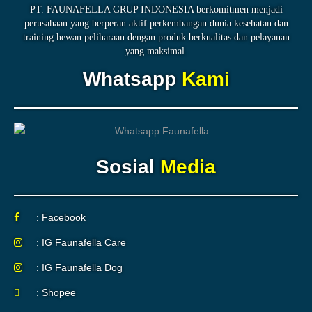
PT. FAUNAFELLA GRUP INDONESIA berkomitmen menjadi
perusahaan yang berperan aktif perkembangan dunia kesehatan dan
training hewan peliharaan dengan produk berkualitas dan pelayanan
yang maksimal.
Whatsapp
Kami
Sosial
Media
: Facebook
: IG Faunafella Care
: IG Faunafella Dog
: Shopee