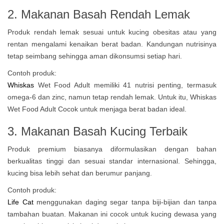
2. Makanan Basah Rendah Lemak
Produk rendah lemak sesuai untuk kucing obesitas atau yang
rentan mengalami kenaikan berat badan. Kandungan nutrisinya
tetap seimbang sehingga aman dikonsumsi setiap hari.
Contoh produk:
Whiskas
Wet Food Adult memiliki 41 nutrisi penting, termasuk
omega-6 dan zinc, namun tetap rendah lemak. Untuk itu, Whiskas
Wet Food Adult Cocok untuk menjaga berat badan ideal.
3. Makanan Basah Kucing Terbaik
Produk premium biasanya diformulasikan dengan bahan
berkualitas tinggi dan sesuai standar internasional. Sehingga,
kucing bisa lebih sehat dan berumur panjang.
Contoh produk:
Life Cat
menggunakan daging segar tanpa biji-bijian dan tanpa
tambahan buatan. Makanan ini cocok untuk kucing dewasa yang