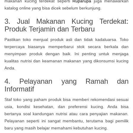
makanan kucing terdekat seperti
Ruparupa
juga menawarkan
katalog online yang bisa dicek sebelum berkunjung.
3. Jual Makanan Kucing Terdekat:
Produk Terjamin dan Terbaru
Pastikan toko menjual produk asli dan tidak kadaluarsa. Toko
terpercaya biasanya memperbarui stok secara berkala dan
menyimpan produk dengan baik. Ini penting untuk menjaga
kualitas nutrisi dan keamanan makanan yang dikonsumsi kucing
Anda.
4. Pelayanan yang Ramah dan
Informatif
Staf toko yang paham produk bisa memberi rekomendasi sesuai
usia, kondisi kesehatan, dan preferensi kucing. Anda bisa
bertanya soal kandungan nutrisi atau cara penyajian makanan.
Pelayanan seperti ini sangat membantu, terutama bagi pemilik
baru yang masih belajar memahami kebutuhan kucing.