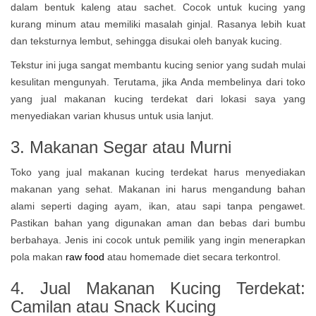
dalam bentuk kaleng atau sachet. Cocok untuk kucing yang
kurang minum atau memiliki masalah ginjal. Rasanya lebih kuat
dan teksturnya lembut, sehingga disukai oleh banyak kucing.
Tekstur ini juga sangat membantu kucing senior yang sudah mulai
kesulitan mengunyah. Terutama, jika Anda membelinya dari toko
yang jual makanan kucing terdekat dari lokasi saya yang
menyediakan varian khusus untuk usia lanjut.
3. Makanan Segar atau Murni
Toko yang jual makanan kucing terdekat harus menyediakan
makanan yang sehat. Makanan ini harus mengandung bahan
alami seperti daging ayam, ikan, atau sapi tanpa pengawet.
Pastikan bahan yang digunakan aman dan bebas dari bumbu
berbahaya. Jenis ini cocok untuk pemilik yang ingin menerapkan
pola makan
raw food
atau homemade diet secara terkontrol.
4. Jual Makanan Kucing Terdekat:
Camilan atau Snack Kucing