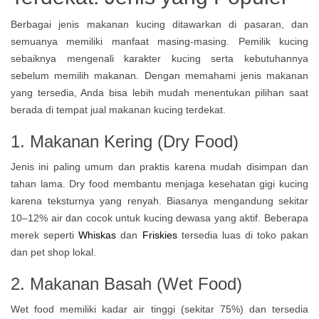
Berbagai jenis makanan kucing ditawarkan di pasaran, dan
semuanya memiliki manfaat masing-masing. Pemilik kucing
sebaiknya mengenali karakter kucing serta kebutuhannya
sebelum memilih makanan. Dengan memahami jenis makanan
yang tersedia, Anda bisa lebih mudah menentukan pilihan saat
berada di tempat jual makanan kucing terdekat.
1. Makanan Kering (Dry Food)
Jenis ini paling umum dan praktis karena mudah disimpan dan
tahan lama. Dry food membantu menjaga kesehatan gigi kucing
karena teksturnya yang renyah. Biasanya mengandung sekitar
10–12% air dan cocok untuk kucing dewasa yang aktif. Beberapa
merek seperti
Whiskas
dan
Friskies
tersedia luas di toko pakan
dan pet shop lokal.
2. Makanan Basah (Wet Food)
Wet food memiliki kadar air tinggi (sekitar 75%) dan tersedia