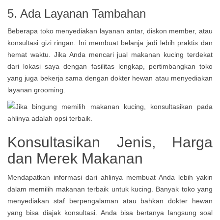
5. Ada Layanan Tambahan
Beberapa toko menyediakan layanan antar, diskon member, atau
konsultasi gizi ringan. Ini membuat belanja jadi lebih praktis dan
hemat waktu. Jika Anda mencari jual makanan kucing terdekat
dari lokasi saya dengan fasilitas lengkap, pertimbangkan toko
yang juga bekerja sama dengan dokter hewan atau menyediakan
layanan grooming.
Konsultasikan Jenis, Harga
dan Merek Makanan
Mendapatkan informasi dari ahlinya membuat Anda lebih yakin
dalam memilih makanan terbaik untuk kucing. Banyak toko yang
menyediakan staf berpengalaman atau bahkan dokter hewan
yang bisa diajak konsultasi. Anda bisa bertanya langsung soal