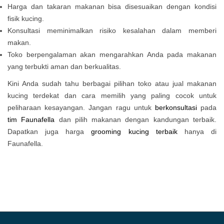
Harga dan takaran makanan bisa disesuaikan dengan kondisi
fisik kucing.
Konsultasi meminimalkan risiko kesalahan dalam memberi
makan.
Toko berpengalaman akan mengarahkan Anda pada makanan
yang terbukti aman dan berkualitas.
Kini Anda sudah tahu berbagai pilihan toko atau jual makanan
kucing terdekat dan cara memilih yang paling cocok untuk
peliharaan kesayangan. Jangan ragu untuk
berkonsultasi
pada
tim Faunafella
dan pilih makanan dengan kandungan terbaik.
Dapatkan juga harga
grooming kucing terbaik
hanya di
Faunafella.