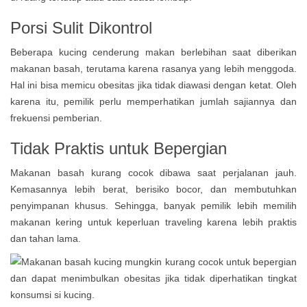
Porsi Sulit Dikontrol
Beberapa kucing cenderung makan berlebihan saat diberikan
makanan basah, terutama karena rasanya yang lebih menggoda.
Hal ini bisa memicu obesitas jika tidak diawasi dengan ketat. Oleh
karena itu, pemilik perlu memperhatikan jumlah sajiannya dan
frekuensi pemberian.
Tidak Praktis untuk Bepergian
Makanan basah kurang cocok dibawa saat perjalanan jauh.
Kemasannya lebih berat, berisiko bocor, dan membutuhkan
penyimpanan khusus. Sehingga, banyak pemilik lebih memilih
makanan kering untuk keperluan traveling karena lebih praktis
dan tahan lama.