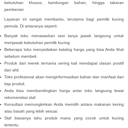
kebutuhan khusus, kandungan bahan, hingga takaran
pemberian.
Layanan ini sangat membantu, terutama bagi pemilik kucing
pemula. Di antaranya seperti:
Banyak toko menawarkan sesi tanya jawab langsung untuk
menjawab kebutuhan pemilik kucing.
Beberapa toko menyediakan katalog harga yang bisa Anda lihat
sebelum membeli.
Produk dari merek ternama sering kali mendapat ulasan positif
dari ahli.
Toko profesional akan menginformasikan bahan dan manfaat dari
tiap produk.
Anda bisa membandingkan harga antar toko langsung lewat
rekomendasi staf.
Konsultasi memungkinkan Anda memilih antara makanan kering
atau basah yang lebih sesuai.
Staf biasanya tahu produk mana yang cocok untuk kucing
tertentu.