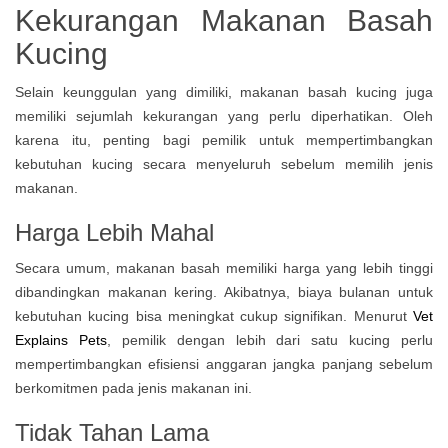
Kekurangan Makanan Basah
Kucing
Selain keunggulan yang dimiliki, makanan basah kucing juga
memiliki sejumlah kekurangan yang perlu diperhatikan. Oleh
karena itu, penting bagi pemilik untuk mempertimbangkan
kebutuhan kucing secara menyeluruh sebelum memilih jenis
makanan.
Harga Lebih Mahal
Secara umum, makanan basah memiliki harga yang lebih tinggi
dibandingkan makanan kering. Akibatnya, biaya bulanan untuk
kebutuhan kucing bisa meningkat cukup signifikan. Menurut
Vet
Explains Pets
, pemilik dengan lebih dari satu kucing perlu
mempertimbangkan efisiensi anggaran jangka panjang sebelum
berkomitmen pada jenis makanan ini.
Tidak Tahan Lama