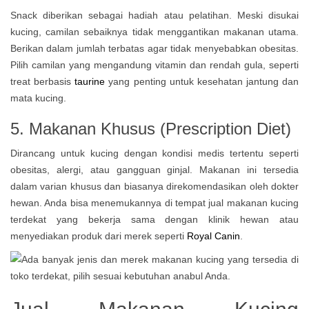
Snack diberikan sebagai hadiah atau pelatihan. Meski disukai
kucing, camilan sebaiknya tidak menggantikan makanan utama.
Berikan dalam jumlah terbatas agar tidak menyebabkan obesitas.
Pilih camilan yang mengandung vitamin dan rendah gula, seperti
treat berbasis
taurine
yang penting untuk kesehatan jantung dan
mata kucing.
5. Makanan Khusus (Prescription Diet)
Dirancang untuk kucing dengan kondisi medis tertentu seperti
obesitas, alergi, atau gangguan ginjal. Makanan ini tersedia
dalam varian khusus dan biasanya direkomendasikan oleh dokter
hewan. Anda bisa menemukannya di tempat jual makanan kucing
terdekat yang bekerja sama dengan klinik hewan atau
menyediakan produk dari merek seperti
Royal Canin
.