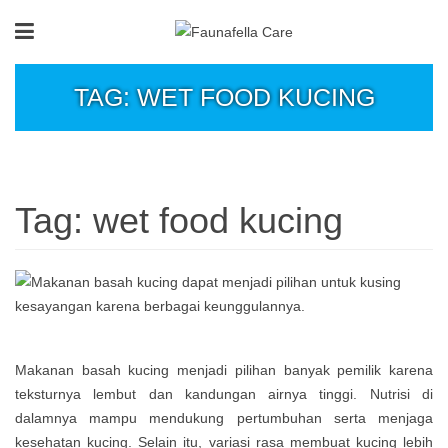
TAG: WET FOOD KUCING
Tag:
wet food kucing
Makanan basah kucing menjadi pilihan banyak pemilik karena
teksturnya lembut dan kandungan airnya tinggi. Nutrisi di
dalamnya mampu mendukung pertumbuhan serta menjaga
kesehatan kucing. Selain itu, variasi rasa membuat kucing lebih