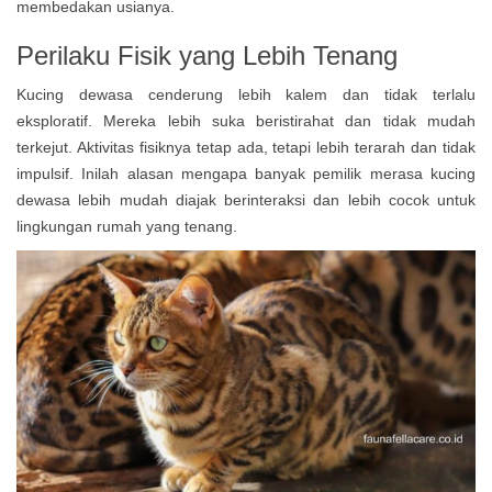
membedakan usianya.
Perilaku Fisik yang Lebih Tenang
Kucing dewasa cenderung lebih kalem dan tidak terlalu
eksploratif. Mereka lebih suka beristirahat dan tidak mudah
terkejut. Aktivitas fisiknya tetap ada, tetapi lebih terarah dan tidak
impulsif. Inilah alasan mengapa banyak pemilik merasa kucing
dewasa lebih mudah diajak berinteraksi dan lebih cocok untuk
lingkungan rumah yang tenang.