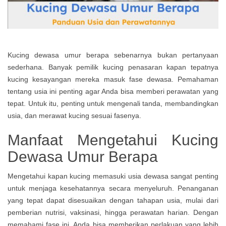
Kucing dewasa umur berapa sebenarnya bukan pertanyaan
sederhana. Banyak pemilik kucing penasaran kapan tepatnya
kucing kesayangan mereka masuk fase dewasa. Pemahaman
tentang usia ini penting agar Anda bisa memberi perawatan yang
tepat. Untuk itu, penting untuk mengenali tanda, membandingkan
usia, dan merawat kucing sesuai fasenya.
Manfaat Mengetahui Kucing
Dewasa Umur Berapa
Mengetahui kapan kucing memasuki usia dewasa sangat penting
untuk menjaga kesehatannya secara menyeluruh. Penanganan
yang tepat dapat disesuaikan dengan tahapan usia, mulai dari
pemberian nutrisi, vaksinasi, hingga perawatan harian. Dengan
memahami fase ini, Anda bisa memberikan perlakuan yang lebih