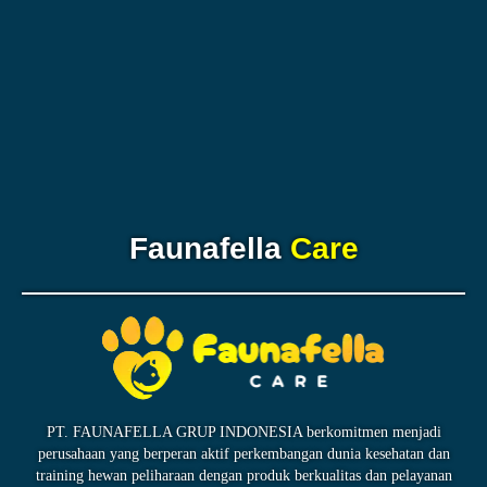
Faunafella
Care
PT. FAUNAFELLA GRUP INDONESIA berkomitmen menjadi
perusahaan yang berperan aktif perkembangan dunia kesehatan dan
training hewan peliharaan dengan produk berkualitas dan pelayanan