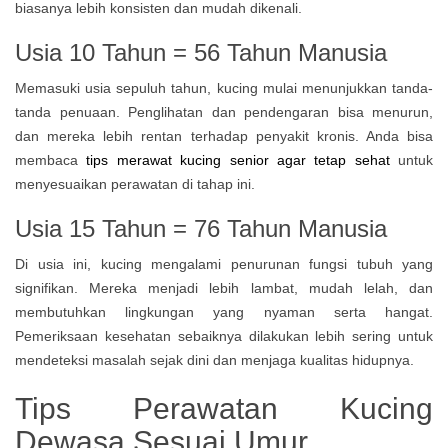
biasanya lebih konsisten dan mudah dikenali.
Usia 10 Tahun = 56 Tahun Manusia
Memasuki usia sepuluh tahun, kucing mulai menunjukkan tanda-
tanda penuaan. Penglihatan dan pendengaran bisa menurun,
dan mereka lebih rentan terhadap penyakit kronis. Anda bisa
membaca
tips merawat kucing senior agar tetap sehat
untuk
menyesuaikan perawatan di tahap ini.
Usia 15 Tahun = 76 Tahun Manusia
Di usia ini, kucing mengalami penurunan fungsi tubuh yang
signifikan. Mereka menjadi lebih lambat, mudah lelah, dan
membutuhkan lingkungan yang nyaman serta hangat.
Pemeriksaan kesehatan sebaiknya dilakukan lebih sering untuk
mendeteksi masalah sejak dini dan menjaga kualitas hidupnya.
Tips Perawatan Kucing
Dewasa Sesuai Umur