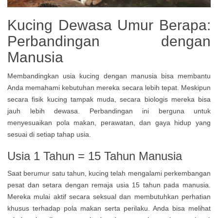
Kucing Dewasa Umur Berapa:
Perbandingan dengan
Manusia
Membandingkan usia kucing dengan manusia bisa membantu
Anda memahami kebutuhan mereka secara lebih tepat. Meskipun
secara fisik kucing tampak muda, secara biologis mereka bisa
jauh lebih dewasa. Perbandingan ini berguna untuk
menyesuaikan pola makan, perawatan, dan gaya hidup yang
sesuai di setiap tahap usia.
Usia 1 Tahun = 15 Tahun Manusia
Saat berumur satu tahun, kucing telah mengalami perkembangan
pesat dan setara dengan remaja usia 15 tahun pada manusia.
Mereka mulai aktif secara seksual dan membutuhkan perhatian
khusus terhadap pola makan serta perilaku. Anda bisa melihat