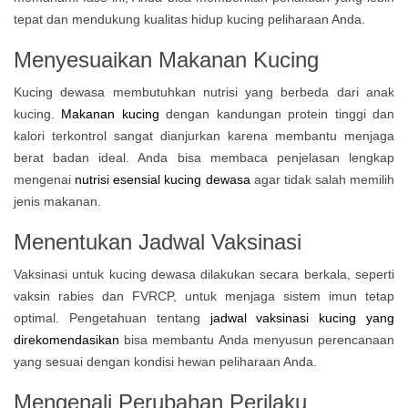
tepat dan mendukung kualitas hidup kucing peliharaan Anda.
Menyesuaikan Makanan Kucing
Kucing dewasa membutuhkan nutrisi yang berbeda dari anak
kucing.
Makanan kucing
dengan kandungan protein tinggi dan
kalori terkontrol sangat dianjurkan karena membantu menjaga
berat badan ideal. Anda bisa membaca penjelasan lengkap
mengenai
nutrisi esensial kucing dewasa
agar tidak salah memilih
jenis makanan.
Menentukan Jadwal Vaksinasi
Vaksinasi untuk kucing dewasa dilakukan secara berkala, seperti
vaksin rabies dan FVRCP, untuk menjaga sistem imun tetap
optimal. Pengetahuan tentang
jadwal vaksinasi kucing yang
direkomendasikan
bisa membantu Anda menyusun perencanaan
yang sesuai dengan kondisi hewan peliharaan Anda.
Mengenali Perubahan Perilaku