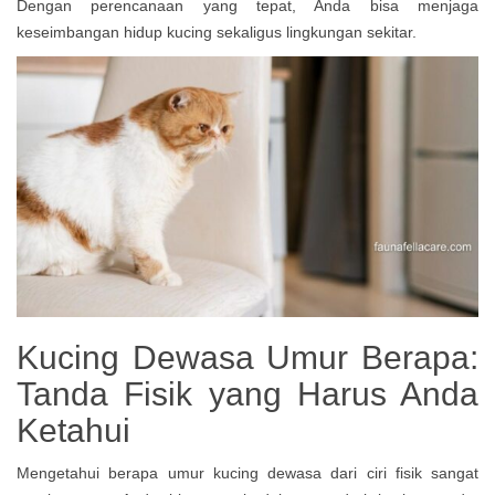
Dengan perencanaan yang tepat, Anda bisa menjaga
keseimbangan hidup kucing sekaligus lingkungan sekitar.
Kucing Dewasa Umur Berapa:
Tanda Fisik yang Harus Anda
Ketahui
Mengetahui berapa umur kucing dewasa dari ciri fisik sangat