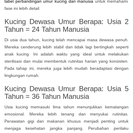
tabel perbandingan umur kucing dan manusia
untuk memahami
fase ini lebih detail.
Kucing Dewasa Umur Berapa: Usia 2
Tahun = 24 Tahun Manusia
Di usia dua tahun, kucing telah mencapai masa dewasa penuh.
Mereka cenderung lebih stabil dan tidak lagi bertingkah seperti
anak kucing. Ini adalah waktu yang ideal untuk melakukan
sterilisasi dan mulai membentuk rutinitas harian yang konsisten.
Pada tahap ini, mereka juga lebih mudah beradaptasi dengan
lingkungan rumah.
Kucing Dewasa Umur Berapa: Usia 5
Tahun = 36 Tahun Manusia
Usia kucing memasuki lima tahun menunjukkan kematangan
emosional. Mereka lebih tenang dan menyukai rutinitas.
Perawatan gigi dan makanan khusus menjadi penting untuk
menjaga kesehatan jangka panjang. Perubahan perilaku