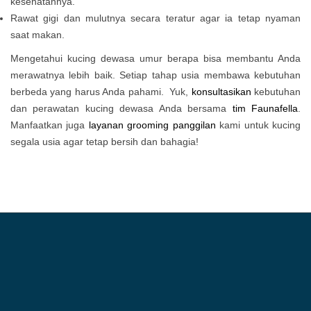
kesehatannya.
Rawat gigi dan mulutnya secara teratur agar ia tetap nyaman
saat makan.
Mengetahui kucing dewasa umur berapa bisa membantu Anda
merawatnya lebih baik. Setiap tahap usia membawa kebutuhan
berbeda yang harus Anda pahami. Yuk,
konsultasikan
kebutuhan
dan perawatan kucing dewasa Anda bersama
tim Faunafella
.
Manfaatkan juga
layanan grooming panggilan
kami untuk kucing
segala usia agar tetap bersih dan bahagia!