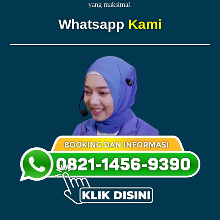
yang maksimal.
Whatsapp
Kami