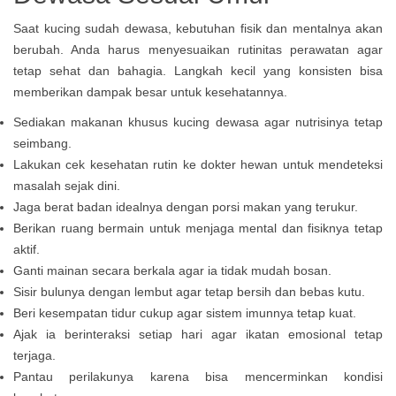
Saat kucing sudah dewasa, kebutuhan fisik dan mentalnya akan
berubah. Anda harus menyesuaikan rutinitas perawatan agar
tetap sehat dan bahagia. Langkah kecil yang konsisten bisa
memberikan dampak besar untuk kesehatannya.
Sediakan makanan khusus kucing dewasa agar nutrisinya tetap
seimbang.
Lakukan cek kesehatan rutin ke dokter hewan untuk mendeteksi
masalah sejak dini.
Jaga berat badan idealnya dengan porsi makan yang terukur.
Berikan ruang bermain untuk menjaga mental dan fisiknya tetap
aktif.
Ganti mainan secara berkala agar ia tidak mudah bosan.
Sisir bulunya dengan lembut agar tetap bersih dan bebas kutu.
Beri kesempatan tidur cukup agar sistem imunnya tetap kuat.
Ajak ia berinteraksi setiap hari agar ikatan emosional tetap
terjaga.
Pantau perilakunya karena bisa mencerminkan kondisi