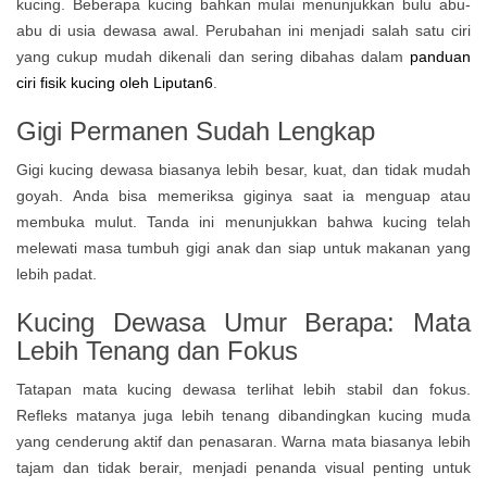
kucing. Beberapa kucing bahkan mulai menunjukkan bulu abu-
abu di usia dewasa awal. Perubahan ini menjadi salah satu ciri
yang cukup mudah dikenali dan sering dibahas dalam
panduan
ciri fisik kucing oleh Liputan6
.
Gigi Permanen Sudah Lengkap
Gigi kucing dewasa biasanya lebih besar, kuat, dan tidak mudah
goyah. Anda bisa memeriksa giginya saat ia menguap atau
membuka mulut. Tanda ini menunjukkan bahwa kucing telah
melewati masa tumbuh gigi anak dan siap untuk makanan yang
lebih padat.
Kucing Dewasa Umur Berapa: Mata
Lebih Tenang dan Fokus
Tatapan mata kucing dewasa terlihat lebih stabil dan fokus.
Refleks matanya juga lebih tenang dibandingkan kucing muda
yang cenderung aktif dan penasaran. Warna mata biasanya lebih
tajam dan tidak berair, menjadi penanda visual penting untuk