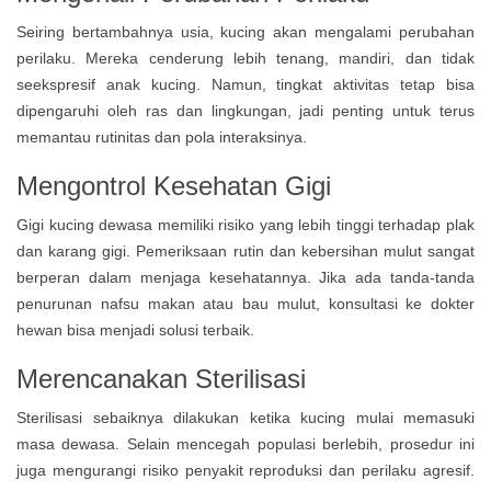
Seiring bertambahnya usia, kucing akan mengalami perubahan
perilaku. Mereka cenderung lebih tenang, mandiri, dan tidak
seekspresif anak kucing. Namun, tingkat aktivitas tetap bisa
dipengaruhi oleh ras dan lingkungan, jadi penting untuk terus
memantau rutinitas dan pola interaksinya.
Mengontrol Kesehatan Gigi
Gigi kucing dewasa memiliki risiko yang lebih tinggi terhadap plak
dan karang gigi. Pemeriksaan rutin dan kebersihan mulut sangat
berperan dalam menjaga kesehatannya. Jika ada tanda-tanda
penurunan nafsu makan atau bau mulut, konsultasi ke dokter
hewan bisa menjadi solusi terbaik.
Merencanakan Sterilisasi
Sterilisasi sebaiknya dilakukan ketika kucing mulai memasuki
masa dewasa. Selain mencegah populasi berlebih, prosedur ini
juga mengurangi risiko penyakit reproduksi dan perilaku agresif.