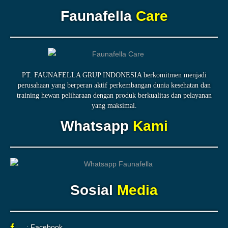
Faunafella
Care
PT. FAUNAFELLA GRUP INDONESIA berkomitmen menjadi
perusahaan yang berperan aktif perkembangan dunia kesehatan dan
training hewan peliharaan dengan produk berkualitas dan pelayanan
yang maksimal.
Whatsapp
Kami
Sosial
Media
: Facebook