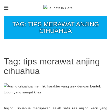
TAG: TIPS MERAWAT ANJING
CIHUAHUA
Tag:
tips merawat anjing
cihuahua
Anjing Cihuahua merupakan salah satu ras anjing kecil yang