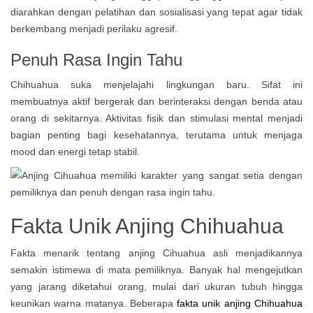
diarahkan dengan pelatihan dan sosialisasi yang tepat agar tidak
berkembang menjadi perilaku agresif.
Penuh Rasa Ingin Tahu
Chihuahua suka menjelajahi lingkungan baru. Sifat ini
membuatnya aktif bergerak dan berinteraksi dengan benda atau
orang di sekitarnya. Aktivitas fisik dan stimulasi mental menjadi
bagian penting bagi kesehatannya, terutama untuk menjaga
mood dan energi tetap stabil.
Fakta Unik Anjing Chihuahua
Fakta menarik tentang anjing Cihuahua asli menjadikannya
semakin istimewa di mata pemiliknya. Banyak hal mengejutkan
yang jarang diketahui orang, mulai dari ukuran tubuh hingga
keunikan warna matanya. Beberapa
fakta unik anjing Chihuahua