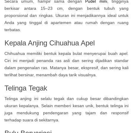
Secara umum, hampir sama dengan
Pudel mini
, tingginya
berkisar antara 15–23 cm, dengan bentuk tubuh yang
proporsional dan ringkas. Ukuran ini menjadikannya ideal untuk
Anda yang tinggal di apartemen atau rumah dengan ruang
terbatas.
Kepala Anjing Cihuahua Apel
Chihuahua memiliki bentuk kepala bulat menyerupai buah apel.
Ciri ini menjadi penanda ras asli dan sering dijadikan standar
dalam pengenalan ras. Matanya besar, ekspresif, dan sering kali
terlihat bersinar, menambah daya tarik visualnya.
Telinga Tegak
Telinga anjing ini selalu tegak dan cukup besar dibandingkan
ukuran kepalanya. Selain memberi kesan unik, bentuk telinga ini
juga mendukung pendengaran yang tajam dan responsif
terhadap suara di sekitarnya.