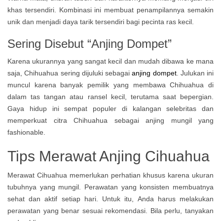
khas tersendiri. Kombinasi ini membuat penampilannya semakin
unik dan menjadi daya tarik tersendiri bagi pecinta ras kecil.
Sering Disebut “Anjing Dompet”
Karena ukurannya yang sangat kecil dan mudah dibawa ke mana
saja, Chihuahua sering dijuluki sebagai
anjing dompet
. Julukan ini
muncul karena banyak pemilik yang membawa Chihuahua di
dalam tas tangan atau ransel kecil, terutama saat bepergian.
Gaya hidup ini sempat populer di kalangan selebritas dan
memperkuat citra Chihuahua sebagai anjing mungil yang
fashionable.
Tips Merawat Anjing Cihuahua
Merawat Cihuahua memerlukan perhatian khusus karena ukuran
tubuhnya yang mungil. Perawatan yang konsisten membuatnya
sehat dan aktif setiap hari. Untuk itu, Anda harus melakukan
perawatan yang benar sesuai rekomendasi. Bila perlu, tanyakan