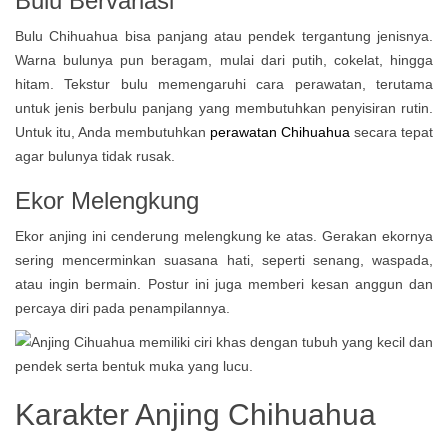
Bulu Bervariasi
Bulu Chihuahua bisa panjang atau pendek tergantung jenisnya.
Warna bulunya pun beragam, mulai dari putih, cokelat, hingga
hitam. Tekstur bulu memengaruhi cara perawatan, terutama
untuk jenis berbulu panjang yang membutuhkan penyisiran rutin.
Untuk itu, Anda membutuhkan
perawatan Chihuahua
secara tepat
agar bulunya tidak rusak.
Ekor Melengkung
Ekor anjing ini cenderung melengkung ke atas. Gerakan ekornya
sering mencerminkan suasana hati, seperti senang, waspada,
atau ingin bermain. Postur ini juga memberi kesan anggun dan
percaya diri pada penampilannya.
Karakter Anjing Chihuahua