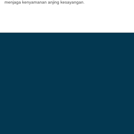
menjaga kenyamanan anjing kesayangan.