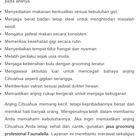
pada ahlinya.
Menyediakan makanan berkualitas sesuai kebutuhan gizi.
Menjaga berat badan tetap ideal untuk menghindari masalah
sendi.
Mengatur jadwal makan secara konsisten.
Memeriksa kesehatan gigi secara rutin.
Menyediakan tempat tidur hangat dan nyaman.
Melatih perilaku sejak usia muda.
Menjaga kebersihan bulu dengan grooming teratur.
Mengawasi aktivitas luar untuk mencegah bahaya anjing
Cihuahua seperti gigitan serangga.
Memberikan vaksin sesuai jadwal dokter hewan.
Memastikan anjing cukup bergerak untuk menjaga kebugaran.
Anjing Cihuahua memang kecil, tetapi kepribadiannya besar dan
memikat hati banyak orang. Mengenalnya lebih dalam membantu
Anda memahami kebutuhannya. Jika ingin memastikan anjing
Cihuahua Anda tetap sehat dan cantik, gunakan
jasa grooming
profesional Faunafella
. Layanan ini membantu merawat sekaligus