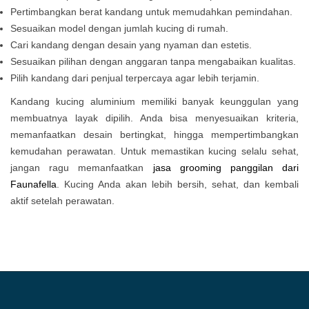
Pertimbangkan berat kandang untuk memudahkan pemindahan.
Sesuaikan model dengan jumlah kucing di rumah.
Cari kandang dengan desain yang nyaman dan estetis.
Sesuaikan pilihan dengan anggaran tanpa mengabaikan kualitas.
Pilih kandang dari penjual terpercaya agar lebih terjamin.
Kandang kucing aluminium memiliki banyak keunggulan yang
membuatnya layak dipilih. Anda bisa menyesuaikan kriteria,
memanfaatkan desain bertingkat, hingga mempertimbangkan
kemudahan perawatan. Untuk memastikan kucing selalu sehat,
jangan ragu memanfaatkan
jasa grooming panggilan dari
Faunafella
. Kucing Anda akan lebih bersih, sehat, dan kembali
aktif setelah perawatan.