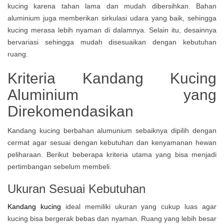
kucing karena tahan lama dan mudah dibersihkan. Bahan
aluminium juga memberikan sirkulasi udara yang baik, sehingga
kucing merasa lebih nyaman di dalamnya. Selain itu, desainnya
bervariasi sehingga mudah disesuaikan dengan kebutuhan
ruang.
Kriteria Kandang Kucing
Aluminium yang
Direkomendasikan
Kandang kucing berbahan alumunium sebaiknya dipilih dengan
cermat agar sesuai dengan kebutuhan dan kenyamanan hewan
peliharaan. Berikut beberapa kriteria utama yang bisa menjadi
pertimbangan sebelum membeli.
Ukuran Sesuai Kebutuhan
Kandang kucing
ideal memiliki ukuran yang cukup luas agar
kucing bisa bergerak bebas dan nyaman. Ruang yang lebih besar