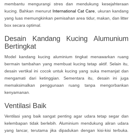
membantu mengurangi stres dan mendukung kesejahteraan
kucing. Bahkan menurut
International Cat Care
, ukuran kandang
yang luas memungkinkan pemisahan area tidur, makan, dan litter
box secara optimal.
Desain Kandang Kucing Alumunium
Bertingkat
Model kandang kucing aluminium tingkat menawarkan ruang
bermain tambahan yang membuat kucing tetap aktif. Selain itu,
desain vertikal ini cocok untuk kucing yang suka memanjat dan
mengamati dari ketinggian. Sementara itu, desain ini juga
memaksimalkan penggunaan ruang tanpa mengorbankan
kenyamanan.
Ventilasi Baik
Ventilasi yang baik sangat penting agar udara tetap segar dan
kelembapan tidak berlebih. Aluminium mendukung aliran udara
yang lancar, terutama jika dipadukan dengan kisi-kisi terbuka.