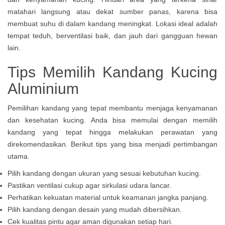
matahari langsung atau dekat sumber panas, karena bisa
membuat suhu di dalam kandang meningkat. Lokasi ideal adalah
tempat teduh, berventilasi baik, dan jauh dari gangguan hewan
lain.
Tips Memilih Kandang Kucing
Aluminium
Pemilihan kandang yang tepat membantu menjaga kenyamanan
dan kesehatan kucing. Anda bisa memulai dengan memilih
kandang yang tepat hingga melakukan perawatan yang
direkomendasikan. Berikut tips yang bisa menjadi pertimbangan
utama.
Pilih kandang dengan ukuran yang sesuai kebutuhan kucing.
Pastikan ventilasi cukup agar sirkulasi udara lancar.
Perhatikan kekuatan material untuk keamanan jangka panjang.
Pilih kandang dengan desain yang mudah dibersihkan.
Cek kualitas pintu agar aman digunakan setiap hari.