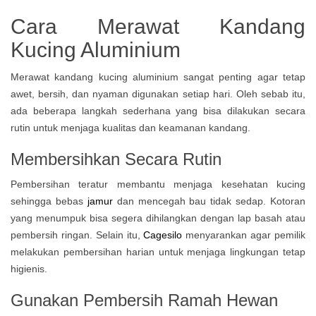
Cara Merawat Kandang
Kucing Aluminium
Merawat kandang kucing aluminium sangat penting agar tetap
awet, bersih, dan nyaman digunakan setiap hari. Oleh sebab itu,
ada beberapa langkah sederhana yang bisa dilakukan secara
rutin untuk menjaga kualitas dan keamanan kandang.
Membersihkan Secara Rutin
Pembersihan teratur membantu menjaga kesehatan kucing
sehingga bebas
jamur
dan mencegah bau tidak sedap. Kotoran
yang menumpuk bisa segera dihilangkan dengan lap basah atau
pembersih ringan. Selain itu,
Cagesilo
menyarankan agar pemilik
melakukan pembersihan harian untuk menjaga lingkungan tetap
higienis.
Gunakan Pembersih Ramah Hewan