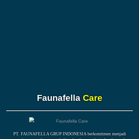
Faunafella
Care
PT. FAUNAFELLA GRUP INDONESIA berkomitmen menjadi