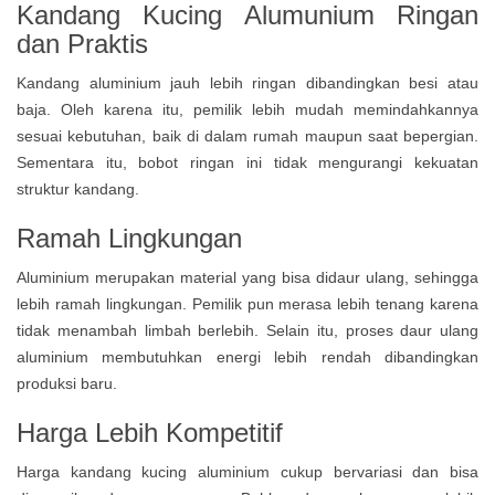
Kandang Kucing Alumunium Ringan
dan Praktis
Kandang aluminium jauh lebih ringan dibandingkan besi atau
baja. Oleh karena itu, pemilik lebih mudah memindahkannya
sesuai kebutuhan, baik di dalam rumah maupun saat bepergian.
Sementara itu, bobot ringan ini tidak mengurangi kekuatan
struktur kandang.
Ramah Lingkungan
Aluminium merupakan material yang bisa didaur ulang, sehingga
lebih ramah lingkungan. Pemilik pun merasa lebih tenang karena
tidak menambah limbah berlebih. Selain itu, proses daur ulang
aluminium membutuhkan energi lebih rendah dibandingkan
produksi baru.
Harga Lebih Kompetitif
Harga kandang kucing aluminium cukup bervariasi dan bisa