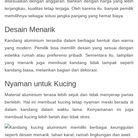
disesuaikan dengan anggaran. Bahkan dengan harga yang lebih
terjangkau, kualitas tetap terjaga. Oleh karena itu, banyak pemilik
memilihnya sebagai solusi jangka panjang yang hemat biaya.
Desain Menarik
Kandang aluminium tersedia dalam berbagai bentuk dan warna
yang modern. Pemilik bisa memilih desain yang sesuai dengan
estetika rumah atau preferensi pribadi. Sementara itu, tampilan
yang menarik juga membuat kandang tidak tampak seperti
kandang biasa, melainkan bagian dari dekorasi.
Nyaman untuk Kucing
Material aluminium terasa lebih sejuk dan tidak menyerap panas
berlebih. Hal ini membuat kucing tetap nyaman meski berada di
dalam kandang dalam waktu lama. Kenyamanan ini juga
membuat kucing lebih betah dan tidak stres.