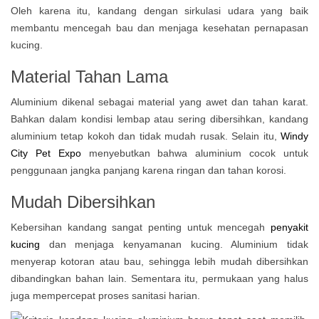
Oleh karena itu, kandang dengan sirkulasi udara yang baik
membantu mencegah bau dan menjaga kesehatan pernapasan
kucing.
Material Tahan Lama
Aluminium dikenal sebagai material yang awet dan tahan karat.
Bahkan dalam kondisi lembap atau sering dibersihkan, kandang
aluminium tetap kokoh dan tidak mudah rusak. Selain itu,
Windy
City Pet Expo
menyebutkan bahwa aluminium cocok untuk
penggunaan jangka panjang karena ringan dan tahan korosi.
Mudah Dibersihkan
Kebersihan kandang sangat penting untuk mencegah
penyakit
kucing
dan menjaga kenyamanan kucing. Aluminium tidak
menyerap kotoran atau bau, sehingga lebih mudah dibersihkan
dibandingkan bahan lain. Sementara itu, permukaan yang halus
juga mempercepat proses sanitasi harian.