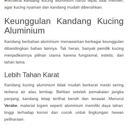
Keunggulan Kandang Kucing
Aluminium
Kandang berbahan aluminium menawarkan berbagai keunggulan
dibandingkan bahan lainnya. Tak heran, banyak pemilik kucing
menjadikannya pilihan utama karena fungsional, estetis, dan
tahan lama.
Lebih Tahan Karat
Kandang kucing aluminium tidak mudah berkarat meski sering
terkena air atau lembap. Bahkan setelah pemakaian jangka
panjang, kandang tetap terlihat bersih dan terawat. Menurut
Verabe
, material logam seperti aluminium memiliki daya tahan
tinggi terhadap korosi dan cocok untuk lingkungan hewan
peliharaan.