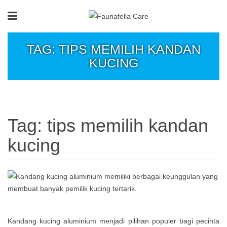
TAG: TIPS MEMILIH KANDAN
KUCING
Tag:
tips memilih kandan
kucing
Kandang kucing aluminium menjadi pilihan populer bagi pecinta