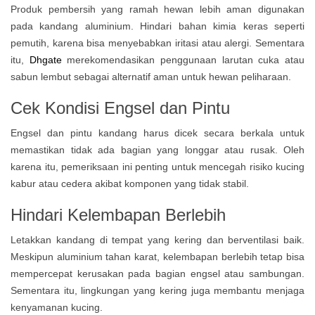
Produk pembersih yang ramah hewan lebih aman digunakan
pada kandang aluminium. Hindari bahan kimia keras seperti
pemutih, karena bisa menyebabkan iritasi atau alergi. Sementara
itu,
Dhgate
merekomendasikan penggunaan larutan cuka atau
sabun lembut sebagai alternatif aman untuk hewan peliharaan.
Cek Kondisi Engsel dan Pintu
Engsel dan pintu kandang harus dicek secara berkala untuk
memastikan tidak ada bagian yang longgar atau rusak. Oleh
karena itu, pemeriksaan ini penting untuk mencegah risiko kucing
kabur atau cedera akibat komponen yang tidak stabil.
Hindari Kelembapan Berlebih
Letakkan kandang di tempat yang kering dan berventilasi baik.
Meskipun aluminium tahan karat, kelembapan berlebih tetap bisa
mempercepat kerusakan pada bagian engsel atau sambungan.
Sementara itu, lingkungan yang kering juga membantu menjaga
kenyamanan kucing.