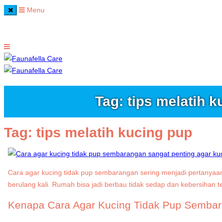
Menu
Home
Tag: tips melatih 
Tag:
tips melatih kucing pup
Cara agar kucing tidak pup sembarangan sering menjadi pertanyaan 
berulang kali. Rumah bisa jadi berbau tidak sedap dan kebersihan 
Kenapa Cara Agar Kucing Tidak Pup Sembar