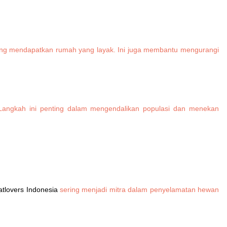
cing mendapatkan rumah yang layak. Ini juga membantu mengurangi
. Langkah ini penting dalam mengendalikan populasi dan menekan
atlovers Indonesia
sering menjadi mitra dalam penyelamatan hewan