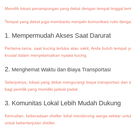
Memilih lokasi penampungan yang dekat dengan tempat tinggal te
Tempat yang dekat juga membantu menjalin komunikasi rutin dengan
1. Mempermudah Akses Saat Darurat
Pertama-tama, saat kucing terluka atau sakit, Anda butuh tempat
krusial dalam menyelamatkan nyawa kucing.
2.
Menghemat Waktu dan Biaya Transportasi
Selanjutnya, lokasi yang dekat mengurangi biaya transportasi d
bagi pemilik yang memiliki jadwal padat.
3. Komunitas Lokal Lebih Mudah Dukung
Kemudian, keberadaan shelter lokal mendorong warga sekitar untuk
untuk keberlanjutan shelter.