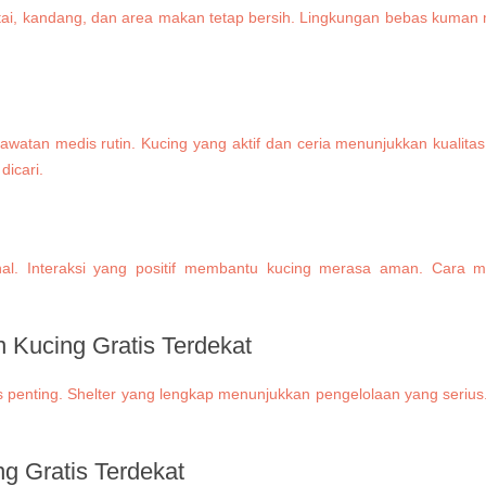
 lantai, kandang, dan area makan tetap bersih. Lingkungan bebas ku
awatan medis rutin. Kucing yang aktif dan ceria menunjukkan kualitas
dicari.
ional. Interaksi yang positif membantu kucing merasa aman. Ca
Kucing Gratis Terdekat
 penting. Shelter yang lengkap menunjukkan pengelolaan yang serius.
 Gratis Terdekat