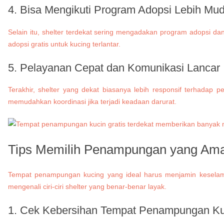
4. Bisa Mengikuti Program Adopsi Lebih Mu
Selain itu, shelter terdekat sering mengadakan program adopsi da
adopsi gratis untuk kucing terlantar.
5. Pelayanan Cepat dan Komunikasi Lancar
Terakhir, shelter yang dekat biasanya lebih responsif terhadap
memudahkan koordinasi jika terjadi keadaan darurat.
Tips Memilih Penampungan yang Ama
Tempat penampungan kucing yang ideal harus menjamin keselama
mengenali ciri-ciri shelter yang benar-benar layak.
1. Cek Kebersihan
Tempat Penampungan Kuc