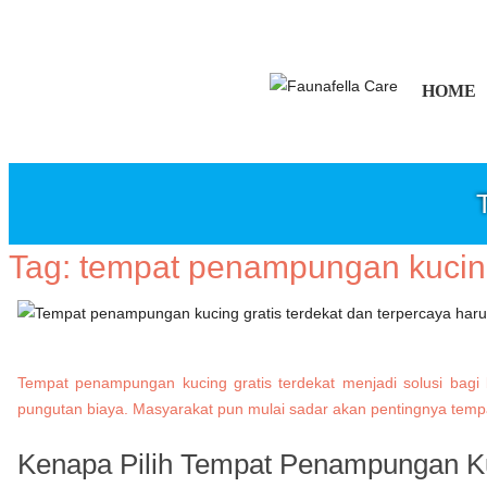
HOME
Tag:
tempat penampungan kuci
Tempat penampungan kucing gratis terdekat menjadi solusi bagi 
pungutan biaya. Masyarakat pun mulai sadar akan pentingnya tempa
Kenapa Pilih Tempat Penampungan Ku