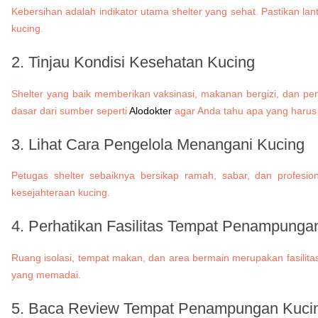
Kebersihan adalah indikator utama shelter yang sehat. Pastikan
kucing.
2. Tinjau Kondisi Kesehatan Kucing
Shelter yang baik memberikan vaksinasi, makanan bergizi, dan per
dasar dari sumber seperti
Alodokter
agar Anda tahu apa yang harus 
3. Lihat Cara Pengelola Menangani Kucing
Petugas shelter sebaiknya bersikap ramah, sabar, dan profes
kesejahteraan kucing.
4. Perhatikan Fasilitas
Tempat Penampungan 
Ruang isolasi, tempat makan, dan area bermain merupakan fasilitas
yang memadai.
5. Baca Review
Tempat Penampungan Kucing